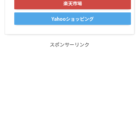
楽天市場
Yahooショッピング
スポンサーリンク