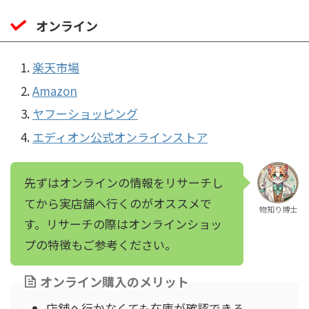
オンライン
楽天市場
Amazon
ヤフーショッピング
エディオン公式オンラインストア
先ずはオンラインの情報をリサーチし
てから実店舗へ行くのがオススメで
物知り博士
す。リサーチの際はオンラインショッ
プの特徴もご参考ください。
オンライン購入のメリット
店舗へ行かなくても在庫が確認できる