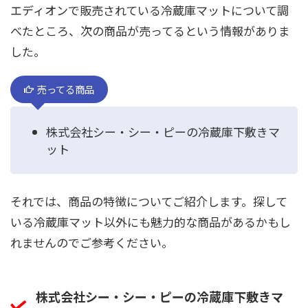
エディオンで販売されている冷蔵庫マットについて調
べたところ、次の商品が売ってるという情報がありま
した。
売ってる商品
株式会社シー・シー・ピーの冷蔵庫下敷きマ
ット
それでは、商品の特徴についてご紹介します。探して
いる冷蔵庫マット以外にも魅力的な商品があるかもし
れませんのでご参考ください。
株式会社シー・シー・ピーの冷蔵庫下敷きマ