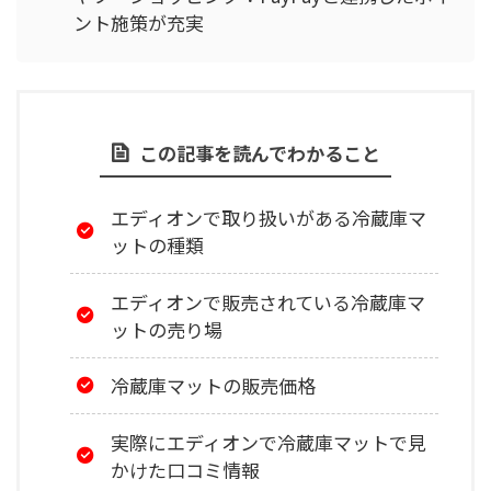
ント施策が充実
この記事を読んでわかること
エディオンで取り扱いがある冷蔵庫マ
ットの種類
エディオンで販売されている冷蔵庫マ
ットの売り場
冷蔵庫マットの販売価格
実際にエディオンで冷蔵庫マットで見
かけた口コミ情報