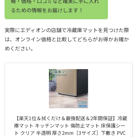
報・価格・口コミなど確実に手に入れ
るための情報をお届けします！
実際にエディオンの店舗で冷蔵庫マットを見つけた際
は、オンライン価格と比較してどちらがお得かお確か
めください。
【楽天1位＆拭くだけ＆最強配送＆2年間保証】冷蔵
庫マット キッチンマット 傷防止マット 床保護シー
ト クリア 半透明 厚さ2mm［3サイズ］下敷き PVC