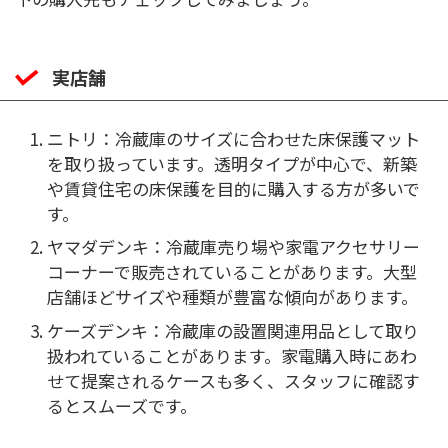
実店舗
ニトリ：冷蔵庫のサイズに合わせた床保護マット
を取り扱っています。透明タイプが中心で、新築
や賃貸住宅の床保護を目的に購入する方が多いで
す。
ヤマダデンキ：冷蔵庫売り場や家電アクセサリー
コーナーで販売されていることがあります。大型
店舗ほどサイズや種類が豊富な傾向があります。
ケーズデンキ：冷蔵庫の設置関連用品として取り
扱われていることがあります。家電購入時にあわ
せて提案されるケースも多く、スタッフに確認す
るとスムーズです。