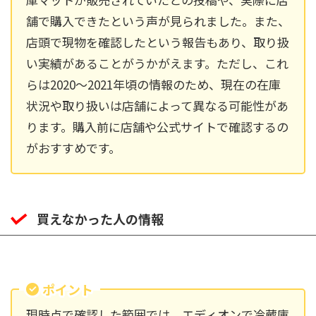
舗で購入できたという声が見られました。また、
店頭で現物を確認したという報告もあり、取り扱
い実績があることがうかがえます。ただし、これ
らは2020～2021年頃の情報のため、現在の在庫
状況や取り扱いは店舗によって異なる可能性があ
ります。購入前に店舗や公式サイトで確認するの
がおすすめです。
買えなかった人の情報
ポイント
現時点で確認した範囲では、エディオンで冷蔵庫