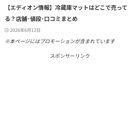
【エディオン情報】冷蔵庫マットはどこで売って
る？店舗･値段･口コミまとめ
2026年6月12日
※本ページにはプロモーションが含まれています
スポンサーリンク