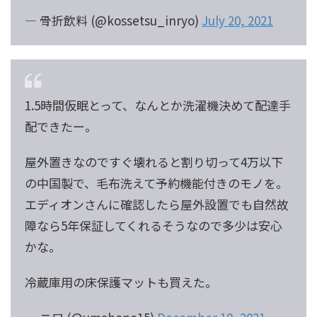
— 骨折飲料 (@kossetsu_inryo)
July 20, 2021
1.5時間仮眠とって、なんとか洗濯機決めて配達手
配できたー。
屋外置きなのですぐ壊れると割り切って4万以下
の中国製で、毛布洗えて予約機能付きのモノを。
エディオンさんに確認したら屋外設置でも自然故
障なら5年保証してくれるそうなので多少は安心
かな。
冷蔵庫用の床保護マットも買えた。