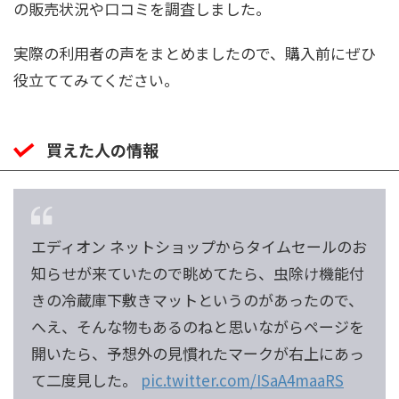
の販売状況や口コミを調査しました。
実際の利用者の声をまとめましたので、購入前にぜひ
役立ててみてください。
買えた人の情報
エディオン ネットショップからタイムセールのお
知らせが来ていたので眺めてたら、虫除け機能付
きの冷蔵庫下敷きマットというのがあったので、
へえ、そんな物もあるのねと思いながらページを
開いたら、予想外の見慣れたマークが右上にあっ
て二度見した。
pic.twitter.com/ISaA4maaRS