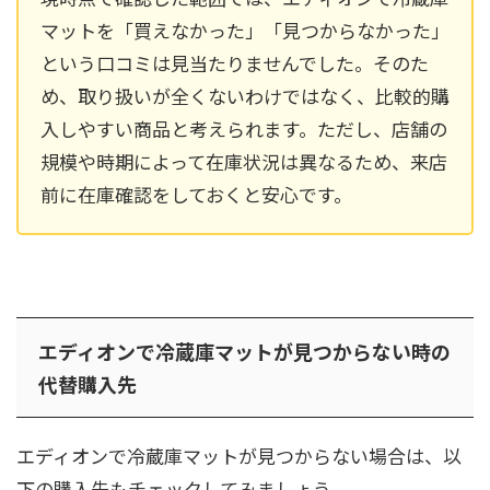
マットを「買えなかった」「見つからなかった」
という口コミは見当たりませんでした。そのた
め、取り扱いが全くないわけではなく、比較的購
入しやすい商品と考えられます。ただし、店舗の
規模や時期によって在庫状況は異なるため、来店
前に在庫確認をしておくと安心です。
エディオンで冷蔵庫マットが見つからない時の
代替購入先
エディオンで冷蔵庫マットが見つからない場合は、以
下の購入先もチェックしてみましょう。