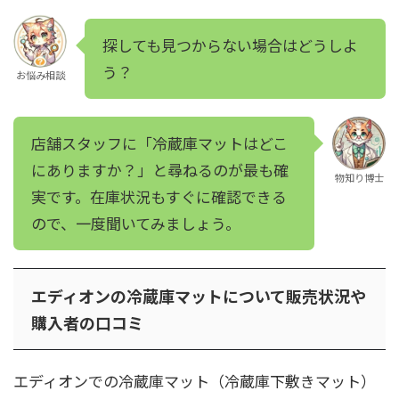
探しても見つからない場合はどうしよ
う？
お悩み相談
店舗スタッフに「冷蔵庫マットはどこ
にありますか？」と尋ねるのが最も確
物知り博士
実です。在庫状況もすぐに確認できる
ので、一度聞いてみましょう。
エディオンの冷蔵庫マットについて販売状況や
購入者の口コミ
エディオンでの冷蔵庫マット（冷蔵庫下敷きマット）