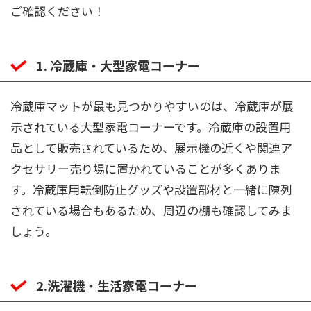
ご確認ください！
1. 冷蔵庫・大型家電コーナー
冷蔵庫マットが最も見つかりやすいのは、冷蔵庫が展
示されている大型家電コーナーです。冷蔵庫の設置用
品として販売されているため、展示機の近くや関連ア
クセサリー売り場に置かれていることが多くありま
す。冷蔵庫用転倒防止グッズや設置部材と一緒に陳列
されている場合もあるため、周辺の棚も確認してみま
しょう。
2.洗濯機・生活家電コーナー