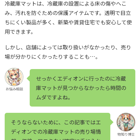
冷蔵庫マットは、冷蔵庫の設置による床の傷やへこ
み、汚れを防ぐための保護アイテムです。透明で目立
ちにくい製品が多く、新築や賃貸住宅でも安心して使
用できます。
しかし、店舗によっては取り扱いがなかったり、売り
場が分かりにくかったりすることも…。
せっかくエディオンに行ったのに冷蔵
庫マットが見つからなかったら時間の
お悩み相談
ムダですよね。
そうならないために、この記事ではエ
ディオンでの冷蔵庫マットの売り場情
物知り博士