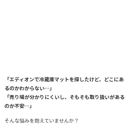
「エディオンで冷蔵庫マットを探したけど、どこにあ
るのかわからない…」
「売り場が分かりにくいし、そもそも取り扱いがある
のか不安…」
そんな悩みを抱えていませんか？