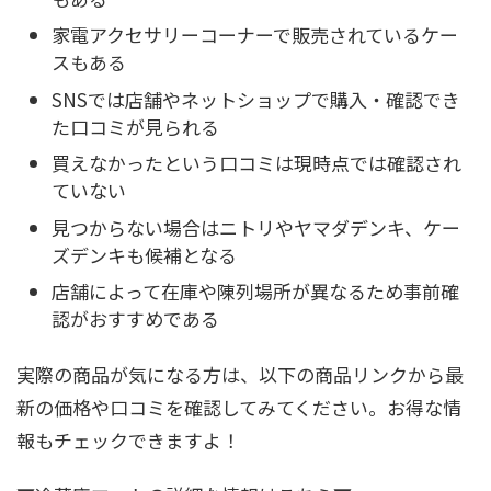
家電アクセサリーコーナーで販売されているケー
スもある
SNSでは店舗やネットショップで購入・確認でき
た口コミが見られる
買えなかったという口コミは現時点では確認され
ていない
見つからない場合はニトリやヤマダデンキ、ケー
ズデンキも候補となる
店舗によって在庫や陳列場所が異なるため事前確
認がおすすめである
実際の商品が気になる方は、以下の商品リンクから最
新の価格や口コミを確認してみてください。お得な情
報もチェックできますよ！