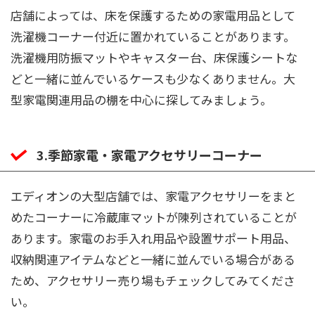
店舗によっては、床を保護するための家電用品として
洗濯機コーナー付近に置かれていることがあります。
洗濯機用防振マットやキャスター台、床保護シートな
どと一緒に並んでいるケースも少なくありません。大
型家電関連用品の棚を中心に探してみましょう。
3.季節家電・家電アクセサリーコーナー
エディオンの大型店舗では、家電アクセサリーをまと
めたコーナーに冷蔵庫マットが陳列されていることが
あります。家電のお手入れ用品や設置サポート用品、
収納関連アイテムなどと一緒に並んでいる場合がある
ため、アクセサリー売り場もチェックしてみてくださ
い。