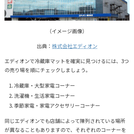
（イメージ画像）
出典：
株式会社エディオン
エディオンで冷蔵庫マットを確実に見つけるには、3つ
の売り場を順にチェックしましょう。
冷蔵庫・大型家電コーナー
洗濯機・生活家電コーナー
季節家電・家電アクセサリーコーナー
同じエディオンでも店舗によって陳列されている場所
が異なることもありますので、それぞれのコーナーを