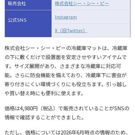
販売会社
株式会社シー・シー・ピー
Instagram
公式SNS
X（旧Twitter）
株式会社シー・シー・ピーの冷蔵庫マットは、冷蔵庫
の下に敷くだけで設置面を安定させやすいアイテムで
す。サイズ展開があり、さまざまな冷蔵庫に対応可
能。さらに防虫機能を備えており、冷蔵庫下に害虫が
寄り付きにくい環境づくりにも役立ちます。引っ越し
や買い替え時にも便利に使えます。
価格は4,980円（税込）で販売されていることがSNSの
情報で確認することができました。
ただし、価格については2026年6月時点の情報のため、