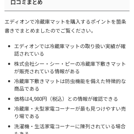
口コミまとめ
エディオンで冷蔵庫マットを購入するポイントを箇条
書きでまとめましたのでご覧ください。
エディオンでは冷蔵庫マットの取り扱い実績が確
認されている
株式会社シー・シー・ピーの冷蔵庫下敷きマット
が販売されている情報がある
冷蔵庫下敷きマットは防虫機能を備えた特徴的な
商品である
価格は4,980円（税込）との情報が確認できる
冷蔵庫・大型家電コーナーが最も見つけやすい売
り場である
洗濯機・生活家電コーナーに陳列されている場合
もある