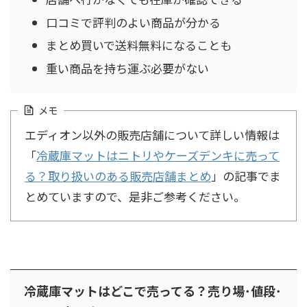
口コミで評判のよい商品が分かる
まとめ買いで送料無料になることも
重い商品を持ち運ぶ必要がない
メモ
エディオン以外の販売店舗について詳しい情報は
「
冷蔵庫マットはニトリやケーズデンキに売って
る？取り扱いのある販売店舗まとめ
」の記事でま
とめていますので、是非ご参考ください。
冷蔵庫マットはどこで売ってる？売り場･値段･