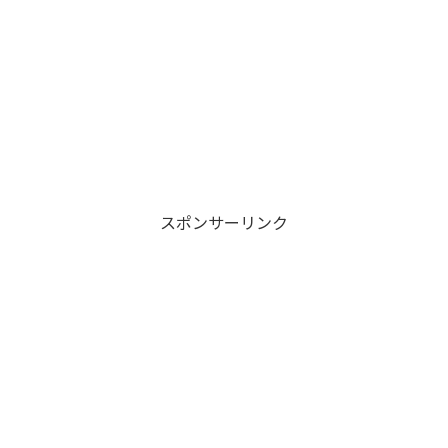
スポンサーリンク