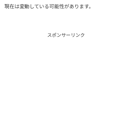
現在は変動している可能性があります。
スポンサーリンク