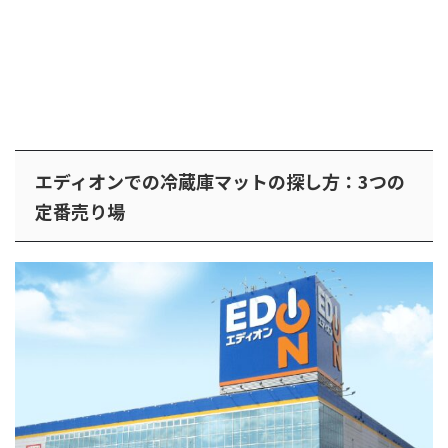
エディオンでの冷蔵庫マットの探し方：3つの
定番売り場