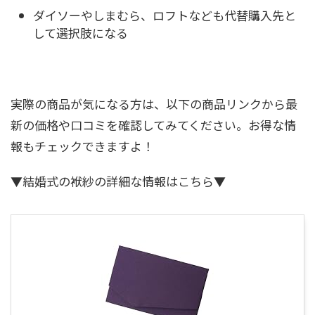
ダイソーやしまむら、ロフトなども代替購入先と
して選択肢になる
実際の商品が気になる方は、以下の商品リンクから最
新の価格や口コミを確認してみてください。お得な情
報もチェックできますよ！
▼結婚式の袱紗の詳細な情報はこちら▼