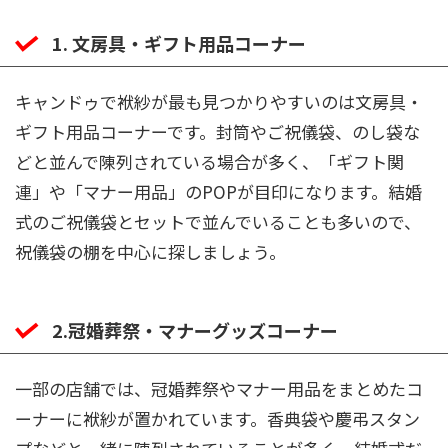
1. 文房具・ギフト用品コーナー
キャンドゥで袱紗が最も見つかりやすいのは文房具・
ギフト用品コーナーです。封筒やご祝儀袋、のし袋な
どと並んで陳列されている場合が多く、「ギフト関
連」や「マナー用品」のPOPが目印になります。結婚
式のご祝儀袋とセットで並んでいることも多いので、
祝儀袋の棚を中心に探しましょう。
2.冠婚葬祭・マナーグッズコーナー
一部の店舗では、冠婚葬祭やマナー用品をまとめたコ
ーナーに袱紗が置かれています。香典袋や慶弔スタン