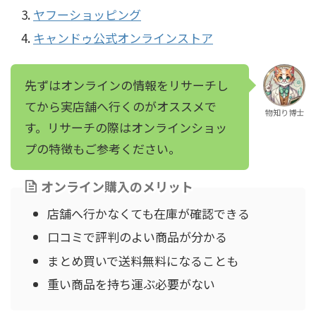
ヤフーショッピング
キャンドゥ公式オンラインストア
先ずはオンラインの情報をリサーチし
てから実店舗へ行くのがオススメで
物知り博士
す。リサーチの際はオンラインショッ
プの特徴もご参考ください。
オンライン購入のメリット
店舗へ行かなくても在庫が確認できる
口コミで評判のよい商品が分かる
まとめ買いで送料無料になることも
重い商品を持ち運ぶ必要がない