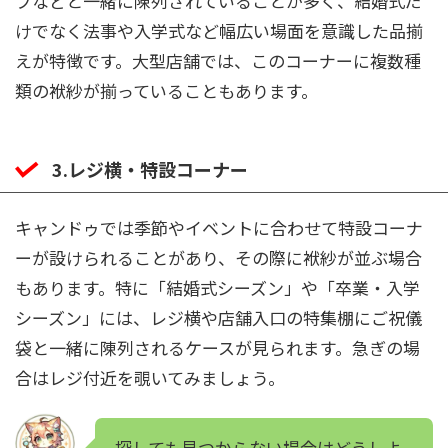
プなどと一緒に陳列されていることが多く、結婚式だ
けでなく法事や入学式など幅広い場面を意識した品揃
えが特徴です。大型店舗では、このコーナーに複数種
類の袱紗が揃っていることもあります。
3.レジ横・特設コーナー
キャンドゥでは季節やイベントに合わせて特設コーナ
ーが設けられることがあり、その際に袱紗が並ぶ場合
もあります。特に「結婚式シーズン」や「卒業・入学
シーズン」には、レジ横や店舗入口の特集棚にご祝儀
袋と一緒に陳列されるケースが見られます。急ぎの場
合はレジ付近を覗いてみましょう。
探しても見つからない場合はどうしよ