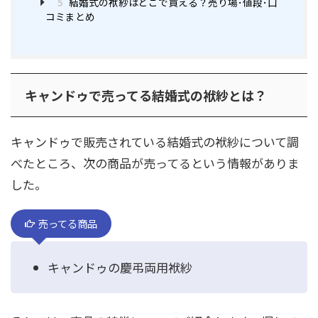
5
結婚式の袱紗はどこで買える？売り場･値段･口
コミまとめ
キャンドゥで売ってる結婚式の袱紗とは？
キャンドゥで販売されている結婚式の袱紗について調
べたところ、次の商品が売ってるという情報がありま
した。
売ってる商品
キャンドゥの慶弔両用袱紗