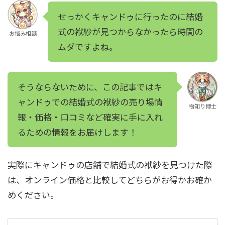
せっかくキャンドゥに行ったのに結婚
式の袱紗が見つからなかったら時間の
お悩み相談
ムダですよね。
そうならないために、この記事ではキ
ャンドゥでの結婚式の袱紗の売り場情
物知り博士
報・価格・口コミなど確実に手に入れ
るための情報をお届けします！
実際にキャンドゥの店舗で結婚式の袱紗を見つけた際
は、オンライン価格と比較してどちらがお得かお確か
めください。