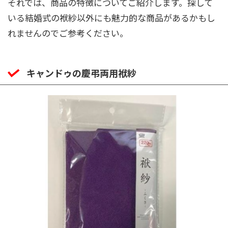
それでは、商品の特徴についてご紹介します。探して
いる結婚式の袱紗以外にも魅力的な商品があるかもし
れませんのでご参考ください。
キャンドゥの慶弔両用袱紗