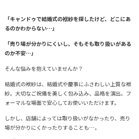
「キャンドゥで結婚式の袱紗を探したけど、どこにあ
るのかわからない…」
「売り場が分かりにくいし、そもそも取り扱いがある
のか不安…」
そんな悩みを抱えていませんか？
結婚式の袱紗は、結婚式や慶事にふさわしい上質な袱
紗。大切なご祝儀を美しく包み込み、品格を演出。フ
ォーマルな場面で安心してお使いいただけます。
しかし、店舗によっては取り扱いがなかったり、売り
場が分かりにくかったりすることも…。