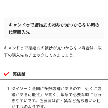
キャンドゥで結婚式の袱紗が見つからない時の
代替購入先
キャンドゥで結婚式の袱紗が見つからない場合は、以
下の購入先もチェックしてみましょう。
実店舗
ダイソー：全国に多数店舗があるので「近くに店
舗がある可能性」が高く、緊急で必要な時にも行
きやすいです。色展開は紺・紫など落ち着いた色
が中心のようです。