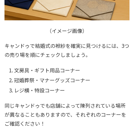
（イメージ画像）
キャンドゥで結婚式の袱紗を確実に見つけるには、3つ
の売り場を順にチェックしましょう。
文房具・ギフト用品コーナー
冠婚葬祭・マナーグッズコーナー
レジ横・特設コーナー
同じキャンドゥでも店舗によって陳列されている場所
が異なることもありますので、それぞれのコーナーを
ご確認ください！