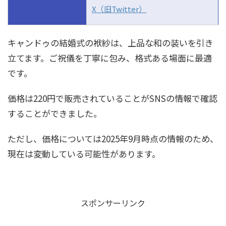
X（旧Twitter）
キャンドゥの結婚式の袱紗は、上品な和の装いを引き
立てます。ご祝儀を丁寧に包み、格式ある場面に最適
です。
価格は220円で販売されていることがSNSの情報で確認
することができました。
ただし、価格については2025年9月時点の情報のため、
現在は変動している可能性があります。
スポンサーリンク