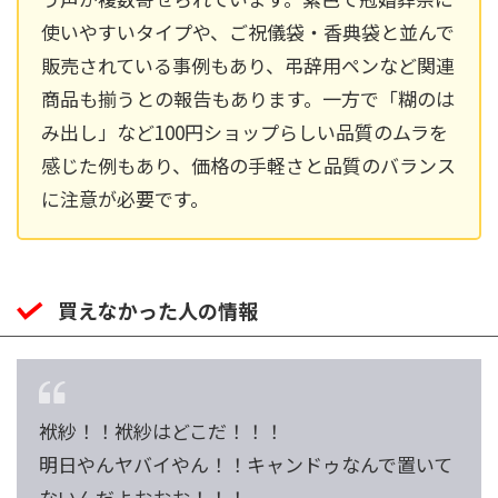
使いやすいタイプや、ご祝儀袋・香典袋と並んで
販売されている事例もあり、弔辞用ペンなど関連
商品も揃うとの報告もあります。一方で「糊のは
み出し」など100円ショップらしい品質のムラを
感じた例もあり、価格の手軽さと品質のバランス
に注意が必要です。
買えなかった人の情報
袱紗！！袱紗はどこだ！！！
明日やんヤバイやん！！キャンドゥなんで置いて
ないんだよおおお！！！