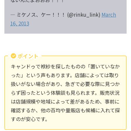
— ミケノス、ケー！！！ (@rinku_link)
March
16, 2013
ポイント
キャンドゥで袱紗を探したものの「置いていなか
った」という声もあります。店舗によっては取り
扱いがない場合があり、急ぎで必要な際に見つか
らず困ったという体験談も見られます。販売状況
は店舗規模や地域によって差があるため、事前に
確認するか、他の百均や量販店も候補に入れて探
すのが安心です。