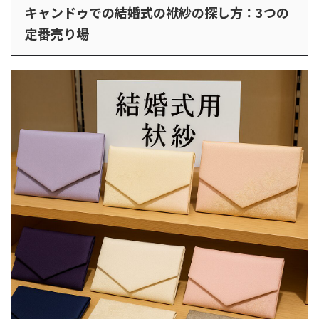
キャンドゥでの結婚式の袱紗の探し方：3つの
定番売り場