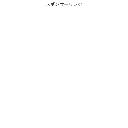
スポンサーリンク