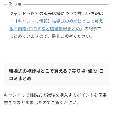
メモ
キャンドゥ以外の販売店舗について詳しい情報は
「
【キャンドゥ情報】結婚式の袱紗はどこで買え
る？価格･口コミなど店舗情報まとめ
」の記事で
まとめていますので、是非ご参考ください。
結婚式の袱紗はどこで買える？売り場･値段･口
コミまとめ
キャンドゥで結婚式の袱紗を購入するポイントを箇条
書きでまとめましたのでご覧ください。