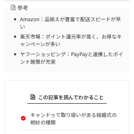
参考
Amazon：品揃えが豊富で配送スピードが早
い
楽天市場：ポイント還元率が高く、お得なキ
ャンペーンが多い
ヤフーショッピング：PayPayと連携したポイ
ント施策が充実
この記事を読んでわかること
キャンドゥで取り扱いがある結婚式の
袱紗の種類