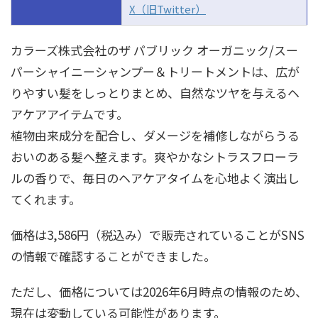
X（旧Twitter）
カラーズ株式会社のザ パブリック オーガニック/スー
パーシャイニーシャンプー＆トリートメントは、広が
りやすい髪をしっとりまとめ、自然なツヤを与えるヘ
アケアアイテムです。
植物由来成分を配合し、ダメージを補修しながらうる
おいのある髪へ整えます。爽やかなシトラスフローラ
ルの香りで、毎日のヘアケアタイムを心地よく演出し
てくれます。
価格は3,586円（税込み）で販売されていることがSNS
の情報で確認することができました。
ただし、価格については2026年6月時点の情報のため、
現在は変動している可能性があります。