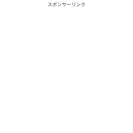
スポンサーリンク