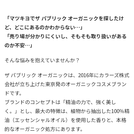
「マツキヨでザ パブリック オーガニックを探したけ
ど、どこにあるのかわからない…」
「売り場が分かりにくいし、そもそも取り扱いがある
のか不安…」
そんな悩みを抱えていませんか？
ザ パブリック オーガニックは、2016年にカラーズ株式
会社が立ち上げた東京発のオーガニックコスメブラン
ドです。
ブランドのコンセプトは「精油の力で、強く美し
く。」とし、最大の特徴は、植物から抽出した100％精
油（エッセンシャルオイル）を使用した香りと、本格
的なオーガニック処方にあります。