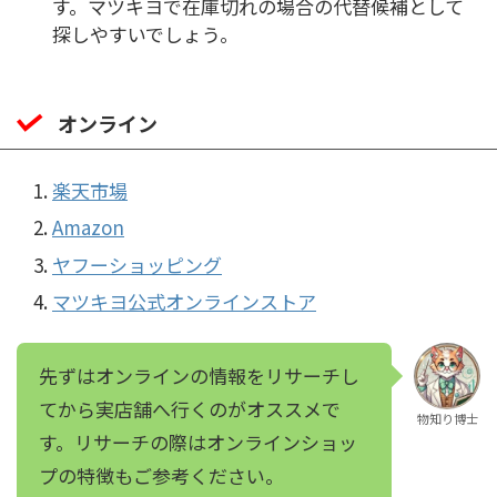
す。マツキヨで在庫切れの場合の代替候補として
探しやすいでしょう。
オンライン
楽天市場
Amazon
ヤフーショッピング
マツキヨ公式オンラインストア
先ずはオンラインの情報をリサーチし
てから実店舗へ行くのがオススメで
物知り博士
す。リサーチの際はオンラインショッ
プの特徴もご参考ください。