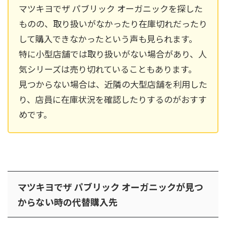
マツキヨでザ パブリック オーガニックを探した
ものの、取り扱いがなかったり在庫切れだったり
して購入できなかったという声も見られます。
特に小型店舗では取り扱いがない場合があり、人
気シリーズは売り切れていることもあります。
見つからない場合は、近隣の大型店舗を利用した
り、店員に在庫状況を確認したりするのがおすす
めです。
マツキヨでザ パブリック オーガニックが見つ
からない時の代替購入先