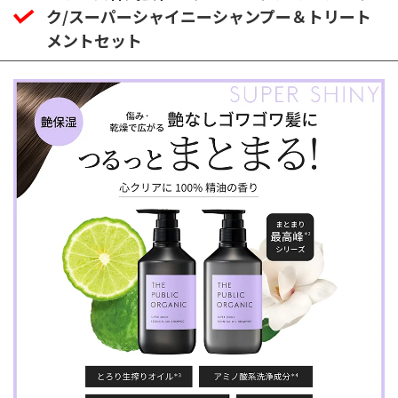
ク/スーパーシャイニーシャンプー＆トリート
メントセット