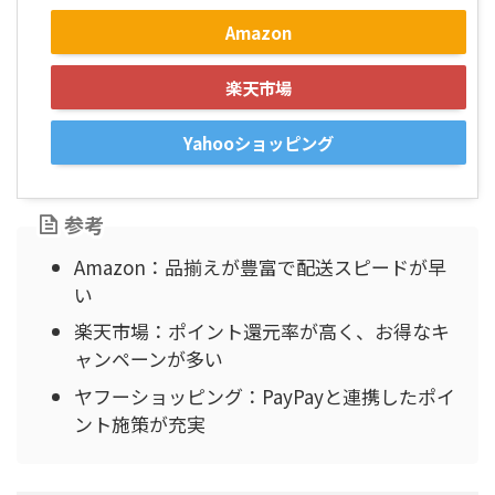
Amazon
楽天市場
Yahooショッピング
参考
Amazon：品揃えが豊富で配送スピードが早
い
楽天市場：ポイント還元率が高く、お得なキ
ャンペーンが多い
ヤフーショッピング：PayPayと連携したポイ
ント施策が充実