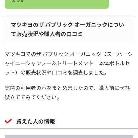
マツキヨのザ パブリック オーガニックについ
て販売状況や購入者の口コミ
マツキヨでのザ パブリック オーガニック（スーパーシ
ャイニーシャンプー＆トリートメント 本体ボトルセ
ット）の販売状況や口コミを調査しました。
実際の利用者の声をまとめましたので、購入前にぜひ
役立ててみてください。
買えた人の情報