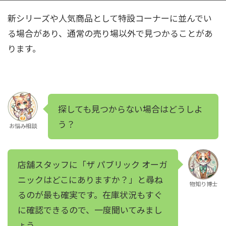
新シリーズや人気商品として特設コーナーに並んでい
る場合があり、通常の売り場以外で見つかることがあ
ります。
探しても見つからない場合はどうしよ
う？
お悩み相談
店舗スタッフに「ザ パブリック オーガ
ニックはどこにありますか？」と尋ね
物知り博士
るのが最も確実です。在庫状況もすぐ
に確認できるので、一度聞いてみまし
ょう。