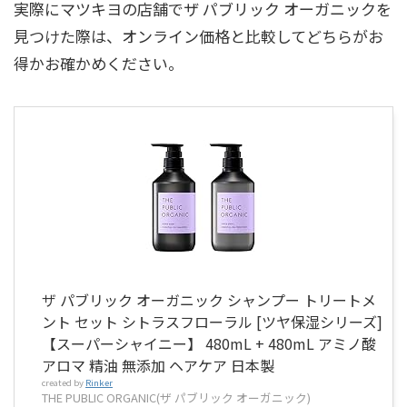
実際にマツキヨの店舗でザ パブリック オーガニックを
見つけた際は、オンライン価格と比較してどちらがお
得かお確かめください。
ザ パブリック オーガニック シャンプー トリートメ
ント セット シトラスフローラル [ツヤ保湿シリーズ]
【スーパーシャイニー】 480mL + 480mL アミノ酸
アロマ 精油 無添加 ヘアケア 日本製
created by
Rinker
THE PUBLIC ORGANIC(ザ パブリック オーガニック)