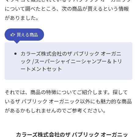
について調べたところ、次の商品が買えるという情報
がありました。
買える商品
カラーズ株式会社のザ パブリック オーガニ
ック /スーパーシャイニーシャンプー＆トリ
ートメントセット
それでは、商品の特徴についてご紹介します。探して
いるザ パブリック オーガニック以外にも魅力的な商品
があるかもしれませんのでご参考ください。
カラーズ株式会社のザ パブリック オーガニッ