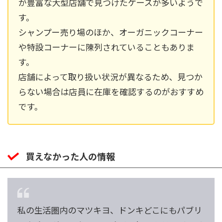
が豊富な大型店舗で見つけたケースが多いようで
す。
シャンプー売り場のほか、オーガニックコーナー
や特設コーナーに陳列されていることもありま
す。
店舗によって取り扱い状況が異なるため、見つか
らない場合は店員に在庫を確認するのがおすすめ
です。
買えなかった人の情報
私の生活圏内のマツキヨ、ドンキどこにもパブリ