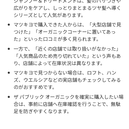
シャンプー＆トリートメントは、髪のパサつきや
広がりをケアし、しっとりまとまるツヤ髪へ導く
シリーズとして人気があります。
マツキヨで購入できた人からは、「大型店舗で見
つけた」「オーガニックコーナーに置いてあっ
た」といった口コミが多く見られます。
一方で、「近くの店舗では取り扱いがなかった」
「人気商品のため売り切れていた」という声もあ
り、店舗によって在庫状況は異なります。
マツキヨで見つからない場合は、ロフト、ハン
ズ、ウエルシアなどの実店舗もチェックしてみる
のがおすすめです。
ザ パブリック オーガニックを確実に購入したい場
合は、事前に店舗へ在庫確認を行うことで、無駄
足を防ぎやすくなります。