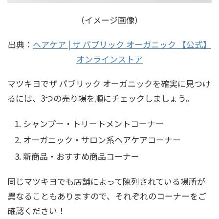
（イメージ画像）
出典：
ヘアケア | ザ パブリック オーガニック 【公式】
オンラインストア
マツキヨでザ パブリック オーガニックを確実に見つけ
るには、3つの売り場を順にチェックしましょう。
シャンプー・トリートメントコーナー
オーガニック・サロン系ヘアケアコーナー
新商品・おすすめ商品コーナー
同じマツキヨでも店舗によって陳列されている場所が
異なることもありますので、それぞれのコーナーをご
確認ください！