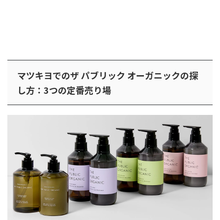
マツキヨでのザ パブリック オーガニックの探
し方：3つの定番売り場