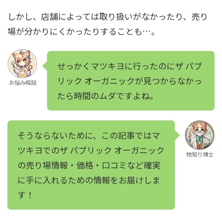
しかし、店舗によっては取り扱いがなかったり、売り
場が分かりにくかったりすることも…。
せっかくマツキヨに行ったのにザ パブ
リック オーガニックが見つからなかっ
お悩み相談
たら時間のムダですよね。
そうならないために、この記事ではマ
ツキヨでのザ パブリック オーガニック
物知り博士
の売り場情報・価格・口コミなど確実
に手に入れるための情報をお届けしま
す！