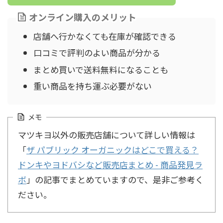
オンライン購入のメリット
店舗へ行かなくても在庫が確認できる
口コミで評判のよい商品が分かる
まとめ買いで送料無料になることも
重い商品を持ち運ぶ必要がない
メモ
マツキヨ以外の販売店舗について詳しい情報は
「
ザ パブリック オーガニックはどこで買える？
ドンキやヨドバシなど販売店まとめ - 商品発見ラ
ボ
」の記事でまとめていますので、是非ご参考く
ださい。