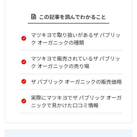
この記事を読んでわかること
マツキヨで取り扱いがあるザ パブリッ
ク オーガニックの種類
マツキヨで販売されているザ パブリッ
ク オーガニックの売り場
ザ パブリック オーガニックの販売価格
実際にマツキヨでザ パブリック オーガ
ニックで見かけた口コミ情報