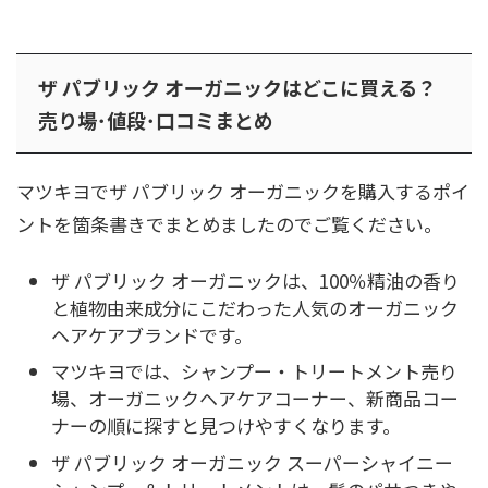
ザ パブリック オーガニックはどこに買える？
売り場･値段･口コミまとめ
マツキヨでザ パブリック オーガニックを購入するポイ
ントを箇条書きでまとめましたのでご覧ください。
ザ パブリック オーガニックは、100％精油の香り
と植物由来成分にこだわった人気のオーガニック
ヘアケアブランドです。
マツキヨでは、シャンプー・トリートメント売り
場、オーガニックヘアケアコーナー、新商品コー
ナーの順に探すと見つけやすくなります。
ザ パブリック オーガニック スーパーシャイニー