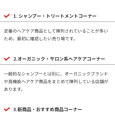
1. シャンプー・トリートメントコーナー
定番のヘアケア商品として陳列されていることが多い
ため、最初に確認したい売り場です。
2.オーガニック・サロン系ヘアケアコーナー
一般的なシャンプーとは別に、オーガニックブランド
や高機能ヘアケア商品をまとめて陳列している店舗が
あります。
3.新商品・おすすめ商品コーナー