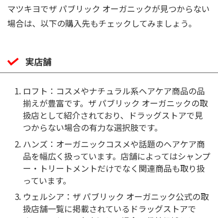
マツキヨでザ パブリック オーガニックが見つからない
場合は、以下の購入先もチェックしてみましょう。
実店舗
ロフト：コスメやナチュラル系ヘアケア商品の品
揃えが豊富です。ザ パブリック オーガニックの取
扱店として紹介されており、ドラッグストアで見
つからない場合の有力な選択肢です。
ハンズ：オーガニックコスメや話題のヘアケア商
品を幅広く扱っています。店舗によってはシャンプ
ー・トリートメントだけでなく関連商品も取り扱
っています。
ウェルシア：ザ パブリック オーガニック公式の取
扱店舗一覧に掲載されているドラッグストアで