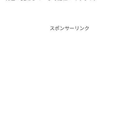
スポンサーリンク