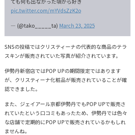
ても何も出なかった頃から好き
pic.twitter.com/mYVdsZzK2o
— (@tako_____ta)
March 23, 2025
SNSの投稿ではクリスティーナの代表的な商品のテラ
スキンが販売されていた写真が紹介されています。
伊勢丹新宿店ではPOP UPの期間限定ではあります
が、クリスティーナ化粧品が販売されていることが確
認できました。
また、ジェイアール京都伊勢丹でもPOP UPで販売さ
れていたという口コミもあったため、伊勢丹では色々
な店舗で定期的にPOP UPで販売されているかもしれ
ませんね。