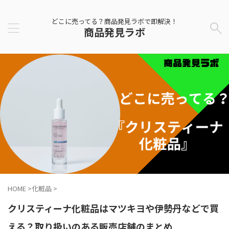
どこに売ってる？商品発見ラボで即解決！
商品発見ラボ
HOME
>
化粧品
>
クリスティーナ化粧品はマツキヨや伊勢丹などで買
える？取り扱いのある販売店舗のまとめ