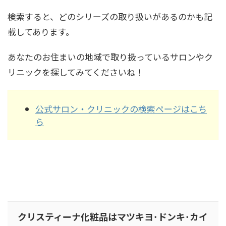
検索すると、どのシリーズの取り扱いがあるのかも記
載してあります。
あなたのお住まいの地域で取り扱っているサロンやク
リニックを探してみてくださいね！
公式サロン・クリニックの検索ページはこち
ら
クリスティーナ化粧品はマツキヨ･ドンキ･カイ