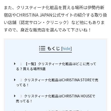
また、クリスティーナ化粧品を買える場所は伊勢丹新
宿店やCHRISTINA JAPAN公式サイトの紹介する取り扱
い店舗（認定サロン・クリニック）など他にもありま
すので、身近な販売店を選んでみて下さいね！
もくじ
[
hide
]
1
【一覧】クリスティーナ化粧品はどこに売って
る？買える場所9選
2
クリスティーナ化粧品はCHRISTINA STOREで売
ってる！
3
クリスティーナ化粧品はCHRISTINA HOUSEで
売ってる！