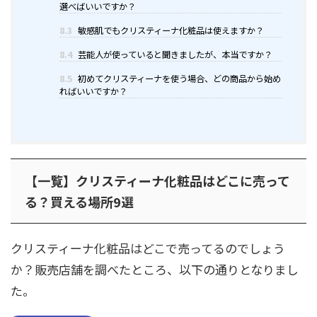
選べばいいですか？
8.3
敏感肌でもクリスティーナ化粧品は使えますか？
8.4
芸能人が使っていると聞きましたが、本当ですか？
8.5
初めてクリスティーナを使う場合、どの商品から始め
ればいいですか？
【一覧】クリスティーナ化粧品はどこに売って
る？買える場所9選
クリスティーナ化粧品はどこで売ってるのでしょう
か？販売店舗を調べたところ、以下の通りとなりまし
た。