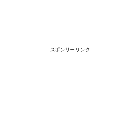
スポンサーリンク