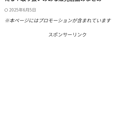
2025年6月5日
※本ページにはプロモーションが含まれています
スポンサーリンク