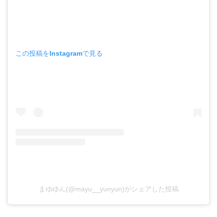
この投稿をInstagramで見る
まゆゆん(@mayu__yunyun)がシェアした投稿