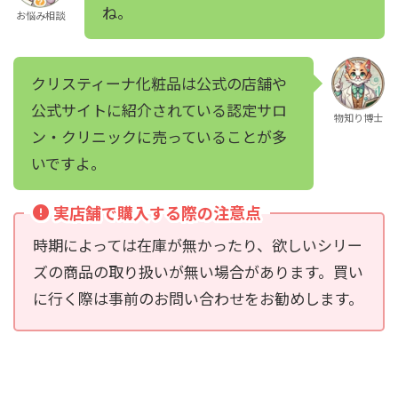
ね。
お悩み相談
クリスティーナ化粧品は公式の店舗や
公式サイトに紹介されている認定サロ
物知り博士
ン・クリニックに売っていることが多
いですよ。
実店舗で購入する際の注意点
時期によっては在庫が無かったり、欲しいシリー
ズの商品の取り扱いが無い場合があります。買い
に行く際は事前のお問い合わせをお勧めします。