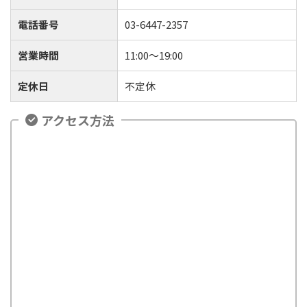
電話番号
03-
6447
-2357
営業時間
11:00〜19:00
定休日
不定休
アクセス方法