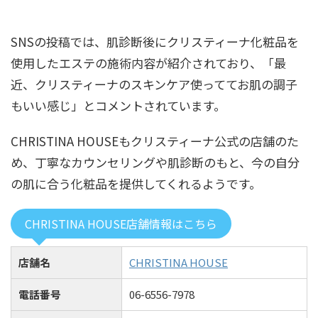
SNSの投稿では、肌診断後にクリスティーナ化粧品を
使用したエステの施術内容が紹介されており、「最
近、クリスティーナのスキンケア使っててお肌の調子
もいい感じ」とコメントされています。
CHRISTINA HOUSEもクリスティーナ公式の店舗のた
め、丁寧なカウンセリングや肌診断のもと、今の自分
の肌に合う化粧品を提供してくれるようです。
CHRISTINA HOUSE店舗情報はこちら
店舗名
CHRISTINA HOUSE
電話番号
06-6556-7978