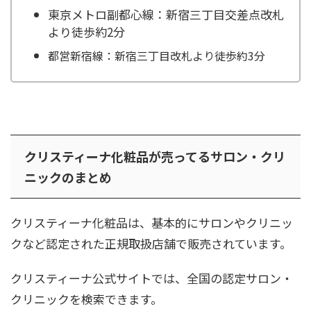
東京メトロ副都心線：新宿三丁目交差点改札
より徒歩約2分
都営新宿線
：
新宿三丁目改札
より徒歩約3分
クリスティーナ化粧品が売ってるサロン・クリ
ニックのまとめ
クリスティーナ化粧品は、基本的にサロンやクリニッ
クなど認定された正規取扱店舗で販売されています。
クリスティーナ公式サイトでは、全国の認定サロン・
クリニックを検索できます。