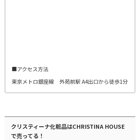
■アクセス方法
東京メトロ銀座線 外苑前駅 A4出口から徒歩1分
クリスティーナ化粧品はCHRISTINA HOUSE
で売ってる！