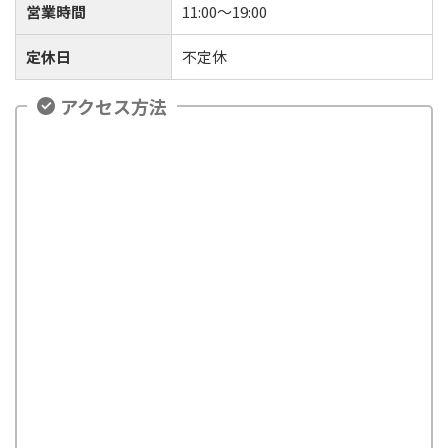
営業時間
11:00〜19:00
定休日
不定休
アクセス方法