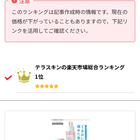
注意
このランキングは記事作成時の情報です。現在の
価格が下がっていることもありますので、下記リ
ンクを活用してご確認ください。
テラスキンの楽天市場総合ランキング
1位