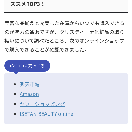
ススメTOP3！
豊富な品揃えと充実した在庫からいつでも購入できる
のが魅力の通販ですが、クリスティーナ化粧品の取り
扱いについて調べたところ、次のオンラインショップ
で購入できることが確認できました。
ココに売ってる
楽天市場
Amazon
ヤフーショッピング
ISETAN BEAUTY online