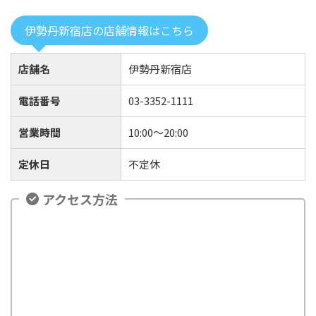
伊勢丹新宿店の店舗情報はこちら
店舗名
伊勢丹新宿店
電話番号
03-3352-1111
営業時間
10:00〜20:00
定休日
不定休
アクセス方法