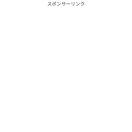
スポンサーリンク