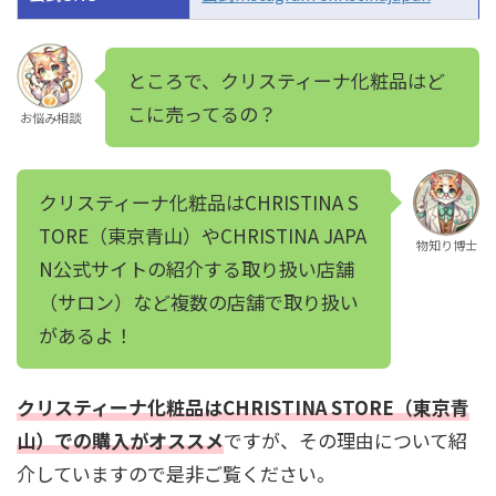
ところで、クリスティーナ化粧品はど
こに売ってるの？
お悩み相談
クリスティーナ化粧品はCHRISTINA S
TORE（東京青山）やCHRISTINA JAPA
物知り博士
N公式サイトの紹介する取り扱い店舗
（サロン）など複数の店舗で取り扱い
があるよ！
クリスティーナ化粧品はCHRISTINA STORE（東京青
山）での購入がオススメ
ですが、その理由について紹
介していますので是非ご覧ください。