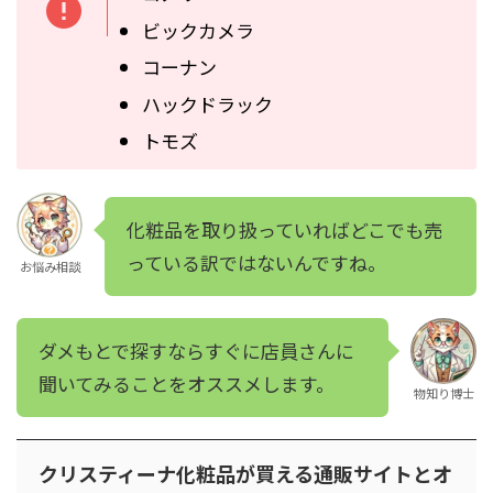
ビックカメラ
コーナン
ハックドラック
トモズ
化粧品を取り扱っていればどこでも売
っている訳ではないんですね。
お悩み相談
ダメもとで探すならすぐに店員さんに
聞いてみることをオススメします。
物知り博士
クリスティーナ化粧品が買える通販サイトとオ