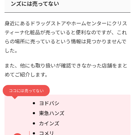
ンズには売ってない
身近にあるドラッグストアやホームセンターにクリス
ティーナ化粧品が売っていると便利なのですが、これ
らの場所に売っているという情報は見つかりませんで
した。
また、他にも取り扱いが確認できなかった店舗をまと
めてご紹介します。
ココには売ってない
ヨドバシ
東急ハンズ
カインズ
コメリ