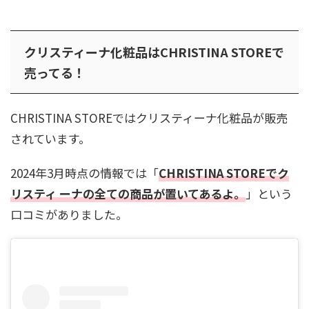
クリスティーナ化粧品はCHRISTINA STOREで
売ってる！
CHRISTINA STOREではクリスティーナ化粧品が販売
されています。
2024年3月時点の情報では「
CHRISTINA STOREでク
リスティ ーナの全ての商品が置いてあるよ。
」という
口コミがありました。