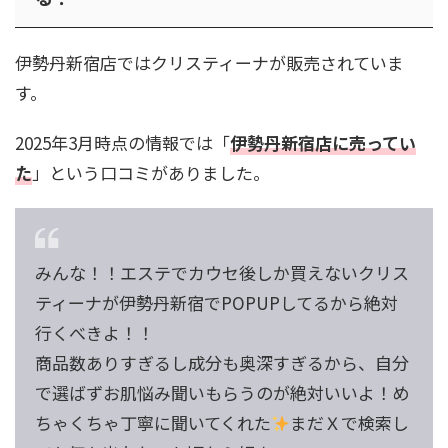
伊勢丹新宿店ではクリスティーナが販売されていま
す。
2025年3月時点の情報では「
伊勢丹新宿店に売ってい
た
」という口コミがありました。
みんな！！エステでカウセ後しか買えないクリス
ティーナが伊勢丹新宿でPOPUPしてるから絶対
行くべきよ！！
商品数ありすぎるし成分も奥深すぎるから、自分
で選ばずお肌悩み聞いもらうのが絶対いいよ！め
ちゃくちゃ丁寧に聞いてくれた
まだＸで検索し