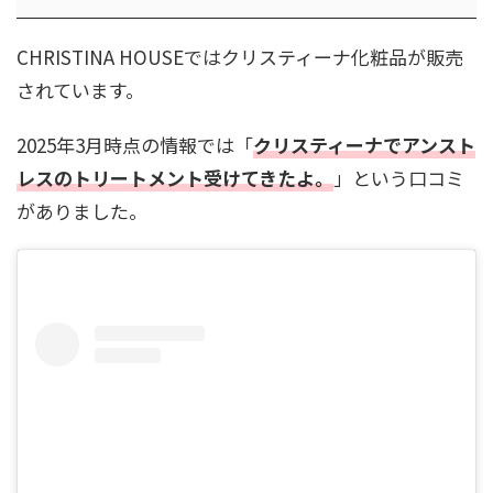
CHRISTINA HOUSEではクリスティーナ化粧品が販売
されています。
2025年3月時点の情報では「
クリスティーナでアンスト
レスのトリートメント受けてきたよ。
」という口コミ
がありました。