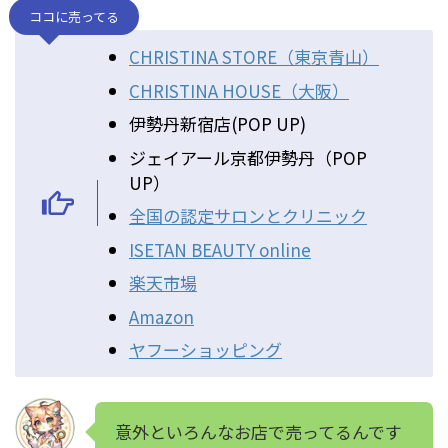
ココに売ってる
CHRISTINA STORE（東京青山）
CHRISTINA HOUSE（大阪）
伊勢丹新宿店(POP UP)
ジェイアール京都伊勢丹（POP
UP）
全国の認定サロンとクリニック
ISETAN BEAUTY online
楽天市場
Amazon
ヤフーショッピング
意外といろんなお店で売ってるんです