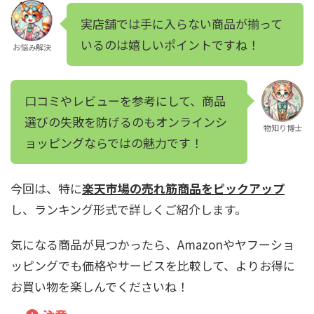
実店舗では手に入らない商品が揃って
いるのは嬉しいポイントですね！
お悩み解決
口コミやレビューを参考にして、商品
選びの失敗を防げるのもオンラインシ
物知り博士
ョッピングならではの魅力です！
今回は、特に
楽天市場の売れ筋商品をピックアップ
し、ランキング形式で詳しくご紹介します。
気になる商品が見つかったら、Amazonやヤフーショ
ッピングでも価格やサービスを比較して、よりお得に
お買い物を楽しんでくださいね！