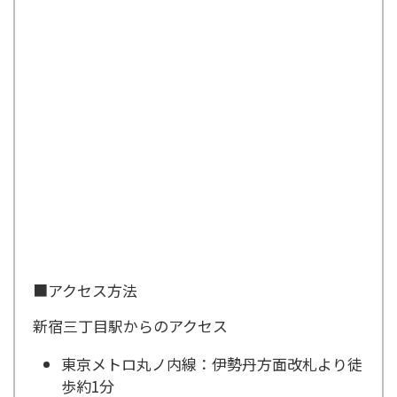
■アクセス方法
新宿三丁目駅からのアクセス
東京メトロ丸ノ内線：伊勢丹方面改札より徒
歩約1分