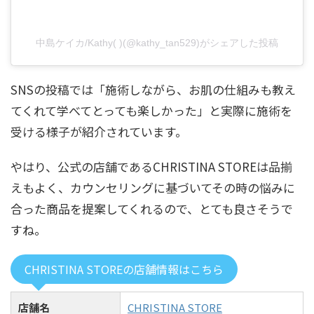
中島ケイカ/Kathy( )(@kathy_tan529)がシェアした投稿
SNSの投稿では「施術しながら、お肌の仕組みも教え
てくれて学べてとっても楽しかった」と実際に施術を
受ける様子が紹介されています。
やはり、公式の店舗であるCHRISTINA STOREは品揃
えもよく、カウンセリングに基づいてその時の悩みに
合った商品を提案してくれるので、とても良さそうで
すね。
CHRISTINA STOREの店舗情報はこちら
店舗名
CHRISTINA STORE