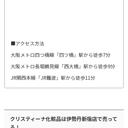
■アクセス方法
大阪メトロ四つ橋線「四ツ橋」駅から徒歩7分
大阪メトロ長堀鶴見線「西大橋」駅から徒歩9分
JR関西本線「JR難波」駅から徒歩11分
クリスティーナ化粧品は伊勢丹新宿店で売って
る！