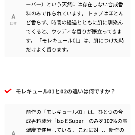
ーパー）という天然には存在しない合成香
料のみで作られています。 トップはほとん
ど香らず、時間の経過とともに肌に馴染ん
でくると、ウッディな香りが際立ってきま
す。 「モレキュール01」は、肌につけた時
だけよく香ります。
モレキュール01と02の違いは何ですか？
前作の「モレキュール01」は、ひとつの合
成香料成分「Iso E Super」のみを100％の高
濃度で使用している。 これに対し、新作の