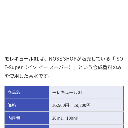
モレキュール01
は、NOSE SHOPが販売している「ISO
E-Super（イソ イー スーパー）」という合成香料のみ
を使用した香水です。
商品名
モレキュール01
価格
16,500円、29,700円
内容量
30ml、100ml