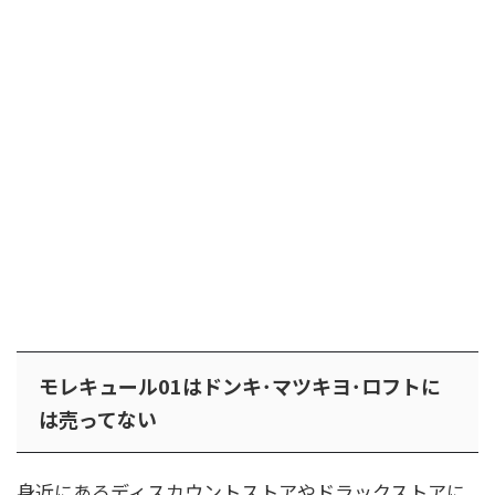
モレキュール01はドンキ･マツキヨ･ロフトに
は売ってない
身近にあるディスカウントストアやドラックストアに