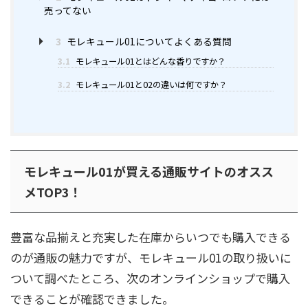
売ってない
3
モレキュール01についてよくある質問
3.1
モレキュール01とはどんな香りですか？
3.2
モレキュール01と02の違いは何ですか？
モレキュール01が買える通販サイトのオスス
メTOP3！
豊富な品揃えと充実した在庫からいつでも購入できる
のが通販の魅力ですが、モレキュール01の取り扱いに
ついて調べたところ、次のオンラインショップで購入
できることが確認できました。