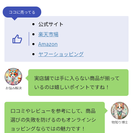
ココに売ってる
公式サイト
楽天市場
Amazon
ヤフーショッピング
実店舗では手に入らない商品が揃って
いるのは嬉しいポイントですね！
お悩み解決
口コミやレビューを参考にして、商品
選びの失敗を防げるのもオンラインシ
物知り博士
ョッピングならではの魅力です！