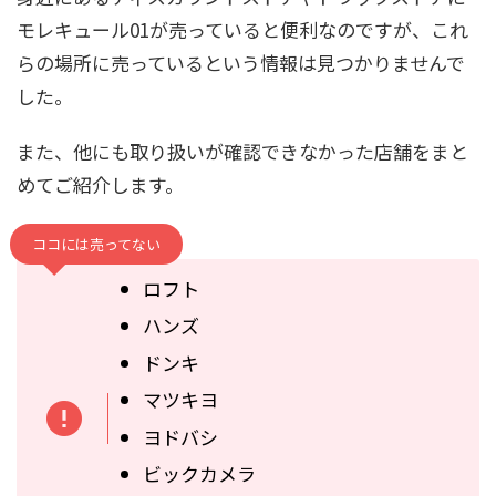
モレキュール01が売っていると便利なのですが、これ
らの場所に売っているという情報は見つかりませんで
した。
また、他にも取り扱いが確認できなかった店舗をまと
めてご紹介します。
ココには売ってない
ロフト
ハンズ
ドンキ
マツキヨ
ヨドバシ
ビックカメラ