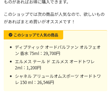
ものがあればお得に購入できます。
このショップでは次の商品が人気なので、欲しいもの
があればまとめ買いがオススメです！
このショップで人気の商品
ディプティック オードパルファン オルフェオ
ン 香水 75ml：29,700円
エルメス テール ド エルメス オードトワレ
2ml：1,200円
シャネル アリュールオムスポーツ オードトワ
レ 150 ml：26,546円