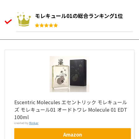
モレキュール01の総合ランキング1位
Escentric Molecules エセントリック モレキュール
ズ モレキュール01 オードトワレ Molecule 01 EDT
100ml
created by
Rinker
Amazon