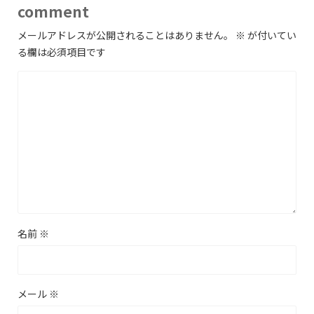
comment
メールアドレスが公開されることはありません。
※
が付いてい
る欄は必須項目です
名前
※
メール
※