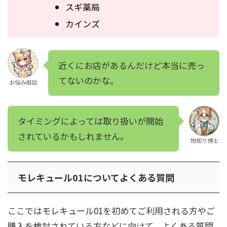
スギ薬局
カインズ
近くにお店があるんだけど本当に売っ
てないのかな。
お悩み相談
タイミングによっては取り扱いが開始
されているかもしれません。
物知り博士
モレキュール01についてよくある質問
ここではモレキュール01を初めてご利用される方やご
購入を検討されている方などに向けて、よくある質問