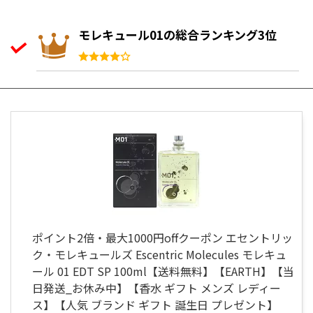
モレキュール01の総合ランキング3位
ポイント2倍・最大1000円offクーポン エセントリッ
ク・モレキュールズ Escentric Molecules モレキュ
ール 01 EDT SP 100ml【送料無料】【EARTH】【当
日発送_お休み中】【香水 ギフト メンズ レディー
ス】【人気 ブランド ギフト 誕生日 プレゼント】