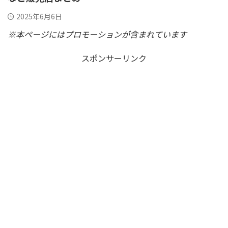
2025年6月6日
※本ページにはプロモーションが含まれています
スポンサーリンク