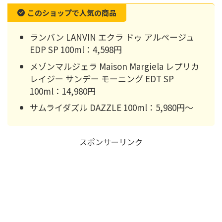
このショップで人気の商品
ランバン LANVIN エクラ ドゥ アルページュ
EDP SP 100ml：4,598円
メゾンマルジェラ Maison Margiela レプリカ
レイジー サンデー モーニング EDT SP
100ml：14,980円
サムライダズル DAZZLE 100ml：5,980円〜
スポンサーリンク