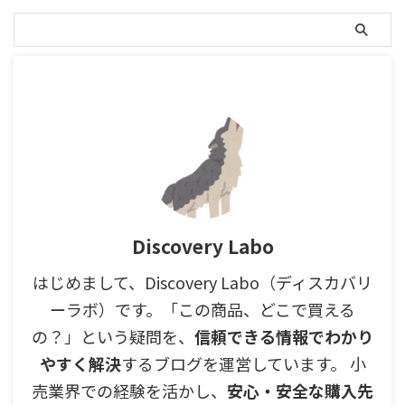
Discovery Labo
はじめまして、Discovery Labo（ディスカバリ
ーラボ）です。「この商品、どこで買える
の？」という疑問を、
信頼できる情報でわかり
やすく解決
するブログを運営しています。 小
売業界での経験を活かし、
安心・安全な購入先