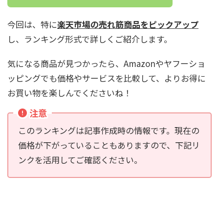
今回は、特に
楽天市場の売れ筋商品をピックアップ
し、ランキング形式で詳しくご紹介します。
気になる商品が見つかったら、Amazonやヤフーショ
ッピングでも価格やサービスを比較して、よりお得に
お買い物を楽しんでくださいね！
注意
このランキングは記事作成時の情報です。現在の
価格が下がっていることもありますので、下記リ
ンクを活用してご確認ください。