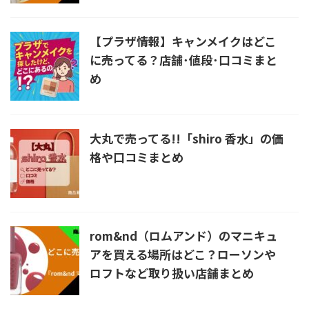
【プラザ情報】キャンメイクはどこ
に売ってる？店舗･値段･口コミまと
め
大丸で売ってる!!「shiro 香水」の価
格や口コミまとめ
rom&nd（ロムアンド）のマニキュ
アを買える場所はどこ？ローソンや
ロフトなど取り扱い店舗まとめ