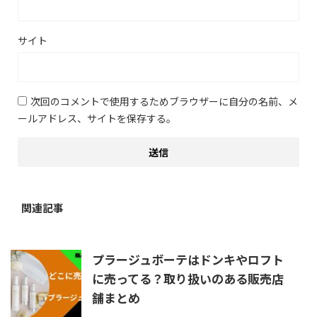
サイト
次回のコメントで使用するためブラウザーに自分の名前、メ
ールアドレス、サイトを保存する。
関連記事
プラージュボーテはドンキやロフト
に売ってる？取り扱いのある販売店
舗まとめ