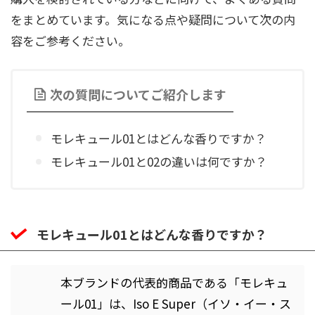
をまとめています。気になる点や疑問について次の内
容をご参考ください。
次の質問についてご紹介します
モレキュール01とはどんな香りですか？
モレキュール01と02の違いは何ですか？
モレキュール01とはどんな香りですか？
本ブランドの代表的商品である「モレキュ
ール01」は、Iso E Super（イソ・イー・ス