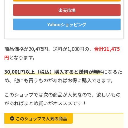
楽天市場
Yahooショッピング
商品価格が20,475円、送料が1,000円の、
合計21,475
円
となります。
30,001円以上（税込）購入すると送料が無料
になるた
め、他にも買うものがあればお得に購入できます。
このショップでは次の商品が人気なので、欲しいもの
があればまとめ買いがオススメです！
このショップで人気の商品