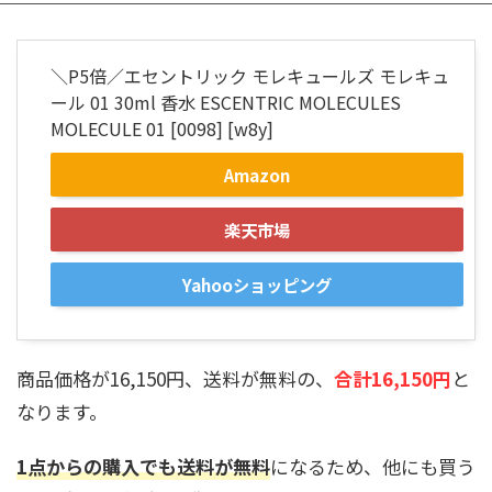
＼P5倍／エセントリック モレキュールズ モレキュ
ール 01 30ml 香水 ESCENTRIC MOLECULES
MOLECULE 01 [0098] [w8y]
Amazon
楽天市場
Yahooショッピング
商品価格が16,150円、送料が無料の、
合計16,150円
と
なります。
1点からの購入でも送料が無料
になるため、他にも買う