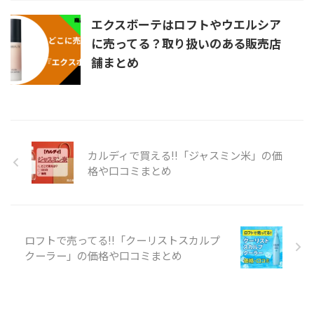
エクスボーテはロフトやウエルシア
に売ってる？取り扱いのある販売店
舗まとめ
カルディで買える!!「ジャスミン米」の価
格や口コミまとめ
ロフトで売ってる!!「クーリストスカルプ
クーラー」の価格や口コミまとめ