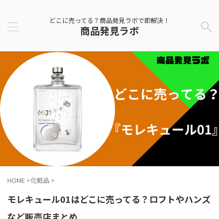
どこに売ってる？商品発見ラボで即解決！
商品発見ラボ
HOME
>
化粧品
>
モレキュール01はどこに売ってる？ロフトやハンズ
など販売店まとめ