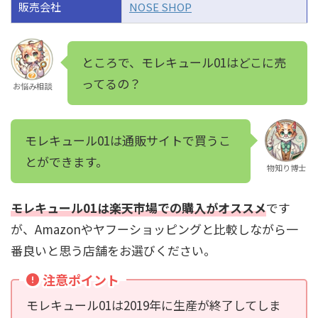
販売会社
NOSE SHOP
ところで、モレキュール01はどこに売
ってるの？
お悩み相談
モレキュール01は通販サイトで買うこ
とができます。
物知り博士
モレキュール01は楽天市場での購入がオススメ
です
が、Amazonやヤフーショッピングと比較しながら一
番良いと思う店舗をお選びください。
注意ポイント
モレキュール01は2019年に生産が終了してしま