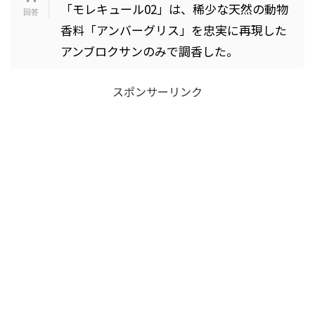
「モレキュール02」は、稀少な天然の動物
香料「アンバーグリス」を忠実に再現した
アンブロクサンのみで調香した。
スポンサーリンク