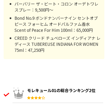
バーバリー ザ・ビート・コロン オーデトワレ
スプレー：9,500円〜
Bond No.9 ボンドナンバーナイン セントオブ
ピース フォーヒム オードパルファム香水
Scent of Peace For Him 100ml：65,000円
CREED クリード チュベローズ インディアナ レ
ディース TUBEREUSE INDIANA FOR WOMEN
75ml：47,250円
モレキュール01の総合ランキング2位