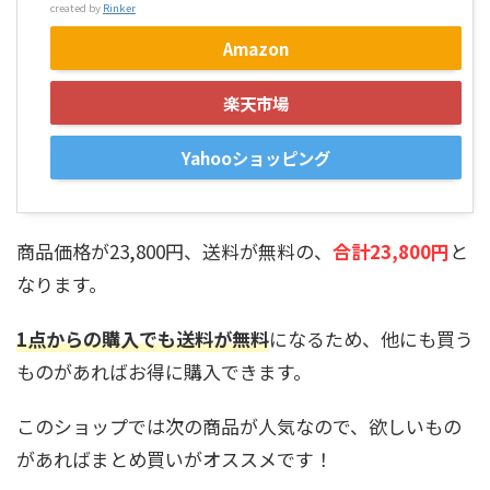
created by
Rinker
Amazon
楽天市場
Yahooショッピング
商品価格が23,800円、送料が無料の、
合計23,800円
と
なります。
1点からの購入でも送料が無料
になるため、他にも買う
ものがあればお得に購入できます。
このショップでは次の商品が人気なので、欲しいもの
があればまとめ買いがオススメです！