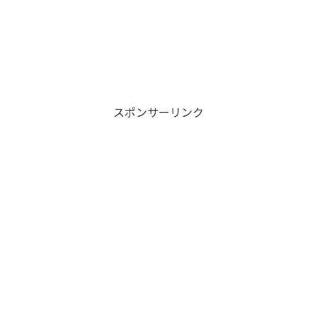
スポンサーリンク