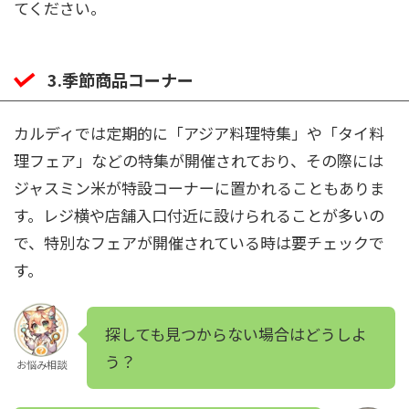
てください。
3.季節商品コーナー
カルディでは定期的に「アジア料理特集」や「タイ料
理フェア」などの特集が開催されており、その際には
ジャスミン米が特設コーナーに置かれることもありま
す。レジ横や店舗入口付近に設けられることが多いの
で、特別なフェアが開催されている時は要チェックで
す。
探しても見つからない場合はどうしよ
う？
お悩み相談