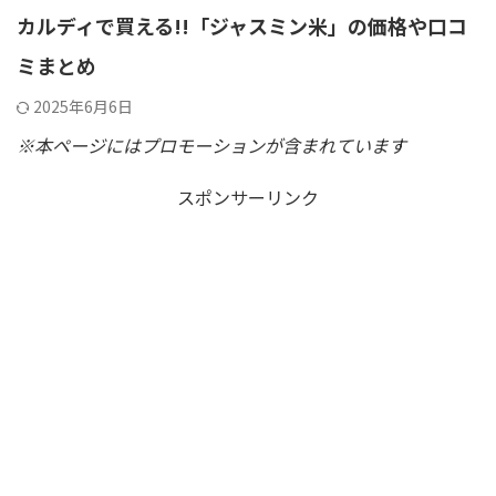
カルディで買える!!「ジャスミン米」の価格や口コ
ミまとめ
2025年6月6日
※本ページにはプロモーションが含まれています
スポンサーリンク