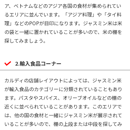
ア、ベトナムなどのアジア各国の食材が集められてい
るエリアに並んでいます。「アジア料理」や「タイ料
理」などのPOPが目印になります。ジャスミン米は米
の袋と一緒に置かれていることが多いので、米の棚を
探してみましょう。
2.輸入食品コーナー
カルディの店舗レイアウトによっては、ジャスミン米
が輸入食品のカテゴリーに分類されていることもあり
ます。パスタやスパイス、オリーブオイルなどの棚の
近くに並べられていることがあります。このエリアで
は、他の国の食材と一緒にジャスミン米が展示されて
いることが多いので、棚の上段または中段を探してみ