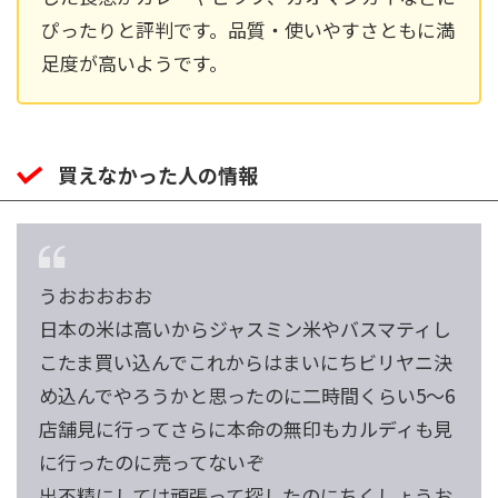
ぴったりと評判です。品質・使いやすさともに満
足度が高いようです。
買えなかった人の情報
うおおおおお
日本の米は高いからジャスミン米やバスマティし
こたま買い込んでこれからはまいにちビリヤニ決
め込んでやろうかと思ったのに二時間くらい5〜6
店舗見に行ってさらに本命の無印もカルディも見
に行ったのに売ってないぞ
出不精にしては頑張って探したのにちくしょうお