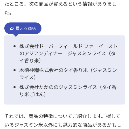
たところ、次の商品が買えるという情報がありまし
た。
買える商品
株式会社ドーバーフィールド ファーイースト
のアジアンディナー ジャスミンライス（タ
イ香り米）
木徳神糧株式会社のタイ香り米（ジャスミン
ライス）
株式会社たかののジャスミンライス（タイ香
り米ごはん）
それでは、商品の特徴についてご紹介します。探して
いるジャスミン米以外にも魅力的な商品があるかもし