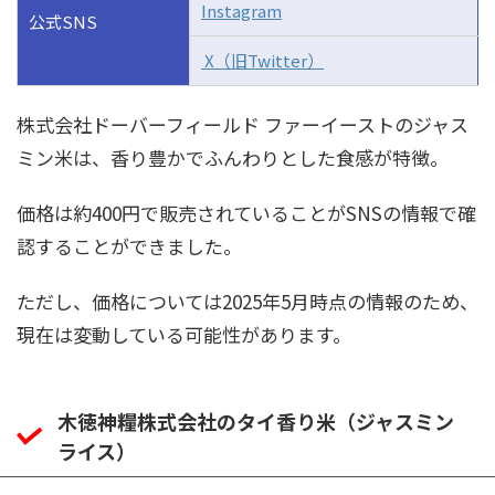
Instagram
公式SNS
X（旧Twitter）
株式会社ドーバーフィールド ファーイーストのジャス
ミン米は、香り豊かでふんわりとした食感が特徴。
価格は約400円で販売されていることがSNSの情報で確
認することができました。
ただし、価格については2025年5月時点の情報のため、
現在は変動している可能性があります。
木徳神糧株式会社のタイ香り米（ジャスミン
ライス）