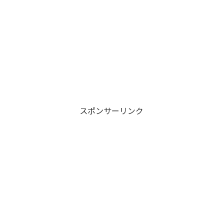
スポンサーリンク