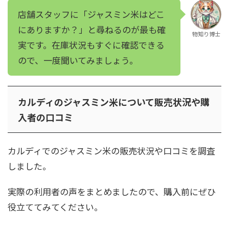
店舗スタッフに「ジャスミン米はどこ
にありますか？」と尋ねるのが最も確
物知り博士
実です。在庫状況もすぐに確認できる
ので、一度聞いてみましょう。
カルディのジャスミン米について販売状況や購
入者の口コミ
カルディでのジャスミン米の販売状況や口コミを調査
しました。
実際の利用者の声をまとめましたので、購入前にぜひ
役立ててみてください。