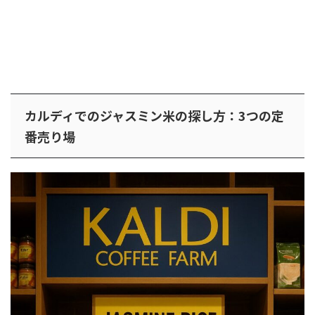
カルディでのジャスミン米の探し方：3つの定
番売り場