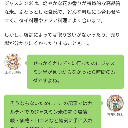
ジャスミン米は、軽やかな花の香りが特徴的な高品質
な米。ふわっとした食感で、どんな料理にも合わせや
すく、タイ料理やアジア料理によく合います。
しかし、店舗によっては取り扱いがなかったり、売り
場が分かりにくかったりすることも…。
せっかくカルディに行ったのにジャス
ミン米が見つからなかったら時間のム
お悩み相談
ダですよね。
そうならないために、この記事ではカ
ルディでのジャスミン米の売り場情
物知り博士
報・価格・口コミなど確実に手に入れ