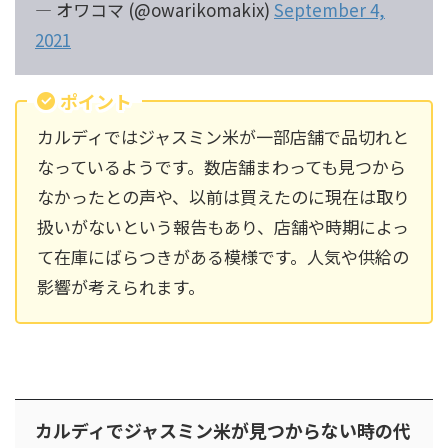
— オワコマ (@owarikomakix)
September 4,
2021
ポイント
カルディではジャスミン米が一部店舗で品切れと
なっているようです。数店舗まわっても見つから
なかったとの声や、以前は買えたのに現在は取り
扱いがないという報告もあり、店舗や時期によっ
て在庫にばらつきがある模様です。人気や供給の
影響が考えられます。
カルディでジャスミン米が見つからない時の代