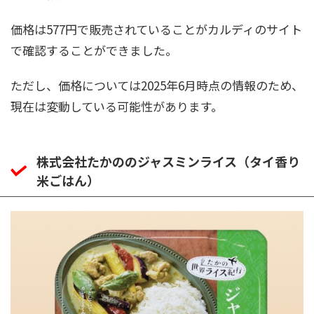
価格は577円で販売されていることがカルディのサイト
で確認することができました。
ただし、価格については2025年6月時点の情報のため、
現在は変動している可能性があります。
株式会社たかののジャスミンライス（タイ香り
米ごはん）