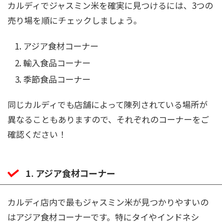
カルディでジャスミン米を確実に見つけるには、3つの
売り場を順にチェックしましょう。
アジア食材コーナー
輸入食品コーナー
季節食品コーナー
同じカルディでも店舗によって陳列されている場所が
異なることもありますので、それぞれのコーナーをご
確認ください！
1. アジア食材コーナー
カルディ店内で最もジャスミン米が見つかりやすいの
はアジア食材コーナーです。特にタイやインドネシ