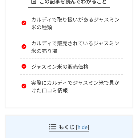
この記事を読んでわかること
カルディで取り扱いがあるジャスミン
米の種類
カルディで販売されているジャスミン
米の売り場
ジャスミン米の販売価格
実際にカルディでジャスミン米で見か
けた口コミ情報
もくじ
[
hide
]