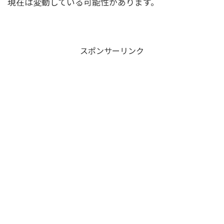
現在は変動している可能性があります。
スポンサーリンク