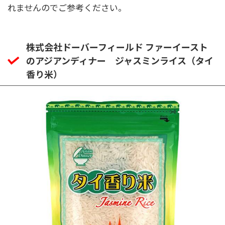
れませんのでご参考ください。
株式会社ドーバーフィールド ファーイースト
のアジアンディナー ジャスミンライス（タイ
香り米）