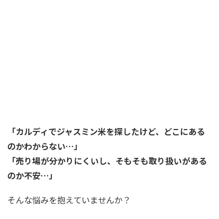
「カルディでジャスミン米を探したけど、どこにある
のかわからない…」
「売り場が分かりにくいし、そもそも取り扱いがある
のか不安…」
そんな悩みを抱えていませんか？