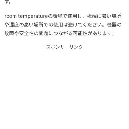
す。
room temperatureの環境で使用し、極端に暑い場所
や湿度の高い場所での使用は避けてください。機器の
故障や安全性の問題につながる可能性があります。
スポンサーリンク