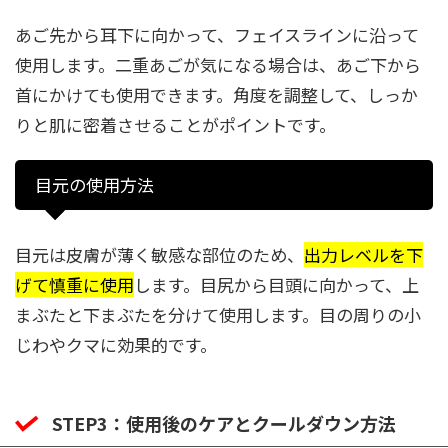
あご先から耳下に向かって、フェイスラインに沿って
使用します。二重あごが気になる場合は、あご下から
首にかけても使用できます。角度を調整して、しっか
りと肌に密着させることがポイントです。
目元の使用方法
目元は皮膚が薄く敏感な部位のため、
出力レベルを下
げて慎重に使用
します。目尻から目頭に向かって、上
まぶたと下まぶたを分けて使用します。目の周りの小
じわやクマに効果的です。
STEP3：使用後のケアとクールダウン方法