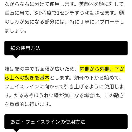
ながら左右に分けて使用します。美顔器を額に対して
垂直に当て、3秒程度で1センチずつ移動させます。額
のしわが気になる部分には、特に丁寧にアプローチし
ましょう。
頬の使用方法
頬は顔の中でも面積が広いため、
内側から外側、下か
ら上への動きを基本
とします。頬骨の下から始めて、
フェイスラインに向かって引き上げるように使用しま
す。たるみやほうれい線が気になる場合は、この動き
を重点的に行います。
あご・フェイスラインの使用方法