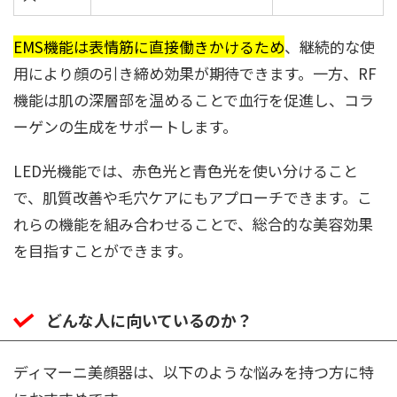
EMS機能は表情筋に直接働きかけるため
、継続的な使
用により顔の引き締め効果が期待できます。一方、RF
機能は肌の深層部を温めることで血行を促進し、コラ
ーゲンの生成をサポートします。
LED光機能では、赤色光と青色光を使い分けること
で、肌質改善や毛穴ケアにもアプローチできます。こ
れらの機能を組み合わせることで、総合的な美容効果
を目指すことができます。
どんな人に向いているのか？
ディマーニ美顔器は、以下のような悩みを持つ方に特