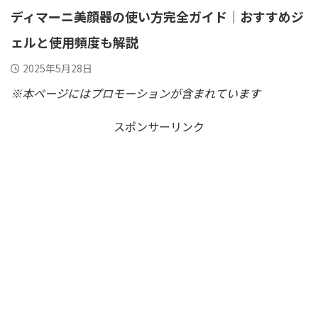
ディマーニ美顔器の使い方完全ガイド｜おすすめジ
ェルと使用頻度も解説
2025年5月28日
※本ページにはプロモーションが含まれています
スポンサーリンク