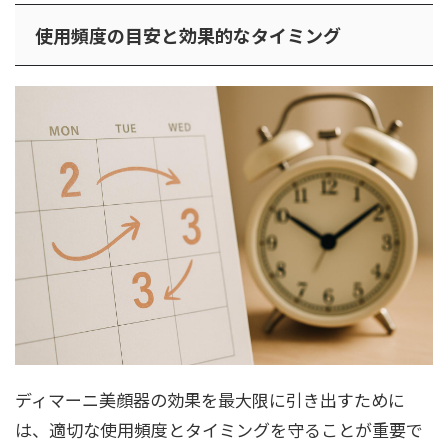
使用頻度の目安と効果的なタイミング
ディマーニ美顔器の効果を最大限に引き出すために
は、適切な使用頻度とタイミングを守ることが重要で