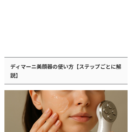
ディマーニ美顔器の使い方【ステップごとに解
説】