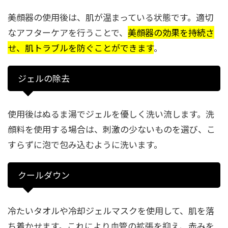
美顔器の使用後は、肌が温まっている状態です。適切
なアフターケアを行うことで、
美顔器の効果を持続さ
せ、肌トラブルを防ぐことができます
。
ジェルの除去
使用後はぬるま湯でジェルを優しく洗い流します。洗
顔料を使用する場合は、刺激の少ないものを選び、こ
すらずに泡で包み込むように洗います。
クールダウン
冷たいタオルや冷却ジェルマスクを使用して、肌を落
ち着かせます。これにより血管の拡張を抑え、赤みを