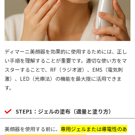
ディマーニ美顔器を効果的に使用するためには、正し
い手順を理解することが重要です。適切な使い方をマ
スターすることで、RF（ラジオ波）、EMS（電気刺
激）、LED（光療法）の機能を最大限に活用できま
す。
STEP1：ジェルの塗布（適量と塗り方）
美顔器を使用する前に、
専用ジェルまたは導電性のあ