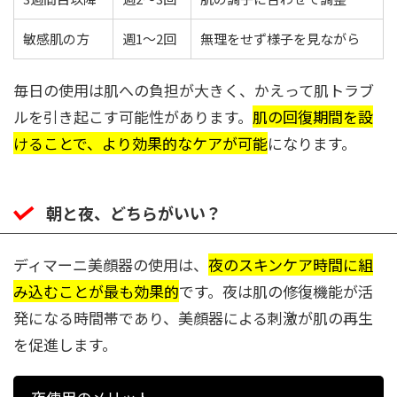
敏感肌の方
週1〜2回
無理をせず様子を見ながら
毎日の使用は肌への負担が大きく、かえって肌トラブ
ルを引き起こす可能性があります。
肌の回復期間を設
けることで、より効果的なケアが可能
になります。
朝と夜、どちらがいい？
ディマーニ美顔器の使用は、
夜のスキンケア時間に組
み込むことが最も効果的
です。夜は肌の修復機能が活
発になる時間帯であり、美顔器による刺激が肌の再生
を促進します。