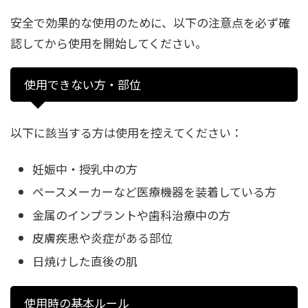
安全で効果的な使用のために、以下の注意点を必ず確
認してから使用を開始してください。
使用できない方・部位
以下に該当する方は使用を控えてください：
妊娠中・授乳中の方
ペースメーカーなど医療機器を装着している方
金属のインプラントや歯科治療中の方
皮膚疾患や炎症がある部位
日焼けした直後の肌
使用時の基本ルール