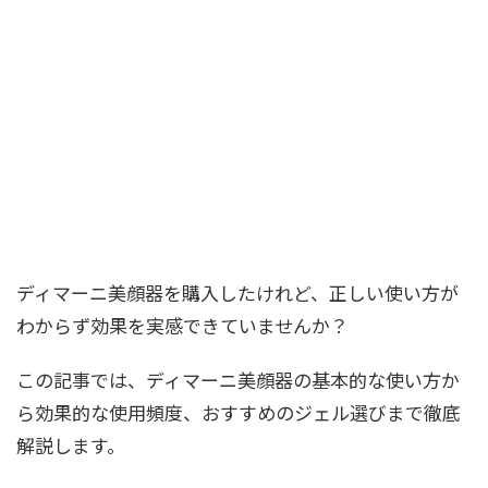
ディマーニ美顔器を購入したけれど、正しい使い方が
わからず効果を実感できていませんか？
この記事では、ディマーニ美顔器の基本的な使い方か
ら効果的な使用頻度、おすすめのジェル選びまで徹底
解説します。