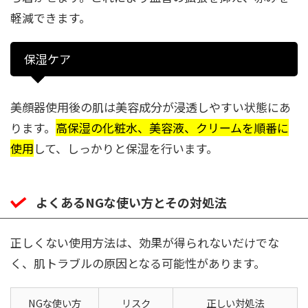
軽減できます。
保湿ケア
美顔器使用後の肌は美容成分が浸透しやすい状態にあ
ります。
高保湿の化粧水、美容液、クリームを順番に
使用
して、しっかりと保湿を行います。
よくあるNGな使い方とその対処法
正しくない使用方法は、効果が得られないだけでな
く、肌トラブルの原因となる可能性があります。
NGな使い方
リスク
正しい対処法