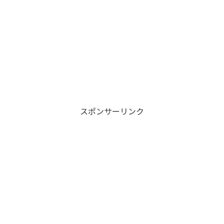
スポンサーリンク