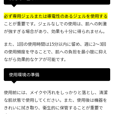
必ず専用ジェルまたは導電性のあるジェルを使用する
ことが重要です。ジェルなしでの使用は、肌への刺激
が強すぎる場合があり、効果も十分に得られません。
また、1回の使用時間は15分以内に留め、週に2〜3回
の使用頻度を守ることで、肌への負担を最小限に抑え
ながら効果的なケアが可能です。
使用環境の準備
使用前には、メイクや汚れをしっかりと落とし、清潔
な肌状態で使用してください。また、使用後は機器を
きれいに拭き取り、衛生的に保管することが重要で