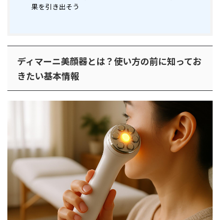
果を引き出そう
ディマーニ美顔器とは？使い方の前に知ってお
きたい基本情報