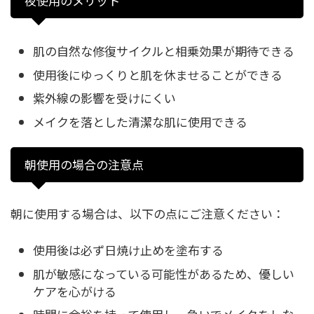
夜使用のメリット
肌の自然な修復サイクルと相乗効果が期待できる
使用後にゆっくりと肌を休ませることができる
紫外線の影響を受けにくい
メイクを落とした清潔な肌に使用できる
朝使用の場合の注意点
朝に使用する場合は、以下の点にご注意ください：
使用後は必ず日焼け止めを塗布する
肌が敏感になっている可能性があるため、優しい
ケアを心がける