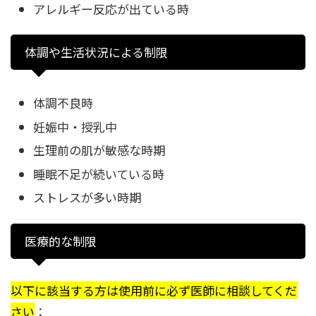
アレルギー反応が出ている時
体調や生活状況による制限
体調不良時
妊娠中・授乳中
生理前の肌が敏感な時期
睡眠不足が続いている時
ストレスが多い時期
医療的な制限
以下に該当する方は使用前に必ず医師に相談してくだ
さい
：