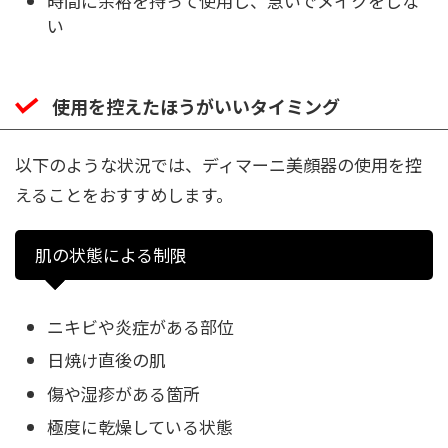
時間に余裕を持って使用し、急いでメイクをしな
い
使用を控えたほうがいいタイミング
以下のような状況では、ディマーニ美顔器の使用を控
えることをおすすめします。
肌の状態による制限
ニキビや炎症がある部位
日焼け直後の肌
傷や湿疹がある箇所
極度に乾燥している状態