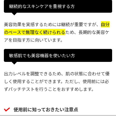
継続的なスキンケアを重視する方
美容効果を実感するためには継続が重要ですが、
自分
のペースで無理なく続けられる
ため、長期的な美容ケ
アを目指す方に向いています。
敏感肌でも美容機器を使いたい方
出力レベルを調整できるため、肌の状態に合わせて優
しく使用することができます。ただし、使用前には必
ずパッチテストを行うことをおすすめします。
使用前に知っておきたい注意点