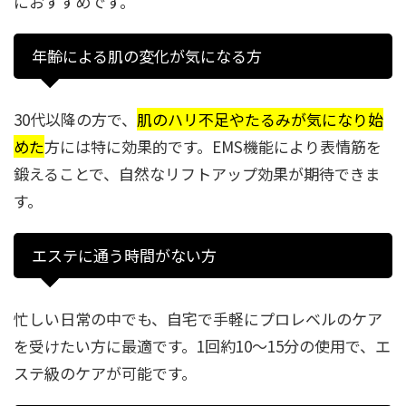
におすすめです。
年齢による肌の変化が気になる方
30代以降の方で、
肌のハリ不足やたるみが気になり始
めた
方には特に効果的です。EMS機能により表情筋を
鍛えることで、自然なリフトアップ効果が期待できま
す。
エステに通う時間がない方
忙しい日常の中でも、自宅で手軽にプロレベルのケア
を受けたい方に最適です。1回約10〜15分の使用で、エ
ステ級のケアが可能です。