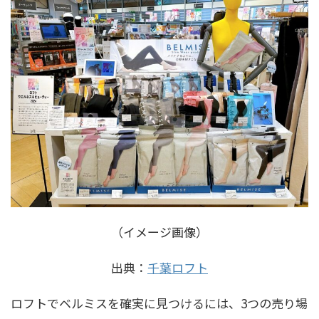
（イメージ画像）
出典：
千葉ロフト
ロフトでベルミスを確実に見つけるには、3つの売り場