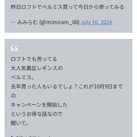
昨日ロフトでベルミス買って今日から使ってみる
— みみらむ (@mimiram_08)
July 16, 2024
ロフトでも売ってる
大人気着圧レギンスの
ベルミス。
去年買った人もいるでしょ？これが10月9日まで
の
キャンペーンを開始した
というお得な話なので
聞いて。