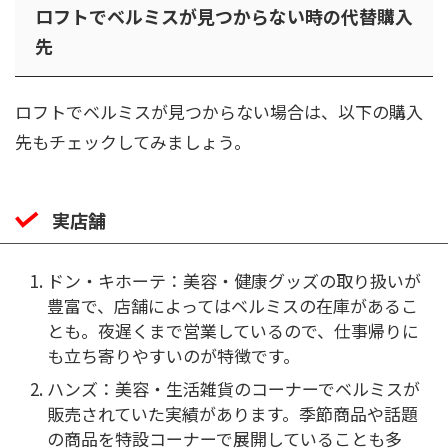
ロフトでベルミスが見つからない時の代替購入
先
ロフトでベルミスが見つからない場合は、以下の購入
先もチェックしてみましょう。
実店舗
ドン・キホーテ：美容・健康グッズの取り扱いが
豊富で、店舗によってはベルミスの在庫があるこ
とも。夜遅くまで営業しているので、仕事帰りに
も立ち寄りやすいのが特徴です。
ハンズ：美容・生活雑貨のコーナーでベルミスが
販売されていた実績があります。季節商品や話題
の商品を特設コーナーで展開していることも多