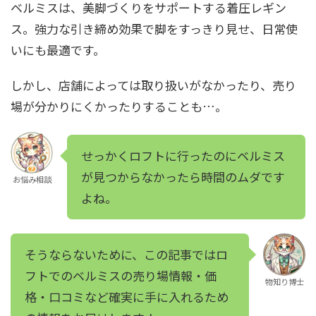
ベルミスは、美脚づくりをサポートする着圧レギン
ス。強力な引き締め効果で脚をすっきり見せ、日常使
いにも最適です。
しかし、店舗によっては取り扱いがなかったり、売り
場が分かりにくかったりすることも…。
せっかくロフトに行ったのにベルミス
が見つからなかったら時間のムダです
お悩み相談
よね。
そうならないために、この記事ではロ
フトでのベルミスの売り場情報・価
物知り博士
格・口コミなど確実に手に入れるため