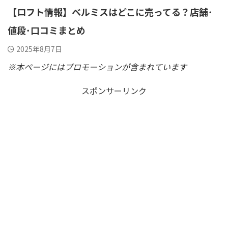
【ロフト情報】ベルミスはどこに売ってる？店舗･
値段･口コミまとめ
2025年8月7日
※本ページにはプロモーションが含まれています
スポンサーリンク