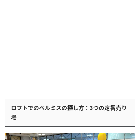
ロフトでのベルミスの探し方：3つの定番売り
場