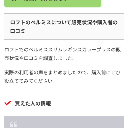
ロフトのベルミスについて販売状況や購入者の
口コミ
ロフトでのベルミススリムレギンスカラープラスの販
売状況や口コミを調査しました。
実際の利用者の声をまとめましたので、購入前にぜひ
役立ててみてください。
買えた人の情報