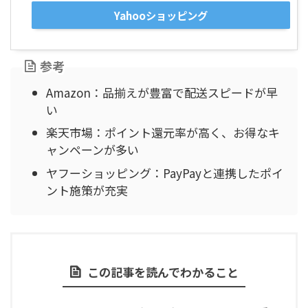
Yahooショッピング
参考
Amazon：品揃えが豊富で配送スピードが早
い
楽天市場：ポイント還元率が高く、お得なキ
ャンペーンが多い
ヤフーショッピング：PayPayと連携したポイ
ント施策が充実
この記事を読んでわかること