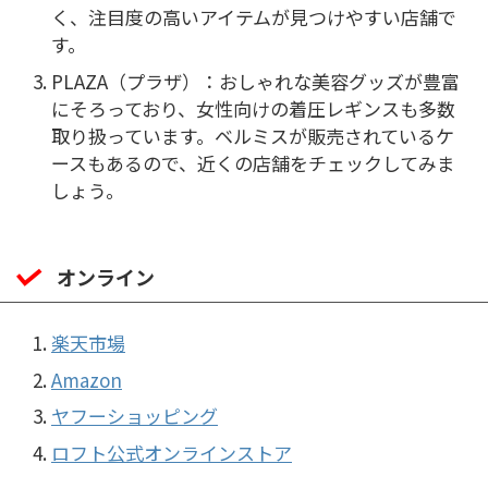
く、注目度の高いアイテムが見つけやすい店舗で
す。
PLAZA（プラザ）：おしゃれな美容グッズが豊富
にそろっており、女性向けの着圧レギンスも多数
取り扱っています。ベルミスが販売されているケ
ースもあるので、近くの店舗をチェックしてみま
しょう。
オンライン
楽天市場
Amazon
ヤフーショッピング
ロフト公式オンラインストア