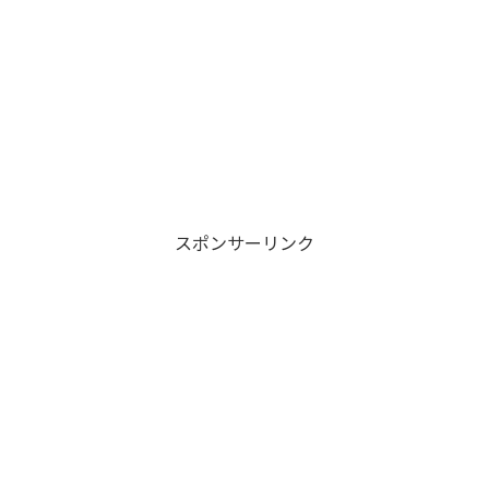
スポンサーリンク