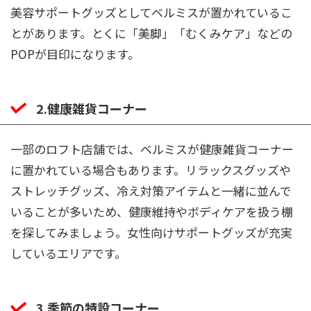
美容サポートグッズとしてベルミスが置かれているこ
とがあります。とくに「美脚」「むくみケア」などの
POPが目印になります。
2.健康雑貨コーナー
一部のロフト店舗では、ベルミスが健康雑貨コーナー
に置かれている場合もあります。リラックスグッズや
ストレッチグッズ、冷え対策アイテムと一緒に並んで
いることが多いため、健康維持やボディケアを扱う棚
を探してみましょう。女性向けサポートグッズが充実
しているエリアです。
3.季節の特設コーナー