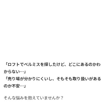
「ロフトでベルミスを探したけど、どこにあるのかわ
からない…」
「売り場が分かりにくいし、そもそも取り扱いがある
のか不安…」
そんな悩みを抱えていませんか？