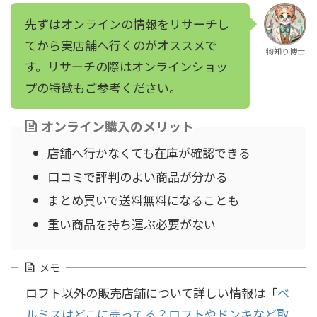
先ずはオンラインの情報をリサーチし
てから実店舗へ行くのがオススメで
物知り博士
す。リサーチの際はオンラインショッ
プの特徴もご参考ください。
オンライン購入のメリット
店舗へ行かなくても在庫が確認できる
口コミで評判のよい商品が分かる
まとめ買いで送料無料になることも
重い商品を持ち運ぶ必要がない
メモ
ロフト以外の販売店舗について詳しい情報は「
ベ
ルミスはどこに売ってる？ロフトやドンキなど取