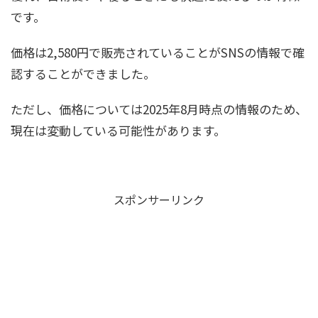
です。
価格は2,580円で販売されていることがSNSの情報で確
認することができました。
ただし、価格については2025年8月時点の情報のため、
現在は変動している可能性があります。
スポンサーリンク