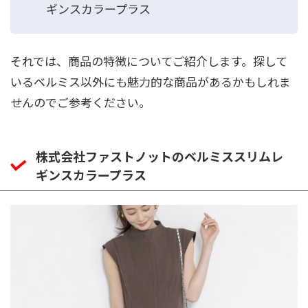
ギンスカラープラス
それでは、商品の特徴についてご紹介します。探して
いるベルミス以外にも魅力的な商品があるかもしれま
せんのでご参考ください。
株式会社ファストノットのベルミススリムレ
ギンスカラープラス