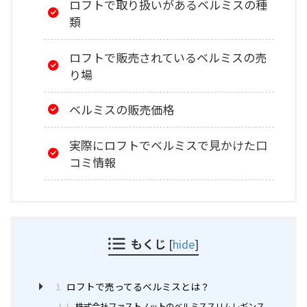
ロフトで取り扱いがあるベルミスの種
類
ロフトで販売されているベルミスの売
り場
ベルミスの販売価格
実際にロフトでベルミスで見かけた口
コミ情報
もくじ
[
hide
]
1
ロフトで売ってるベルミスとは？
1.1
株式会社ファストノットのベルミススリムレギンス