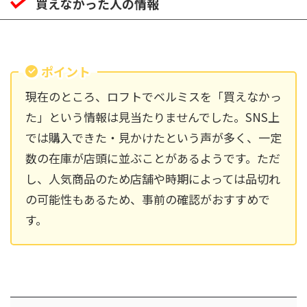
買えなかった人の情報
ポイント
現在のところ、ロフトでベルミスを「買えなかっ
た」という情報は見当たりませんでした。SNS上
では購入できた・見かけたという声が多く、一定
数の在庫が店頭に並ぶことがあるようです。ただ
し、人気商品のため店舗や時期によっては品切れ
の可能性もあるため、事前の確認がおすすめで
す。