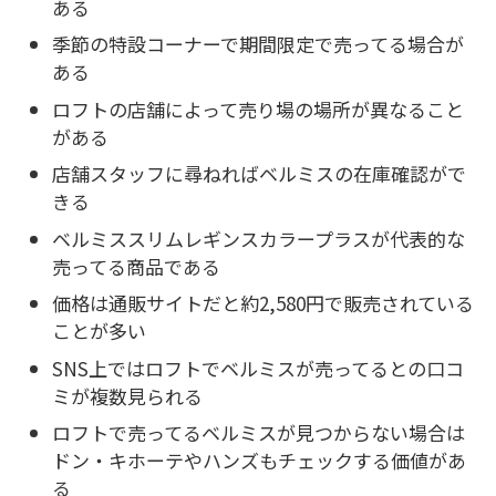
ある
季節の特設コーナーで期間限定で売ってる場合が
ある
ロフトの店舗によって売り場の場所が異なること
がある
店舗スタッフに尋ねればベルミスの在庫確認がで
きる
ベルミススリムレギンスカラープラスが代表的な
売ってる商品である
価格は通販サイトだと約2,580円で販売されている
ことが多い
SNS上ではロフトでベルミスが売ってるとの口コ
ミが複数見られる
ロフトで売ってるベルミスが見つからない場合は
ドン・キホーテやハンズもチェックする価値があ
る