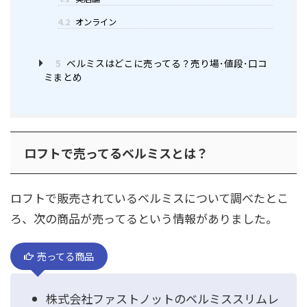
4.2
オンライン
5
ベルミスはどこに売ってる？売り場･値段･口コ
ミまとめ
ロフトで売ってるベルミスとは？
ロフトで販売されているベルミスについて調べたとこ
ろ、次の商品が売ってるという情報がありました。
売ってる商品
株式会社ファストノットのベルミススリムレ