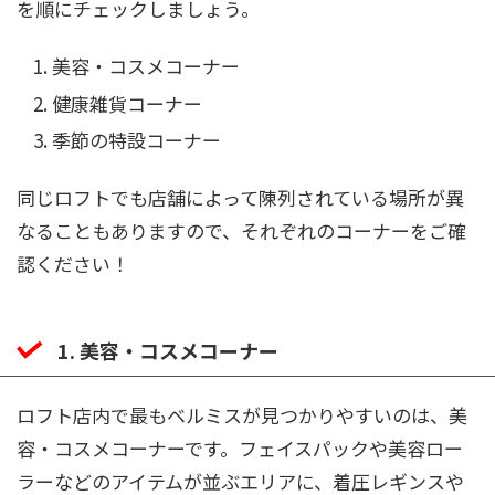
を順にチェックしましょう。
美容・コスメコーナー
健康雑貨コーナー
季節の特設コーナー
同じロフトでも店舗によって陳列されている場所が異
なることもありますので、それぞれのコーナーをご確
認ください！
1. 美容・コスメコーナー
ロフト店内で最もベルミスが見つかりやすいのは、美
容・コスメコーナーです。フェイスパックや美容ロー
ラーなどのアイテムが並ぶエリアに、着圧レギンスや