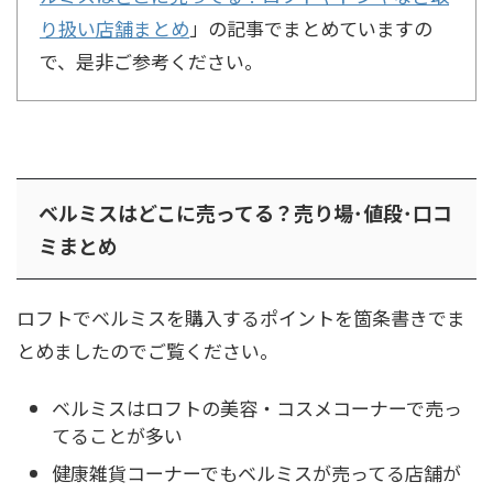
り扱い店舗まとめ
」の記事でまとめていますの
で、是非ご参考ください。
ベルミスはどこに売ってる？売り場･値段･口コ
ミまとめ
ロフトでベルミスを購入するポイントを箇条書きでま
とめましたのでご覧ください。
ベルミスはロフトの美容・コスメコーナーで売っ
てることが多い
健康雑貨コーナーでもベルミスが売ってる店舗が