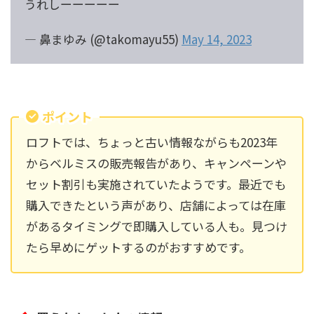
うれしーーーーー
— 鼻まゆみ (@takomayu55)
May 14, 2023
ポイント
ロフトでは、ちょっと古い情報ながらも2023年
からベルミスの販売報告があり、キャンペーンや
セット割引も実施されていたようです。最近でも
購入できたという声があり、店舗によっては在庫
があるタイミングで即購入している人も。見つけ
たら早めにゲットするのがおすすめです。