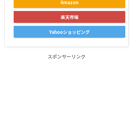
Amazon
楽天市場
Yahooショッピング
スポンサーリンク