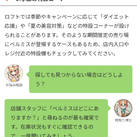
ロフトでは季節やキャンペーンに応じて「ダイエット
応援」や「夏の美容対策」などの特設コーナーが設け
られることがあります。そのような期間限定の売り場
にベルミスが登場するケースもあるため、店内入口や
レジ付近の特設棚もチェックしてみてください。
探しても見つからない場合はどうしよ
う？
お悩み相談
店舗スタッフに「ベルミスはどこにあ
りますか？」と尋ねるのが最も確実で
物知り博士
す。在庫状況もすぐに確認できるの
で、一度聞いてみましょう。