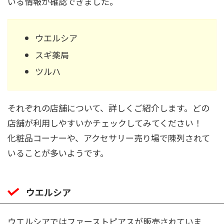
いる情報が確認できました。
ウエルシア
スギ薬局
ツルハ
それぞれの店舗について、詳しくご紹介します。どの
店舗が利用しやすいかチェックしてみてください！
化粧品コーナーや、アクセサリー売り場で陳列されて
いることが多いようです。
ウエルシア
ウエルシアではファーストピアスが販売されていま