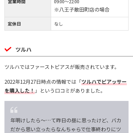
営業時間
09:00〜22:00
※八王子散田町店の場合
定休日
なし
ツルハ
ツルハではファーストピアスが販売されています。
2022年12月27日時点の情報では「
ツルハでピアッサー
を購入した！
」という口コミがありました。
年明けしたら～…て昨日の昼に思ったけど、バカ
だから思い立ったらなんちゃらで仕事終わりにツ