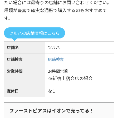
たい場合には最寄りの店舗にお問い合わせください。
種類が豊富で確実な通販で購入するのもおすすめで
す。
ツルハの店舗情報はこちら
店舗名
ツルハ
店舗検索
店舗検索
営業時間
24時間営業
※新宿上落合店の場合
定休日
なし
ファーストピアスはイオンで売ってる！