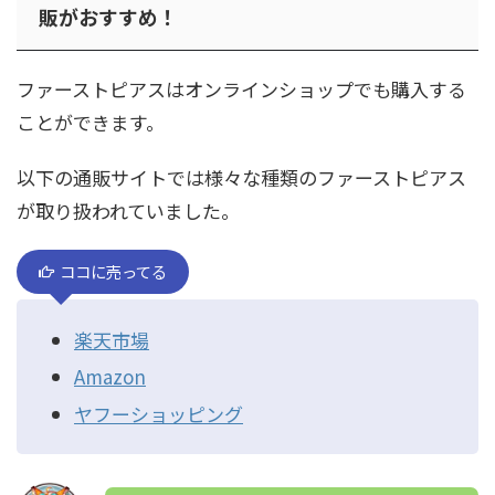
販がおすすめ！
ファーストピアスはオンラインショップでも購入する
ことができます。
以下の通販サイトでは様々な種類のファーストピアス
が取り扱われていました。
ココに売ってる
楽天市場
Amazon
ヤフーショッピング