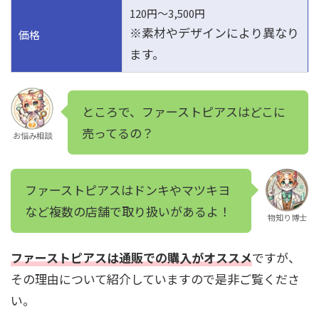
120円～3,500円
※素材やデザインにより異なり
価格
ます。
ところで、ファーストピアスはどこに
売ってるの？
お悩み相談
ファーストピアスはドンキやマツキヨ
など複数の店舗で取り扱いがあるよ！
物知り博士
ファーストピアスは通販での購入がオススメ
ですが、
その理由について紹介していますので是非ご覧くださ
い。