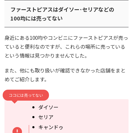
ファーストピアスはダイソー･セリアなどの
100均には売ってない
身近にある100均やコンビニにファーストピアスが売っ
ていると便利なのですが、これらの場所に売っている
という情報は見つかりませんでした。
また、他にも取り扱いが確認できなかった店舗をまと
めてご紹介します。
ココには売ってない
ダイソー
セリア
キャンドゥ