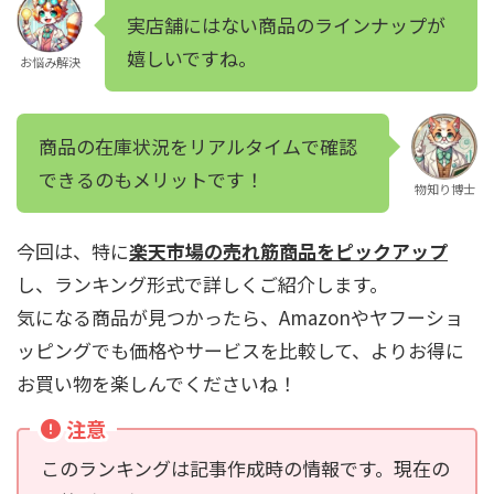
実店舗にはない商品のラインナップが
嬉しいですね。
お悩み解決
商品の在庫状況をリアルタイムで確認
できるのもメリットです！
物知り博士
今回は、特に
楽天市場の売れ筋商品をピックアップ
し、ランキング形式で詳しくご紹介します。
気になる商品が見つかったら、Amazonやヤフーショ
ッピングでも価格やサービスを比較して、よりお得に
お買い物を楽しんでくださいね！
注意
このランキングは記事作成時の情報です。現在の