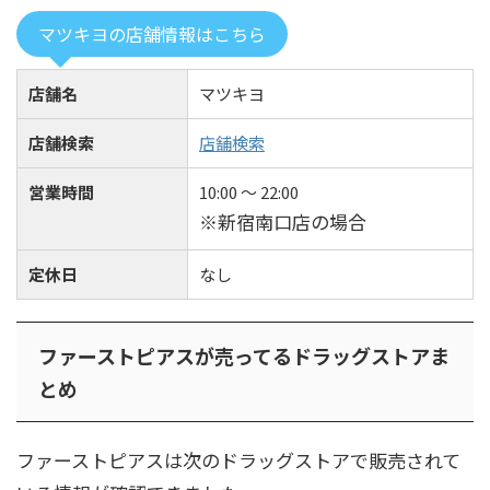
マツキヨの店舗情報はこちら
店舗名
マツキヨ
店舗検索
店舗検索
営業時間
10:00 ～ 22:00
※新宿南口店の場合
定休日
なし
ファーストピアスが売ってるドラッグストアま
とめ
ファーストピアスは次のドラッグストアで販売されて