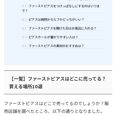
8.1
ファーストピアスをつけっぱなしにするのはいつま
で？
8.2
ピアスは病院かセルフかどっちがいい？
8.3
ファーストピアスを開けた日はお風呂に入れる？
8.4
ピアスホールが塞がりやすい人は？
8.5
ファーストピアスの素材のおすすめは？
【一覧】ファーストピアスはどこに売ってる？
買える場所10選
ファーストピアスはどこで売ってるのでしょうか？販
売店舗を調べたところ、以下の通りとなりました。