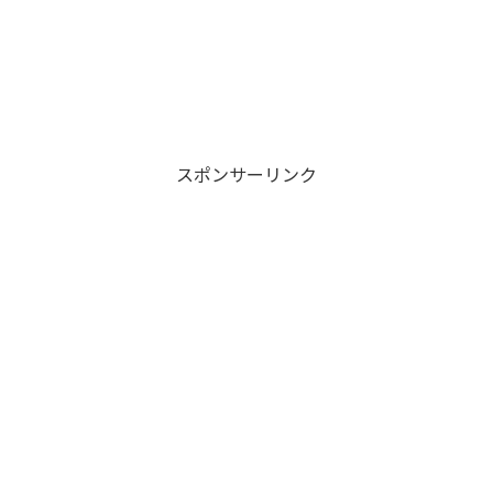
スポンサーリンク