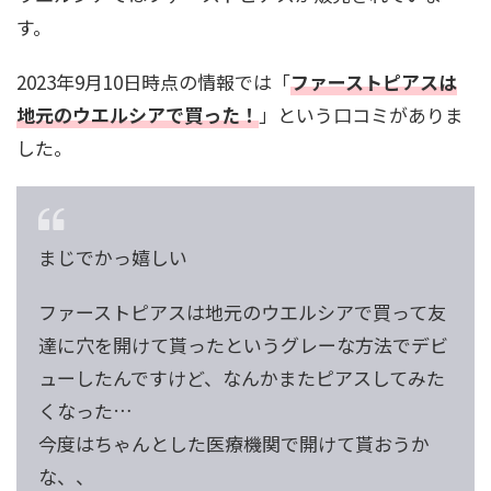
す。
2023年9月10日時点の情報では「
ファーストピアスは
地元のウエルシアで買った！
」という口コミがありま
した。
まじでかっ嬉しい
ファーストピアスは地元のウエルシアで買って友
達に穴を開けて貰ったというグレーな方法でデビ
ューしたんですけど、なんかまたピアスしてみた
くなった…
今度はちゃんとした医療機関で開けて貰おうか
な、、