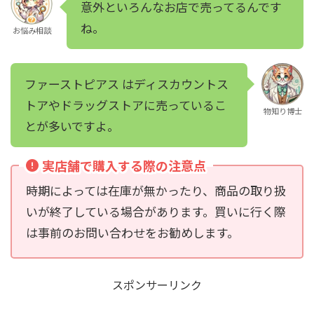
意外といろんなお店で売ってるんです
ね。
お悩み相談
ファーストピアス はディスカウントス
トアやドラッグストアに売っているこ
物知り博士
とが多いですよ。
実店舗で購入する際の注意点
時期によっては在庫が無かったり、商品の取り扱
いが終了している場合があります。買いに行く際
は事前のお問い合わせをお勧めします。
スポンサーリンク