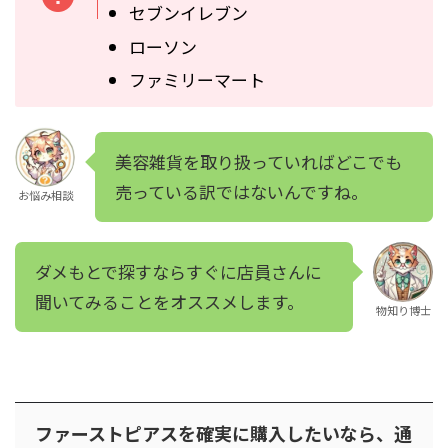
セブンイレブン
ローソン
ファミリーマート
美容雑貨を取り扱っていればどこでも
売っている訳ではないんですね。
お悩み相談
ダメもとで探すならすぐに店員さんに
聞いてみることをオススメします。
物知り博士
ファーストピアスを確実に購入したいなら、通