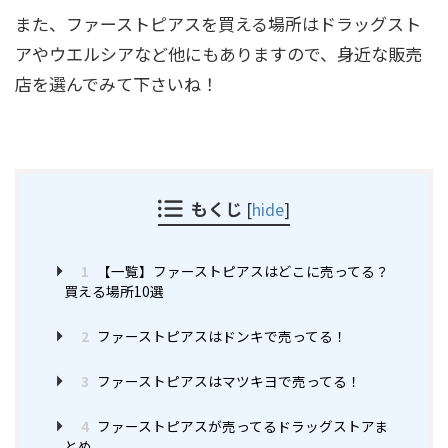
また、ファーストピアスを買える場所はドラッグスト
アやウエルシアなど他にもありますので、身近な販売
店を選んでみて下さいね！
もくじ
[
hide
]
1
【一覧】ファーストピアスはどこに売ってる？
買える場所10選
2
ファーストピアスはドンキで売ってる！
3
ファーストピアスはマツキヨで売ってる！
4
ファーストピアスが売ってるドラッグストアま
とめ