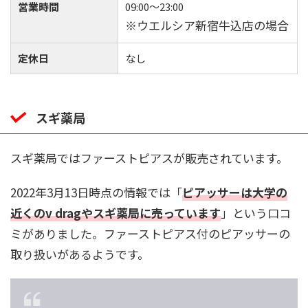
営業時間
09:00〜23:00
※ウエルシア新宿牛込店の場合
定休日
なし
スギ薬局
スギ薬局ではファーストピアスが販売されています。
2022年3月13日時点の情報では「
ピアッサーは大学の
近くのv dragやスギ薬局に売っています
」という口コ
ミがありました。ファーストピアス付のピアッサーの
取り扱いがあるようです。