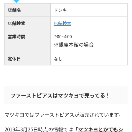
店舗名
ドンキ
店舗検索
店舗検索
営業時間
7:00~4:00
※銀座本館の場合
定休日
なし
ファーストピアスはマツキヨで売ってる！
マツキヨではファーストピアスが販売されています。
2019年3月25日時点の情報では「
マツキヨとかでもシ