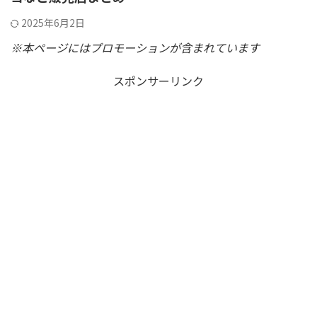
2025年6月2日
※本ページにはプロモーションが含まれています
スポンサーリンク