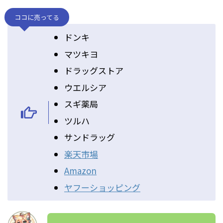
ココに売ってる
ドンキ
マツキヨ
ドラッグストア
ウエルシア
スギ薬局
ツルハ
サンドラッグ
楽天市場
Amazon
ヤフーショッピング