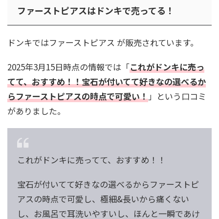
ファーストピアスはドンキで売ってる！
ドンキではファーストピアス が販売されています。
2025年3月15日時点の情報では「
これがドンキに売っ
てて、おすすめ！！宝石が付いてて好きなの選べるか
らファーストピアスの時点で可愛い！
」という口コミ
がありました。
これがドンキに売ってて、おすすめ！！
宝石が付いてて好きなの選べるからファーストピ
アスの時点で可愛し、極細&長いから痛くない
し、お風呂で耳洗いやすいし、ほんと一瞬であけ