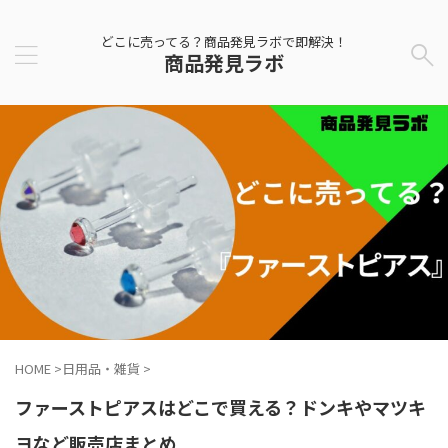
どこに売ってる？商品発見ラボで即解決！
商品発見ラボ
HOME
>
日用品・雑貨
>
ファーストピアスはどこで買える？ドンキやマツキ
ヨなど販売店まとめ