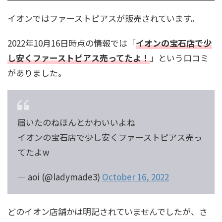
イオンではファーストピアスが販売されています。
2022年10月16日時点の情報では「
イオンの宝石店で少
し安くファーストピアス売ってたよ！
」という口コミ
がありました。
届いたのねほんとかわいいよね
イオンの宝石店で少し安くファーストピアス売っ
てたよw
— aoi (@ladymade3)
October 16, 2022
どのイオン店舗かは明記されていませんでしたが、さ