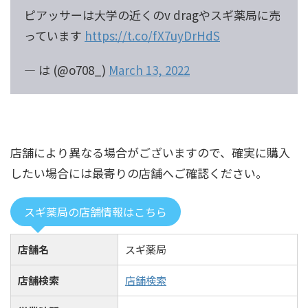
ピアッサーは大学の近くのv dragやスギ薬局に売
っています
https://t.co/fX7uyDrHdS
— は (@o708_)
March 13, 2022
店舗により異なる場合がございますので、確実に購入
したい場合には最寄りの店舗へご確認ください。
スギ薬局の店舗情報はこちら
店舗名
スギ薬局
店舗検索
店舗検索