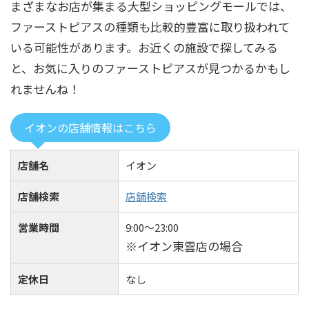
まざまなお店が集まる大型ショッピングモールでは、
ファーストピアスの種類も比較的豊富に取り扱われて
いる可能性があります。お近くの施設で探してみる
と、お気に入りのファーストピアスが見つかるかもし
れませんね！
イオンの店舗情報はこちら
店舗名
イオン
店舗検索
店舗検索
営業時間
9:00〜23:00
※イオン東雲店の場合
定休日
なし