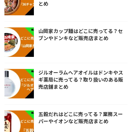
とめ
山岡家カップ麺はどこに売ってる？セ
ブンやドンキなど販売店まとめ
ジルオーラムヘアオイルはドンキやス
ギ薬局に売ってる？取り扱いのある販
売店舗まとめ
五穀だれはどこに売ってる？業務スー
パーやイオンなど販売店まとめ