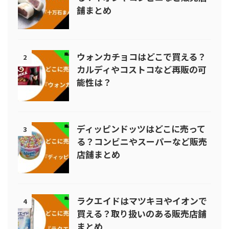
舗まとめ
ウォンカチョコはどこで買える？
2
カルディやコストコなど再販の可
能性は？
ディッピンドッツはどこに売って
3
る？コンビニやスーパーなど販売
店舗まとめ
ラクエイドはマツキヨやイオンで
4
買える？取り扱いのある販売店舗
まとめ