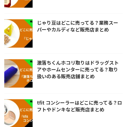
じゃり豆はどこに売ってる？業務スー
パーやカルディなど販売店まとめ
激落ちくんホコリ取りはドラッグスト
アやホームセンターに売ってる？取り
扱いのある販売店舗まとめ
tfit コンシーラーはどこに売ってる？ロ
フトやドンキなど販売店まとめ