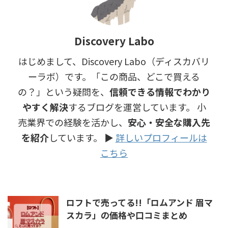
Discovery Labo
はじめまして、Discovery Labo（ディスカバリ
ーラボ）です。「この商品、どこで買える
の？」という疑問を、
信頼できる情報でわかり
やすく解決
するブログを運営しています。 小
売業界での経験を活かし、
安心・安全な購入先
を紹介
しています。 ▶︎
詳しいプロフィールは
こちら
ロフトで売ってる!!「ロムアンド 眉マ
スカラ」の価格や口コミまとめ