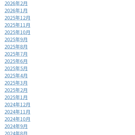
2026年2月
2026年1月
2025年12月
2025年11月
2025年10月
2025年9月
2025年8月
2025年7月
2025年6月
2025年5月
2025年4月
2025年3月
2025年2月
2025年1月
2024年12月
2024年11月
2024年10月
2024年9月
2024年8月