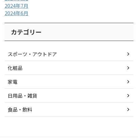
2024年7月
2024年6月
カテゴリー
スポーツ・アウトドア
化粧品
家電
日用品・雑貨
食品・飲料