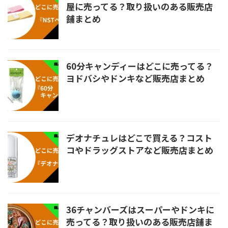
屋に売ってる？取り扱いのある販売店
舗まとめ
60分キャンディーはどこに売ってる？
ヨドバシやドンキなど販売店まとめ
デオナチュレはどこで買える？コスト
コやドラッグストアなど販売店まとめ
36チャンバーズはスーパーやドンキに
売ってる？取り扱いのある販売店舗ま