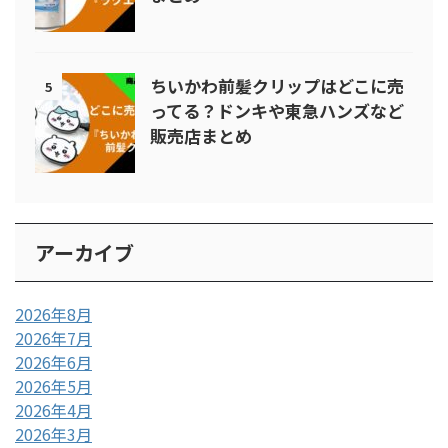
ちいかわ前髪クリップはどこに売
5
ってる？ドンキや東急ハンズなど
販売店まとめ
アーカイブ
2026年8月
2026年7月
2026年6月
2026年5月
2026年4月
2026年3月