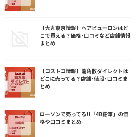
【大丸東京情報】ヘアビューロンはど
こで買える？価格･口コミなど店舗情報
まとめ
【コストコ情報】龍角散ダイレクトは
どこに売ってる？店舗･値段･口コミま
とめ
ローソンで売ってる!!「4B鉛筆」の価
格や口コミまとめ