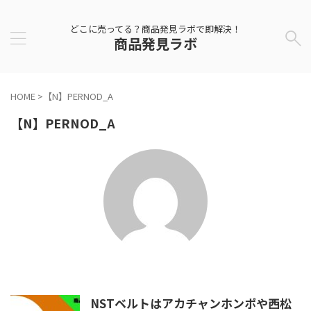
どこに売ってる？商品発見ラボで即解決！
商品発見ラボ
HOME
>
【N】PERNOD_A
【N】PERNOD_A
NSTベルトはアカチャンホンポや西松