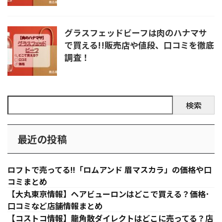
グラスフェッドビーフは肉のハナマサ
で買える!!販売店や値段、口コミを徹底
調査！
検索
最近の投稿
ロフトで売ってる!!「ロムアンド 眉マスカラ」の価格や口
コミまとめ
【大丸東京情報】ヘアビューロンはどこで買える？価格･
口コミなど店舗情報まとめ
【コストコ情報】龍角散ダイレクトはどこに売ってる？店