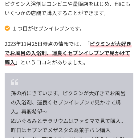
ピクミン入浴剤はコンビニや量販店をはじめ、他にも
いくつかの店舗で購入することができます。
１つ目がセブンイレブンです。
2023年11月25日時点の情報では、「
ピクミンが大好き
でお風呂の入浴剤、運良くセブンイレブンで見かけて
購入
」という口コミがありました。
孫の所にきています。ピクミンが大好きでお風呂
の入浴剤、運良くセブンイレブンで見かけて購
入。再販希望～
ぬいぐるみとテラリウムはファミマで見て購入。
昨日はセブンでメザスタの為菓子パン購入