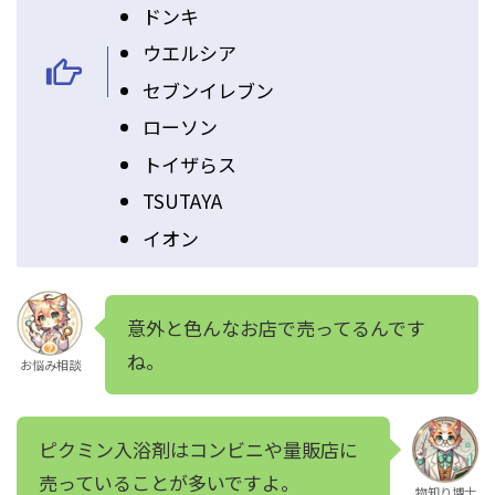
ドンキ
ウエルシア
セブンイレブン
ローソン
トイザらス
TSUTAYA
イオン
意外と色んなお店で売ってるんです
ね。
お悩み相談
ピクミン入浴剤はコンビニや量販店に
売っていることが多いですよ。
物知り博士