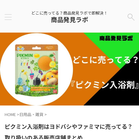
どこに売ってる？商品発見ラボで即解決！
商品発見ラボ
HOME
>
日用品・雑貨
>
ピクミン入浴剤はヨドバシやファミマに売ってる？
取り扱いのある販売店舗まとめ