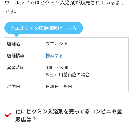
ウエルシアではピクミン入浴剤が販売されているよう
です。
ウエルシアの店舗情報はこちら
店舗名
ウエルシア
店舗情報
検索する
営業時間
9:00〜18:00
※江戸川葛西店の場合
定休日
日曜日・祝日
他にピクミン入浴剤を売ってるコンビニや量
販店は？