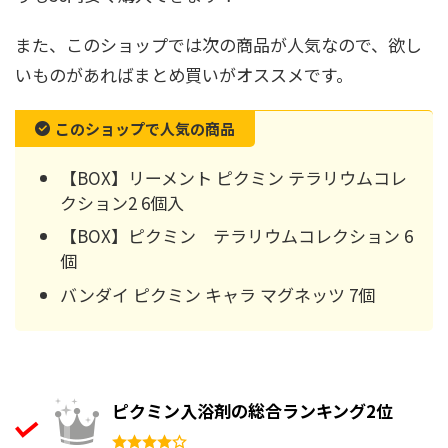
また、このショップでは次の商品が人気なので、欲し
いものがあればまとめ買いがオススメです。
このショップで人気の商品
【BOX】リーメント ピクミン テラリウムコレ
クション2 6個入
【BOX】ピクミン テラリウムコレクション 6
個
バンダイ ピクミン キャラ マグネッツ 7個
ピクミン入浴剤の総合ランキング2位