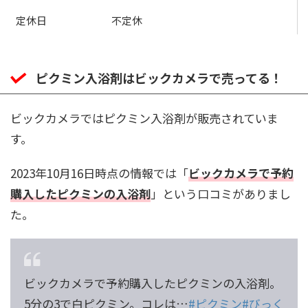
定休日
不定休
ピクミン入浴剤はビックカメラで売ってる！
ビックカメラではピクミン入浴剤が販売されていま
す。
2023年10月16日時点の情報では「
ビックカメラで予約
購入したピクミンの入浴剤
」という口コミがありまし
た。
ビックカメラで予約購入したピクミンの入浴剤。
5分の3で白ピクミン。コレは…
#ピクミン
#びっく