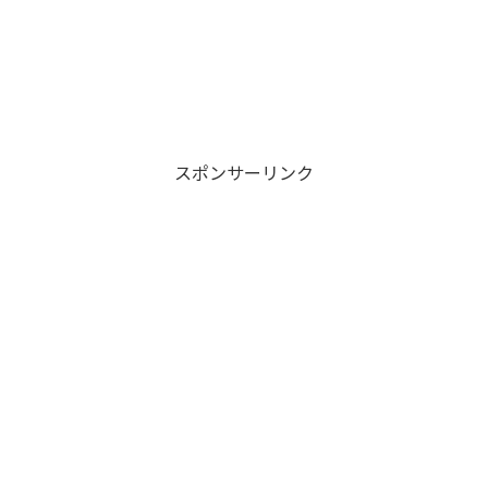
スポンサーリンク