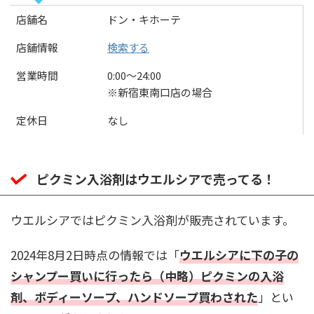
店舗名
ドン・キホーテ
店舗情報
検索する
営業時間
0:00〜24:00
※新宿東南口店の場合
定休日
なし
ピクミン入浴剤はウエルシアで売ってる！
ウエルシアではピクミン入浴剤が販売されています。
2024年8月2日時点の情報では「
ウエルシアに下の子の
シャンプー買いに行ったら（中略）ピクミンの入浴
剤、ボディーソープ、ハンドソープ買わされた
」とい