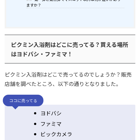
ますか？
ピクミン入浴剤はどこに売ってる？買える場所
はヨドバシ・ファミマ！
ピクミン入浴剤はどこで売ってるのでしょうか？販売
店舗を調べたところ、以下の通りとなりました。
ココに売ってる
ヨドバシ
ファミマ
ビックカメラ