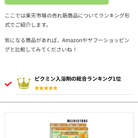
ここでは楽天市場の売れ筋商品についてランキング形
式でご紹介します。
気になる商品があれば、Amazonやヤフーショッピン
グと比較してみてくださいね！
ピクミン入浴剤の総合ランキング1位