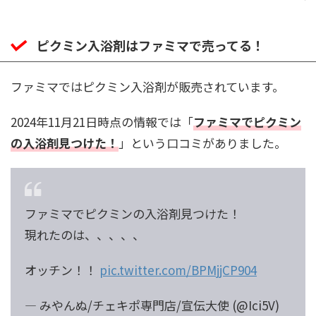
ピクミン入浴剤はファミマで売ってる！
ファミマではピクミン入浴剤が販売されています。
2024年11月21日時点の情報では「
ファミマでピクミン
の入浴剤見つけた！
」という口コミがありました。
ファミマでピクミンの入浴剤見つけた！
現れたのは、、、、、
オッチン！！
pic.twitter.com/BPMjjCP904
— みやんぬ/チェキポ専門店/宣伝大使 (@Ici5V)