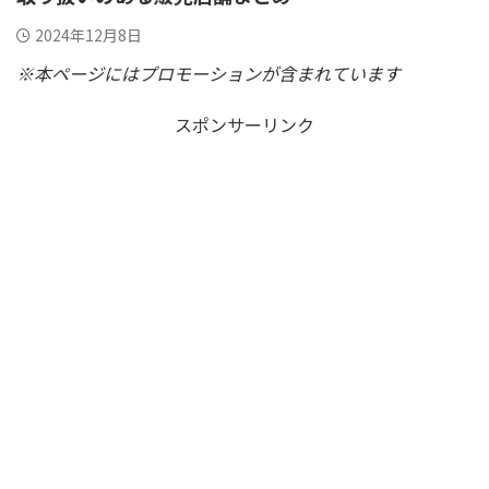
2024年12月8日
※本ページにはプロモーションが含まれています
スポンサーリンク