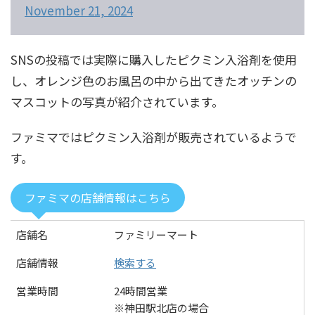
November 21, 2024
SNSの投稿では実際に購入したピクミン入浴剤を使用
し、オレンジ色のお風呂の中から出てきたオッチンの
マスコットの写真が紹介されています。
ファミマではピクミン入浴剤が販売されているようで
す。
ファミマの店舗情報はこちら
店舗名
ファミリーマート
店舗情報
検索する
営業時間
24時間営業
※神田駅北店の場合