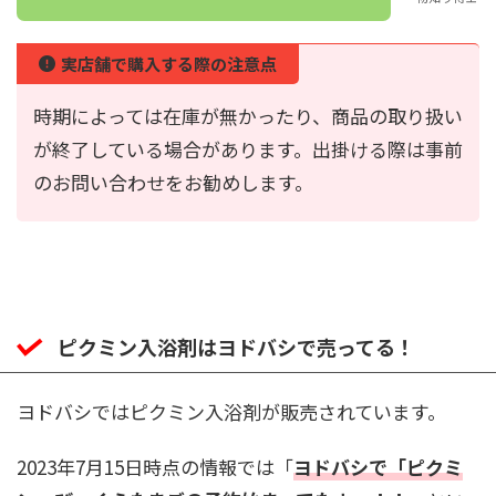
実店舗で購入する際の注意点
時期によっては在庫が無かったり、商品の取り扱い
が終了している場合があります。出掛ける際は事前
のお問い合わせをお勧めします。
ピクミン入浴剤はヨドバシで売ってる！
ヨドバシではピクミン入浴剤が販売されています。
2023年7月15日時点の情報では「
ヨドバシで「ピクミ