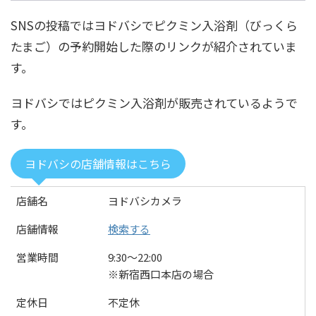
SNSの投稿ではヨドバシでピクミン入浴剤（びっくら
たまご）の予約開始した際のリンクが紹介されていま
す。
ヨドバシではピクミン入浴剤が販売されているようで
す。
ヨドバシの店舗情報はこちら
店舗名
ヨドバシカメラ
店舗情報
検索する
営業時間
9:30〜22:00
※新宿西口本店の場合
定休日
不定休