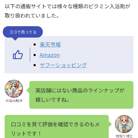
以下の通販サイトでは様々な種類のピクミン入浴剤が
取り扱われていました。
ココで売ってる
楽天市場
Amazon
ヤフーショッピング
実店舗にはない商品のラインナップが
嬉しいですね。
お悩み解決
口コミを見て評価を確認できるのもメ
リットです！
物知り博士