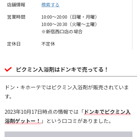
店舗情報
検索する
営業時間
10:00〜20:00（日曜・月曜）
10:00〜20:30（火曜～土曜）
※新宿西口店の場合
定休日
不定休
ピクミン入浴剤はドンキで売ってる！
ドン・キホーテではピクミン入浴剤が販売されていま
す。
2023年10月17日時点の情報では「
ドンキでピクミン入
浴剤ゲットー！
」という口コミがありました。