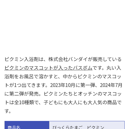
ピクミン入浴剤は、株式会社バンダイが販売している
ピクミンのマスコットが入ったバスボム
です。丸い入
浴剤をお風呂で溶かすと、中からピクミンのマスコッ
トが1つ出てきます。2023年10月に第一弾、2024年7月
に第二弾が発売。ピクミンたちとオッチンのマスコッ
トは全10種類で、子どもにも大人にも大人気の商品で
す。
商品名
びっくらたまご ピクミン