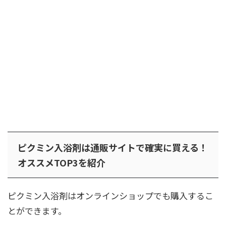
ピクミン入浴剤は通販サイトで確実に買える！
オススメTOP3を紹介
ピクミン入浴剤はオンラインショップでも購入するこ
とができます。