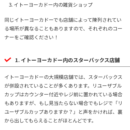
イトーヨーカドー内の雑貨ショップ
同じイトーヨーカドーでも店舗によって陳列されてい
る場所が異なることもありますので、それぞれのコー
ナーをご確認ください！
1. イトーヨーカドー内のスターバックス店舗
イトーヨーカドーの大規模店舗では、スターバックス
が併設されていることが多くあります。リユーザブル
カップはカウンター付近やレジ前に置かれている場合
もありますが、もし見当たらない場合でもレジで「リ
ユーザブルカップありますか？」と声をかければ、裏
から出してもらえることがほとんどです。