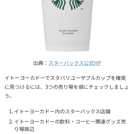
出典：
スターバックス公式HP
イトーヨーカドーでスタバリユーザブルカップを確実
に見つけるには、3つの売り場を順にチェックしましょ
う。
イトーヨーカドー内のスターバックス店舗
イトーヨーカドーの飲料・コーヒー関連グッズ売
り場周辺