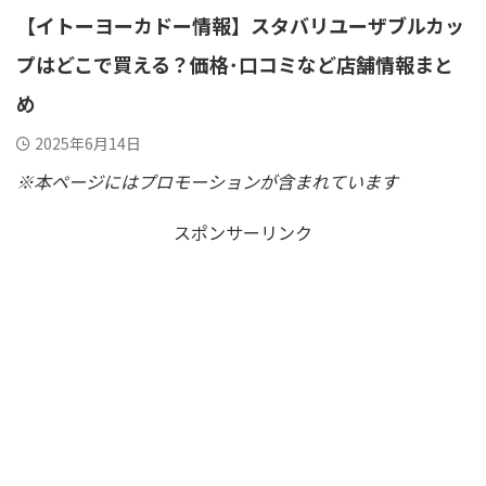
【イトーヨーカドー情報】スタバリユーザブルカッ
プはどこで買える？価格･口コミなど店舗情報まと
め
2025年6月14日
※本ページにはプロモーションが含まれています
スポンサーリンク