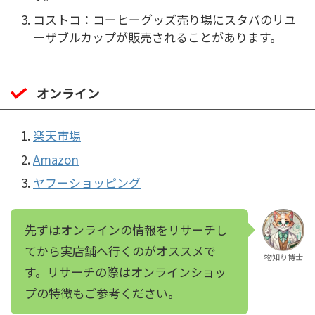
コストコ：コーヒーグッズ売り場にスタバのリユ
ーザブルカップが販売されることがあります。
オンライン
楽天市場
Amazon
ヤフーショッピング
先ずはオンラインの情報をリサーチし
てから実店舗へ行くのがオススメで
物知り博士
す。リサーチの際はオンラインショッ
プの特徴もご参考ください。