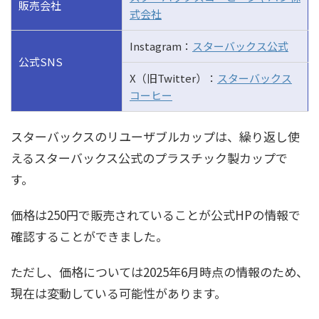
販売会社
式会社
Instagram：
スターバックス公式
公式SNS
X（旧Twitter）：
スターバックス
コーヒー
スターバックスのリユーザブルカップは、繰り返し使
えるスターバックス公式のプラスチック製カップで
す。
価格は250円で販売されていることが公式HPの情報で
確認することができました。
ただし、価格については2025年6月時点の情報のため、
現在は変動している可能性があります。