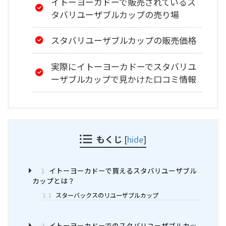
イトーヨーカドーで販売されているス
タバリユーザブルカップの売り場
スタバリユーザブルカップの販売価格
実際にイトーヨーカドーでスタバリユ
ーザブルカップで見かけた口コミ情報
もくじ
[
hide
]
1
イトーヨーカドーで買えるスタバリユーザブル
カップとは？
1.1
スターバックスのリユーザブルカップ
2
イトーヨーカドーでのスタバリユーザブルカッ