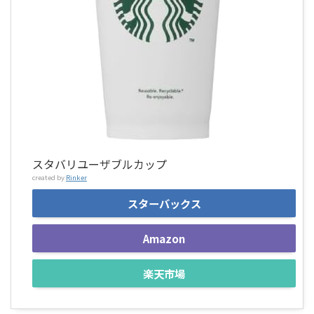
スタバリユーザブルカップ
created by
Rinker
スターバックス
Amazon
楽天市場