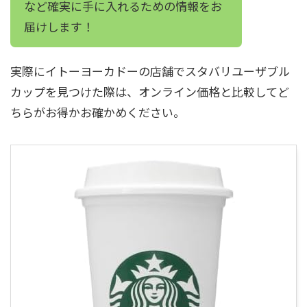
など確実に手に入れるための情報をお
届けします！
実際にイトーヨーカドーの店舗でスタバリユーザブル
カップを見つけた際は、オンライン価格と比較してど
ちらがお得かお確かめください。