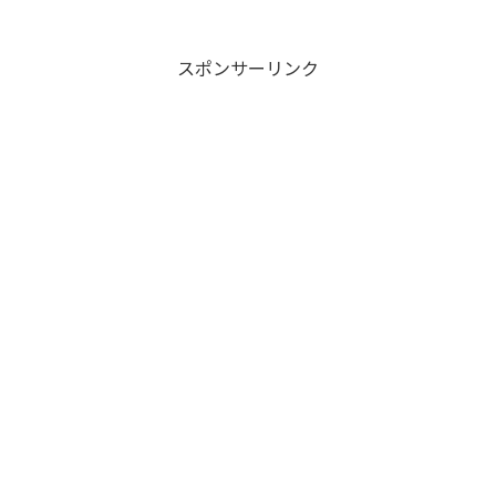
スポンサーリンク