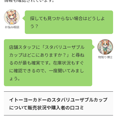
探しても見つからない場合はどうしよ
う？
お悩み相談
店舗スタッフに「スタバリユーザブル
カップはどこにありますか？」と尋ね
物知り博士
るのが最も確実です。在庫状況もすぐ
に確認できるので、一度聞いてみまし
ょう。
イトーヨーカドーのスタバリユーザブルカップ
について販売状況や購入者の口コミ