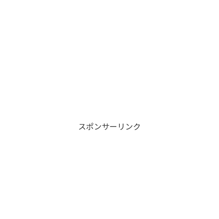
スポンサーリンク