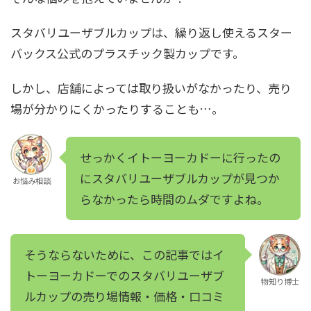
スタバリユーザブルカップは、繰り返し使えるスター
バックス公式のプラスチック製カップです。
しかし、店舗によっては取り扱いがなかったり、売り
場が分かりにくかったりすることも…。
せっかくイトーヨーカドーに行ったの
にスタバリユーザブルカップが見つか
お悩み相談
らなかったら時間のムダですよね。
そうならないために、この記事ではイ
トーヨーカドーでのスタバリユーザブ
物知り博士
ルカップの売り場情報・価格・口コミ