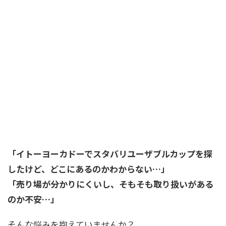
「イトーヨーカドーでスタバリユーザブルカップを探
したけど、どこにあるのかわからない…」
「売り場が分かりにくいし、そもそも取り扱いがある
のか不安…」
そんな悩みを抱えていませんか？