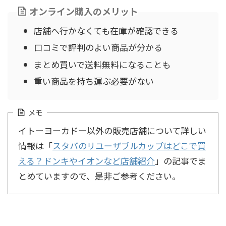
オンライン購入のメリット
店舗へ行かなくても在庫が確認できる
口コミで評判のよい商品が分かる
まとめ買いで送料無料になることも
重い商品を持ち運ぶ必要がない
メモ
イトーヨーカドー以外の販売店舗について詳しい
情報は「
スタバのリユーザブルカップはどこで買
える？ドンキやイオンなど店舗紹介
」の記事でま
とめていますので、是非ご参考ください。