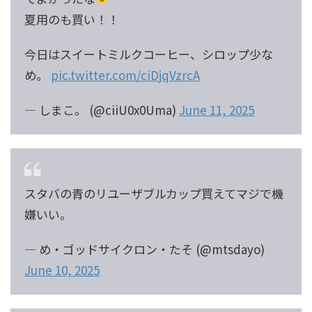
夏用のも買い！！
今日はスイートミルクコーヒー、シロップ少な
め。
pic.twitter.com/ciDjqVzrcA
— しまこ。 (@ciiU0x0Uma)
June 11, 2025
スタバの青のリユーザブルカップ買えてマジで機
嫌いい。
— め・ゴッドサイクロン・たそ (@mtsdayo)
June 10, 2025