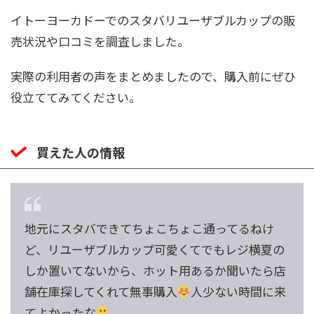
イトーヨーカドーでのスタバリユーザブルカップの販
売状況や口コミを調査しました。
実際の利用者の声をまとめましたので、購入前にぜひ
役立ててみてください。
買えた人の情報
地元にスタバできてちょこちょこ通ってるねけ
ど、リユーザブルカップ可愛くてでもレジ横夏の
しか置いてないから、ホット用あるか聞いたら店
舗在庫探してくれて無事購入
人少ない時間に来
てよかったな