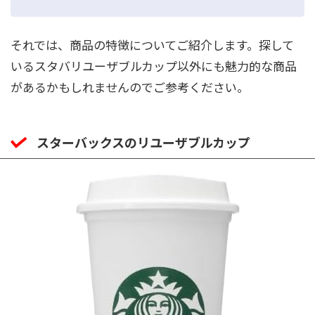
それでは、商品の特徴についてご紹介します。探して
いるスタバリユーザブルカップ以外にも魅力的な商品
があるかもしれませんのでご参考ください。
スターバックスのリユーザブルカップ