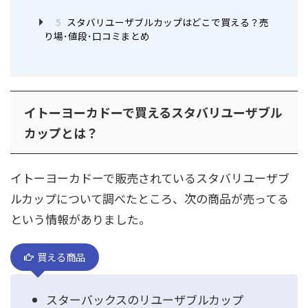
5
スタバリユーザブルカップはどこで買える？売
り場･値段･口コミまとめ
イトーヨーカドーで買えるスタバリユーザブル
カップとは？
イトーヨーカドーで販売されているスタバリユーザブ
ルカップについて調べたところ、次の商品が売ってる
という情報がありました。
買える商品
スターバックスのリユーザブルカップ