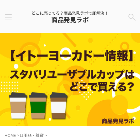
どこに売ってる？商品発見ラボで即解決！
商品発見ラボ
HOME
>
日用品・雑貨
>