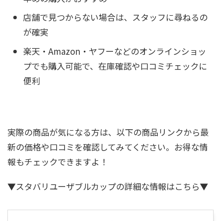
店舗で見つからない場合は、スタッフに尋ねるの
が確実
楽天・Amazon・ヤフーなどのオンラインショッ
プでも購入可能で、在庫確認や口コミチェックに
便利
実際の商品が気になる方は、以下の商品リンクから最
新の価格や口コミを確認してみてください。お得な情
報もチェックできますよ！
▼スタバリユーザブルカップの詳細な情報はこちら▼