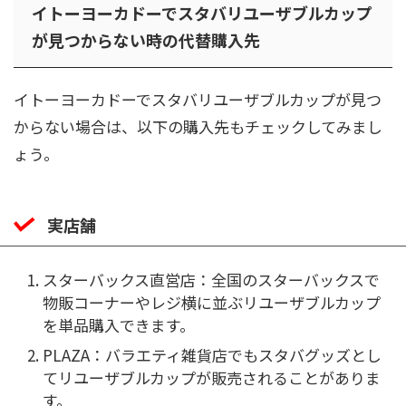
イトーヨーカドーでスタバリユーザブルカップ
が見つからない時の代替購入先
イトーヨーカドーでスタバリユーザブルカップが見つ
からない場合は、以下の購入先もチェックしてみまし
ょう。
実店舗
スターバックス直営店：全国のスターバックスで
物販コーナーやレジ横に並ぶリユーザブルカップ
を単品購入できます。
PLAZA：バラエティ雑貨店でもスタバグッズとし
てリユーザブルカップが販売されることがありま
す。