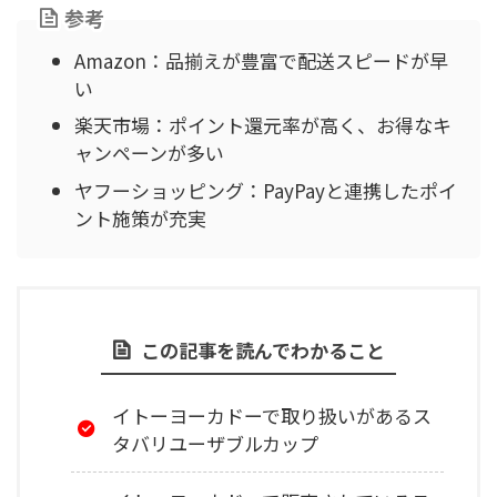
参考
Amazon：品揃えが豊富で配送スピードが早
い
楽天市場：ポイント還元率が高く、お得なキ
ャンペーンが多い
ヤフーショッピング：PayPayと連携したポイ
ント施策が充実
この記事を読んでわかること
イトーヨーカドーで取り扱いがあるス
タバリユーザブルカップ