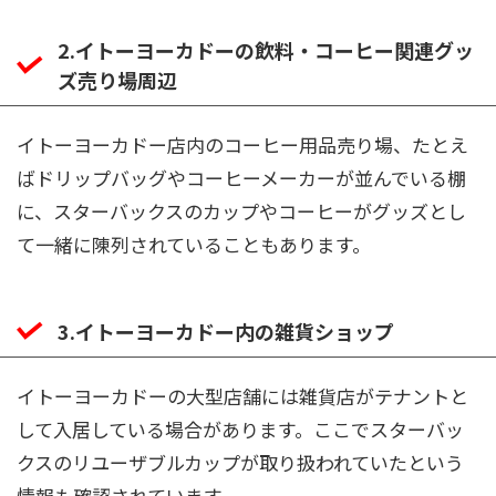
2.イトーヨーカドーの飲料・コーヒー関連グッ
ズ売り場周辺
イトーヨーカドー店内のコーヒー用品売り場、たとえ
ばドリップバッグやコーヒーメーカーが並んでいる棚
に、スターバックスのカップやコーヒーがグッズとし
て一緒に陳列されていることもあります。
3.イトーヨーカドー内の雑貨ショップ
イトーヨーカドーの大型店舗には雑貨店がテナントと
して入居している場合があります。ここでスターバッ
クスのリユーザブルカップが取り扱われていたという
情報も確認されています。