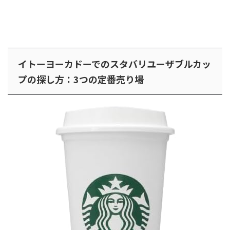
イトーヨーカドーでのスタバリユーザブルカッ
プの探し方：3つの定番売り場