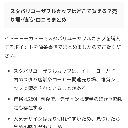
スタバリユーザブルカップはどこで買える？売
り場･値段･口コミまとめ
イトーヨーカドーでスタバリユーザブルカップを購入
するポイントを箇条書きでまとめましたのでご覧くだ
さい。
スタバリユーザブルカップは、イトーヨーカドー
内のスタバ店舗やコーヒー関連売り場、雑貨ショ
ップで販売されていることがある
価格は250円前後で、デザインは定番のほか季節限
定も存在する
人気デザインは売り切れやすいため、見つけたら
早めの購入がおすすめ