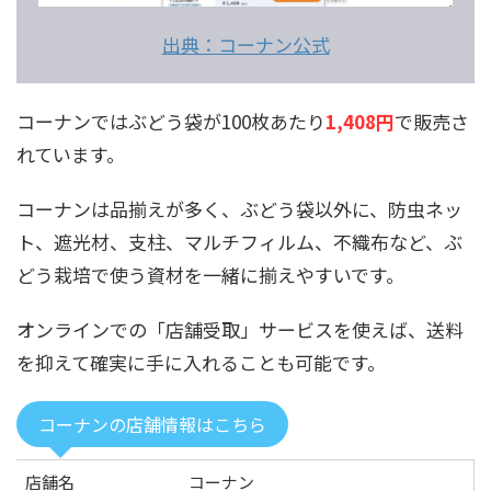
出典：コーナン公式
コーナンではぶどう袋が100枚あたり
1,408円
で販売さ
れています。
コーナンは品揃えが多く、ぶどう袋以外に、防虫ネッ
ト、遮光材、支柱、マルチフィルム、不織布など、ぶ
どう栽培で使う資材を一緒に揃えやすいです。
オンラインでの「店舗受取」サービスを使えば、送料
を抑えて確実に手に入れることも可能です。
コーナンの店舗情報はこちら
店舗名
コーナン