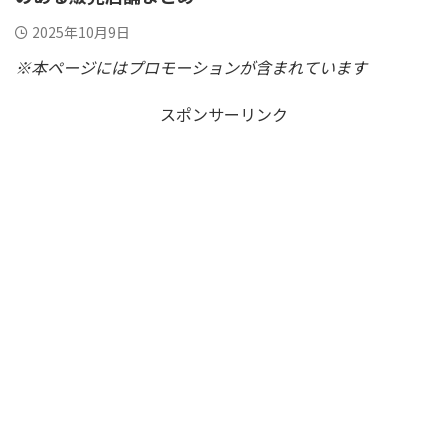
2025年10月9日
※本ページにはプロモーションが含まれています
スポンサーリンク