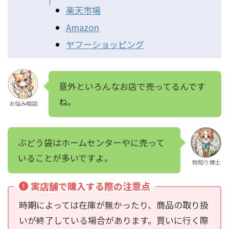
楽天市場
Amazon
ヤフーショッピング
意外といろんなお店で売ってるんです
ね。
お悩み相談
ぶどう袋はホームセンターやに売って
いることが多いですよ。
物知り博士
実店舗で購入する際の注意点
時期によっては在庫が無かったり、商品の取り扱
いが終了している場合があります。買いに行く際