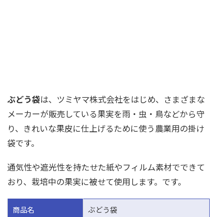
ぶどう袋
は、ツミヤマ株式会社をはじめ、さまざまな
メーカーが販売している果実を雨・虫・鳥などから守
り、きれいな果皮に仕上げるために使う農業用の掛け
袋です。
通気性や遮光性を持たせた紙やフィルム素材でできて
おり、栽培中の果実に被せて使用します。です。
商品名
ぶどう袋