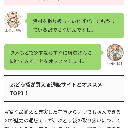
資材を取り扱っていればどこでも売っ
ている訳ではないんですね。
お悩み相談
ダメもとで探すならすぐに店員さんに
聞いてみることをオススメします。
物知り博士
ぶどう袋が買える通販サイトとオススメ
TOP3！
豊富な品揃えと充実した在庫からいつでも購入できる
のが魅力の通販ですが、ぶどう袋の取り扱いについて