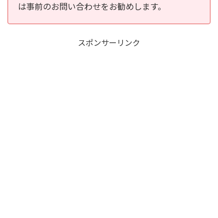
は事前のお問い合わせをお勧めします。
スポンサーリンク