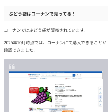
ぶどう袋はコーナンで売ってる！
コーナンではぶどう袋が販売されています。
2025年10月時点では、コーナンにて購入できることが
確認できました。