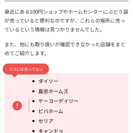
身近にある100円ショップやホームセンターにぶどう袋
が売っていると便利なのですが、これらの場所に売っ
ているという情報は見つかりませんでした。
また、他にも取り扱いが確認できなかった店舗をまと
めてご紹介します。
ココには売ってない
ダイソー
島忠ホームズ
ケーヨーデイツー
ビバホーム
セリア
キャンドゥ