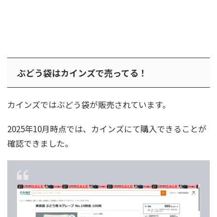
ぶどう袋はカインズで売ってる！
カインズではぶどう袋が販売されています。
2025年10月時点では、カインズにて購入できることが
確認できました。