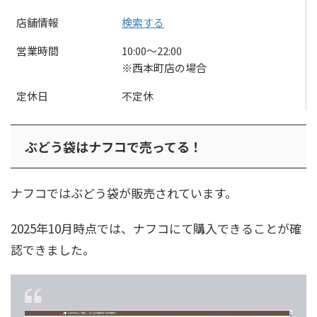
店舗情報
検索する
営業時間
10:00〜22:00
※西本町店の場合
定休日
不定休
ぶどう袋はナフコで売ってる！
ナフコではぶどう袋が販売されています。
2025年10月時点では、ナフコにて購入できることが確
認できました。