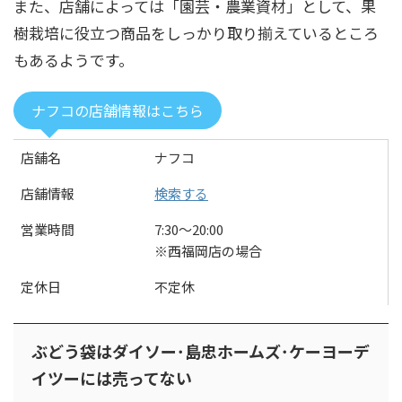
また、店舗によっては「園芸・農業資材」として、果
樹栽培に役立つ商品をしっかり取り揃えているところ
もあるようです。
ナフコの店舗情報はこちら
店舗名
ナフコ
店舗情報
検索する
営業時間
7:30～20:00
※西福岡店の場合
定休日
不定休
ぶどう袋はダイソー･島忠ホームズ･ケーヨーデ
イツーには売ってない