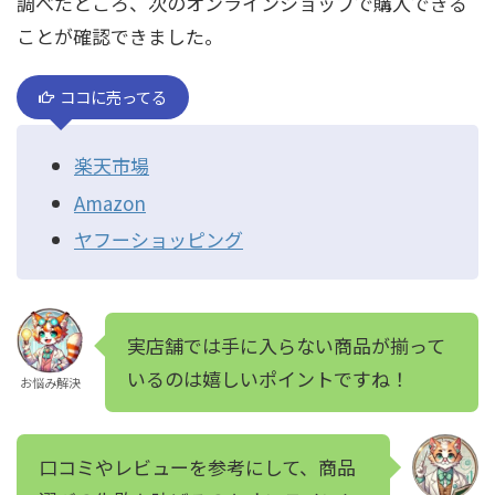
調べたところ、次のオンラインショップで購入できる
ことが確認できました。
ココに売ってる
楽天市場
Amazon
ヤフーショッピング
実店舗では手に入らない商品が揃って
いるのは嬉しいポイントですね！
お悩み解決
口コミやレビューを参考にして、商品