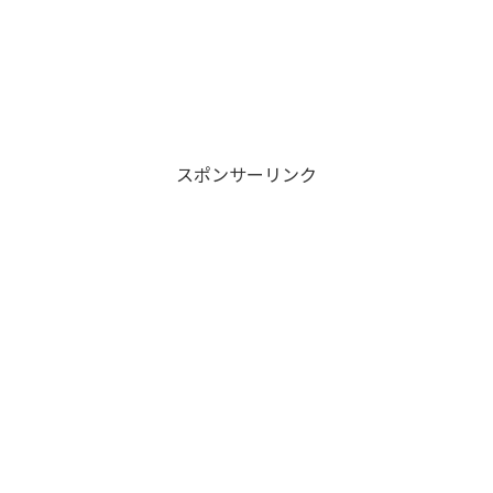
スポンサーリンク