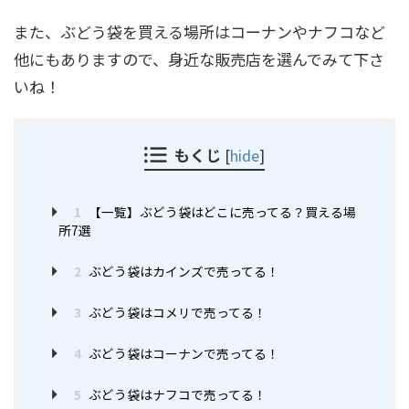
また、ぶどう袋を買える場所はコーナンやナフコなど
他にもありますので、身近な販売店を選んでみて下さ
いね！
もくじ
[
hide
]
1
【一覧】ぶどう袋はどこに売ってる？買える場
所7選
2
ぶどう袋はカインズで売ってる！
3
ぶどう袋はコメリで売ってる！
4
ぶどう袋はコーナンで売ってる！
5
ぶどう袋はナフコで売ってる！