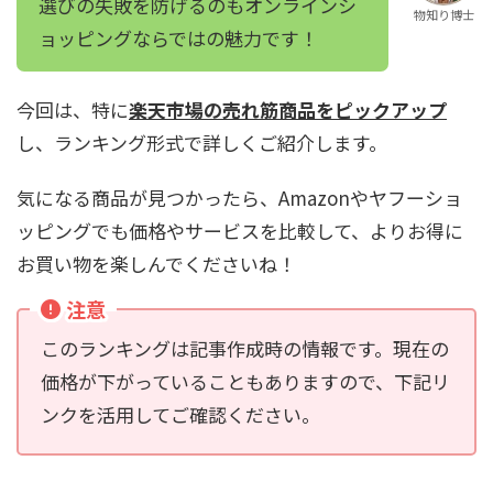
選びの失敗を防げるのもオンラインシ
物知り博士
ョッピングならではの魅力です！
今回は、特に
楽天市場の売れ筋商品をピックアップ
し、ランキング形式で詳しくご紹介します。
気になる商品が見つかったら、Amazonやヤフーショ
ッピングでも価格やサービスを比較して、よりお得に
お買い物を楽しんでくださいね！
注意
このランキングは記事作成時の情報です。現在の
価格が下がっていることもありますので、下記リ
ンクを活用してご確認ください。