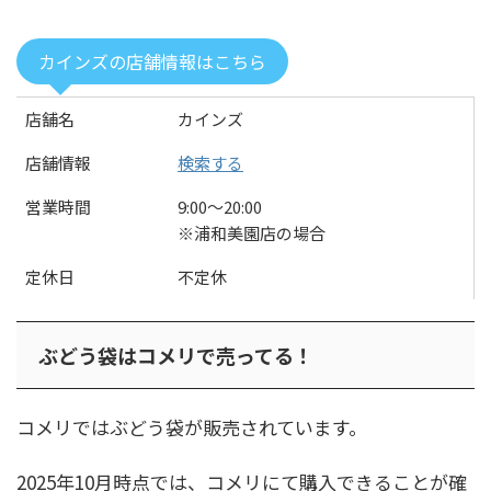
カインズの店舗情報はこちら
店舗名
カインズ
店舗情報
検索する
営業時間
9:00〜20:00
※浦和美園店の場合
定休日
不定休
ぶどう袋はコメリで売ってる！
コメリではぶどう袋が販売されています。
2025年10月時点では、コメリにて購入できることが確