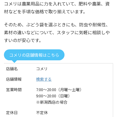
コメリは農業用品に力を入れていて、肥料や農薬、資
材などを手頃な価格で取り揃えています。
そのため、ぶどう袋を選ぶときにも、防虫や耐候性、
素材の違いなどについて、スタッフに気軽に相談しや
すいのが安心です。
コメリの店舗情報はこちら
店舗名
コメリ
店舗情報
検索する
営業時間
7:00〜20:00（月曜～土曜）
9:00〜20:00（日曜）
※新潟西店の場合
定休日
不定休