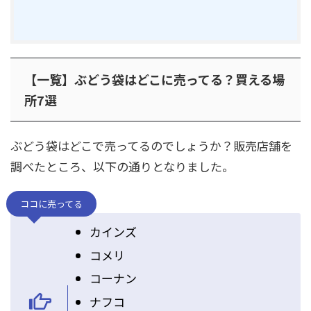
【一覧】ぶどう袋はどこに売ってる？買える場
所7選
ぶどう袋はどこで売ってるのでしょうか？販売店舗を
調べたところ、以下の通りとなりました。
ココに売ってる
カインズ
コメリ
コーナン
ナフコ