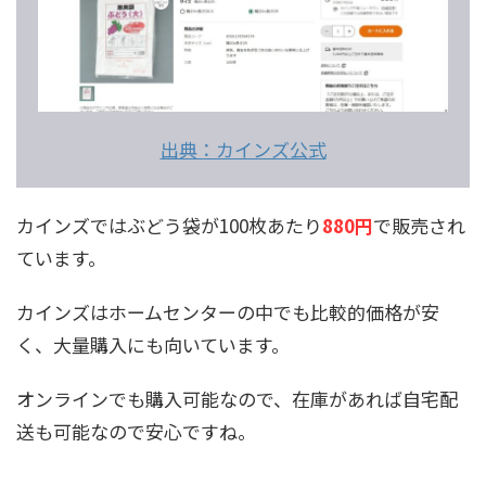
出典：カインズ公式
カインズではぶどう袋が100枚あたり
880円
で販売され
ています。
カインズはホームセンターの中でも比較的価格が安
く、大量購入にも向いています。
オンラインでも購入可能なので、在庫があれば自宅配
送も可能なので安心ですね。