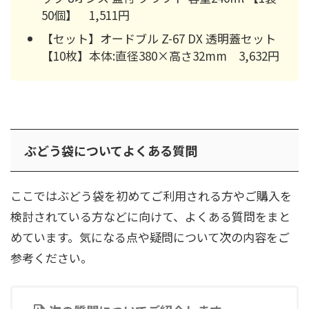
50個】 1,511円
【セット】オードブル Z-67 DX 透明蓋セット
【10枚】本体:直径380×高さ32mm 3,632円
ぶどう袋についてよくある質問
ここではぶどう袋を初めてご利用される方やご購入を
検討されている方などに向けて、よくある質問をまと
めています。気になる点や疑問について次の内容をご
参考ください。