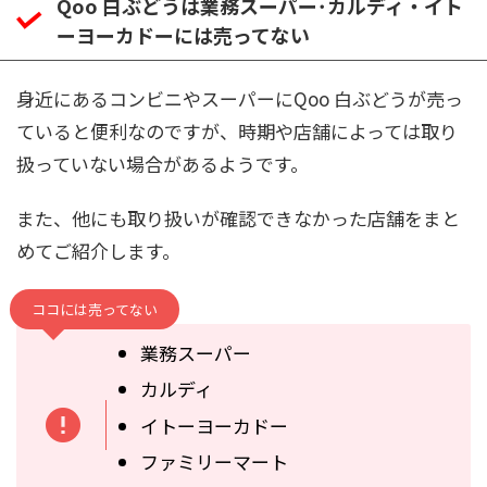
Qoo 白ぶどうは業務スーパー･カルディ・イト
ーヨーカドーには売ってない
身近にあるコンビニやスーパーにQoo 白ぶどうが売っ
ていると便利なのですが、時期や店舗によっては取り
扱っていない場合があるようです。
また、他にも取り扱いが確認できなかった店舗をまと
めてご紹介します。
ココには売ってない
業務スーパー
カルディ
イトーヨーカドー
ファミリーマート