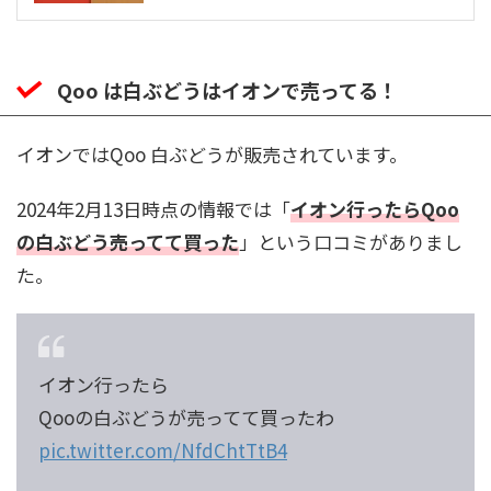
Qoo は白ぶどうはイオンで売ってる！
イオンではQoo 白ぶどうが販売されています。
2024年2月13日時点の情報では「
イオン行ったらQoo
の白ぶどう売ってて買った
」という口コミがありまし
た。
イオン行ったら
Qooの白ぶどうが売ってて買ったわ
pic.twitter.com/NfdChtTtB4