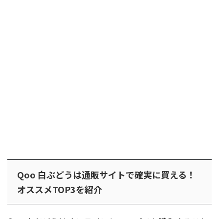
Qoo 白ぶどうは通販サイトで確実に買える！
オススメTOP3を紹介