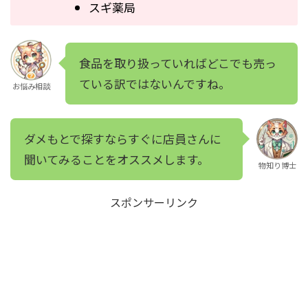
スギ薬局
食品を取り扱っていればどこでも売っ
ている訳ではないんですね。
お悩み相談
ダメもとで探すならすぐに店員さんに
聞いてみることをオススメします。
物知り博士
スポンサーリンク