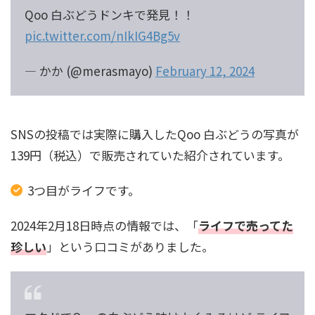
Qoo 白ぶどうドンキで発見！！
pic.twitter.com/nIkIG4Bg5v
— かか (@merasmayo)
February 12, 2024
SNSの投稿では実際に購入したQoo 白ぶどうの写真が
139円（税込）で販売されていた紹介されています。
3つ目がライフです。
2024年2月18日時点の情報では、「
ライフで売ってた
珍しい
」という口コミがありました。