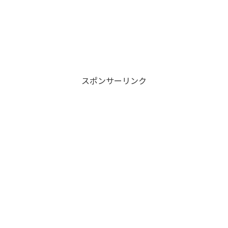
スポンサーリンク