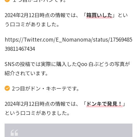
2024年2月12日時点の情報では、「
箱買いした
」とい
う口コミがありました。
https://Twitter.com/E_Nomanoma/status/17569485
39811467434
SNSの投稿では実際に購入したQoo 白ぶどうの写真が
紹介されています。
2つ目がドン・キホーテです。
2024年2月12日時点の情報では、「
ドンキで発見！
」
という口コミがありました。