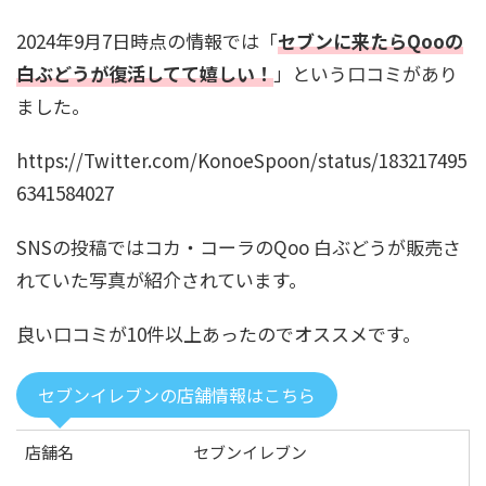
2024年9月7日時点の情報では「
セブンに来たらQooの
白ぶどうが復活してて嬉しい！
」という口コミがあり
ました。
https://Twitter.com/KonoeSpoon/status/183217495
6341584027
SNSの投稿ではコカ・コーラのQoo 白ぶどうが販売さ
れていた写真が紹介されています。
良い口コミが10件以上あったのでオススメです。
セブンイレブンの店舗情報はこちら
店舗名
セブンイレブン