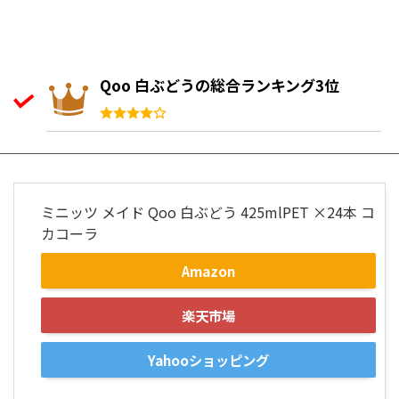
Qoo 白ぶどうの総合ランキング3位
ミニッツ メイド Qoo 白ぶどう 425mlPET ×24本 コ
カコーラ
Amazon
楽天市場
Yahooショッピング