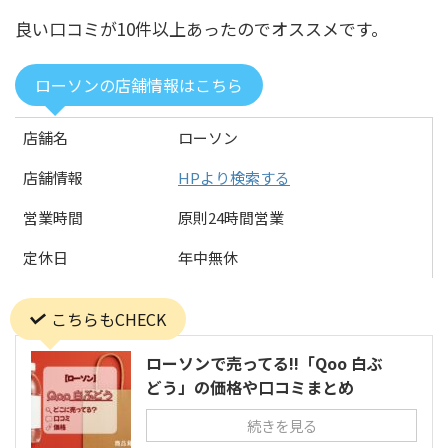
良い口コミが10件以上あったのでオススメです。
ローソンの店舗情報はこちら
店舗名
ローソン
店舗情報
HPより検索する
営業時間
原則24時間営業
定休日
年中無休
こちらもCHECK
ローソンで売ってる!!「Qoo 白ぶ
どう」の価格や口コミまとめ
続きを見る