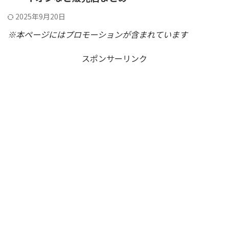
2025年9月20日
※本ページにはプロモーションが含まれています
スポンサーリンク