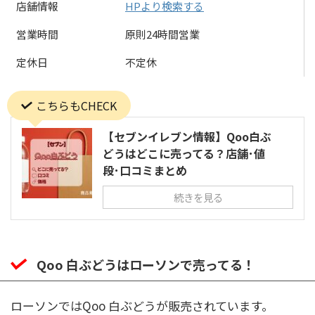
店舗情報
HPより検索する
営業時間
原則24時間営業
定休日
不定休
こちらもCHECK
【セブンイレブン情報】Qoo白ぶ
どうはどこに売ってる？店舗･値
段･口コミまとめ
続きを見る
Qoo 白ぶどうはローソンで売ってる！
ローソンではQoo 白ぶどうが販売されています。