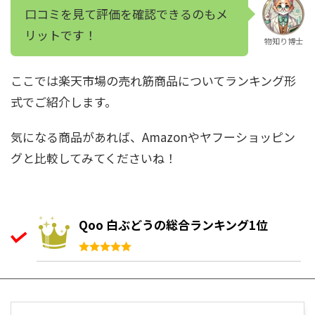
口コミを見て評価を確認できるのもメ
リットです！
物知り博士
ここでは楽天市場の売れ筋商品についてランキング形
式でご紹介します。
気になる商品があれば、Amazonやヤフーショッピン
グと比較してみてくださいね！
Qoo 白ぶどうの総合ランキング1位