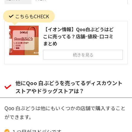
こちらもCHECK
【イオン情報】Qoo白ぶどうはど
こに売ってる？店舗･値段･口コミ
まとめ
続きを見る
他にQoo 白ぶどうを売ってるディスカウント
ストアやドラッグストアは？
Qoo 白ぶどうは他にもいくつかの店舗で購入すること
ができます。
１つ目がヨドバシです。