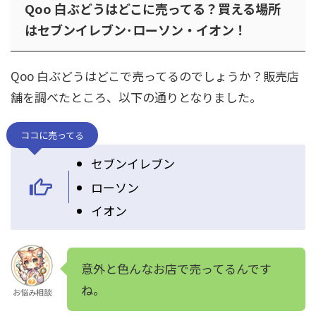
Qoo 白ぶどうはどこに売ってる？買える場所
はセブンイレブン･ローソン・イオン！
Qoo 白ぶどうはどこで売ってるのでしょうか？販売店
舗を調べたところ、以下の通りとなりました。
ココに売ってる
セブンイレブン
ローソン
イオン
意外と色んなお店で売ってるんです
ね。
お悩み相談