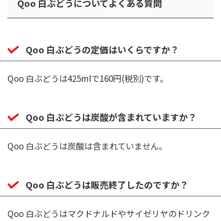
Qoo 白ぶどうについてよくある質問
Qoo 白ぶどうの定価はいくらですか？
Qoo 白ぶどうは425mlで160円(税別)です。
Qoo 白ぶどうは炭酸が含まれていますか？
Qoo 白ぶどうは炭酸は含まれていません。
Qoo 白ぶどうは販売終了したのですか？
Qoo 白ぶどうはマクドナルドやサイゼリヤのドリンク