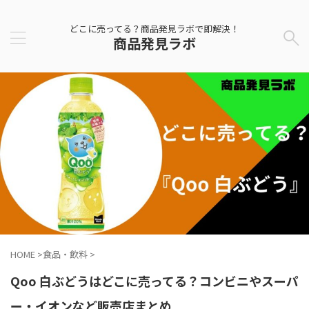
どこに売ってる？商品発見ラボで即解決！
商品発見ラボ
HOME
>
食品・飲料
>
Qoo 白ぶどうはどこに売ってる？コンビニやスーパ
ー・イオンなど販売店まとめ