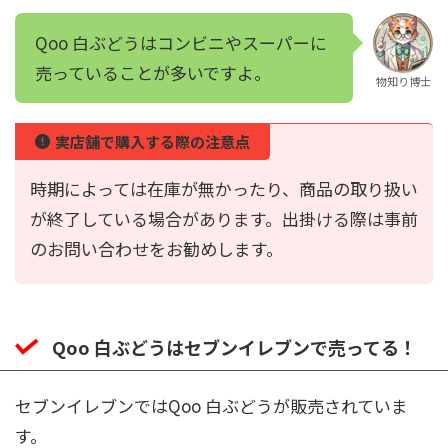
Qoo 白ぶどうはコンビニやスーパーに
売っていることが多いですよ。
物知り博士
実店舗で購入する際の注意点
時期によっては在庫が無かったり、商品の取り扱い
が終了している場合があります。出掛ける際は事前
のお問い合わせをお勧めします。
Qoo 白ぶどうはセブンイレブンで売ってる！
セブンイレブンではQoo 白ぶどうが販売されていま
す。