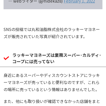
— webライター (@hidekaz8)
February 1, 2022
SNSの投稿では
丸和油脂株式会社
のラッキーマヨネー
ズが販売されていた写真が紹介されています。
ラッキーマヨネーズは業務スーパー･カルディ･
コープには売ってない
身近にあるスーパーやディスカウントストアにラッキ
ーマヨネーズが売っていると便利なのですが、これら
の場所に売っているという情報はありませんでした。
また、他にも取り扱いが確認できなかった店舗をまと