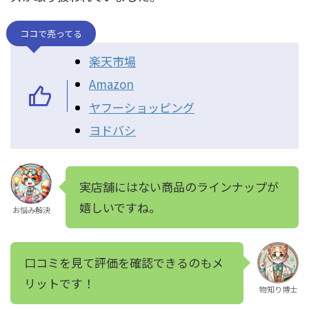
ココで売ってる
楽天市場
Amazon
ヤフーショッピング
ヨドバシ
実店舗にはない商品のラインナップが
嬉しいですね。
お悩み解決
口コミを見て評価を確認できるのもメ
リットです！
物知り博士