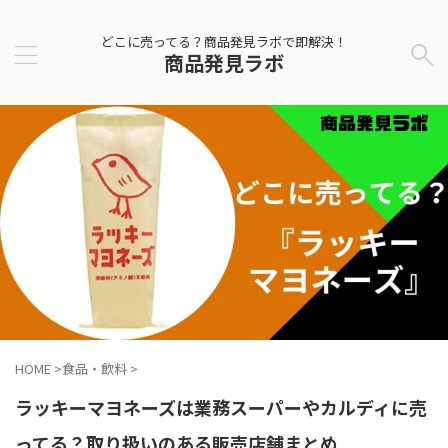
どこに売ってる？商品発見ラボで即解決！
商品発見ラボ
HOME
>
食品・飲料
>
ラッキーマヨネーズは業務スーパーやカルディに売
ってる？取り扱いのある販売店舗まとめ