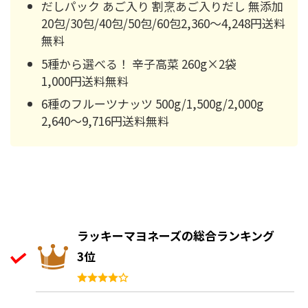
だしパック あご入り 割烹あご入りだし 無添加
20包/30包/40包/50包/60包2,360～4,248円送料
無料
5種から選べる！ 辛子高菜 260g×2袋
1,000円送料無料
6種のフルーツナッツ 500g/1,500g/2,000g
2,640～9,716円送料無料
ラッキーマヨネーズの総合ランキング
3位