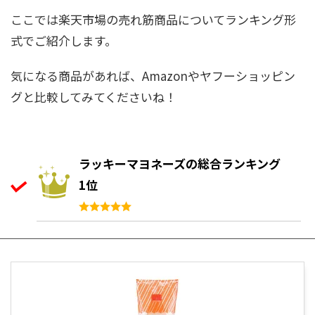
ここでは楽天市場の売れ筋商品についてランキング形
式でご紹介します。
気になる商品があれば、Amazonやヤフーショッピン
グと比較してみてくださいね！
ラッキーマヨネーズの総合ランキング
1位