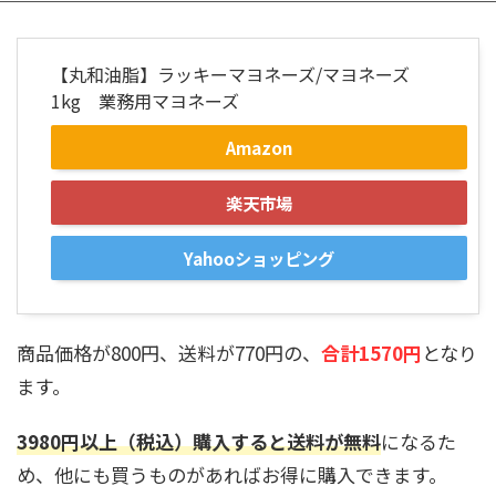
【丸和油脂】ラッキーマヨネーズ/マヨネーズ
1kg 業務用マヨネーズ
Amazon
楽天市場
Yahooショッピング
商品価格が800円、送料が770円の、
合計1570円
となり
ます。
3980円以上（税込）購入すると送料が無料
になるた
め、他にも買うものがあればお得に購入できます。