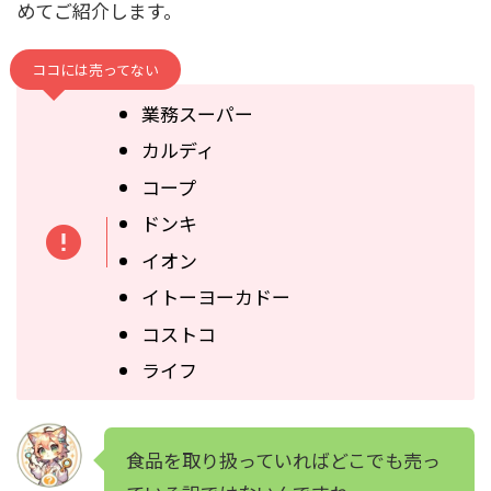
めてご紹介します。
ココには売ってない
業務スーパー
カルディ
コープ
ドンキ
イオン
イトーヨーカドー
コストコ
ライフ
食品を取り扱っていればどこでも売っ