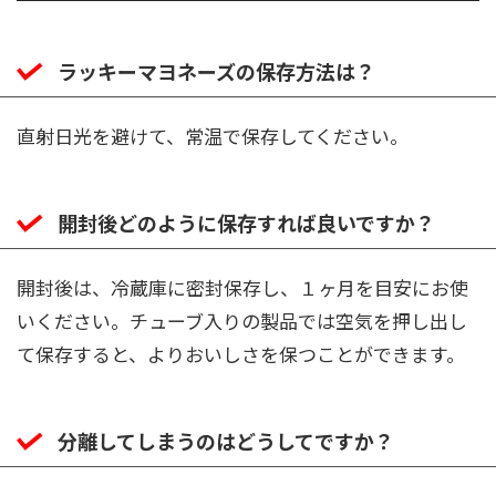
ラッキーマヨネーズの保存方法は？
直射日光を避けて、常温で保存してください。
開封後どのように保存すれば良いですか？
開封後は、冷蔵庫に密封保存し、１ヶ月を目安にお使
いください。チューブ入りの製品では空気を押し出し
て保存すると、よりおいしさを保つことができます。
分離してしまうのはどうしてですか？