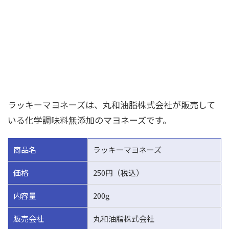
ラッキーマヨネーズは、
丸和油脂株式会社
が販売して
いる化学調味料無添加のマヨネーズです。
商品名
ラッキーマヨネーズ
価格
250円（税込）
内容量
200g
販売会社
丸和油脂株式会社