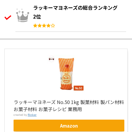
ラッキーマヨネーズの総合ランキング
2位
ラッキーマヨネーズ No.50 1kg 製菓材料 製パン材料
お菓子材料 お菓子レシピ 業務用
created by
Rinker
Amazon