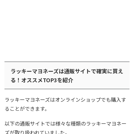
ラッキーマヨネーズは通販サイトで確実に買え
る！オススメTOP3を紹介
ラッキーマヨネーズはオンラインショップでも購入す
ることができます。
以下の通販サイトでは様々な種類のラッキーマヨネー
ズが取り扱われていました。