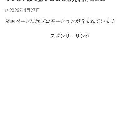
2026年4月27日
※本ページにはプロモーションが含まれています
スポンサーリンク