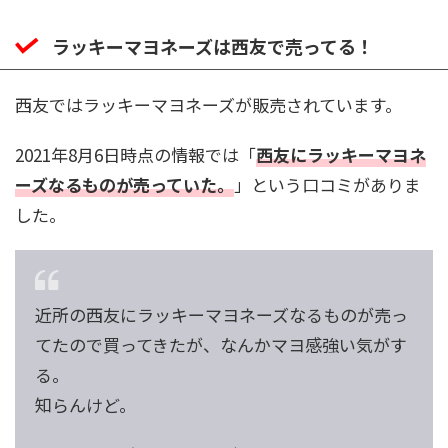
ラッキーマヨネーズは西友で売ってる！
西友ではラッキーマヨネーズが販売されています。
2021年8月6日時点の情報では「
西友
にラッキーマヨネ
ーズなるものが売っていた。
」という口コミがありま
した。
近所の西友にラッキーマヨネーズなるものが売っ
てたので買ってきたが、なんかマヨ感強い気がす
る。
知らんけど。