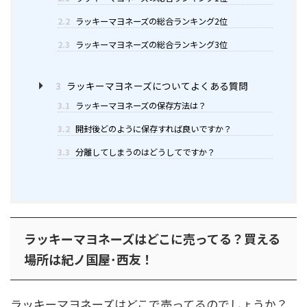
2.2
ラッキーマヨネーズの総合ランキング2位
2.3
ラッキーマヨネーズの総合ランキング3位
3
ラッキーマヨネーズについてよくある質問
3.1
ラッキーマヨネーズの保存方法は？
3.2
開封後どのように保存すれば良いですか？
3.3
分離してしまうのはどうしてですか？
ラッキーマヨネーズはどこに売ってる？買える
場所は紀ノ国屋･西友！
ラッキーマヨネーズはどこで売ってるのでしょうか？