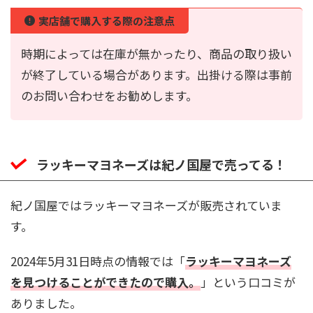
実店舗で購入する際の注意点
時期によっては在庫が無かったり、商品の取り扱い
が終了している場合があります。出掛ける際は事前
のお問い合わせをお勧めします。
ラッキーマヨネーズは紀ノ国屋で売ってる！
紀ノ国屋ではラッキーマヨネーズが販売されていま
す。
2024年5月31日時点の情報では「
ラッキーマヨネーズ
を見つけることができたので購入。
」という口コミが
ありました。