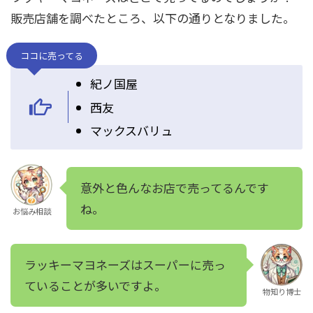
販売店舗を調べたところ、以下の通りとなりました。
ココに売ってる
紀ノ国屋
西友
マックスバリュ
意外と色んなお店で売ってるんです
ね。
お悩み相談
ラッキーマヨネーズはスーパーに売っ
ていることが多いですよ。
物知り博士