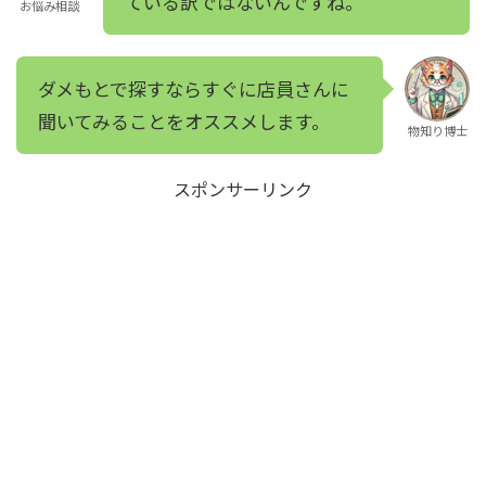
ている訳ではないんですね。
お悩み相談
ダメもとで探すならすぐに店員さんに
聞いてみることをオススメします。
物知り博士
スポンサーリンク