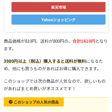
楽天市場
Yahooショッピング
商品価格が810円、送料が800円の、
合計1610円
となり
ます。
3980円以上（税込）購入すると送料が無料
になるた
め、他にも買うものがあればお得に購入できます。
このショップでは次の商品が人気なので、欲しいもの
があればまとめ買いがオススメです！
このショップの人気の商品