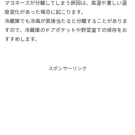
マヨネーズが分離してしまう原因は、高温や激しい温
度変化があった場合に起こります。
冷蔵庫でも冷風が直接当たると分離することがありま
すので、冷蔵庫のドアポケットや野菜室での保存をお
すすめします。
スポンサーリンク