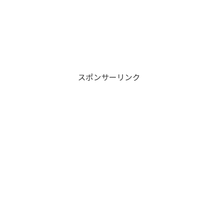
スポンサーリンク