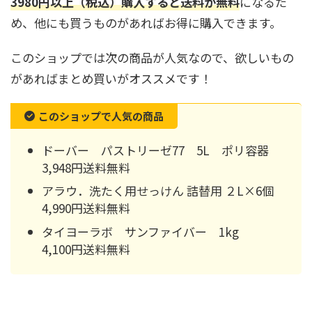
3980円以上（税込）購入すると送料が無料
になるた
め、他にも買うものがあればお得に購入できます。
このショップでは次の商品が人気なので、欲しいもの
があればまとめ買いがオススメです！
このショップで人気の商品
ドーバー パストリーゼ77 5L ポリ容器
3,948円送料無料
アラウ．洗たく用せっけん 詰替用 ２L×6個
4,990円送料無料
タイヨーラボ サンファイバー 1kg
4,100円送料無料