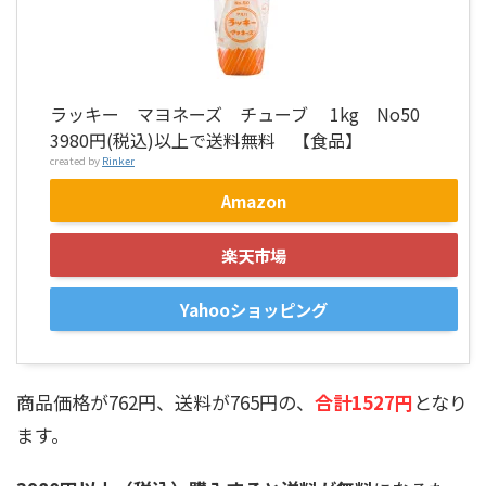
ラッキー マヨネーズ チューブ 1kg No50
3980円(税込)以上で送料無料 【食品】
created by
Rinker
Amazon
楽天市場
Yahooショッピング
商品価格が762円、送料が765円の、
合計1527円
となり
ます。