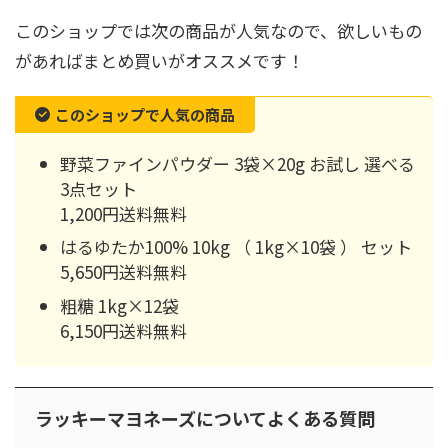
このショップでは次の商品が人気なので、欲しいもの
があればまとめ買いがオススメです！
このショップで人気の商品
野菜ファインパウダー 3袋×20g お試し 選べる
3点セット
1,200円送料無料
はるゆたか100% 10kg （ 1kg×10袋 ） セット
5,650円送料無料
粗糖 1kg×12袋
6,150円送料無料
ラッキーマヨネーズについてよくある質問