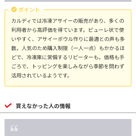
ポイント
カルディでは冷凍アサイーの販売があり、多くの
利用者から高評価を得ています。ピューレ状で使
いやすく、アサイーボウル作りに最適との声も多
数。人気のため購入制限（一人一点）もかかるほ
どで、冷凍庫に常備するリピーターも。価格も手
ごろで、トッピングを楽しみながら季節を問わず
活用されているようです。
買えなかった人の情報