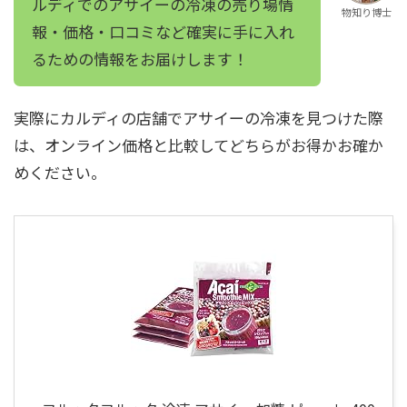
ルディでのアサイーの冷凍の売り場情
物知り博士
報・価格・口コミなど確実に手に入れ
るための情報をお届けします！
実際にカルディの店舗でアサイーの冷凍を見つけた際
は、オンライン価格と比較してどちらがお得かお確か
めください。