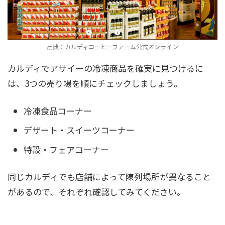
出典：カルディコーヒーファーム公式オンライン
カルディでアサイーの冷凍商品を確実に見つけるに
は、3つの売り場を順にチェックしましょう。
冷凍食品コーナー
デザート・スイーツコーナー
特設・フェアコーナー
同じカルディでも店舗によって陳列場所が異なること
があるので、それぞれ確認してみてください。