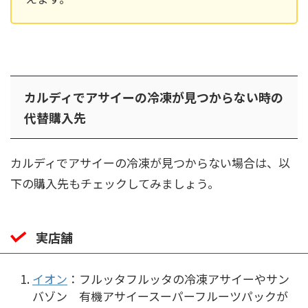
カルディでアサイーの冷凍が見つからない時の
代替購入先
カルディでアサイーの冷凍が見つからない場合は、以
下の購入先もチェックしてみましょう。
実店舗
イオン
：フルッタフルッタの冷凍アサイーやサン
バゾン 有機アサイースーパーフルーツパックが