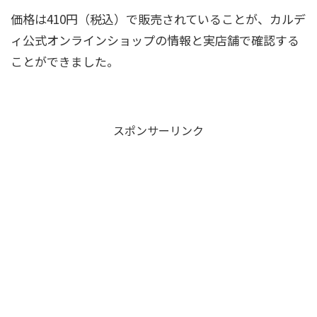
価格は410円（税込）で販売されていることが、カルデ
ィ公式オンラインショップの情報と実店舗で確認する
ことができました。
スポンサーリンク