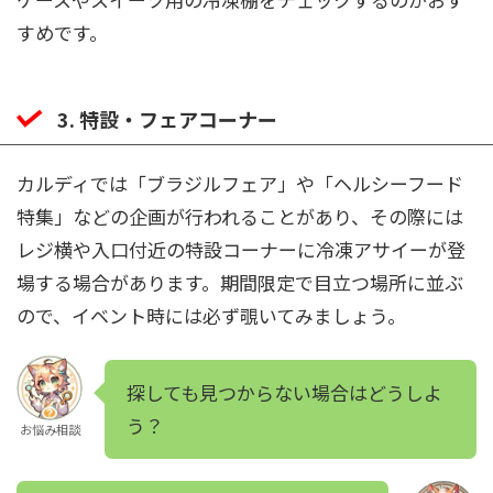
すめです。
3. 特設・フェアコーナー
カルディでは「ブラジルフェア」や「ヘルシーフード
特集」などの企画が行われることがあり、その際には
レジ横や入口付近の特設コーナーに冷凍アサイーが登
場する場合があります。期間限定で目立つ場所に並ぶ
ので、イベント時には必ず覗いてみましょう。
探しても見つからない場合はどうしよ
う？
お悩み相談