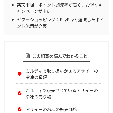
楽天市場：ポイント還元率が高く、お得なキ
ャンペーンが多い
ヤフーショッピング：PayPayと連携したポイ
ント施策が充実
この記事を読んでわかること
カルディで取り扱いがあるアサイーの
冷凍の種類
カルディで販売されているアサイーの
冷凍の売り場
アサイーの冷凍の販売価格