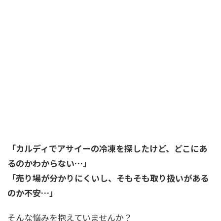
「カルディでアサイーの冷凍を探したけど、どこにあ
るのかわからない…」
「売り場が分かりにくいし、そもそも取り扱いがある
のか不安…」
そんな悩みを抱えていませんか？