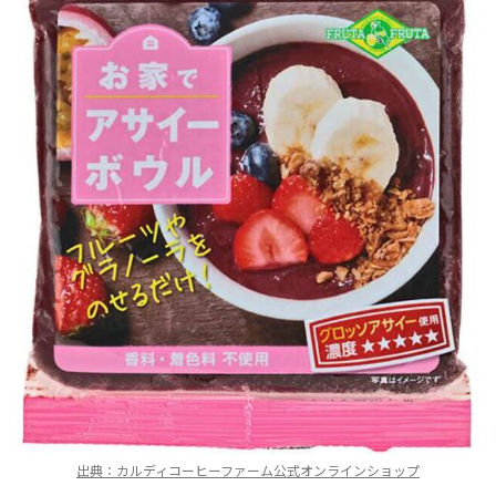
出典：カルディコーヒーファーム公式オンラインショップ