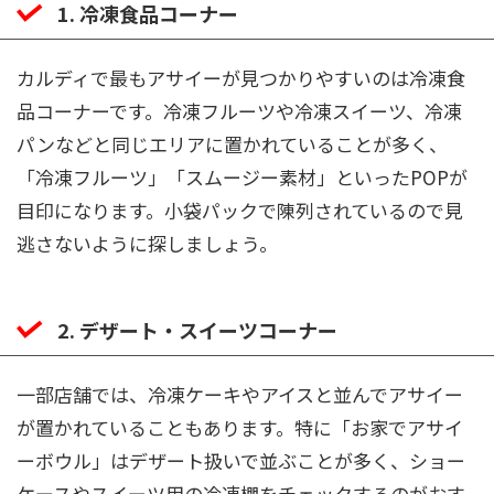
1. 冷凍食品コーナー
カルディで最もアサイーが見つかりやすいのは冷凍食
品コーナーです。冷凍フルーツや冷凍スイーツ、冷凍
パンなどと同じエリアに置かれていることが多く、
「冷凍フルーツ」「スムージー素材」といったPOPが
目印になります。小袋パックで陳列されているので見
逃さないように探しましょう。
2. デザート・スイーツコーナー
一部店舗では、冷凍ケーキやアイスと並んでアサイー
が置かれていることもあります。特に「お家でアサイ
ーボウル」はデザート扱いで並ぶことが多く、ショー
ケースやスイーツ用の冷凍棚をチェックするのがおす