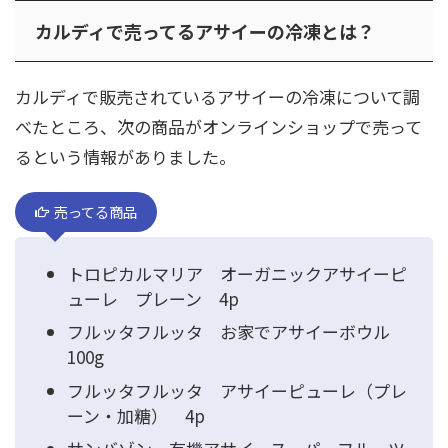
カルディで売ってるアサイーの冷凍とは？
カルディで販売されているアサイーの冷凍について調
べたところ、次の商品がオンラインショップで売って
るという情報がありました。
売ってる商品
トロピカルマリア オーガニックアサイーピ
ューレ プレーン 4p
フルッタフルッタ お家でアサイーボウル
100g
フルッタフルッタ アサイーピューレ（プレ
ーン・加糖） 4p