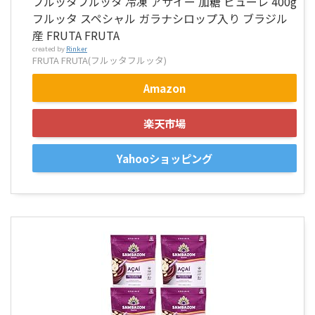
フルッタフルッタ 冷凍 アサイー 加糖 ピューレ 400g
フルッタ スペシャル ガラナシロップ入り ブラジル
産 FRUTA FRUTA
created by
Rinker
FRUTA FRUTA(フルッタフルッタ)
Amazon
楽天市場
Yahooショッピング