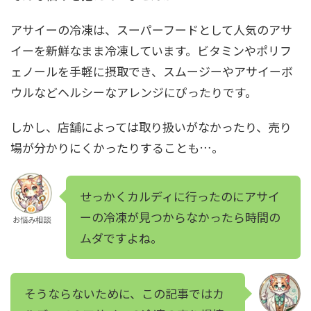
アサイーの冷凍は、スーパーフードとして人気のアサ
イーを新鮮なまま冷凍しています。ビタミンやポリフ
ェノールを手軽に摂取でき、スムージーやアサイーボ
ウルなどヘルシーなアレンジにぴったりです。
しかし、店舗によっては取り扱いがなかったり、売り
場が分かりにくかったりすることも…。
せっかくカルディに行ったのにアサイ
ーの冷凍が見つからなかったら時間の
お悩み相談
ムダですよね。
そうならないために、この記事ではカ