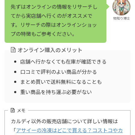
先ずはオンラインの情報をリサーチし
てから実店舗へ行くのがオススメで
物知り博士
す。リサーチの際はオンラインショッ
プの特徴もご参考ください。
オンライン購入のメリット
店舗へ行かなくても在庫が確認できる
口コミで評判のよい商品が分かる
まとめ買いで送料無料になることも
重い商品を持ち運ぶ必要がない
メモ
カルディ以外の販売店舗について詳しい情報は
「
アサイーの冷凍はどこで買える？コストコやカ