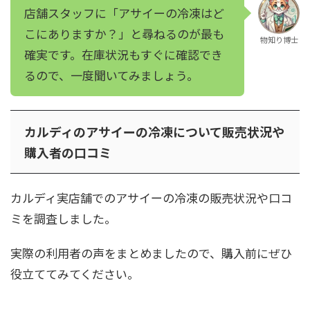
店舗スタッフに「アサイーの冷凍はど
こにありますか？」と尋ねるのが最も
物知り博士
確実です。在庫状況もすぐに確認でき
るので、一度聞いてみましょう。
カルディのアサイーの冷凍について販売状況や
購入者の口コミ
カルディ実店舗でのアサイーの冷凍の販売状況や口コ
ミを調査しました。
実際の利用者の声をまとめましたので、購入前にぜひ
役立ててみてください。