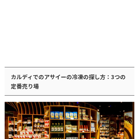
カルディでのアサイーの冷凍の探し方：3つの
定番売り場