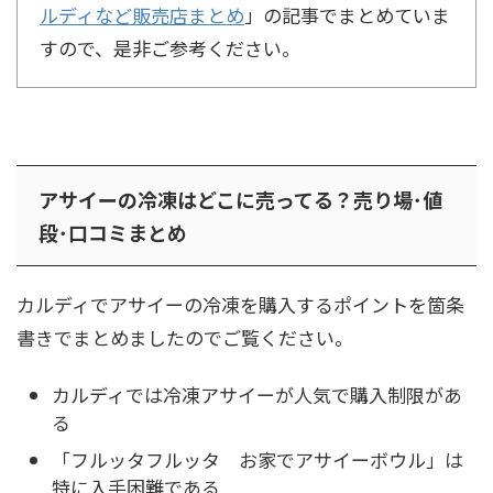
ルディなど販売店まとめ
」の記事でまとめていま
すので、是非ご参考ください。
アサイーの冷凍はどこに売ってる？売り場･値
段･口コミまとめ
カルディでアサイーの冷凍を購入するポイントを箇条
書きでまとめましたのでご覧ください。
カルディでは冷凍アサイーが人気で購入制限があ
る
「フルッタフルッタ お家でアサイーボウル」は
特に入手困難である