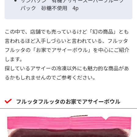
サンバゾン 有機アサイースーパーフルーツ
パック 砂糖不使用 4p
この中で、店舗でも売っているけど「幻の商品」とも
言われるほど入手しづらいと言われている、フルッタ
フルッタの「お家でアサイーボウル」を中心にご紹介
します。
探しているアサイーの冷凍以外にも魅力的な商品があ
るかもしれませんのでご参考ください。
フルッタフルッタのお家でアサイーボウル