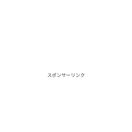
スポンサーリンク