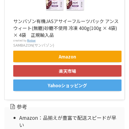
サンバゾン有機JASアサイーフルーツパック アンス
ウィート(無糖)砂糖不使用 冷凍 400g(100g × 4袋)
× 4袋 正規輸入品
created by
Rinker
SAMBAZON(サンバゾン)
Amazon
楽天市場
Yahooショッピング
参考
Amazon：品揃えが豊富で配送スピードが早
い