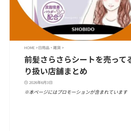
HOME
>
日用品・雑貨
>
前髪さらさらシートを売って
り扱い店舗まとめ
2026年6月3日
※本ページにはプロモーションが含まれています