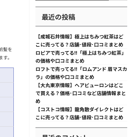
最近の投稿
【成城石井情報】極上はちみつ紅茶はど
こに売ってる？店舗･値段･口コミまとめ
前髪を
ロピアで売ってる!!「極上はちみつ紅茶」
ます。
の価格や口コミまとめ
ロフトで売ってる!!「ロムアンド 眉マスカ
ラ」の価格や口コミまとめ
【大丸東京情報】ヘアビューロンはどこ
で買える？価格･口コミなど店舗情報まと
め
【コストコ情報】龍角散ダイレクトはど
こに売ってる？店舗･値段･口コミまとめ