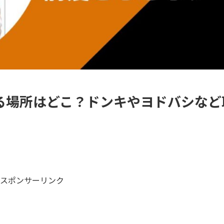
る場所はどこ？ドンキやヨドバシなど
スポンサーリンク