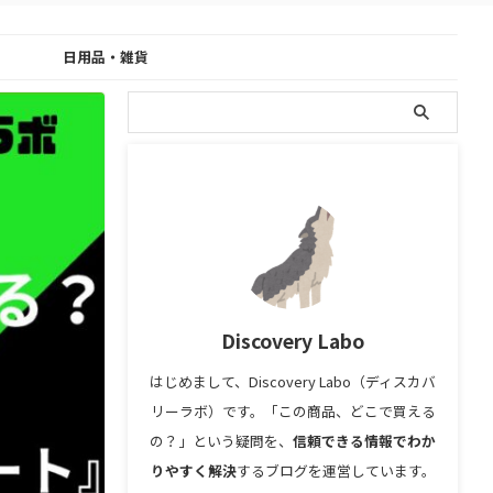
日用品・雑貨
Discovery Labo
はじめまして、Discovery Labo（ディスカバ
リーラボ）です。「この商品、どこで買える
の？」という疑問を、
信頼できる情報でわか
りやすく解決
するブログを運営しています。