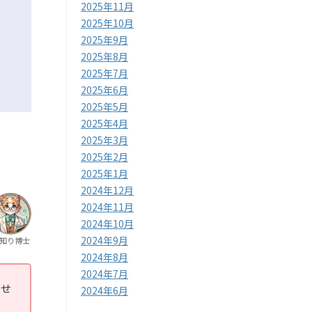
2025年11月
2025年10月
2025年9月
2025年8月
2025年7月
2025年6月
2025年5月
2025年4月
2025年3月
2025年2月
2025年1月
2024年12月
2024年11月
2024年10月
2024年9月
知り博士
2024年8月
2024年7月
わせ
2024年6月