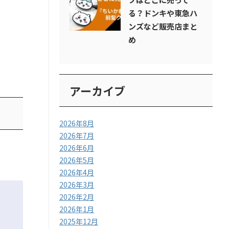
る？ドンキや東急ハ
ンズなど販売店まと
め
アーカイブ
2026年8月
2026年7月
2026年6月
2026年5月
2026年4月
2026年3月
2026年2月
2026年1月
2025年12月