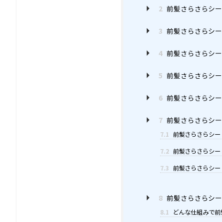
2
前髪さらさらシー
3
前髪さらさらシー
4
前髪さらさらシー
5
前髪さらさらシー
6
前髪さらさらシー
7
前髪さらさらシー
7.1
前髪さらさらシー
7.2
前髪さらさらシー
7.3
前髪さらさらシー
8
前髪さらさらシー
8.1
どんな仕組みで前