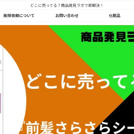
どこに売ってる？商品発見ラボで即解決！
削除依頼について
お問い合わせ
化粧品