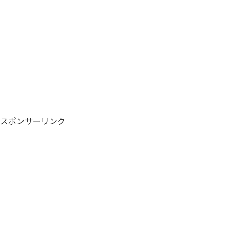
スポンサーリンク