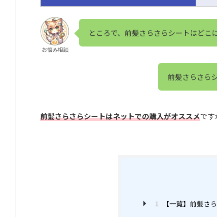
ところで、前髪さらさらシートはどこ
お悩み相談
前髪さらさら
前髪さらさらシートはネットでの購入がオススメ
です
1
【一覧】前髪さら