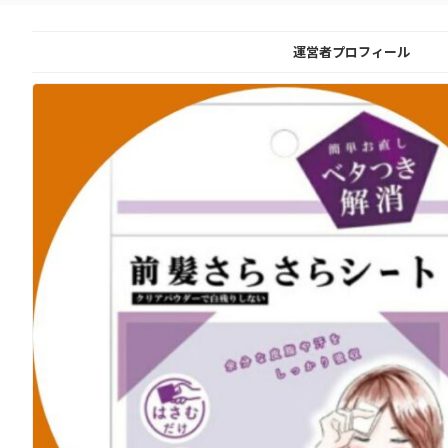
運営者プロフィール