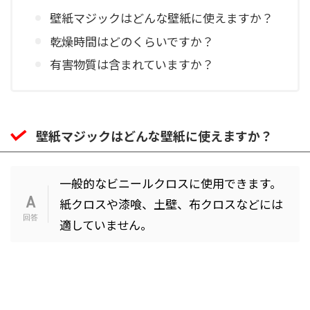
壁紙マジックはどんな壁紙に使えますか？
乾燥時間はどのくらいですか？
有害物質は含まれていますか？
壁紙マジックはどんな壁紙に使えますか？
一般的なビニールクロスに使用できます。
紙クロスや漆喰、土壁、布クロスなどには
適していません。