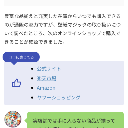
豊富な品揃えと充実した在庫からいつでも購入できる
のが通販の魅力ですが、壁紙マジックの取り扱いにつ
いて調べたところ、次のオンラインショップで購入で
きることが確認できました。
ココに売ってる
公式サイト
楽天市場
Amazon
ヤフーショッピング
実店舗では手に入らない商品が揃って