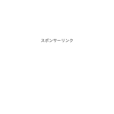
スポンサーリンク