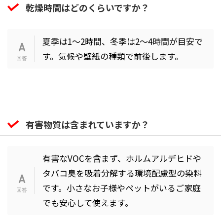
乾燥時間はどのくらいですか？
夏季は1〜2時間、冬季は2〜4時間が目安で
す。気候や壁紙の種類で前後します。
有害物質は含まれていますか？
有害なVOCを含まず、ホルムアルデヒドや
タバコ臭を吸着分解する環境配慮型の染料
です。小さなお子様やペットがいるご家庭
でも安心して使えます。