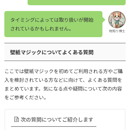
タイミングによっては取り扱いが開始
されているかもしれません。
物知り博士
壁紙マジックについてよくある質問
ここでは壁紙マジックを初めてご利用される方やご購
入を検討されている方などに向けて、よくある質問を
まとめています。気になる点や疑問について次の内容
をご参考ください。
次の質問についてご紹介します