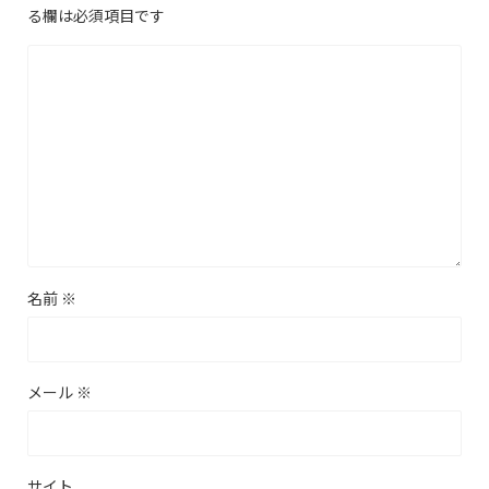
る欄は必須項目です
名前
※
メール
※
サイト