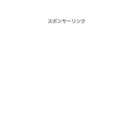
スポンサーリンク