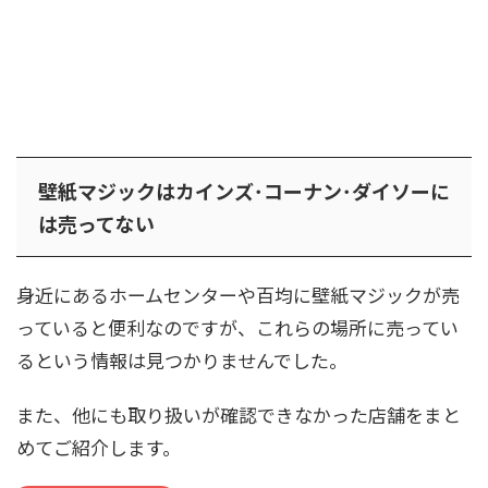
壁紙マジックはカインズ･コーナン･ダイソーに
は売ってない
身近にあるホームセンターや百均に壁紙マジックが売
っていると便利なのですが、これらの場所に売ってい
るという情報は見つかりませんでした。
また、他にも取り扱いが確認できなかった店舗をまと
めてご紹介します。