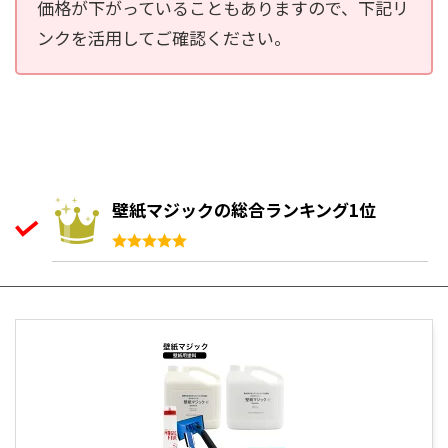
価格が下がっていることもありますので、下記リ
ンクを活用してご確認ください。
壁紙マジックの総合ランキング1位