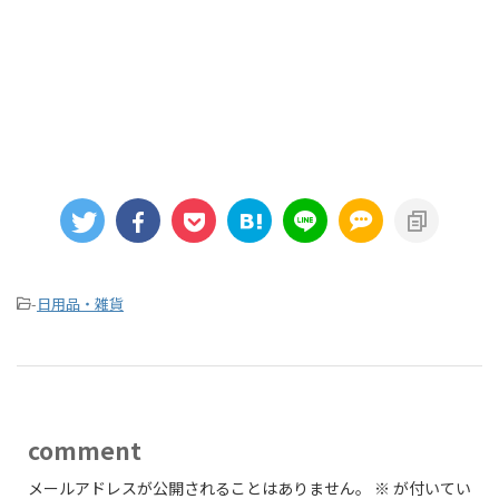
-
日用品・雑貨
comment
メールアドレスが公開されることはありません。
※
が付いてい