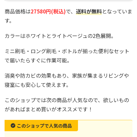
商品価格は
27580円(税込)
で、
送料が無料
となっていま
す。
カラーはホワイトとライトベージュの2色展開。
ミニ刷毛・ロング刷毛・ボトルが揃った便利なセット
で届いたらすぐに作業可能。
消臭や防カビの効果もあり、家族が集まるリビングや
寝室にも安心して使えます。
このショップでは次の商品が人気なので、欲しいもの
があればまとめ買いがオススメです！
このショップで人気の商品