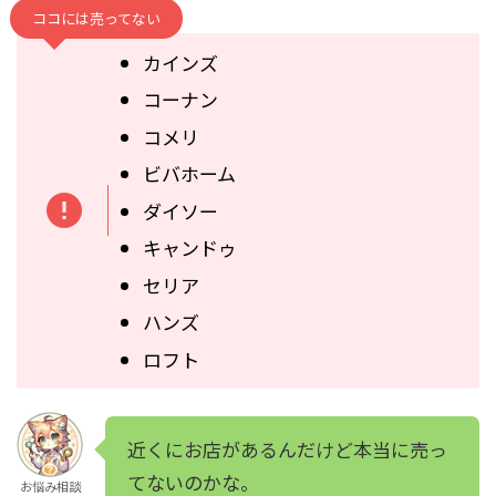
ココには売ってない
カインズ
コーナン
コメリ
ビバホーム
ダイソー
キャンドゥ
セリア
ハンズ
ロフト
近くにお店があるんだけど本当に売っ
てないのかな。
お悩み相談