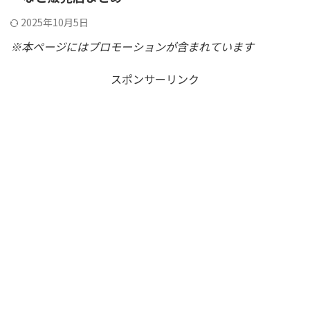
2025年10月5日
※本ページにはプロモーションが含まれています
スポンサーリンク