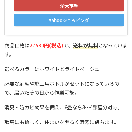
楽天市場
Yahooショッピング
商品価格は
27580円(税込)
で、
送料が無料
となっていま
す。
選べるカラーはホワイトとライトベージュ。
必要な刷毛や施工用ボトルがセットになっているの
で、届いたその日から作業可能。
消臭・防カビ効果を備え、6畳なら3〜4部屋分対応。
環境にも優しく、住まいを明るく清潔に保ちます。