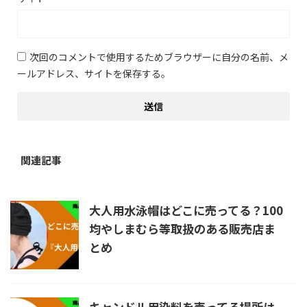
次回のコメントで使用するためブラウザーに自分の名前、メ
ールアドレス、サイトを保存する。
関連記事
大人用水泳帽はどこに売ってる？100
均やしまむら等取扱のある販売店ま
とめ
キャンドル用染料を売ってる場所は