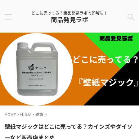
どこに売ってる？商品発見ラボで即解決！
商品発見ラボ
HOME
>
日用品・雑貨
>
壁紙マジックはどこに売ってる？カインズやダイソ
ーなど販売店まとめ