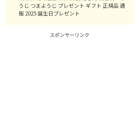
うじ つまようじ プレゼント ギフト 正規品 通
販 2025 誕生日プレゼント
スポンサーリンク