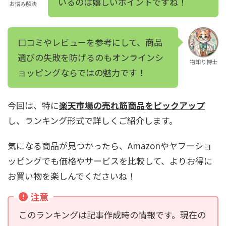
いるのは嬉しいポイントですね！
お悩み解決
口コミやレビューを参考にして、商品
選びの失敗を防げるのもオンラインシ
物知り博士
ョッピングならではの魅力です！
今回は、特に
楽天市場の売れ筋商品をピックアップ
し、ランキング形式で詳しくご紹介します。
気になる商品が見つかったら、Amazonやヤフーショ
ッピングでも価格やサービスを比較して、よりお得に
お買い物を楽しんでくださいね！
注意
このランキングは記事作成時の情報です。現在の