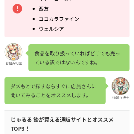
西友
ココカラファイン
ウェルシア
食品を取り扱っていればどこでも売っ
ている訳ではないんですね。
お悩み相談
ダメもとで探すならすぐに店員さんに
聞いてみることをオススメします。
物知り博士
じゅるる 飴が買える通販サイトとオススメ
TOP3！