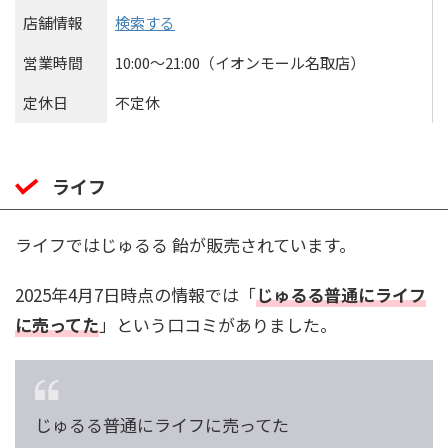
店舗情報
検索する
営業時間
10:00〜21:00（イオンモール名取店）
定休日
不定休
ライフ
ライフではじゅるる 飴が販売されています。
2025年4月7日時点の情報では「
じゅるる普通にライフ
に売ってた
」という口コミがありました。
じゅるる普通にライフに売ってた