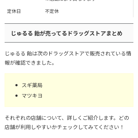
定休日
不定休
じゅるる 飴が売ってるドラッグストアまとめ
じゅるる 飴は次のドラッグストアで販売されている情
報が確認できました。
スギ薬局
マツキヨ
それぞれの店舗について、詳しくご紹介します。どの
店舗が利用しやすいかチェックしてみてください！