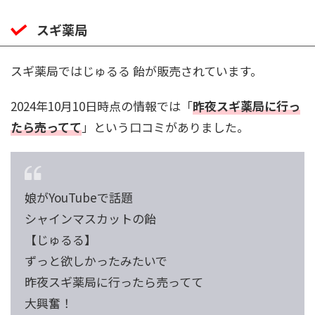
スギ薬局
スギ薬局ではじゅるる 飴が販売されています。
2024年10月10日時点の情報では「
昨夜スギ薬局に行っ
たら売ってて
」という口コミがありました。
娘がYouTubeで話題
シャインマスカットの飴
【じゅるる】
ずっと欲しかったみたいで
昨夜スギ薬局に行ったら売ってて
大興奮！