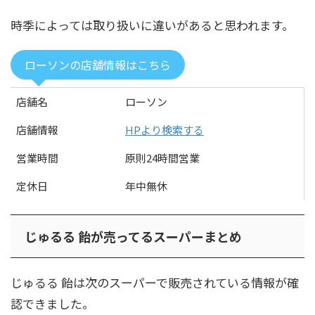
時季によっては取り扱いに違いがあると思われます。
ローソンの店舗情報はこちら
店舗名
ローソン
店舗情報
HPより検索する
営業時間
原則24時間営業
定休日
年中無休
じゅるる 飴が売ってるスーパーまとめ
じゅるる 飴は次のスーパーで販売されている情報が確
認できました。