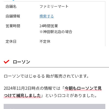
店舗名
ファミリーマート
店舗情報
検索する
営業時間
24時間営業
※神田駅北店の場合
定休日
不定休
ローソン
ローソンではじゅるる 飴が販売されています。
2024年11月2日時点の情報では「
今朝もローソンで見
つけて補充しました
」という口コミがありました。