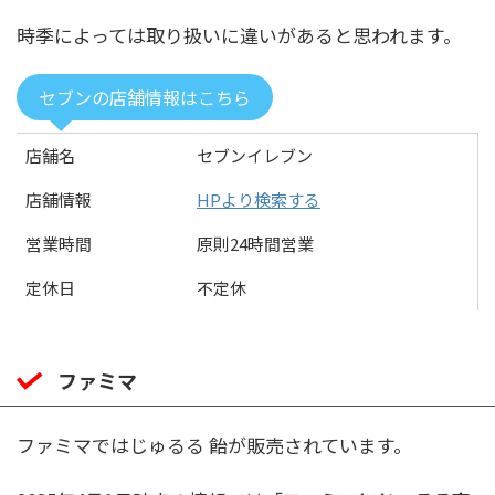
時季によっては取り扱いに違いがあると思われます。
セブンの店舗情報はこちら
店舗名
セブンイレブン
店舗情報
HPより検索する
営業時間
原則24時間営業
定休日
不定休
ファミマ
ファミマではじゅるる 飴が販売されています。