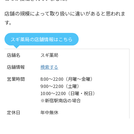
店舗の規模によって取り扱いに違いがあると思われま
す。
スギ薬局の店舗情報はこちら
店舗名
スギ薬局
店舗情報
検索する
営業時間
8:00〜22:00（月曜～金曜）
9:00〜22:00（土曜）
10:00〜22:00（日曜・祝日）
※新宿駅南店の場合
定休日
年中無休