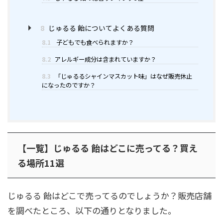
8
じゅるる 飴についてよくある質問
8.1
子どもでも食べられますか？
8.2
アレルギー成分は含まれていますか？
8.3
「じゅるるシャインマスカット味」はなぜ販売休止
になったのですか？
【一覧】じゅるる 飴はどこに売ってる？買え
る場所11選
じゅるる 飴はどこで売ってるのでしょうか？販売店舗
を調べたところ、以下の通りとなりました。