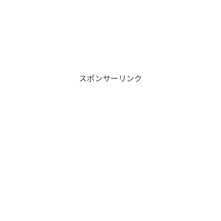
スポンサーリンク