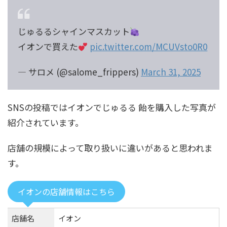
じゅるるシャインマスカット
イオンで買えた
pic.twitter.com/MCUVsto0R0
— サロメ (@salome_frippers)
March 31, 2025
SNSの投稿ではイオンでじゅるる 飴を購入した写真が
紹介されています。
店舗の規模によって取り扱いに違いがあると思われま
す。
イオンの店舗情報はこちら
店舗名
イオン