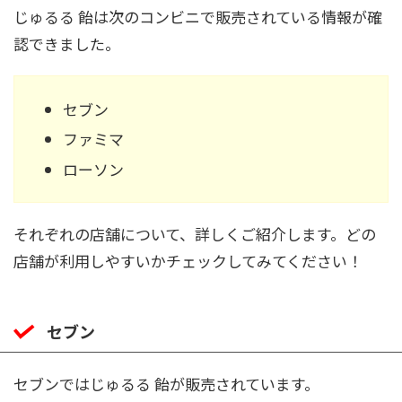
じゅるる 飴は次のコンビニで販売されている情報が確
認できました。
セブン
ファミマ
ローソン
それぞれの店舗について、詳しくご紹介します。どの
店舗が利用しやすいかチェックしてみてください！
セブン
セブンではじゅるる 飴が販売されています。