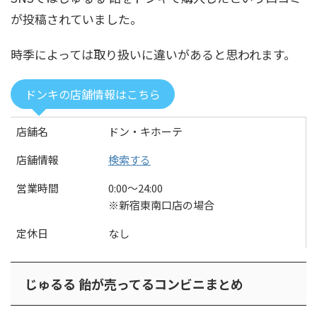
が投稿されていました。
時季によっては取り扱いに違いがあると思われます。
ドンキの店舗情報はこちら
店舗名
ドン・キホーテ
店舗情報
検索する
営業時間
0:00〜24:00
※新宿東南口店の場合
定休日
なし
じゅるる 飴が売ってるコンビニまとめ