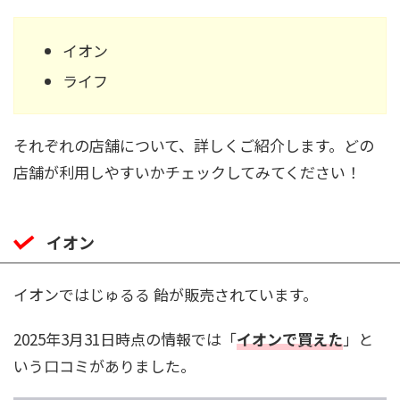
イオン
ライフ
それぞれの店舗について、詳しくご紹介します。どの
店舗が利用しやすいかチェックしてみてください！
イオン
イオンではじゅるる 飴が販売されています。
2025年3月31日時点の情報では「
イオンで買えた
」と
いう口コミがありました。