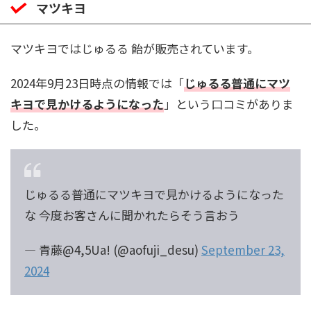
マツキヨ
マツキヨではじゅるる 飴が販売されています。
2024年9月23日時点の情報では「
じゅるる普通にマツ
キヨで見かけるようになった
」という口コミがありま
した。
じゅるる普通にマツキヨで見かけるようになった
な 今度お客さんに聞かれたらそう言おう
— 青藤@4,5Ua! (@aofuji_desu)
September 23,
2024