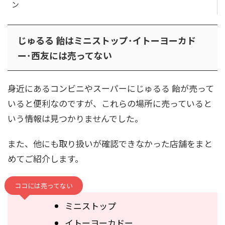
ン
じゅるる 飴はミニストップ･イトーヨーカド
ー･西友には売ってない
身近にあるコンビニやスーパーにじゅるる 飴が売って
いると便利なのですが、これらの場所に売っていると
いう情報は見つかりませんでした。
また、他にも取り扱いが確認できなかった店舗をまと
めてご紹介します。
ココには売ってない
ミニストップ
イトーヨーカドー