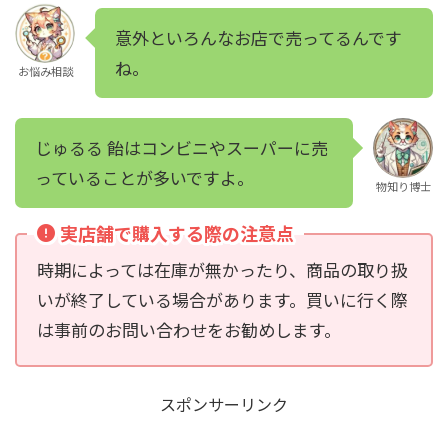
意外といろんなお店で売ってるんです
ね。
お悩み相談
じゅるる 飴はコンビニやスーパーに売
っていることが多いですよ。
物知り博士
実店舗で購入する際の注意点
時期によっては在庫が無かったり、商品の取り扱
いが終了している場合があります。買いに行く際
は事前のお問い合わせをお勧めします。
スポンサーリンク