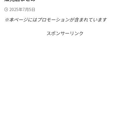
2025年7月5日
※本ページにはプロモーションが含まれています
スポンサーリンク