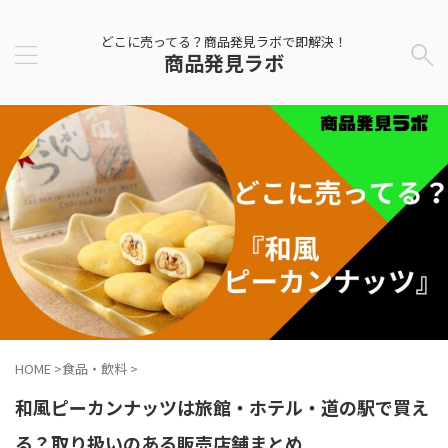
どこに売ってる？商品発見ラボで即解決！
商品発見ラボ
HOME
>
食品・飲料
>
和風ピーカンナッツは旅館・ホテル・道の駅で買え
る？取り扱いのある販売店舗まとめ