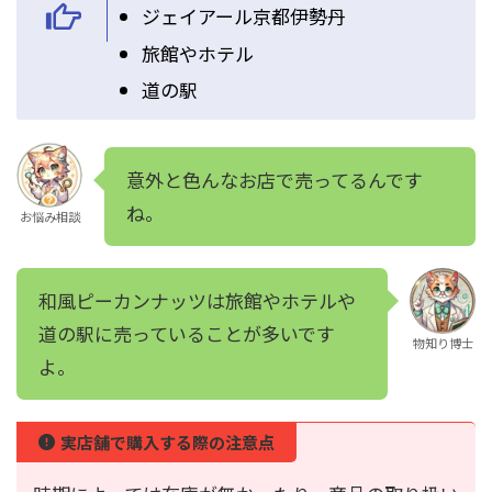
ジェイアール京都伊勢丹
旅館やホテル
道の駅
意外と色んなお店で売ってるんです
ね。
お悩み相談
和風ピーカンナッツは旅館やホテルや
道の駅に売っていることが多いです
物知り博士
よ。
実店舗で購入する際の注意点