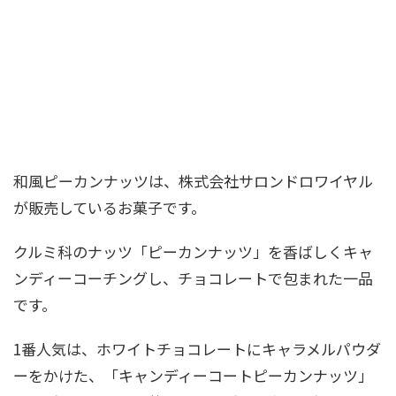
和風ピーカンナッツは、株式会社サロンドロワイヤル
が販売しているお菓子です。
クルミ科のナッツ「ピーカンナッツ」を香ばしくキャ
ンディーコーチングし、チョコレートで包まれた一品
です。
1番人気は、ホワイトチョコレートにキャラメルパウダ
ーをかけた、「キャンディーコートピーカンナッツ」