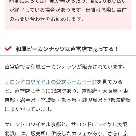
時期によっては在庫が無かったり、商品の取り扱い
が終了している場合があります。出掛ける際は事前
のお問い合わせをお勧めします。
和風ピーカンナッツは直営店で売ってる！
直営店では和風ピーカンナッツが販売されています。
サロンドロワイヤルの公式ホームページ
を見てみる
と、直営店は全国に13店舗あり、京都府・大阪府・東
京都・岩手県・宮城県・熊本県・鹿児島県と7都道府県
にまたがっています。
サロンドロワイヤル京都と、サロンドロワイヤル大阪
北浜には、販売所に併設したカフェがあり、さらに京