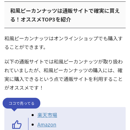
和風ピーカンナッツは通販サイトで確実に買え
る！オススメTOP3を紹介
和風ピーカンナッツはオンラインショップでも購入す
ることができます。
以下の通販サイトでは和風ピーカンナッツが取り扱わ
れていましたが、和風ピーカンナッツの購入には、確
実に購入できるという点で通販サイトを利用すること
がオススメです！
ココで売ってる
楽天市場
Amazon