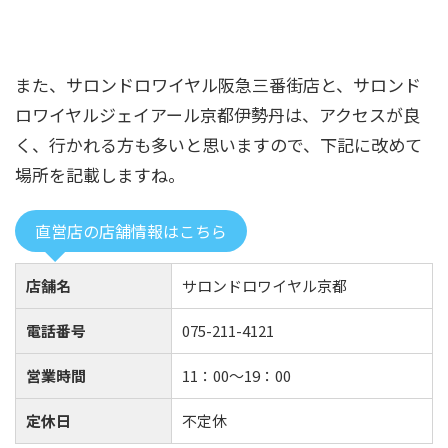
また、サロンドロワイヤル阪急三番街店と、サロンド
ロワイヤルジェイアール京都伊勢丹は、アクセスが良
く、行かれる方も多いと思いますので、下記に改めて
場所を記載しますね。
直営店の店舗情報はこちら
店舗名
サロンドロワイヤル京都
電話番号
075-211-4121
営業時間
11：00～19：00
定休日
不定休