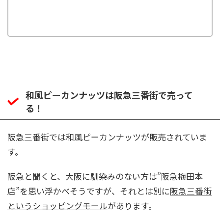
和風ピーカンナッツは阪急三番街で売って
る！
阪急三番街では和風ピーカンナッツが販売されていま
す。
阪急と聞くと、大阪に馴染みのない方は”阪急梅田本
店”を思い浮かべそうですが、それとは別に
阪急三番街
というショッピングモール
があります。