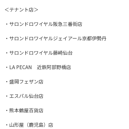
＜テナント店＞
・サロンドロワイヤル阪急三番街店
・サロンドロワイヤルジェイアール京都伊勢丹
・サロンドロワイヤル藤崎仙台
・LA PECAN 近鉄阿部野橋店
・盛岡フェザン店
・エスパル仙台店
・熊本鶴屋百貨店
・山形屋（鹿児島）店