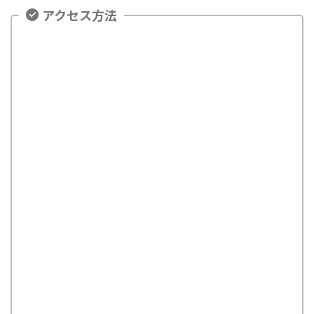
アクセス方法