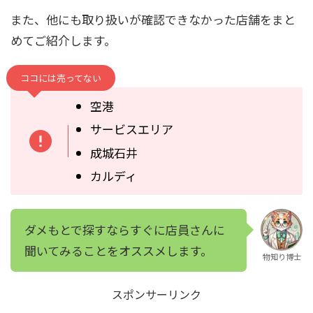
また、他にも取り扱いが確認できなかった店舗をまと
めてご紹介します。
ココには売ってない
空港
サービスエリア
成城石井
カルディ
ダメもとで探すならすぐに店員さんに
聞いてみることをオススメします。
物知り博士
スポンサーリンク