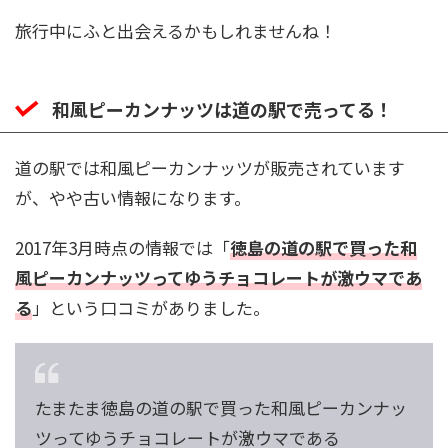
旅行中にふと出会えるかもしれませんね！
和風ピーカンナッツは道の駅で売ってる！
道の駅では和風ピーカンナッツが販売されています
が、やや古い情報になります。
2017年3月時点の情報では「
徳島の道の駅で買った和
風ピーカンナッツってゆうチョコレートが激ウマであ
る
」という口コミがありました。
たまたま徳島の道の駅で買った和風ピーカンナッ
ツってゆうチョコレートが激ウマである