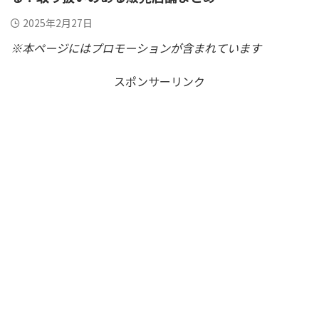
2025年2月27日
※本ページにはプロモーションが含まれています
スポンサーリンク