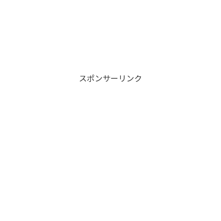
スポンサーリンク