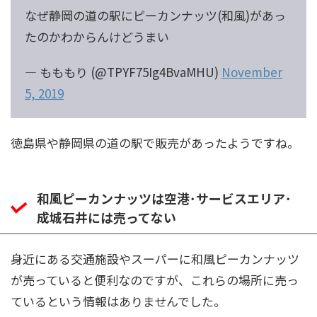
なぜ静岡の道の駅にピーカンナッツ(和風)があっ
たのかわからんけどうまい
— もももり (@TPYF75Ig4BvaMHU)
November
5, 2019
徳島県や静岡県の道の駅で販売があったようですね。
和風ピーカンナッツは空港･サービスエリア･
成城石井には売ってない
身近にある交通施設やスーパーに和風ピーカンナッツ
が売っていると便利なのですが、これらの場所に売っ
ているという情報はありませんでした。