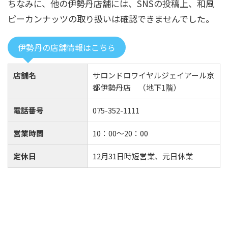
ちなみに、他の伊勢丹店舗には、SNSの投稿上、和風
ピーカンナッツの取り扱いは確認できませんでした。
伊勢丹の店舗情報はこちら
店舗名
サロンドロワイヤルジェイアール京
都伊勢丹店 （地下1階）
電話番号
075-352-1111
営業時間
10：00～20：00
定休日
12月31日時短営業、元日休業