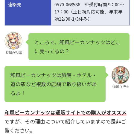
連絡先
0570-068586 ※受付時間 9：00～
17：00（土日祝対応可能、年末年
始12/30-1/3休み）
ところで、和風ピーカンナッツはどこ
に売ってるの？
お悩み相談
和風ピーカンナッツは旅館・ホテル・
道の駅など複数の店舗で取り扱いがあ
物知り博士
るよ！
和風ピーカンナッツは通販サイトでの購入がオススメ
ですが、その理由について紹介していますので是非ご
覧ください。