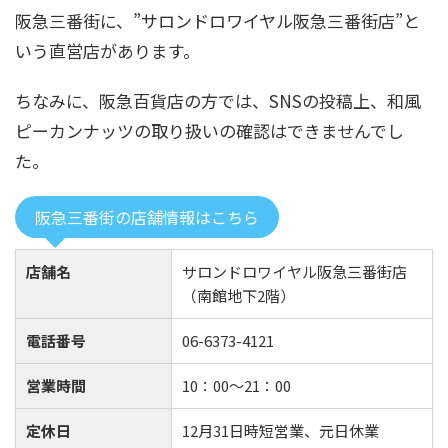
阪急三番街に、”サロンドロワイヤル阪急三番街店”と
いう直営店があります。
ちなみに、阪急百貨店の方では、SNSの投稿上、和風
ピーカンナッツの取り扱いの確認はできませんでし
た。
阪急三番街の店舗情報はこちら
店舗名
サロンドロワイヤル阪急三番街店
（南館地下2階）
電話番号
06-6373-4121
営業時間
10：00～21：00
定休日
12月31日時短営業、元日休業