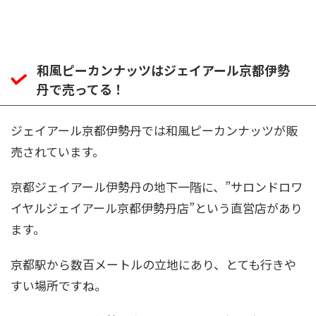
和風ピーカンナッツはジェイアール京都伊勢
丹で売ってる！
ジェイアール京都伊勢丹では和風ピーカンナッツが販
売されています。
京都ジェイアール伊勢丹の地下一階に、”サロンドロワ
イヤルジェイアール京都伊勢丹店”という直営店があり
ます。
京都駅から数百メートルの立地にあり、とても行きや
すい場所ですね。