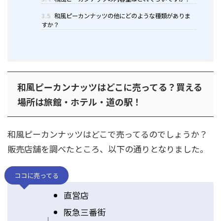
3.5
和風ピーカンナッツの他にどのような種類がありま
すか？
和風ピーカンナッツはどこに売ってる？買える
場所は旅館・ホテル・道の駅！
和風ピーカンナッツはどこで売ってるのでしょうか？
販売店舗を調べたところ、以下の通りとなりました。
ココに売ってる
直営店
阪急三番街