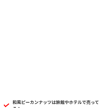
和風ピーカンナッツは旅館やホテルで売って