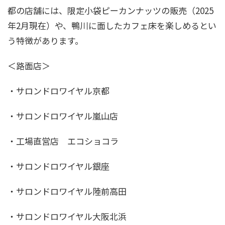
都の店舗には、限定小袋ピーカンナッツの販売（2025
年2月現在）や、鴨川に面したカフェ床を楽しめるとい
う特徴があります。
＜路面店＞
・サロンドロワイヤル京都
・サロンドロワイヤル嵐山店
・工場直営店 エコショコラ
・サロンドロワイヤル銀座
・サロンドロワイヤル陸前高田
・サロンドロワイヤル大阪北浜