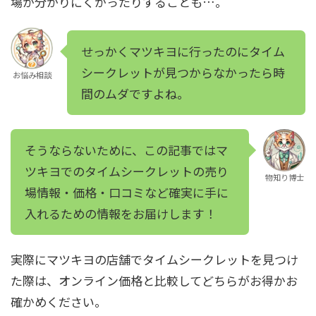
場が分かりにくかったりすることも…。
せっかくマツキヨに行ったのにタイム
シークレットが見つからなかったら時
お悩み相談
間のムダですよね。
そうならないために、この記事ではマ
ツキヨでのタイムシークレットの売り
物知り博士
場情報・価格・口コミなど確実に手に
入れるための情報をお届けします！
実際にマツキヨの店舗でタイムシークレットを見つけ
た際は、オンライン価格と比較してどちらがお得かお
確かめください。