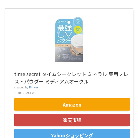
time secret タイムシークレット ミネラル 薬用プレ
ストパウダー ミディアムオークル
created by
Rinker
time secret
Amazon
楽天市場
Yahooショッピング