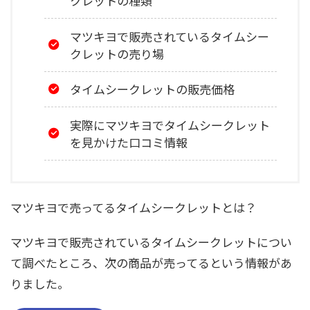
クレットの種類
マツキヨで販売されているタイムシー
クレットの売り場
タイムシークレットの販売価格
実際にマツキヨでタイムシークレット
を見かけた口コミ情報
マツキヨで売ってるタイムシークレットとは？
マツキヨで販売されているタイムシークレットについ
て調べたところ、次の商品が売ってるという情報があ
りました。