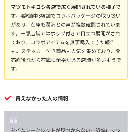
マツモトキヨシ各店で広く展開されている様子
で
す。4店舗中3店舗でコラボパッケージの取り扱い
があり、在庫も潤沢との声が複数確認されていま
す。一部店舗ではポップ付きで目立つ展開がされ
ており、コラボアイテムを無事購入できた報告
も。ステッカー付き商品も人気を集めており、発
売直後ながら在庫に余裕がある店舗が多いようで
す。
買えなかった人の情報
タイムシークレットが見つからない…近場にマツ