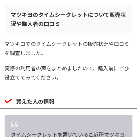
マツキヨのタイムシークレットについて販売状
況や購入者の口コミ
マツキヨでのタイムシークレットの販売状況や口コミ
を調査しました。
実際の利用者の声をまとめましたので、購入前にぜひ
役立ててみてください。
買えた人の情報
タイムシークレットを置いているご近所マツキヨ