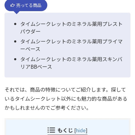
売ってる商品
タイムシークレットのミネラル薬用プレスト
パウダー
タイムシークレットのミネラル薬用プライマ
ーベース
タイムシークレットのミネラル薬用スキンバ
リアBBベース
それでは、商品の特徴についてご紹介します。探して
いるタイムシークレット以外にも魅力的な商品がある
かもしれませんのでご参考ください。
もくじ
[
hide
]