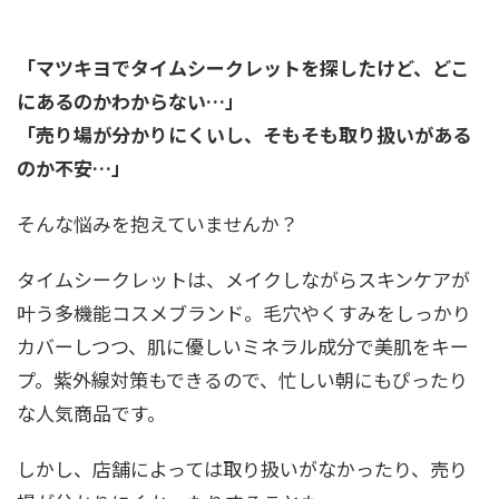
「マツキヨでタイムシークレットを探したけど、どこ
にあるのかわからない…」
「売り場が分かりにくいし、そもそも取り扱いがある
のか不安…」
そんな悩みを抱えていませんか？
タイムシークレットは、メイクしながらスキンケアが
叶う多機能コスメブランド。毛穴やくすみをしっかり
カバーしつつ、肌に優しいミネラル成分で美肌をキー
プ。紫外線対策もできるので、忙しい朝にもぴったり
な人気商品です。
しかし、店舗によっては取り扱いがなかったり、売り