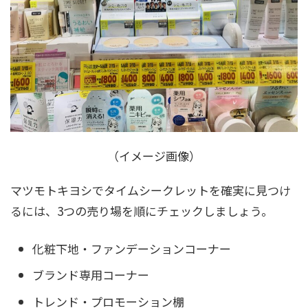
（イメージ画像）
マツモトキヨシでタイムシークレットを確実に見つけ
るには、3つの売り場を順にチェックしましょう。
化粧下地・ファンデーションコーナー
ブランド専用コーナー
トレンド・プロモーション棚