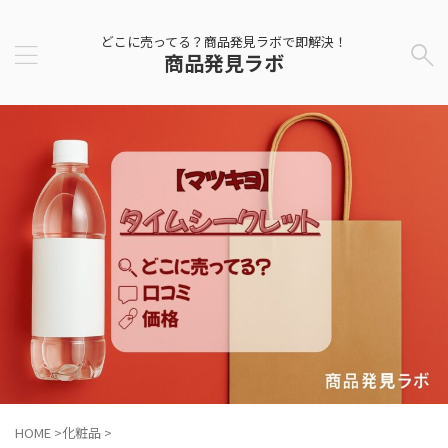
どこに売ってる？商品発見ラボで即解決！
商品発見ラボ
HOME
>
化粧品
>