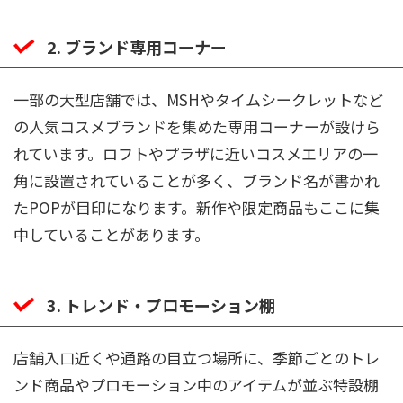
2. ブランド専用コーナー
一部の大型店舗では、MSHやタイムシークレットなど
の人気コスメブランドを集めた専用コーナーが設けら
れています。ロフトやプラザに近いコスメエリアの一
角に設置されていることが多く、ブランド名が書かれ
たPOPが目印になります。新作や限定商品もここに集
中していることがあります。
3. トレンド・プロモーション棚
店舗入口近くや通路の目立つ場所に、季節ごとのトレ
ンド商品やプロモーション中のアイテムが並ぶ特設棚