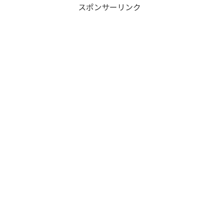
スポンサーリンク