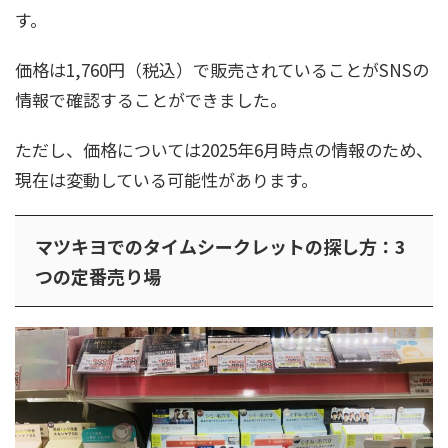
す。
価格は1,760円（税込）で販売されていることがSNSの
情報で確認することができました。
ただし、価格については2025年6月時点の情報のため、
現在は変動している可能性があります。
マツキヨでのタイムシークレットの探し方：3
つの定番売り場