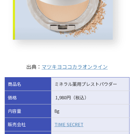
出典：
マツキヨココカラオンライン
商品名
ミネラル薬用プレストパウダー
価格
1,980円（税込）
内容量
8g
販売会社
TIME SECRET