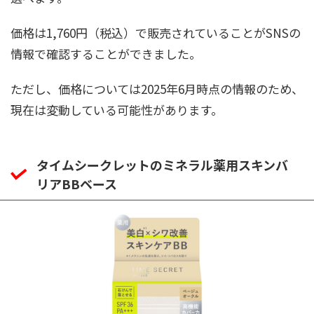
価格は1,760円（税込）で販売されていることがSNSの
情報で確認することができました。
ただし、価格については2025年6月時点の情報のため、
現在は変動している可能性があります。
タイムシークレットのミネラル薬用スキンバ
リアBBベース