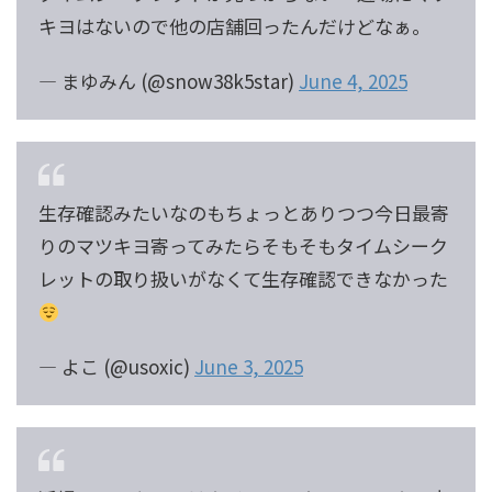
キヨはないので他の店舗回ったんだけどなぁ。
— まゆみん (@snow38k5star)
June 4, 2025
生存確認みたいなのもちょっとありつつ今日最寄
りのマツキヨ寄ってみたらそもそもタイムシーク
レットの取り扱いがなくて生存確認できなかった
— よこ (@usoxic)
June 3, 2025