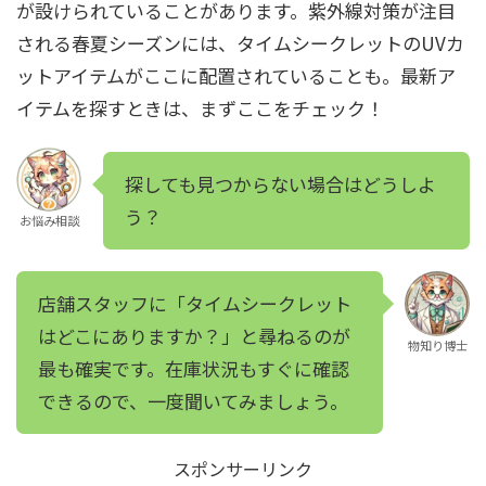
が設けられていることがあります。紫外線対策が注目
される春夏シーズンには、タイムシークレットのUVカ
ットアイテムがここに配置されていることも。最新ア
イテムを探すときは、まずここをチェック！
探しても見つからない場合はどうしよ
う？
お悩み相談
店舗スタッフに「タイムシークレット
はどこにありますか？」と尋ねるのが
物知り博士
最も確実です。在庫状況もすぐに確認
できるので、一度聞いてみましょう。
スポンサーリンク