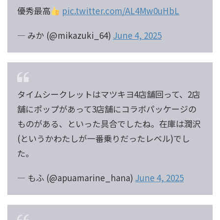
優秀最高
pic.twitter.com/AL4Mw0uHbL
— みか (@mikazuki_64)
June 4, 2025
タイムシークレットはマツキヨ4店舗回って、2店
舗にポップがあって3店舗にコラボパッケージの
ものがある、といった具合でしたね。在庫は潤沢
(というかわたしが一番乗りだったレベル)でし
た。
— もふ (@apuamarine_hana)
June 4, 2025