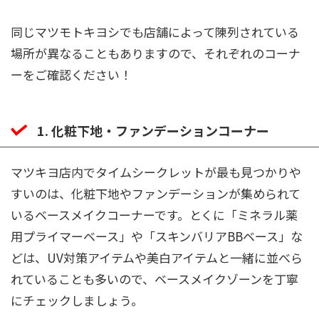
同じマツモトキヨシでも店舗によって陳列されている
場所が異なることもありますので、それぞれのコーナ
ーをご確認ください！
1. 化粧下地・ファンデーションコーナー
マツキヨ店内でタイムシークレットが最も見つかりや
すいのは、化粧下地やファンデーションが集められて
いるベースメイクコーナーです。とくに「ミネラル薬
用プライマーベース」や「スキンバリアBBベース」な
どは、UV対策アイテムや美白アイテムと一緒に並べら
れていることも多いので、ベースメイクゾーンを丁寧
にチェックしましょう。