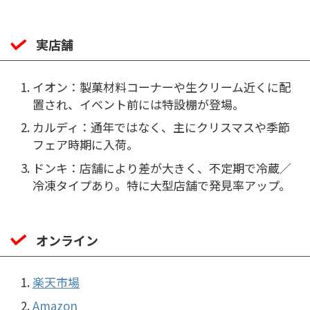
実店舗
イオン：製菓材料コーナーや生クリーム近くに配
置され、イベント前には特設棚が登場。
カルディ：通年ではなく、主にクリスマスや季節
フェア時期に入荷。
ドンキ：店舗により差が大きく、不定期で冷蔵／
冷凍タイプあり。特に大型店舗で発見率アップ。
オンライン
楽天市場
Amazon