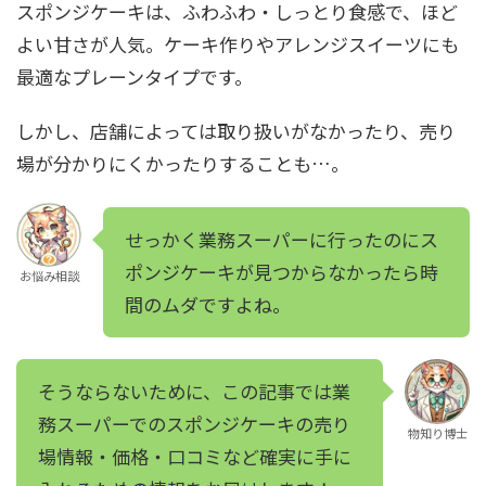
スポンジケーキは、ふわふわ・しっとり食感で、ほど
よい甘さが人気。ケーキ作りやアレンジスイーツにも
最適なプレーンタイプです。
しかし、店舗によっては取り扱いがなかったり、売り
場が分かりにくかったりすることも…。
せっかく業務スーパーに行ったのにス
ポンジケーキが見つからなかったら時
お悩み相談
間のムダですよね。
そうならないために、この記事では業
務スーパーでのスポンジケーキの売り
物知り博士
場情報・価格・口コミなど確実に手に