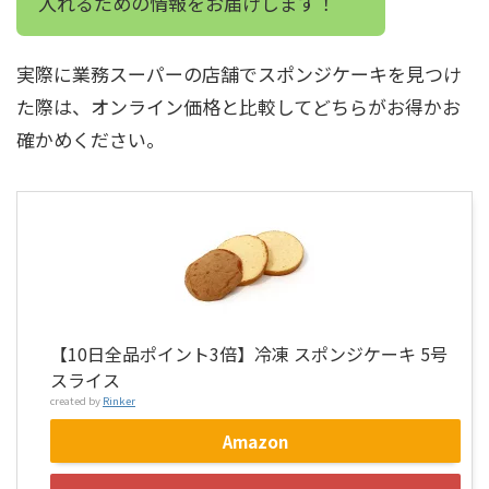
入れるための情報をお届けします！
実際に業務スーパーの店舗でスポンジケーキを見つけ
た際は、オンライン価格と比較してどちらがお得かお
確かめください。
【10日全品ポイント3倍】冷凍 スポンジケーキ 5号
スライス
created by
Rinker
Amazon