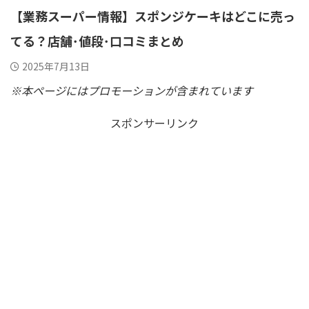
【業務スーパー情報】スポンジケーキはどこに売っ
てる？店舗･値段･口コミまとめ
2025年7月13日
※本ページにはプロモーションが含まれています
スポンサーリンク