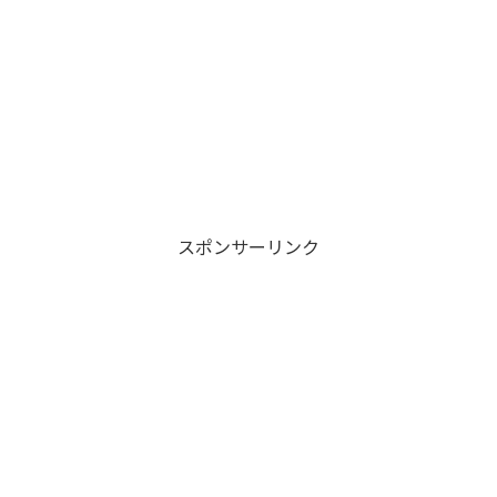
スポンサーリンク