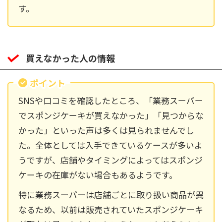
す。
買えなかった人の情報
ポイント
SNSや口コミを確認したところ、「業務スーパー
でスポンジケーキが買えなかった」「見つからな
かった」といった声は多くは見られませんでし
た。全体としては入手できているケースが多いよ
うですが、店舗やタイミングによってはスポンジ
ケーキの在庫がない場合もあるようです。
特に業務スーパーは店舗ごとに取り扱い商品が異
なるため、以前は販売されていたスポンジケーキ