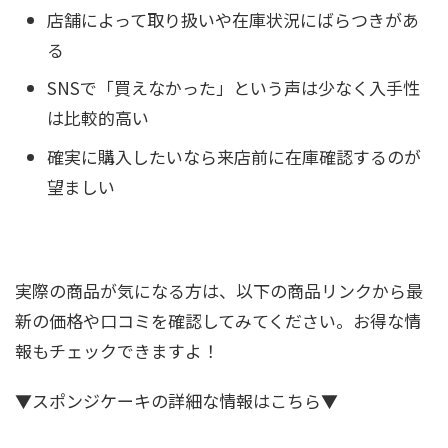
店舗によって取り扱いや在庫状況にばらつきがあ
る
SNSで「買えなかった」という声は少なく入手性
は比較的高い
確実に購入したいなら来店前に在庫確認するのが
望ましい
実際の商品が気になる方は、以下の商品リンクから最
新の価格や口コミを確認してみてください。お得な情
報もチェックできますよ！
▼スポンジケーキの詳細な情報はこちら▼