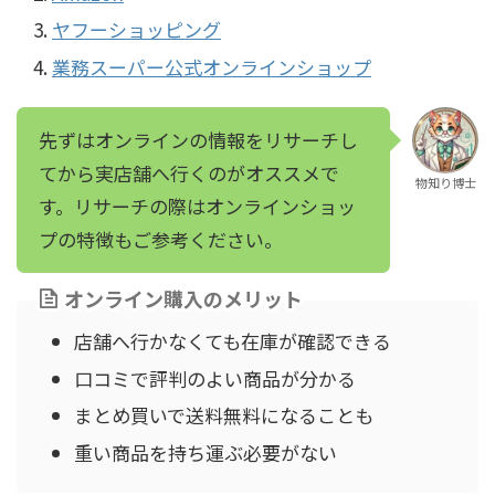
ヤフーショッピング
業務スーパー公式オンラインショップ
先ずはオンラインの情報をリサーチし
てから実店舗へ行くのがオススメで
物知り博士
す。リサーチの際はオンラインショッ
プの特徴もご参考ください。
オンライン購入のメリット
店舗へ行かなくても在庫が確認できる
口コミで評判のよい商品が分かる
まとめ買いで送料無料になることも
重い商品を持ち運ぶ必要がない