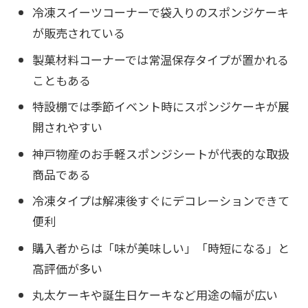
冷凍スイーツコーナーで袋入りのスポンジケーキ
が販売されている
製菓材料コーナーでは常温保存タイプが置かれる
こともある
特設棚では季節イベント時にスポンジケーキが展
開されやすい
神戸物産のお手軽スポンジシートが代表的な取扱
商品である
冷凍タイプは解凍後すぐにデコレーションできて
便利
購入者からは「味が美味しい」「時短になる」と
高評価が多い
丸太ケーキや誕生日ケーキなど用途の幅が広い