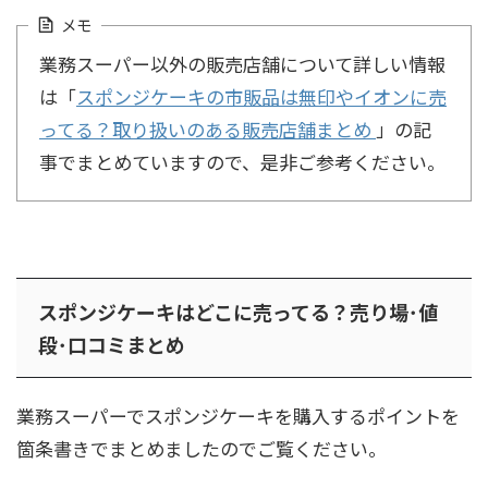
メモ
業務スーパー以外の販売店舗について詳しい情報
は「
スポンジケーキの市販品は無印やイオンに売
ってる？取り扱いのある販売店舗まとめ
」の記
事でまとめていますので、是非ご参考ください。
スポンジケーキはどこに売ってる？売り場･値
段･口コミまとめ
業務スーパーでスポンジケーキを購入するポイントを
箇条書きでまとめましたのでご覧ください。