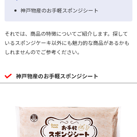
神戸物産のお手軽スポンジシート
それでは、商品の特徴についてご紹介します。探して
いるスポンジケーキ以外にも魅力的な商品があるかも
しれませんのでご参考ください。
神戸物産のお手軽スポンジシート