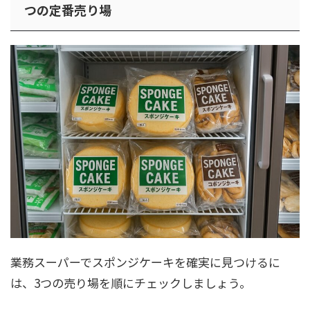
つの定番売り場
業務スーパーでスポンジケーキを確実に見つけるに
は、3つの売り場を順にチェックしましょう。