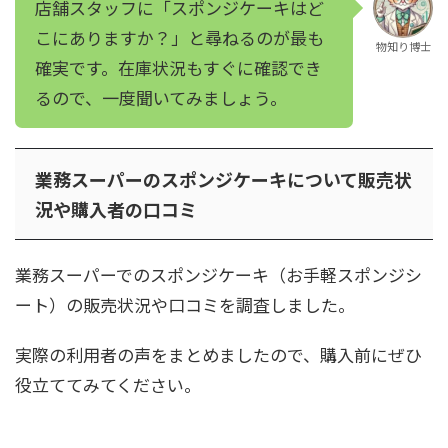
店舗スタッフに「スポンジケーキはど
こにありますか？」と尋ねるのが最も
物知り博士
確実です。在庫状況もすぐに確認でき
るので、一度聞いてみましょう。
業務スーパーのスポンジケーキについて販売状
況や購入者の口コミ
業務スーパーでのスポンジケーキ（お手軽スポンジシ
ート）の販売状況や口コミを調査しました。
実際の利用者の声をまとめましたので、購入前にぜひ
役立ててみてください。