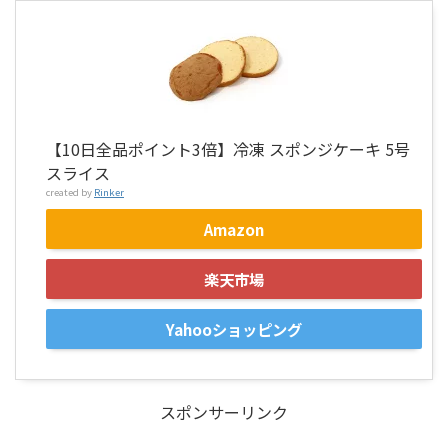
【10日全品ポイント3倍】冷凍 スポンジケーキ 5号
スライス
created by
Rinker
Amazon
楽天市場
Yahooショッピング
スポンサーリンク