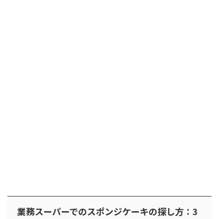
業務スーパーでのスポンジケーキの探し方：3