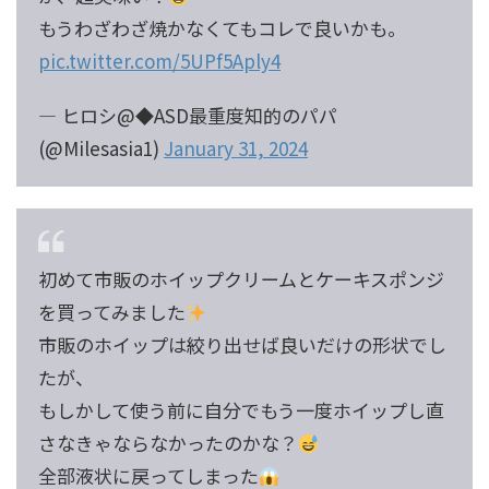
もうわざわざ焼かなくてもコレで良いかも。
pic.twitter.com/5UPf5Aply4
— ヒロシ@◆ASD最重度知的のパパ
(@Milesasia1)
January 31, 2024
初めて市販のホイップクリームとケーキスポンジ
を買ってみました
市販のホイップは絞り出せば良いだけの形状でし
たが、
もしかして使う前に自分でもう一度ホイップし直
さなきゃならなかったのかな？
全部液状に戻ってしまった