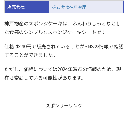
販売会社
株式会社神戸物産
神戸物産のスポンジケーキは、ふんわりしっとりとし
た食感のシンプルなスポンジケーキシートです。
価格は440円で販売されていることがSNSの情報で確認
することができました。
ただし、価格については2024年時点の情報のため、現
在は変動している可能性があります。
スポンサーリンク