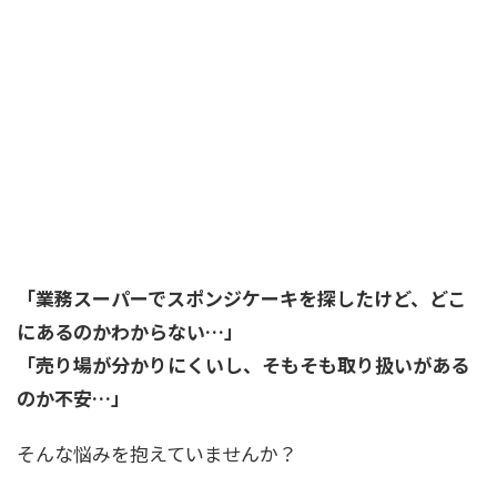
「業務スーパーでスポンジケーキを探したけど、どこ
にあるのかわからない…」
「売り場が分かりにくいし、そもそも取り扱いがある
のか不安…」
そんな悩みを抱えていませんか？