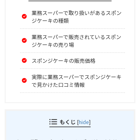
業務スーパーで取り扱いがあるスポン
ジケーキの種類
業務スーパーで販売されているスポン
ジケーキの売り場
スポンジケーキの販売価格
実際に業務スーパーでスポンジケーキ
で見かけた口コミ情報
もくじ
[
hide
]