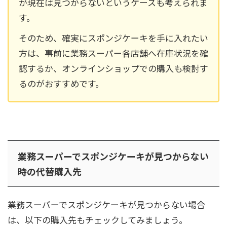
が現在は見つからないというケースも考えられま
す。
そのため、確実にスポンジケーキを手に入れたい
方は、事前に業務スーパー各店舗へ在庫状況を確
認するか、オンラインショップでの購入も検討す
るのがおすすめです。
業務スーパーでスポンジケーキが見つからない
時の代替購入先
業務スーパーでスポンジケーキが見つからない場合
は、以下の購入先もチェックしてみましょう。