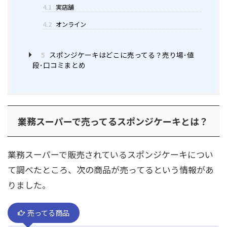
4.1
実店舗
4.2
オンライン
5
スポンジケーキはどこに売ってる？売り場･値
段･口コミまとめ
業務スーパーで売ってるスポンジケーキとは？
業務スーパーで販売されているスポンジケーキについ
て調べたところ、次の商品が売ってるという情報があ
りました。
売ってる商品