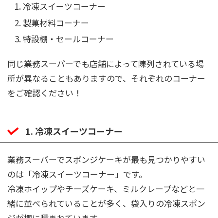
冷凍スイーツコーナー
製菓材料コーナー
特設棚・セールコーナー
同じ業務スーパーでも店舗によって陳列されている場
所が異なることもありますので、それぞれのコーナー
をご確認ください！
1. 冷凍スイーツコーナー
業務スーパーでスポンジケーキが最も見つかりやすい
のは「冷凍スイーツコーナー」です。
冷凍ホイップやチーズケーキ、ミルクレープなどと一
緒に並べられていることが多く、袋入りの冷凍スポン
ジが棚に積まれています。