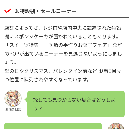
3.特設棚・セールコーナー
店舗によっては、レジ前や店内中央に設置された特設
棚にスポンジケーキが置かれていることもあります。
「スイーツ特集」「季節の手作りお菓子フェア」など
のPOPが出ているコーナーを見逃さないようにしまし
ょう。
母の日やクリスマス、バレンタイン前などは特に目立
つ位置に陳列されやすくなっています。
探しても見つからない場合はどうしよ
う？
お悩み相談