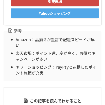
楽天市場
Yahooショッピング
参考
Amazon：品揃えが豊富で配送スピードが早
い
楽天市場：ポイント還元率が高く、お得なキ
ャンペーンが多い
ヤフーショッピング：PayPayと連携したポイ
ント施策が充実
この記事を読んでわかること