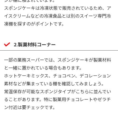
スポンジケーキは冷凍状態で販売されているため、ア
イスクリームなどの冷凍食品とは別のスイーツ専門冷
凍棚を探すのがポイントです。
2.製菓材料コーナー
一部の業務スーパーでは、スポンジケーキが製菓材料
と一緒に置かれている場合もあります。
ホットケーキミックス、チョコペン、デコレーション
素材などが集まっている棚を確認してみましょう。
常温保存が可能なスポンジタイプがこちらに並んでい
ることがあります。特に製菓用チョコレートやゼラチ
ン付近は要チェックです。