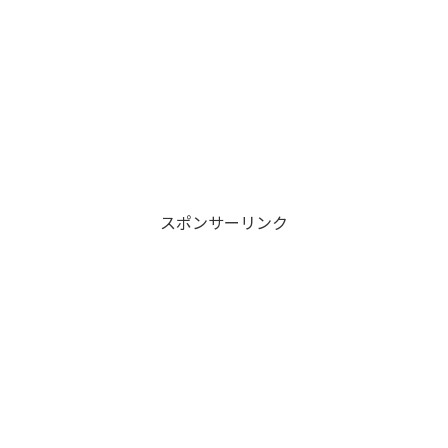
スポンサーリンク