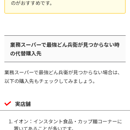
のがおすすめです。
業務スーパーで最強どん兵衛が見つからない時
の代替購入先
業務スーパーで最強どん兵衛が見つからない場合は、
以下の購入先もチェックしてみましょう。
実店舗
イオン：インスタント食品・カップ麺コーナーに
置いてあることが多いです。