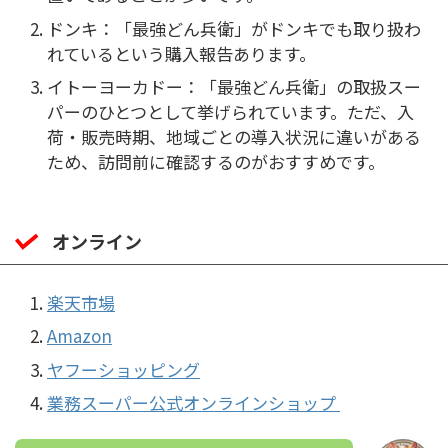
ドンキ：「最強どん兵衛」がドンキでも取り扱わ
れているという購入報告あります。
イトーヨーカドー：「最強どん兵衛」の取扱スー
パーのひとつとして挙げられています。ただ、入
荷・販売時期、地域ごとの導入状況に違いがある
ため、訪問前に確認するのがおすすめです。
オンライン
楽天市場
Amazon
ヤフーショッピング
業務スーパー公式オンラインショップ