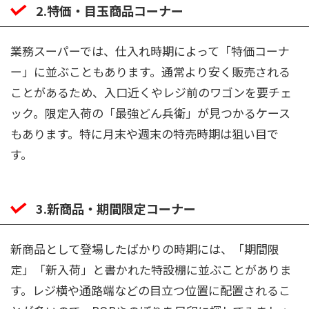
2.特価・目玉商品コーナー
業務スーパーでは、仕入れ時期によって「特価コーナ
ー」に並ぶこともあります。通常より安く販売される
ことがあるため、入口近くやレジ前のワゴンを要チェ
ック。限定入荷の「最強どん兵衛」が見つかるケース
もあります。特に月末や週末の特売時期は狙い目で
す。
3.新商品・期間限定コーナー
新商品として登場したばかりの時期には、「期間限
定」「新入荷」と書かれた特設棚に並ぶことがありま
す。レジ横や通路端などの目立つ位置に配置されるこ