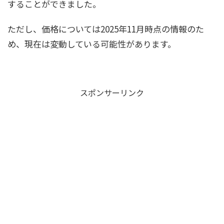
することができました。
ただし、価格については2025年11月時点の情報のた
め、現在は変動している可能性があります。
スポンサーリンク