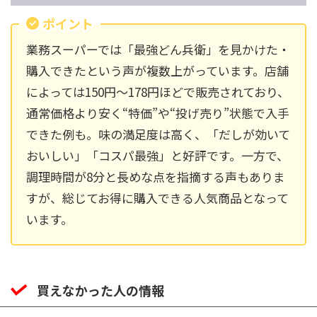
ポイント
業務スーパーでは「最強どん兵衛」を見かけた・
購入できたという声が複数上がっています。店舗
によっては150円〜178円ほどで販売されており、
通常価格より安く“特価”や“投げ売り”状態で入手
できた例も。味の満足度は高く、「だしが効いて
おいしい」「コスパ最強」と好評です。一方で、
調理時間が8分と長めな点を指摘する声もありま
すが、総じてお得に購入できる人気商品となって
います。
買えなかった人の情報