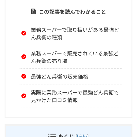
この記事を読んでわかること
業務スーパーで取り扱いがある最強ど
ん兵衛の種類
業務スーパーで販売されている最強ど
ん兵衛の売り場
最強どん兵衛の販売価格
実際に業務スーパーで最強どん兵衛で
見かけた口コミ情報
もくじ
[
hide
]