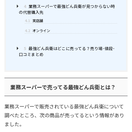
4
業務スーパーで最強どん兵衛が見つからない時
の代替購入先
4.1
実店舗
4.2
オンライン
5
最強どん兵衛はどこに売ってる？売り場･値段･
口コミまとめ
業務スーパーで売ってる最強どん兵衛とは？
業務スーパーで販売されている最強どん兵衛について
調べたところ、次の商品が売ってるという情報があり
ました。