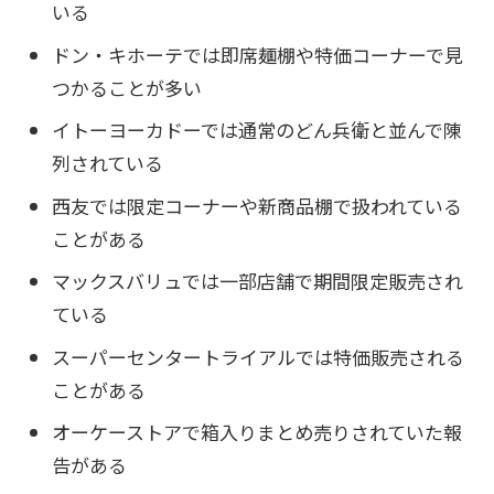
いる
ドン・キホーテでは即席麺棚や特価コーナーで見
つかることが多い
イトーヨーカドーでは通常のどん兵衛と並んで陳
列されている
西友では限定コーナーや新商品棚で扱われている
ことがある
マックスバリュでは一部店舗で期間限定販売され
ている
スーパーセンタートライアルでは特価販売される
ことがある
オーケーストアで箱入りまとめ売りされていた報
告がある