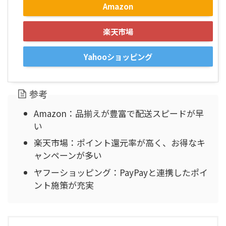
Amazon
楽天市場
Yahooショッピング
参考
Amazon：品揃えが豊富で配送スピードが早
い
楽天市場：ポイント還元率が高く、お得なキ
ャンペーンが多い
ヤフーショッピング：PayPayと連携したポイ
ント施策が充実