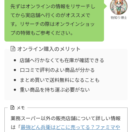
先ずはオンラインの情報をリサーチし
てから実店舗へ行くのがオススメで
物知り博士
す。リサーチの際はオンラインショッ
プの特徴もご参考ください。
オンライン購入のメリット
店舗へ行かなくても在庫が確認できる
口コミで評判のよい商品が分かる
まとめ買いで送料無料になることも
重い商品を持ち運ぶ必要がない
メモ
業務スーパー以外の販売店舗について詳しい情報
は「
最強どん兵衛はどこに売ってる？ファミマや