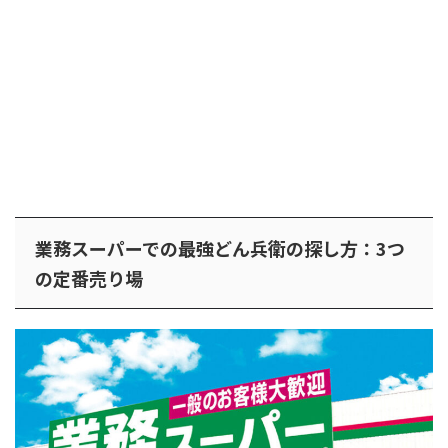
業務スーパーでの最強どん兵衛の探し方：3つ
の定番売り場