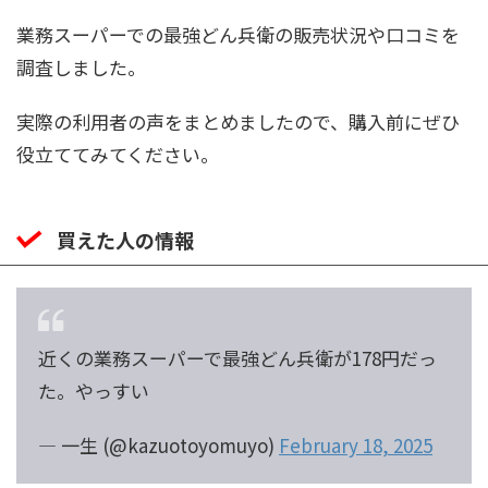
業務スーパーでの最強どん兵衛の販売状況や口コミを
調査しました。
実際の利用者の声をまとめましたので、購入前にぜひ
役立ててみてください。
買えた人の情報
近くの業務スーパーで最強どん兵衛が178円だっ
た。やっすい
— 一生 (@kazuotoyomuyo)
February 18, 2025