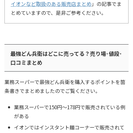
イオンなど取扱のある販売店まとめ
」の記事でま
とめていますので、是非ご参考ください。
最強どん兵衛はどこに売ってる？売り場･値段･
口コミまとめ
業務スーパーで最強どん兵衛を購入するポイントを箇
条書きでまとめましたのでご覧ください。
業務スーパーで150円〜178円で販売されている例
がある
イオンではインスタント麺コーナーで販売されて