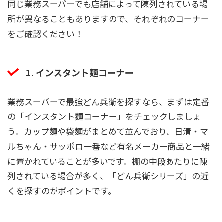
同じ業務スーパーでも店舗によって陳列されている場
所が異なることもありますので、それぞれのコーナー
をご確認ください！
1. インスタント麺コーナー
業務スーパーで最強どん兵衛を探すなら、まずは定番
の「インスタント麺コーナー」をチェックしましょ
う。カップ麺や袋麺がまとめて並んでおり、日清・マ
ルちゃん・サッポロ一番など有名メーカー商品と一緒
に置かれていることが多いです。棚の中段あたりに陳
列されている場合が多く、「どん兵衛シリーズ」の近
くを探すのがポイントです。