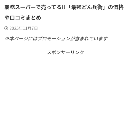
業務スーパーで売ってる!!「最強どん兵衛」の価格
や口コミまとめ
2025年11月7日
※本ページにはプロモーションが含まれています
スポンサーリンク