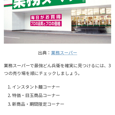
出典：
業務スーパー
業務スーパーで最強どん兵衛を確実に見つけるには、3
つの売り場を順にチェックしましょう。
インスタント麺コーナー
特価・目玉商品コーナー
新商品・期間限定コーナー