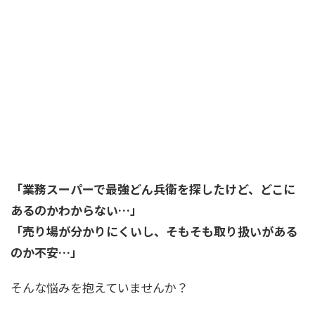
「業務スーパーで最強どん兵衛を探したけど、どこに
あるのかわからない…」
「売り場が分かりにくいし、そもそも取り扱いがある
のか不安…」
そんな悩みを抱えていませんか？