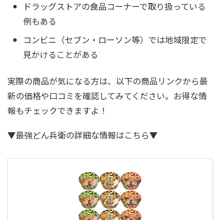
ドラッグストアの食品コーナーで取り扱っている
例もある
コンビニ（セブン・ローソン等）では地域限定で
見かけることがある
実際の商品が気になる方は、以下の商品リンクから最
新の価格や口コミを確認してみてください。お得な情
報もチェックできますよ！
▼最強どん兵衛の詳細な情報はこちら▼