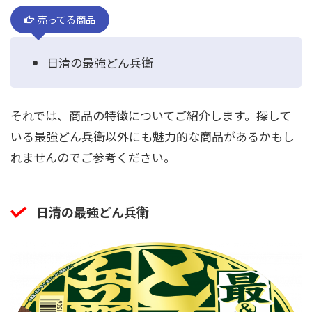
売ってる商品
日清の最強どん兵衛
それでは、商品の特徴についてご紹介します。探して
いる最強どん兵衛以外にも魅力的な商品があるかもし
れませんのでご参考ください。
日清の最強どん兵衛