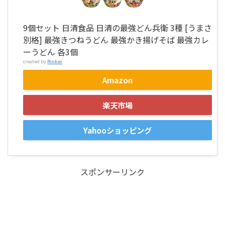
9個セット 日清食品 日清の最強どん兵衛 3種 [うまさ
別格] 最強きつねうどん 最強かき揚げそば 最強カレ
ーうどん 各3個
created by
Rinker
Amazon
楽天市場
Yahooショッピング
スポンサーリンク