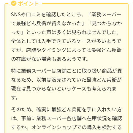
ポイント
SNSや口コミを確認したところ、「業務スーパー
で最強どん兵衛が買えなかった」「見つからなか
った」といった声は多くは見られませんでした。
全体としては入手できているケースが多いようで
すが、店舗やタイミングによっては最強どん兵衛
の在庫がない場合もあるようです。
特に業務スーパーは店舗ごとに取り扱い商品が異
なるため、以前は販売されていた最強どん兵衛が
現在は見つからないというケースも考えられま
す。
そのため、確実に最強どん兵衛を手に入れたい方
は、事前に業務スーパー各店舗へ在庫状況を確認
するか、オンラインショップでの購入も検討する