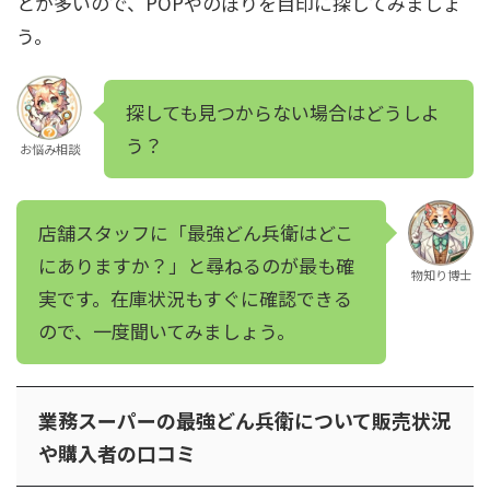
とが多いので、POPやのぼりを目印に探してみましょ
う。
探しても見つからない場合はどうしよ
う？
お悩み相談
店舗スタッフに「最強どん兵衛はどこ
にありますか？」と尋ねるのが最も確
物知り博士
実です。在庫状況もすぐに確認できる
ので、一度聞いてみましょう。
業務スーパーの最強どん兵衛について販売状況
や購入者の口コミ