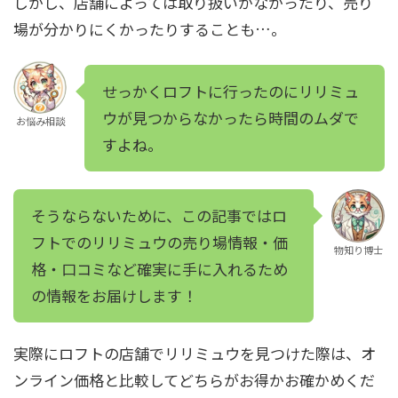
しかし、店舗によっては取り扱いがなかったり、売り
場が分かりにくかったりすることも…。
せっかくロフトに行ったのにリリミュ
ウが見つからなかったら時間のムダで
お悩み相談
すよね。
そうならないために、この記事ではロ
フトでのリリミュウの売り場情報・価
物知り博士
格・口コミなど確実に手に入れるため
の情報をお届けします！
実際にロフトの店舗でリリミュウを見つけた際は、オ
ンライン価格と比較してどちらがお得かお確かめくだ