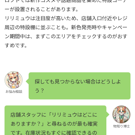
ーが設置されることがあります。
リリミュウは注目度が高いため、店舗入口付近やレジ
周辺の特設棚に並ぶことも。新色発売時やキャンペー
ン期間中は、まずこのエリアをチェックするのがおす
すめです。
探しても見つからない場合はどうしよ
う？
お悩み相談
店舗スタッフに「リリミュウはどこに
ありますか？」と尋ねるのが最も確実
物知り博士
です。在庫状況もすぐに確認できるの