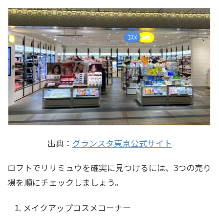
出典：
グランスタ東京公式サイト
ロフトでリリミュウを確実に見つけるには、3つの売り
場を順にチェックしましょう。
メイクアップコスメコーナー