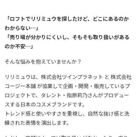
「ロフトでリリミュウを探したけど、どこにあるのか
わからない…」
「売り場が分かりにくいし、そもそも取り扱いがある
のか不安…」
そんな悩みを抱えていませんか？
リリミュウは、株式会社ツインプラネット と 株式会社
コージー本舗 が協業して企画・開発・販売しているプ
ロジェクトで、タレント・指原莉乃さんがプロデュー
スする日本のコスメブランドです。
トレンド感と使いやすさを重視し、自然な抜け感と洗
練された表情を演出します。