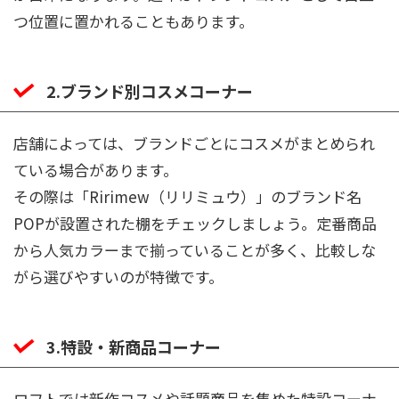
つ位置に置かれることもあります。
2.ブランド別コスメコーナー
店舗によっては、ブランドごとにコスメがまとめられ
ている場合があります。
その際は「Ririmew（リリミュウ）」のブランド名
POPが設置された棚をチェックしましょう。定番商品
から人気カラーまで揃っていることが多く、比較しな
がら選びやすいのが特徴です。
3.特設・新商品コーナー
ロフトでは新作コスメや話題商品を集めた特設コーナ