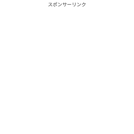
スポンサーリンク