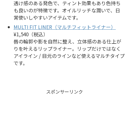
透け感のある発色で、ティント効果もあり色持ち
も良いのが特徴です。オイルリッチな潤いで、日
常使いしやすいアイテムです。
MULTI FIT LINER（マルチフィットライナー）
¥1,540（税込）
唇の輪郭や影を自然に整え、立体感のある仕上が
りを叶えるリップライナー。リップだけではなく
アイライン / 目元のラインなど使えるマルチタイプ
です。
スポンサーリンク