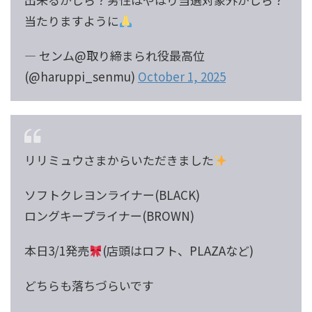
当たりますように
— センム@取り締まられ役最高位
(@haruppi_senmu)
October 1, 2025
リリミュウさまからいただきました
ソフトクレヨンライナー(BLACK)
ロングキープライナー(BROWN)
本日3/1発売
(店頭はロフト、PLAZAなど)
どちらも落ちづらいです