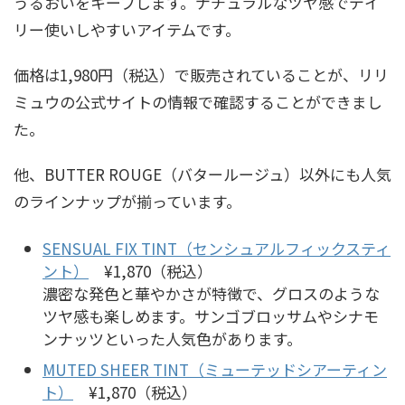
うるおいをキープします。ナチュラルなツヤ感でデイ
リー使いしやすいアイテムです。
価格は1,980円（税込）で販売されていることが、リリ
ミュウの公式サイトの情報で確認することができまし
た。
他、BUTTER ROUGE（バタールージュ）以外にも人気
のラインナップが揃っています。
SENSUAL FIX TINT（センシュアルフィックスティ
ント）
¥1,870（税込）
濃密な発色と華やかさが特徴で、グロスのような
ツヤ感も楽しめます。サンゴブロッサムやシナモ
ンナッツといった人気色があります。
MUTED SHEER TINT（ミューテッドシアーティン
ト）
¥1,870（税込）