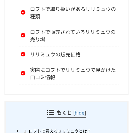
ロフトで取り扱いがあるリリミュウの
種類
ロフトで販売されているリリミュウの
売り場
リリミュウの販売価格
実際にロフトでリリミュウで見かけた
口コミ情報
もくじ
[
hide
]
1
ロフトで買えるリリミュウとは？