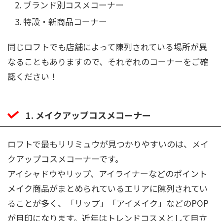
ブランド別コスメコーナー
特設・新商品コーナー
同じロフトでも店舗によって陳列されている場所が異
なることもありますので、それぞれのコーナーをご確
認ください！
1. メイクアップコスメコーナー
ロフトで最もリリミュウが見つかりやすいのは、メイ
クアップコスメコーナーです。
アイシャドウやリップ、アイライナーなどのポイント
メイク商品がまとめられているエリアに陳列されてい
ることが多く、「リップ」「アイメイク」などのPOP
が目印になります。近年はトレンドコスメとして目立