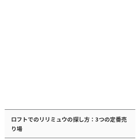
ロフトでのリリミュウの探し方：3つの定番売
り場