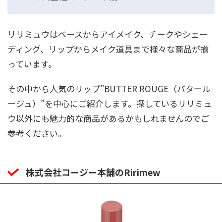
リリミュウはベースからアイメイク、チークやシェー
ディング、リップからメイク道具まで様々な商品が揃
っています。
その中から人気のリップ”BUTTER ROUGE（バタール
ージュ）”を中心にご紹介します。探しているリリミュ
ウ以外にも魅力的な商品があるかもしれませんのでご
参考ください。
株式会社コージー本舗のRirimew