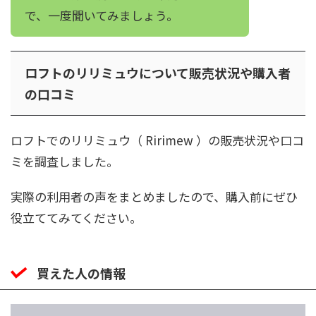
で、一度聞いてみましょう。
ロフトのリリミュウについて販売状況や購入者
の口コミ
ロフトでのリリミュウ（ Ririmew ）の販売状況や口コ
ミを調査しました。
実際の利用者の声をまとめましたので、購入前にぜひ
役立ててみてください。
買えた人の情報