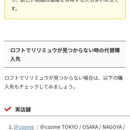
す。
ロフトでリリミュウが見つからない時の代替購
入先
ロフトでリリミュウが見つからない場合は、以下の購
入先もチェックしてみましょう。
実店舗
＠cosme
：＠cosme TOKYO / OSAKA / NAGOYA /