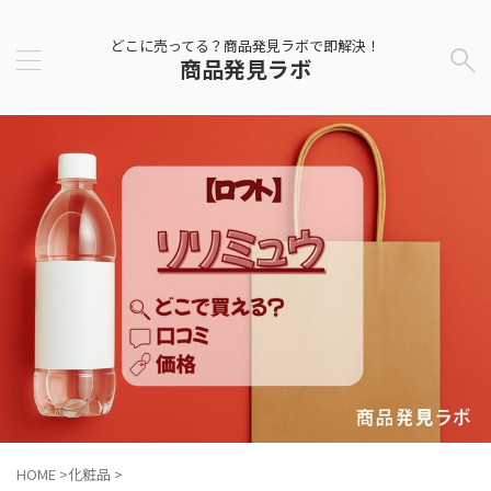
どこに売ってる？商品発見ラボで即解決！
商品発見ラボ
HOME
>
化粧品
>