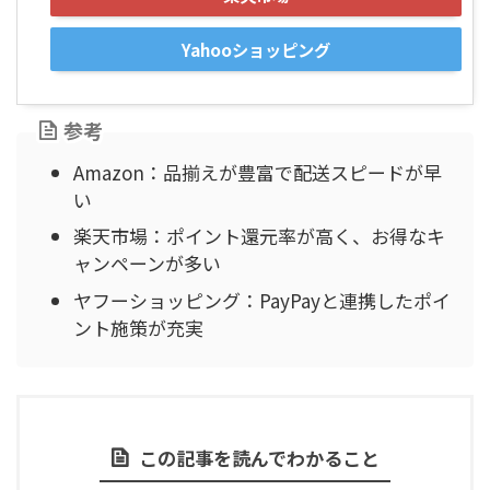
Yahooショッピング
参考
Amazon：品揃えが豊富で配送スピードが早
い
楽天市場：ポイント還元率が高く、お得なキ
ャンペーンが多い
ヤフーショッピング：PayPayと連携したポイ
ント施策が充実
この記事を読んでわかること