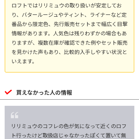
ロフトではリリミュウの取り扱いが安定してお
り、バタールージュやティント、ライナーなど定
番品から限定色、先行販売セットまで幅広く目撃
情報があります。人気色は残りわずかの場合もあ
りますが、複数在庫が確認できた例やセット販売
を見かけた声もあり、比較的入手しやすい状況と
いえます。
買えなかった人の情報
リリミュウのコフレの色が気になって近くのロフ
ト行ったけど取扱店じゃなかったぽくて置いて無