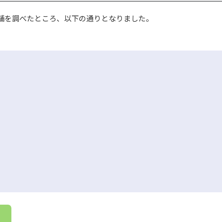
舗を調べたところ、以下の通りとなりました。
。