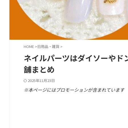
HOME
>
日用品・雑貨
>
ネイルパーツはダイソーやド
舗まとめ
2025年11月23日
※本ページにはプロモーションが含まれています