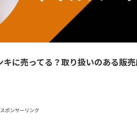
ンキに売ってる？取り扱いのある販売
スポンサーリンク