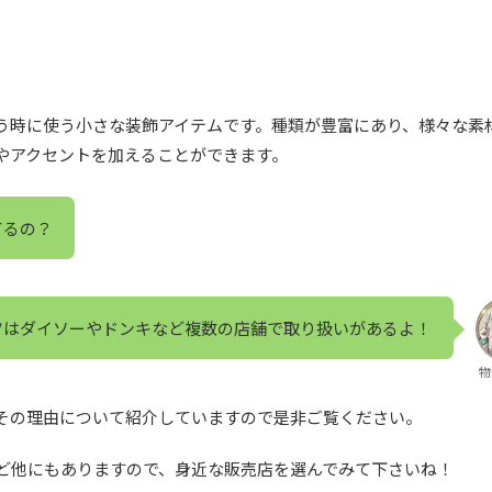
う時に使う小さな装飾アイテムです。種類が豊富にあり、様々な素
やアクセントを加えることができます。
てるの？
ツはダイソーやドンキなど複数の店舗で取り扱いがあるよ！
物
その理由について紹介していますので是非ご覧ください。
ど他にもありますので、身近な販売店を選んでみて下さいね！