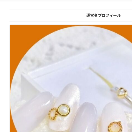
運営者プロフィール