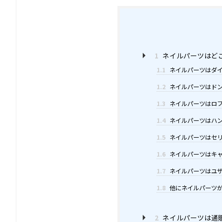
1
ネイルパーツはど
1.1
ネイルパーツはダイ
1.2
ネイルパーツはドン
1.3
ネイルパーツはロフ
1.4
ネイルパーツはハン
1.5
ネイルパーツはセリ
1.6
ネイルパーツはキャ
1.7
ネイルパーツはユザ
1.8
他にネイルパーツ
2
ネイルパーツは通販