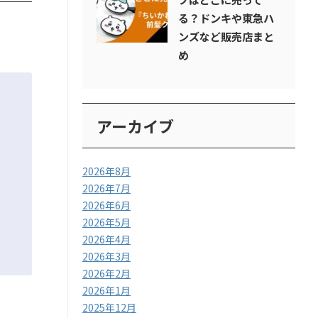
る？ドンキや東急ハ
ンズなど販売店まと
め
アーカイブ
2026年8月
2026年7月
2026年6月
2026年5月
2026年4月
2026年3月
2026年2月
2026年1月
2025年12月