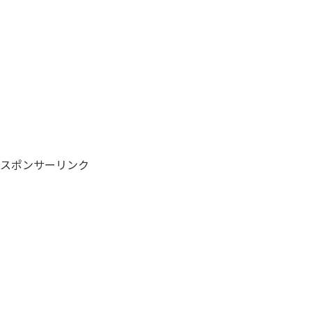
スポンサーリンク