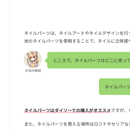
ネイルパーツは、ネイルアートやネイルデザインを行
状のネイルパーツを使用することで、ネイルに立体感
ところで、ネイルパーツはどこに売っ
お悩み相談
ネイルパー
ネイルパーツはダイソーでの購入がオススメ
ですが、
また、ネイルパーツを買える場所はロフトやセリアな