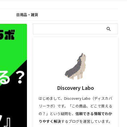
日用品・雑貨
Discovery Labo
はじめまして、Discovery Labo（ディスカバ
リーラボ）です。「この商品、どこで買える
の？」という疑問を、
信頼できる情報でわか
りやすく解決
するブログを運営しています。