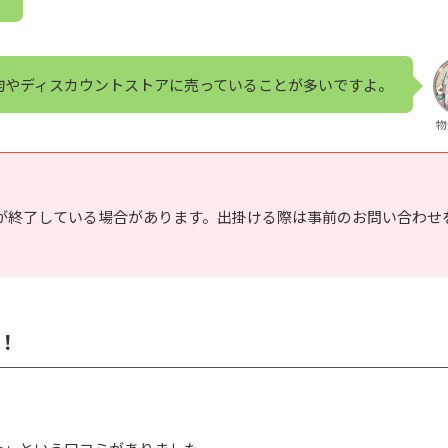
0均やディスカウントストアに売っていることが多いですよ。
物
が終了している場合があります。出掛ける際は事前のお問い合わせ
！