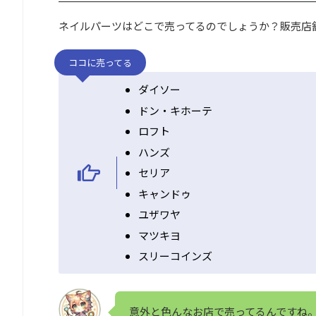
ネイルパーツはどこで売ってるのでしょうか？販売店
ココに売ってる
ダイソー
ドン・キホーテ
ロフト
ハンズ
セリア
キャンドゥ
ユザワヤ
マツキヨ
スリーコインズ
意外と色んなお店で売ってるんですね