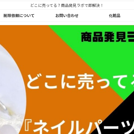
どこに売ってる？商品発見ラボで即解決！
削除依頼について
お問い合わせ
化粧品