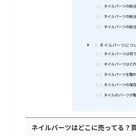
2.1
ネイルパーツの総合
2.2
ネイルパーツの総合
2.3
ネイルパーツの総合
3
ネイルパーツにつ
3.1
ネイルパーツは何
3.2
ネイルパーツはど
3.3
ネイルパーツを取
3.4
ネイルパーツの保
3.5
ネイルのパーツが
ネイルパーツはどこに売ってる？買