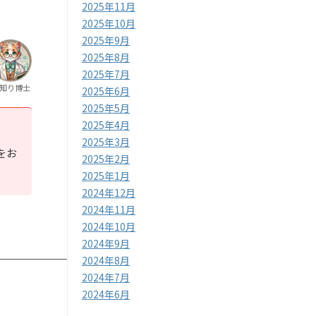
2025年11月
2025年10月
2025年9月
2025年8月
2025年7月
知り博士
2025年6月
2025年5月
2025年4月
2025年3月
をお
2025年2月
2025年1月
2024年12月
2024年11月
2024年10月
2024年9月
2024年8月
2024年7月
2024年6月