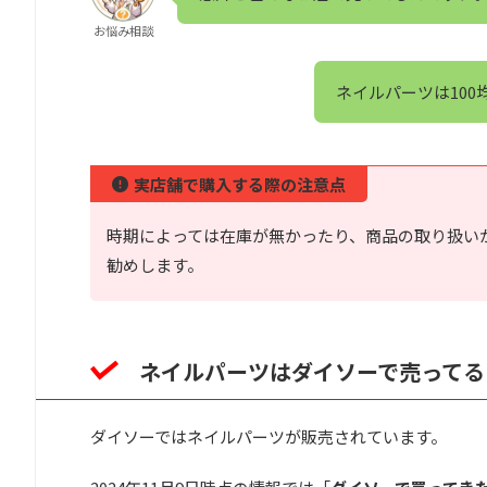
お悩み相談
ネイルパーツは10
実店舗で購入する際の注意点
時期によっては在庫が無かったり、商品の取り扱い
勧めします。
ネイルパーツはダイソーで売ってる
ダイソーではネイルパーツが販売されています。