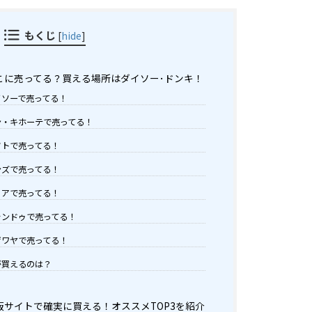
もくじ
[
hide
]
こに売ってる？買える場所はダイソー･ドンキ！
ソーで売ってる！
・キホーテで売ってる！
トで売ってる！
ズで売ってる！
アで売ってる！
ンドゥで売ってる！
ワヤで売ってる！
が買えるのは？
サイトで確実に買える！オススメTOP3を紹介