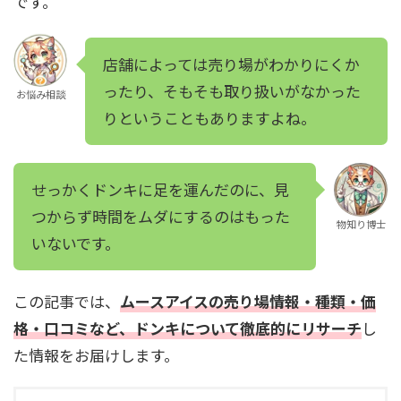
です。
店舗によっては売り場がわかりにくか
ったり、そもそも取り扱いがなかった
お悩み相談
りということもありますよね。
せっかくドンキに足を運んだのに、見
つからず時間をムダにするのはもった
物知り博士
いないです。
この記事では、
ムースアイスの売り場情報・種類・価
格・口コミなど、ドンキについて徹底的にリサーチ
し
た情報をお届けします。