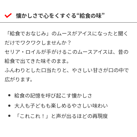
懐かしさで心をくすぐる“給食の味”
「給食でおなじみ」のムースがアイスになったと聞く
だけでワクワクしませんか？
セリア・ロイルが手がけるこのムースアイスは、昔の
給食で出てきた味そのまま。
ふんわりとした口当たりと、やさしい甘さが口の中で
広がります。
給食の記憶を呼び起こす懐かしさ
大人も子どもも楽しめるやさしい味わい
「これこれ！」と声が出るほどの再現度