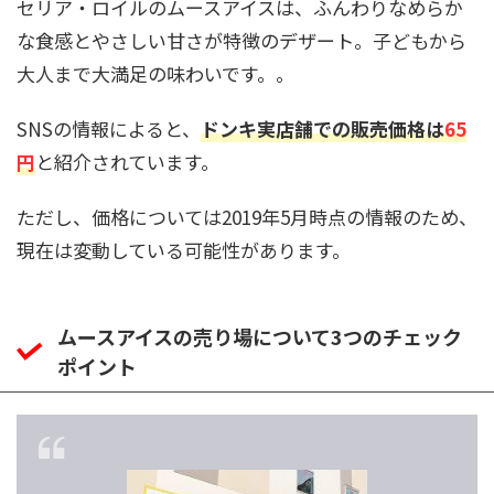
セリア・ロイルのムースアイスは、ふんわりなめらか
な食感とやさしい甘さが特徴のデザート。子どもから
大人まで大満足の味わいです。。
SNSの情報によると、
ドンキ実店舗での販売価格は
65
円
と紹介されています。
ただし、価格については2019年5月時点の情報のため、
現在は変動している可能性があります。
ムースアイスの売り場について3つのチェック
ポイント