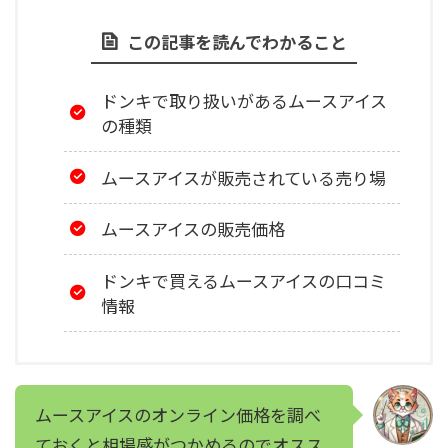
この記事を読んでわかること
ドンキで取り扱いがあるムースアイス
の種類
ムースアイスが販売されている売り場
ムースアイスの販売価格
ドンキで買えるムースアイスの口コミ
情報
ムースアイスのオンライン価格を調べ
ておくと相場感がつかめるのでオスス