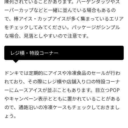
陳列されていることがあります。ハーゲンダッツやス
ーパーカップなどと一緒に並んでいる場合もあるの
で、棒アイス・カップアイスが多く集まっているエリア
をチェックしてみてください。パッケージがシンプル
な場合、見落としやすいので注意です。
レジ横・特設コーナー
ドンキでは定期的にアイスや冷凍食品のセールが行わ
れており、その際にレジ横や店舗入り口の特設コーナ
ーにムースアイスが並ぶこともあります。目立つPOP
やキャンペーン表示とともに置かれていることがある
ので、通路沿いの冷凍ケースもチェックしておきまし
ょう。