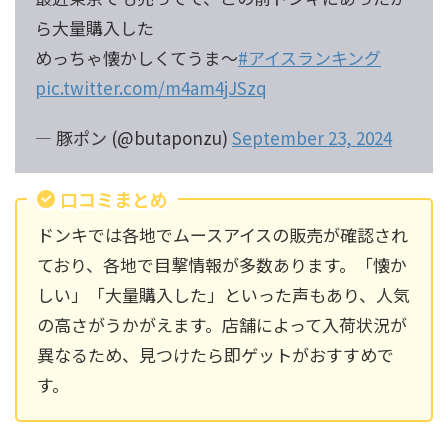
ら大量購入した
めっちゃ懐かしくてうま～
#アイスランキング
pic.twitter.com/m4am4jJSzq
— 豚ポン (@butaponzu)
September 23, 2024
口コミまとめ
ドンキでは各地でムースアイスの販売が確認され
ており、各地で目撃情報が多数あります。「懐か
しい」「大量購入した」といった声もあり、人気
の高さがうかがえます。店舗によって入荷状況が
異なるため、見つけたら即ゲットがおすすめで
す。