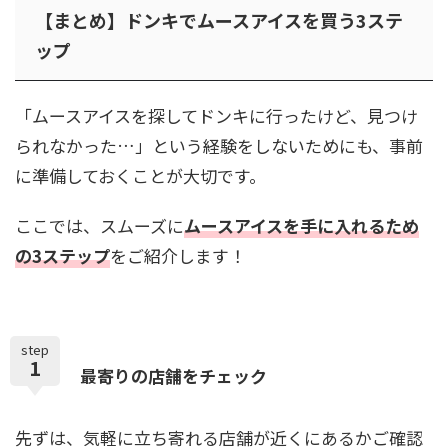
【まとめ】ドンキでムースアイスを買う3ステ
ップ
「ムースアイスを探してドンキに行ったけど、見つけ
られなかった…」という経験をしないためにも、事前
に準備しておくことが大切です。
ここでは、スムーズに
ムースアイスを手に入れるため
の3ステップ
をご紹介します！
step
1
最寄りの店舗をチェック
先ずは、気軽に立ち寄れる店舗が近くにあるかご確認