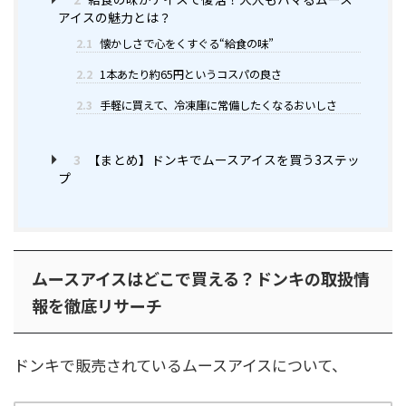
アイスの魅力とは？
2.1
懐かしさで心をくすぐる“給食の味”
2.2
1本あたり約65円というコスパの良さ
2.3
手軽に買えて、冷凍庫に常備したくなるおいしさ
3
【まとめ】ドンキでムースアイスを買う3ステッ
プ
ムースアイスはどこで買える？ドンキの取扱情
報を徹底リサーチ
ドンキで販売されているムースアイスについて、