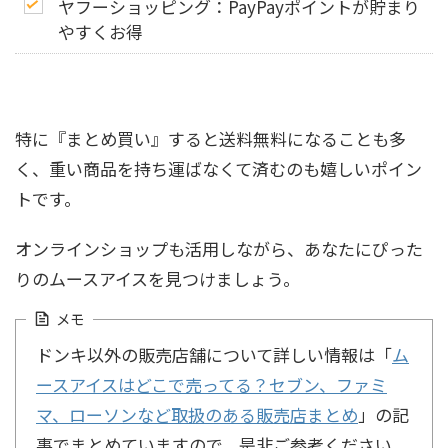
ヤフーショッピング：PayPayポイントが貯まり
やすくお得
特に『まとめ買い』すると送料無料になることも多
く、重い商品を持ち運ばなくて済むのも嬉しいポイン
トです。
オンラインショップも活用しながら、あなたにぴった
りのムースアイスを見つけましょう。
メモ
ドンキ以外の販売店舗について詳しい情報は「
ム
ースアイスはどこで売ってる？セブン、ファミ
マ、ローソンなど取扱のある販売店まとめ
」の記
事でまとめていますので、是非ご参考ください。