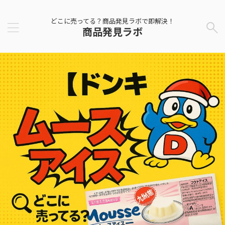
どこに売ってる？商品発見ラボで即解決！
商品発見ラボ