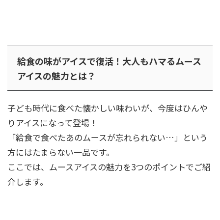
給食の味がアイスで復活！大人もハマるムース
アイスの魅力とは？
子ども時代に食べた懐かしい味わいが、今度はひんや
りアイスになって登場！
「給食で食べたあのムースが忘れられない…」という
方にはたまらない一品です。
ここでは、ムースアイスの魅力を3つのポイントでご紹
介します。