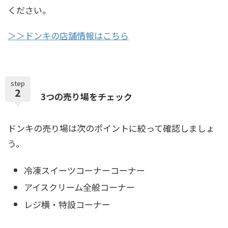
ください。
＞＞ドンキの店舗情報はこちら
step
2
3つの売り場をチェック
ドンキの売り場は次のポイントに絞って確認しましょ
う。
冷凍スイーツコーナーコーナー
アイスクリーム全般コーナー
レジ横・特設コーナー