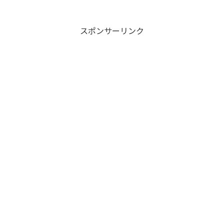
スポンサーリンク