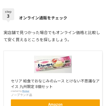
step
3
オンライン通販をチェック
実店舗で見つかった場合でもオンライン価格と比較し
て安く買えるところを探しましょう。
セリア 給食でおなじみのムース とけない不思議なア
イス 九州限定 8個セット
created by
Rinker
ノーブランド品
Amazon