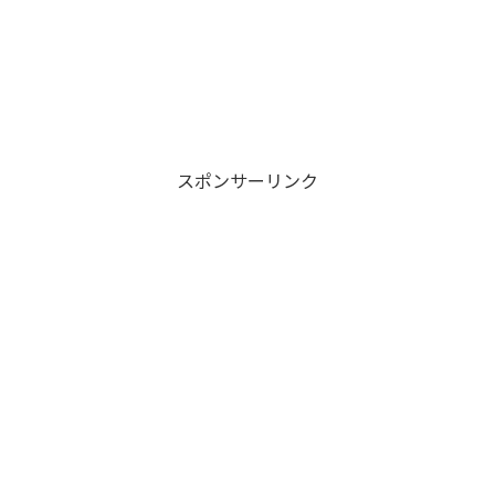
スポンサーリンク