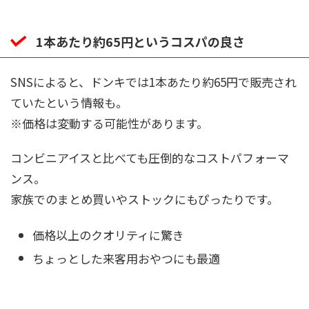
1本あたり約65円というコスパの良さ
SNSによると、ドンキでは1本あたり約65円で販売され
ていたという情報も。
※価格は変動する可能性があります。
コンビニアイスと比べても圧倒的なコストパフォーマ
ンス。
家族でのまとめ買いやストックにもぴったりです。
価格以上のクオリティに驚き
ちょっとした来客用おやつにも最適