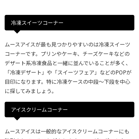
冷凍スイーツコーナー
ムースアイスが最も見つかりやすいのは冷凍スイーツ
コーナーです。プリンやケーキ、チーズケーキなどの
デザート系冷凍食品と一緒に並んでいることが多く、
「冷凍デザート」や「スイーツフェア」などのPOPが
目印になります。特に冷凍ケースの中段～下段を中心
に探してみましょう。
アイスクリームコーナー
ムースアイスは一般的なアイスクリームコーナーにも