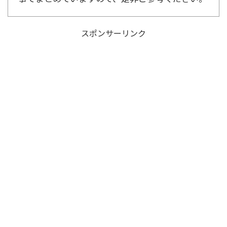
スポンサーリンク