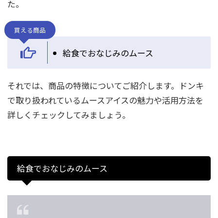
た。
買える商品
給食でおなじみのムース
それでは、商品の特徴についてご紹介します。ドンキ
で取り扱われているムースアイスの魅力や活用方法を
詳しくチェックしてみましょう。
給食でおなじみのムース