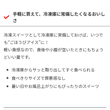
手軽に買えて、冷凍庫に常備したくなるおいし
さ
冷凍スイーツとして冷凍庫に常備しておけば、いつで
も“ごほうびアイス”に！
軽い食感なので、食後や小腹が空いたときにもちょう
どいい量です。
冷凍庫からサッと取り出してすぐ食べられる
食べきりサイズで罪悪感なし
暑い日やお風呂上がりにもぴったりのスイーツ