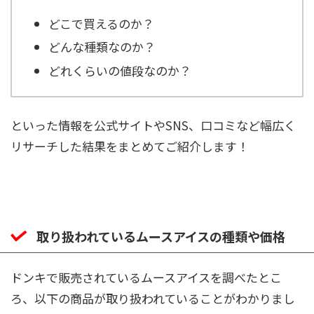
どこで買えるのか？
どんな種類なのか？
どれくらいの値段なのか？
といった情報を公式サイトやSNS、口コミなど幅広く
リサーチした結果をまとめてご紹介します！
取り扱われているムースアイスの種類や価格
ドンキで販売されているムースアイスを調べたとこ
ろ、以下の商品が取り扱われていることがわかりまし