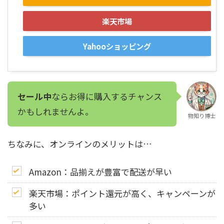
楽天市場
Yahooショッピング
セール中
ならお得に購入するチャンス
かもしれませんよ。
物知り博士
ちなみに、オンラインのメリットは…
Amazon：品揃えが豊富で配送が早い
楽天市場：ポイント還元が高く、キャンペーンが
多い