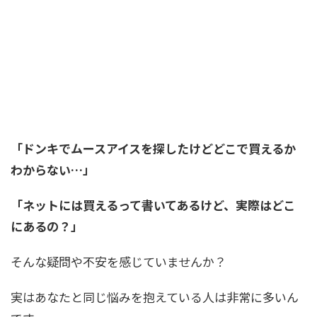
「ドンキでムースアイスを探したけどどこで買えるか
わからない…」
「ネットには買えるって書いてあるけど、実際はどこ
にあるの？」
そんな疑問や不安を感じていませんか？
実はあなたと同じ悩みを抱えている人は非常に多いん