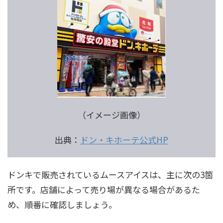
（イメージ画像）
出典：
ドン・キホーテ公式HP
ドンキで販売されているムースアイスは、主に次の3箇
所です。店舗によって売り場が異なる場合があるた
め、順番に確認しましょう。