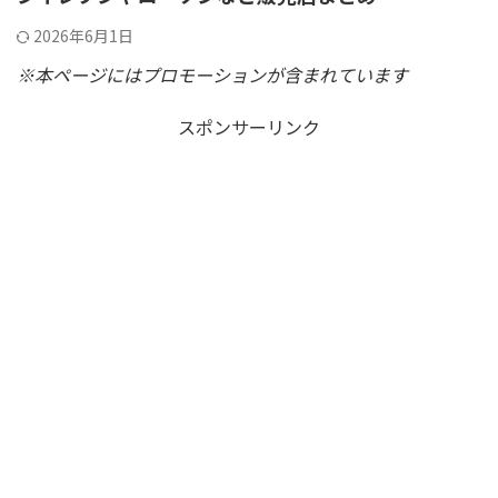
2026年6月1日
※本ページにはプロモーションが含まれています
スポンサーリンク