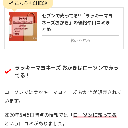
こちらもCHECK
セブンで売ってる!!「ラッキーマヨ
ネーズおかき」の価格や口コミま
とめ
続きを見る
ラッキーマヨネーズ おかきはローソンで売っ
てる！
ローソンではラッキーマヨネーズ おかきが販売されて
います。
2020年5月5日時点の情報では「
ローソンに売ってる
」
という口コミがありました。