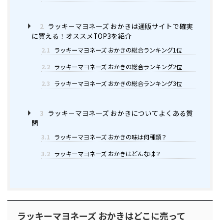
2
ラッキーマヨネーズ おかきは通販サイトで確実
に買える！オススメTOP3を紹介
2.1
ラッキーマヨネーズ おかきの総合ランキング1位
2.2
ラッキーマヨネーズ おかきの総合ランキング2位
2.3
ラッキーマヨネーズ おかきの総合ランキング3位
3
ラッキーマヨネーズ おかきについてよくある質
問
3.1
ラッキーマヨネーズ おかきの味は何種類？
3.2
ラッキーマヨネーズ おかきはどんな味？
ラッキーマヨネーズ おかきはどこに売って