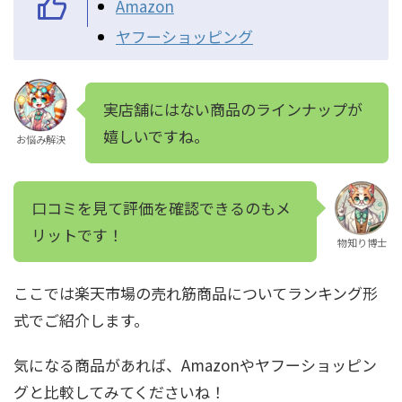
Amazon
ヤフーショッピング
実店舗にはない商品のラインナップが
嬉しいですね。
お悩み解決
口コミを見て評価を確認できるのもメ
リットです！
物知り博士
ここでは楽天市場の売れ筋商品についてランキング形
式でご紹介します。
気になる商品があれば、Amazonやヤフーショッピン
グと比較してみてくださいね！