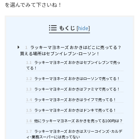
を選んでみて下さいね！
もくじ
[
hide
]
1
ラッキーマヨネーズ おかきはどこに売ってる？
買える場所はセブンイレブン･ローソン！
1.1
ラッキーマヨネーズ おかきはセブンイレブンで売っ
てる！
1.2
ラッキーマヨネーズ おかきはローソンで売ってる！
1.3
ラッキーマヨネーズ おかきはファミマで売ってる！
1.4
ラッキーマヨネーズ おかきはライフで売ってる！
1.5
ラッキーマヨネーズ おかきはドンキで売ってる！
1.6
他にラッキーマヨネーズ おかきを売ってる100均は？
1.7
ラッキーマヨネーズ おかきはスリーコインズ･カルデ
ィ･業務スーパーには売ってない