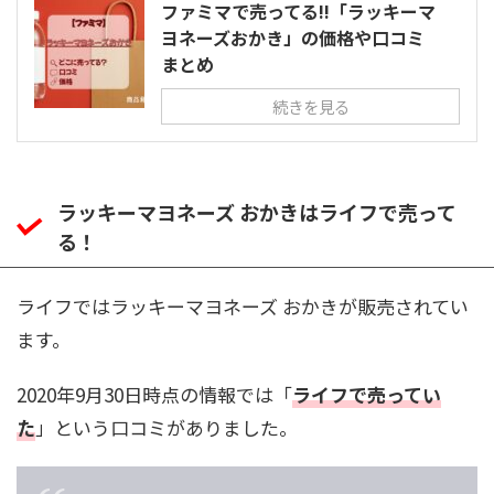
ファミマで売ってる!!「ラッキーマ
ヨネーズおかき」の価格や口コミ
まとめ
続きを見る
ラッキーマヨネーズ おかきはライフで売って
る！
ライフではラッキーマヨネーズ おかきが販売されてい
ます。
2020年9月30日時点の情報では「
ライフで売ってい
た
」という口コミがありました。