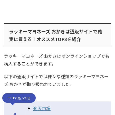
ラッキーマヨネーズ おかきは通販サイトで確
実に買える！オススメTOP3を紹介
ラッキーマヨネーズ おかきはオンラインショップでも
購入することができます。
以下の通販サイトでは様々な種類のラッキーマヨネー
ズ おかきが取り扱われていました。
ココで売ってる
楽天市場