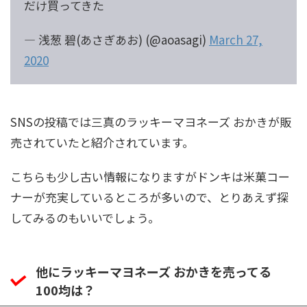
だけ買ってきた
— 浅葱 碧(あさぎあお) (@aoasagi)
March 27,
2020
SNSの投稿では三真のラッキーマヨネーズ おかきが販
売されていたと紹介されています。
こちらも少し古い情報になりますがドンキは米菓コー
ナーが充実しているところが多いので、とりあえず探
してみるのもいいでしょう。
他にラッキーマヨネーズ おかきを売ってる
100均は？