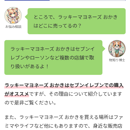
ところで、ラッキーマヨネーズ おかき
はどこに売ってるの？
お悩み相談
ラッキーマヨネーズ おかきはセブンイ
レブンやローソンなど複数の店舗で取
物知り博士
り扱いがあるよ！
ラッキーマヨネーズ おかきはセブンイレブンでの購入
がオススメ
ですが、その理由について紹介しています
ので是非ご覧ください。
また、ラッキーマヨネーズ おかきを買える場所はファ
ミマやライフなど他にもありますので、身近な販売店