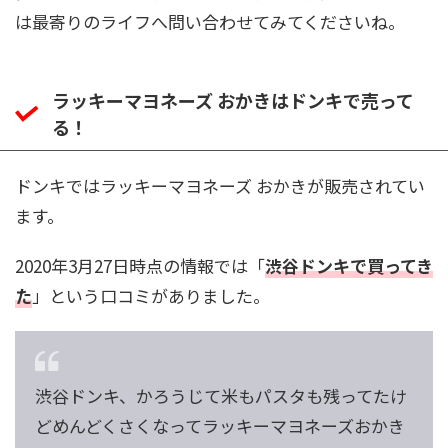
は最寄りのライフへ問い合わせてみてくださいね。
ラッキーマヨネーズ おかきはドンキで売って
る！
ドンキではラッキーマヨネーズ おかきが販売されてい
ます。
2020年3月27日時点の情報では「
渋谷ドンキで買ってき
た
」という口コミがありました。
渋谷ドンキ、かろうじて米もパスタも残ってたけ
どめんどくさくなってラッキーマヨネーズおかき