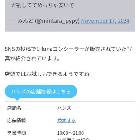
ガ割しててめっちゃ安いぞ
— みんと (@mintara_pypy)
November 17, 2024
SNSの投稿ではlunaコンシーラーが販売されていた写
真が紹介されています。
店頭ではお試しもできるようですね。
ハンズの店舗情報はこちら
店舗名
ハンズ
店舗情報
検索する
営業時間
10:00〜21:00