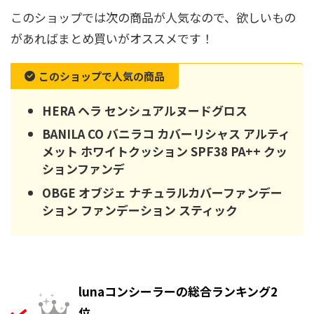
このショップでは次の商品が人気なので、欲しいもの
があればまとめ買いがオススメです！
このショップで人気の商品
HERA ヘラ センシュアルヌードグロス
BANILA CO バニラコ カバーリシャス アルティ
メット ホワイトクッション SPF38 PA++ クッ
ションファンデ
OBGE オブジェ ナチュラルカバーファンデー
ション ファンデーション スティック
lunaコンシーラーの総合ランキング2
位