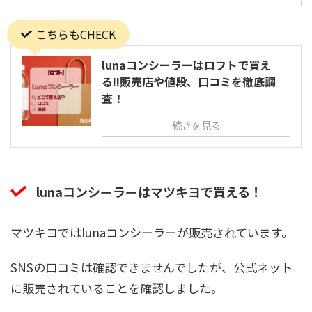
こちらもCHECK
lunaコンシーラーはロフトで買え
る!!販売店や値段、口コミを徹底調
査！
続きを見る
lunaコンシーラーはマツキヨで買える！
マツキヨではlunaコンシーラーが販売されています。
SNSの口コミは確認できませんでしたが、公式ネット
に販売されていることを確認しました。