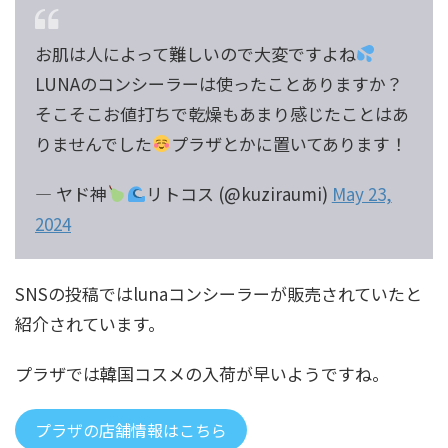
お肌は人によって難しいので大変ですよね
LUNAのコンシーラーは使ったことありますか？
そこそこお値打ちで乾燥もあまり感じたことはあ
りませんでした
プラザとかに置いてあります！
— ヤド神
リトコス (@kuziraumi)
May 23,
2024
SNSの投稿ではlunaコンシーラーが販売されていたと
紹介されています。
プラザでは韓国コスメの入荷が早いようですね。
プラザの店舗情報はこちら