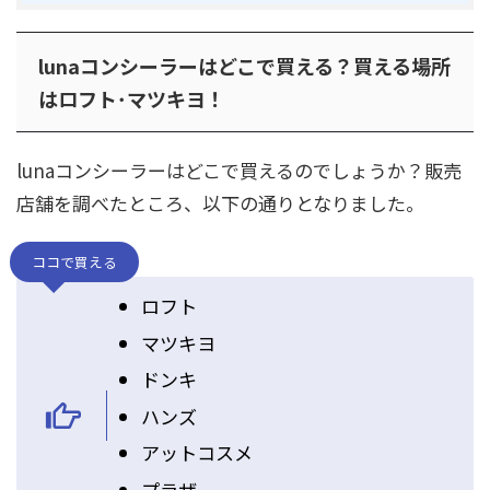
lunaコンシーラーはどこで買える？買える場所
はロフト･マツキヨ！
lunaコンシーラーはどこで買えるのでしょうか？販売
店舗を調べたところ、以下の通りとなりました。
ココで買える
ロフト
マツキヨ
ドンキ
ハンズ
アットコスメ
プラザ