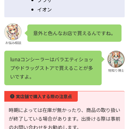
イオン
意外と色んなお店で買えるんですね。
お悩み相談
lunaコンシーラーはバラエティショッ
プやドラッグストアで買えることが多
物知り博士
いですよ。
実店舗で購入する際の注意点
時期によっては在庫が無かったり、商品の取り扱い
が終了している場合があります。出掛ける際は事前
のお問い合わせをお勧めします。