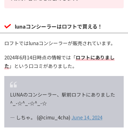
lunaコンシーラーはロフトで買える！
ロフトではlunaコンシーラーが販売されています。
2024年6月14日時点の情報では「
ロフトにありまし
た
」という口コミがありました。
LUNAのコンシーラー、駅前ロフトにありました
^_-☆^_-☆^_-☆
— しちゃ。 (@cimu_4cha)
June 14, 2024