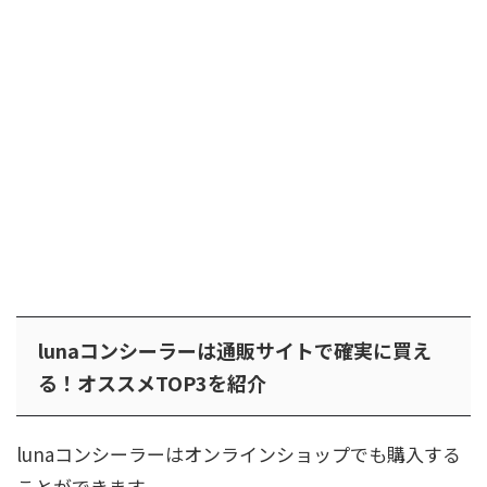
lunaコンシーラーは通販サイトで確実に買え
る！オススメTOP3を紹介
lunaコンシーラーはオンラインショップでも購入する
ことができます。