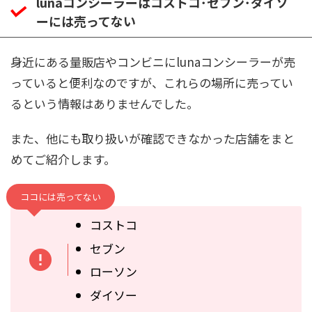
lunaコンシーラーはコストコ･セブン･ダイソ
ーには売ってない
身近にある量販店やコンビニにlunaコンシーラーが売
っていると便利なのですが、これらの場所に売ってい
るという情報はありませんでした。
また、他にも取り扱いが確認できなかった店舗をまと
めてご紹介します。
ココには売ってない
コストコ
セブン
ローソン
ダイソー