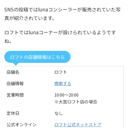
SNSの投稿ではlunaコンシーラーが販売されていた写
真が紹介されています。
ロフトではlunaコーナーが設けられているようです
ね。
ロフトの店舗情報はこちら
店舗名
ロフト
店舗情報
検索する
営業時間
10:00〜20:00
※大宮ロフト店の場合
定休日
なし
公式オンライン
ロフト公式ネットストア