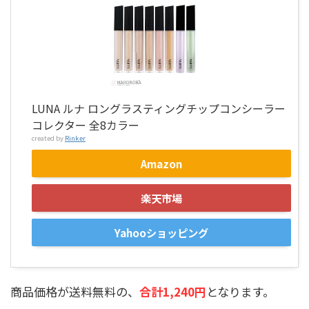
LUNA ルナ ロングラスティングチップコンシーラー
コレクター 全8カラー
created by
Rinker
Amazon
楽天市場
Yahooショッピング
商品価格が送料無料の、
合計1,240円
となります。