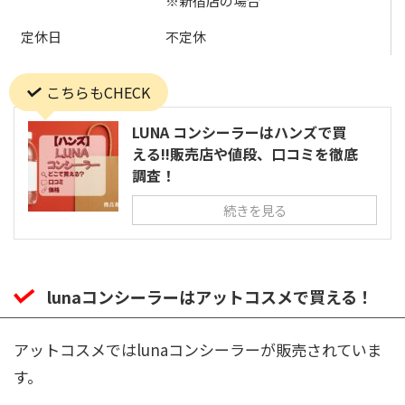
※新宿店の場合
定休日
不定休
こちらもCHECK
LUNA コンシーラーはハンズで買
える!!販売店や値段、口コミを徹底
調査！
続きを見る
lunaコンシーラーはアットコスメで買える！
アットコスメではlunaコンシーラーが販売されていま
す。