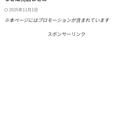
2025年11月1日
※本ページにはプロモーションが含まれています
スポンサーリンク