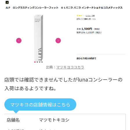
出典：
マツキヨココカラ
店頭では確認できませんでしたがlunaコンシーラーの
入荷はあるようですね。
マツキヨの店舗情報はこちら
店舗名
マツモトキヨシ