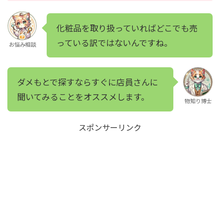
化粧品を取り扱っていればどこでも売
っている訳ではないんですね。
お悩み相談
ダメもとで探すならすぐに店員さんに
聞いてみることをオススメします。
物知り博士
スポンサーリンク