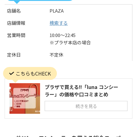
店舗名
PLAZA
店舗情報
検索する
営業時間
10:00〜22:45
※プラザ本店の場合
定休日
不定休
こちらもCHECK
プラザで買える!!「luna コンシー
ラー」の価格や口コミまとめ
続きを見る