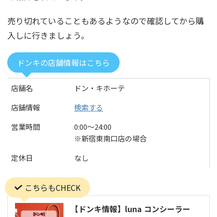
売り切れていることもあるようなので確認してから購
入しに行きましょう。
ドンキの店舗情報はこちら
店舗名
ドン・キホーテ
店舗情報
検索する
営業時間
0:00〜24:00
※新宿東南口店の場合
定休日
なし
こちらもCHECK
【ドンキ情報】luna コンシーラー