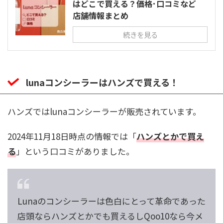
はどこで買える？価格･口コミなど
店舗情報まとめ
続きを見る
lunaコンシーラーはハンズで買える！
ハンズではlunaコンシーラーが販売されています。
2024年11月18日時点の情報では「
ハンズとかで買え
る
」という口コミがありました。
Lunaのコンシーラーは色白にとって革命であった
店頭ならハンズとかでも買えるしQoo10なら今メ