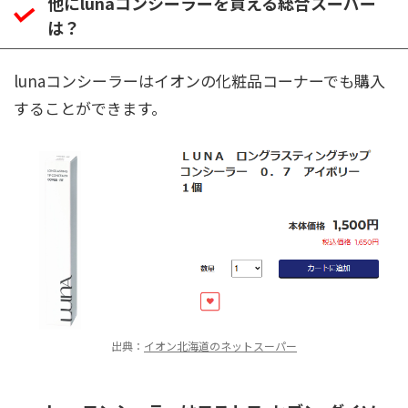
他にlunaコンシーラーを買える総合スーパー
は？
lunaコンシーラーはイオンの化粧品コーナーでも購入
することができます。
出典：
イオン北海道のネットスーパー