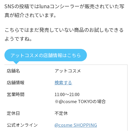
SNSの投稿ではlunaコンシーラーが販売されていた写
真が紹介されています。
こちらではまだ発売していない商品のお試しもできる
ようですね。
アットコスメの店舗情報はこちら
店舗名
アットコスメ
店舗情報
検索する
営業時間
11:00〜21:00
※@cosme TOKYOの場合
定休日
不定休
公式オンライン
@cosme SHOPPING