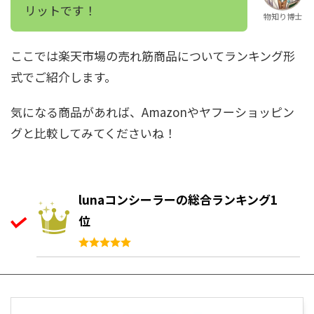
リットです！
物知り博士
ここでは楽天市場の売れ筋商品についてランキング形
式でご紹介します。
気になる商品があれば、Amazonやヤフーショッピン
グと比較してみてくださいね！
lunaコンシーラーの総合ランキング1
位