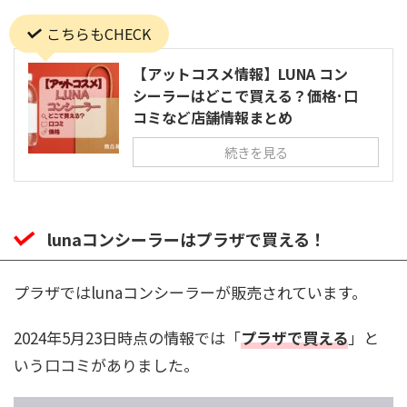
こちらもCHECK
【アットコスメ情報】LUNA コン
シーラーはどこで買える？価格･口
コミなど店舗情報まとめ
続きを見る
lunaコンシーラーはプラザで買える！
プラザではlunaコンシーラーが販売されています。
2024年5月23日時点の情報では「
プラザで買える
」と
いう口コミがありました。