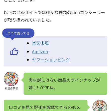
以下の通販サイトでは様々な種類のlunaコンシーラー
が取り扱われていました。
ココで売ってる
楽天市場
Amazon
ヤフーショッピング
実店舗にはない商品のラインナップが
嬉しいですね。
お悩み解決
口コミを見て評価を確認できるのもメ