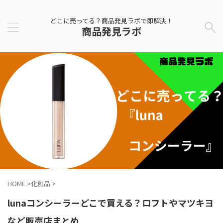
どこに売ってる？商品発見ラボで即解決！
商品発見ラボ
HOME
>
化粧品
>
lunaコンシーラーどこで買える？ロフトやマツキヨ
など販売店まとめ