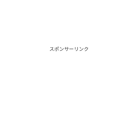
スポンサーリンク