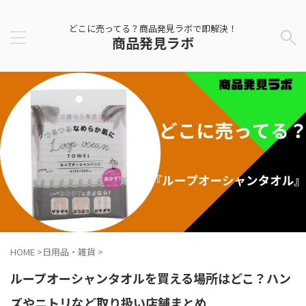
どこに売ってる？商品発見ラボで即解決！
商品発見ラボ
HOME
>
日用品・雑貨
>
ループオーシャンタオルを買える場所はどこ？ハン
ズやニトリなど取り扱い店舗まとめ