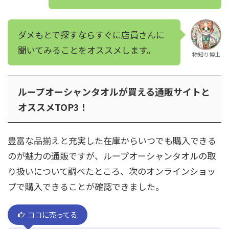
ダメもとで探すならすぐに店員さんに
聞いてみることをオススメします。
物知り博士
ループオーシャンタオルが買える通販サイトと
オススメTOP3！
豊富な品揃えと充実した在庫からいつでも購入できる
のが魅力の通販ですが、ループオーシャンタオルの取
り扱いについて調べたところ、次のオンラインショッ
プで購入できることが確認できました。
ココに売ってる