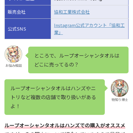
販売会社
協和工業株式会社
Instagram公式アカウント「協和工
公式SNS
業」
ところで、ループオーシャンタオルは
どこに売ってるの？
お悩み相談
ループオーシャンタオルはハンズやニ
トリなど複数の店舗で取り扱いがある
物知り博士
よ！
ループオーシャンタオルはハンズでの購入がオススメ