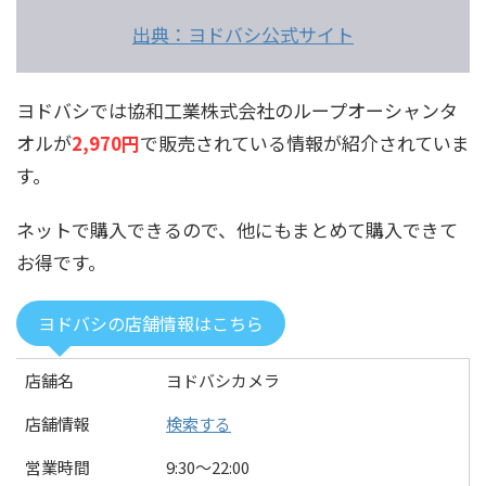
出典：ヨドバシ公式サイト
ヨドバシでは協和工業株式会社のループオーシャンタ
オルが
2,970円
で販売されている情報が紹介されていま
す。
ネットで購入できるので、他にもまとめて購入できて
お得です。
ヨドバシの店舗情報はこちら
店舗名
ヨドバシカメラ
店舗情報
検索する
営業時間
9:30〜22:00