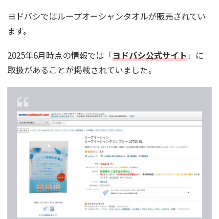
ヨドバシではループオーシャンタオルが販売されてい
ます。
2025年6月時点の情報では「
ヨドバシ公式サイト
」に
取扱があることが掲載されていました。