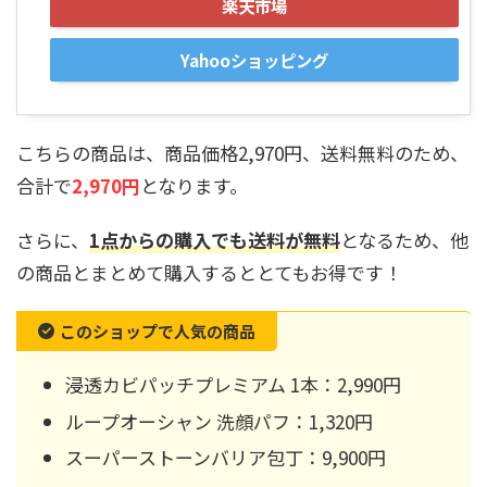
楽天市場
Yahooショッピング
こちらの商品は、商品価格2,970円、送料無料のため、
合計で
2,970円
となります。
さらに、
1点からの購入でも送料が無料
となるため、他
の商品とまとめて購入するととてもお得です！
このショップで人気の商品
浸透カビパッチプレミアム 1本：2,990円
ループオーシャン 洗顔パフ：1,320円
スーパーストーンバリア包丁：9,900円