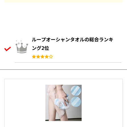
ループオーシャンタオルの総合ランキ
ング2位