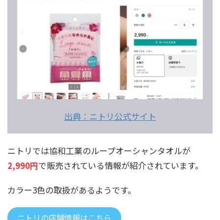
出典：ニトリ公式サイト
ニトリでは協和工業のループオーシャンタオルが
2,990円
で販売されている情報が紹介されています。
カラー3色の取扱があるようです。
ニトリの店舗情報はこちら