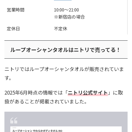
営業時間
10:00〜21:00
※新宿店の場合
定休日
不定休
ループオーシャンタオルはニトリで売ってる！
ニトリではループオーシャンタオルが販売されていま
す。
2025年6月時点の情報では「
ニトリ公式サイト
」に取
扱があることが掲載されていました。