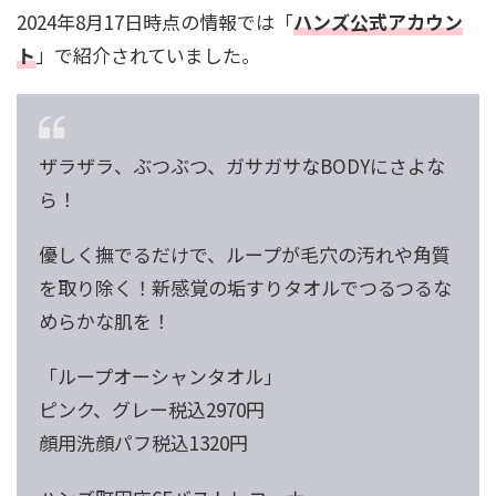
2024年8月17日時点の情報では「
ハンズ公式アカウン
ト
」で紹介されていました。
ザラザラ、ぶつぶつ、ガサガサなBODYにさよな
ら！
優しく撫でるだけで、ループが毛穴の汚れや角質
を取り除く！新感覚の垢すりタオルでつるつるな
めらかな肌を！
「ループオーシャンタオル」
ピンク、グレー税込2970円
顔用洗顔パフ税込1320円