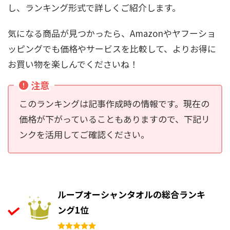
し、ランキング形式で詳しくご紹介します。
気になる商品が見つかったら、Amazonやヤフーショ
ッピングでも価格やサービスを比較して、よりお得に
お買い物を楽しんでくださいね！
注意
このランキングは記事作成時の情報です。現在の
価格が下がっていることもありますので、下記リ
ンクを活用してご確認ください。
ループオーシャンタオルの総合ランキ
ング1位