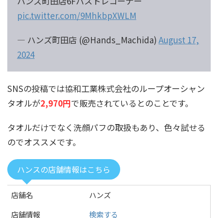
ハンズ町田店6Fバストレコーナー
pic.twitter.com/9MhkbpXWLM
— ハンズ町田店 (@Hands_Machida)
August 17,
2024
SNSの投稿では協和工業株式会社のループオーシャン
タオルが
2,970円
で販売されているとのことです。
タオルだけでなく洗顔パフの取扱もあり、色々試せる
のでオススメです。
ハンスの店舗情報はこちら
店舗名
ハンズ
店舗情報
検索する