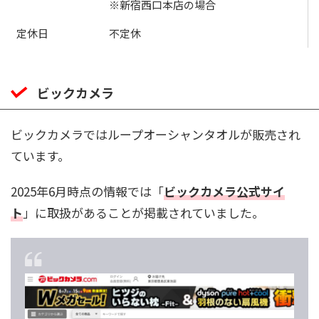
※新宿西口本店の場合
定休日
不定休
ビックカメラ
ビックカメラではループオーシャンタオルが販売され
ています。
2025年6月時点の情報では「
ビックカメラ公式サイ
ト
」に取扱があることが掲載されていました。