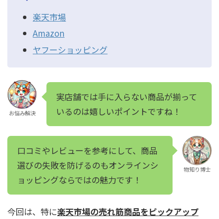
楽天市場
Amazon
ヤフーショッピング
実店舗では手に入らない商品が揃って
いるのは嬉しいポイントですね！
お悩み解決
口コミやレビューを参考にして、商品
選びの失敗を防げるのもオンラインシ
物知り博士
ョッピングならではの魅力です！
今回は、特に
楽天市場の売れ筋商品をピックアップ