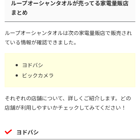
ループオーシャンタオルが売ってる家電量販店
まとめ
ループオーシャンタオルは次の家電量販店で販売され
ている情報が確認できました。
ヨドバシ
ビックカメラ
それぞれの店舗について、詳しくご紹介します。どの
店舗が利用しやすいかチェックしてみてください！
ヨドバシ