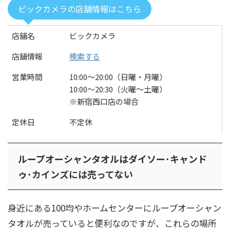
ビックカメラの店舗情報はこちら
店舗名
ビックカメラ
店舗情報
検索する
営業時間
10:00〜20:00（日曜・月曜）
10:00〜20:30（火曜～土曜）
※新宿西口店の場合
定休日
不定休
ループオーシャンタオルはダイソー･キャンド
ゥ･カインズには売ってない
身近にある100均やホームセンターにループオーシャン
タオルが売っていると便利なのですが、これらの場所