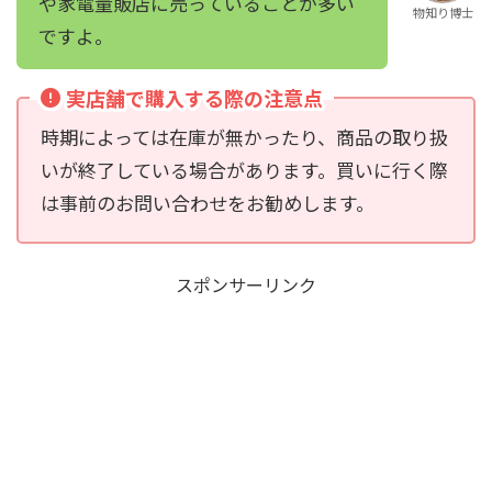
や家電量販店に売っていることが多い
物知り博士
ですよ。
実店舗で購入する際の注意点
時期によっては在庫が無かったり、商品の取り扱
いが終了している場合があります。買いに行く際
は事前のお問い合わせをお勧めします。
スポンサーリンク