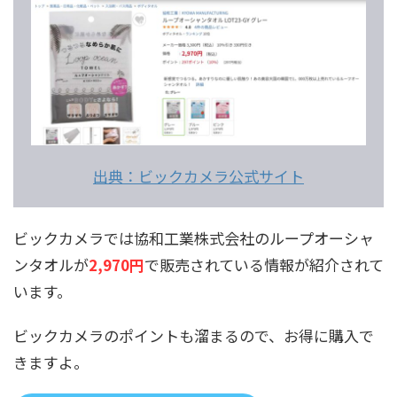
出典：ビックカメラ公式サイト
ビックカメラでは協和工業株式会社のループオーシャ
ンタオルが
2,970円
で販売されている情報が紹介されて
います。
ビックカメラのポイントも溜まるので、お得に購入で
きますよ。