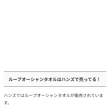
ループオーシャンタオルはハンズで売ってる！
ハンズではループオーシャンタオルが販売されていま
す。