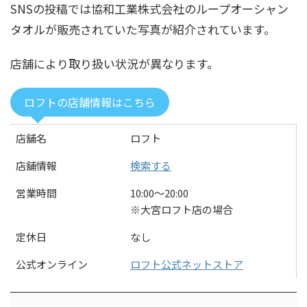
SNSの投稿では協和工業株式会社のループオーシャン
タオルが販売されていた写真が紹介されています。
店舗により取り扱い状況が異なります。
ロフトの店舗情報はこちら
店舗名
ロフト
店舗情報
検索する
営業時間
10:00〜20:00
※大宮ロフト店の場合
定休日
なし
公式オンライン
ロフト公式ネットストア