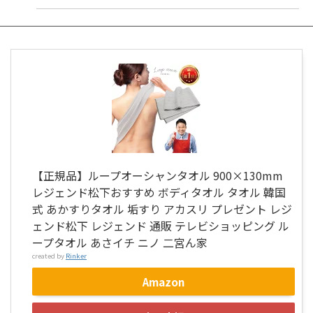
【正規品】ループオーシャンタオル 900×130mm
レジェンド松下おすすめ ボディタオル タオル 韓国
式 あかすりタオル 垢すり アカスリ プレゼント レジ
ェンド松下 レジェンド 通販 テレビショッピング ル
ープタオル あさイチ ニノ 二宮ん家
created by
Rinker
Amazon