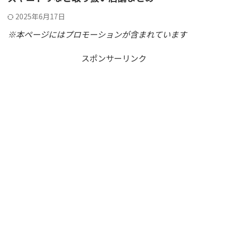
2025年6月17日
※本ページにはプロモーションが含まれています
スポンサーリンク