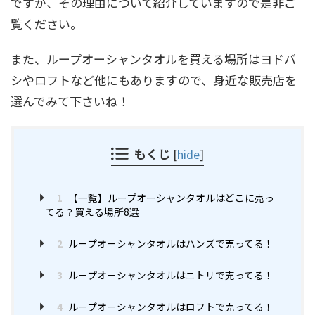
ですが、その理由について紹介していますので是非ご
覧ください。
また、ループオーシャンタオルを買える場所はヨドバ
シやロフトなど他にもありますので、身近な販売店を
選んでみて下さいね！
もくじ
[
hide
]
1
【一覧】ループオーシャンタオルはどこに売っ
てる？買える場所8選
2
ループオーシャンタオルはハンズで売ってる！
3
ループオーシャンタオルはニトリで売ってる！
4
ループオーシャンタオルはロフトで売ってる！