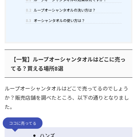
8.2
ループオーシャンタオルの洗い方は？
8.3
オーシャンタオルの使い方は？
【一覧】ループオーシャンタオルはどこに売っ
てる？買える場所8選
ループオーシャンタオルはどこで売ってるのでしょう
か？販売店舗を調べたところ、以下の通りとなりまし
た。
ココに売ってる
ハンズ