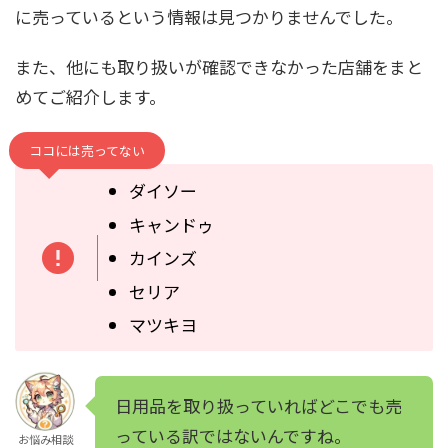
に売っているという情報は見つかりませんでした。
また、他にも取り扱いが確認できなかった店舗をまと
めてご紹介します。
ココには売ってない
ダイソー
キャンドゥ
カインズ
セリア
マツキヨ
日用品を取り扱っていればどこでも売
っている訳ではないんですね。
お悩み相談