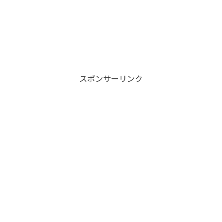
スポンサーリンク