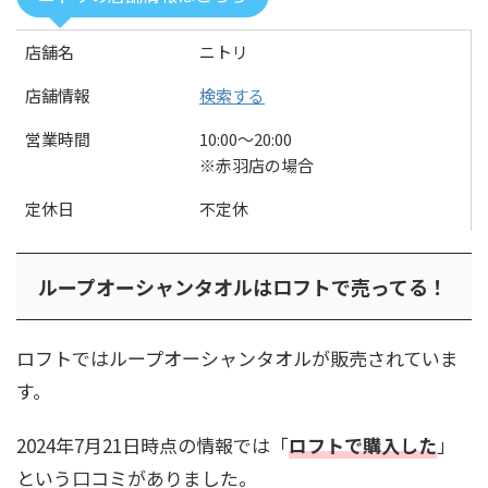
店舗名
ニトリ
店舗情報
検索する
営業時間
10:00〜20:00
※赤羽店の場合
定休日
不定休
ループオーシャンタオルはロフトで売ってる！
ロフトではループオーシャンタオルが販売されていま
す。
2024年7月21日時点の情報では「
ロフトで購入した
」
という口コミがありました。