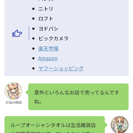
ニトリ
ロフト
ヨドバシ
ビックカメラ
楽天市場
Amazon
ヤフーショッピング
意外といろんなお店で売ってるんです
ね。
お悩み相談
ループオーシャンタオルは生活雑貨店