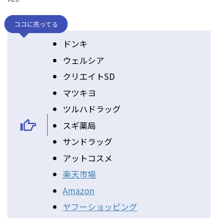
ココに売ってる
ドンキ
ウェルシア
クリエイトSD
マツキヨ
ツルハドラッグ
スギ薬局
サンドラッグ
アットコスメ
楽天市場
Amazon
ヤフーショッピング