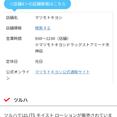
＜店舗4＞の店舗情報はこちら
店舗名
マツモトキヨシ
店舗情報
検索する
営業時間
9:00〜22:00（店舗）
※マツモトキヨシドラッグストアミーナ天
神店
定休日
元日
公式オンライ
マツモトキヨシ公式通販サイト
ン
ツルハ
ツルハではLITS モイスト ローションが販売されていま