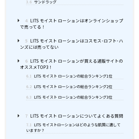
3.6
サンドラッグ
4
LITS モイスト ローションはオンラインショップ
で売ってる！
5
LITS モイスト ローションはコスモス･ロフト･ハ
ンズには売ってない
6
LITS モイスト ローションが買える通販サイトの
オススメTOP3！
6.1
LITS モイスト ローションの総合ランキング1位
6.2
LITS モイスト ローションの総合ランキング2位
6.3
LITS モイスト ローションの総合ランキング3位
7
LITS モイスト ローションについてよくある質問
7.1
LITS モイストローションはどのような肌質に適して
いますか？