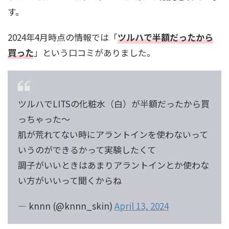
す。
2024年4月時点の情報では「
ツルハで半額だったから
買った
」という口コミがありました。
ツルハでLITSの化粧水（白）が半額だったから買
っちゃった〜
肌が荒れてない時にアラントインを使わないって
いうのができるかって実験したくて
調子がいいときはあまりアラントインとか使わな
い方がいいって聞くからね
— knnn (@knnn_skin)
April 13, 2024