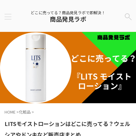
どこに売ってる？商品発見ラボで即解決！
商品発見ラボ
HOME
>
化粧品
>
LITSモイストローションはどこに売ってる？ウェル
シアやドンキなど販売店まとめ