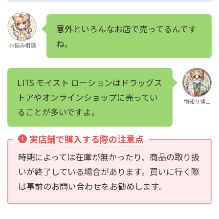
意外といろんなお店で売ってるんです
ね。
お悩み相談
LITS モイスト ローションはドラッグス
トアやオンラインショップに売ってい
物知り博士
ることが多いですよ。
実店舗で購入する際の注意点
時期によっては在庫が無かったり、商品の取り扱
いが終了している場合があります。買いに行く際
は事前のお問い合わせをお勧めします。