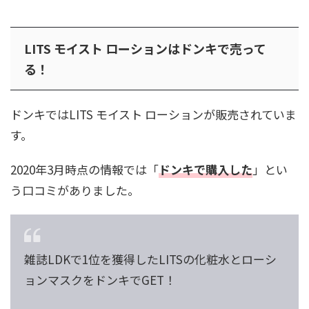
LITS モイスト ローションはドンキで売って
る！
ドンキではLITS モイスト ローションが販売されていま
す。
2020年3月時点の情報では「
ドンキで購入した
」とい
う口コミがありました。
雑誌LDKで1位を獲得したLITSの化粧水とローシ
ョンマスクをドンキでGET！