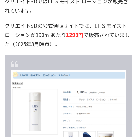
クリエイトSDではLITS モイスト ローションが販売さ
れています。
クリエイトSDの公式通販サイトでは、LITS モイスト
ローションが190mlあたり
1298円
で販売されていまし
た（2025年3月時点）。