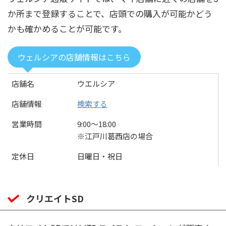
か所まで登録することで、店頭での購入が可能かどう
かも確かめることが可能です。
ウェルシアの店舗情報はこちら
店舗名
ウエルシア
店舗情報
検索する
営業時間
9:00〜18:00
※江戸川葛西店の場合
定休日
日曜日・祝日
クリエイトSD