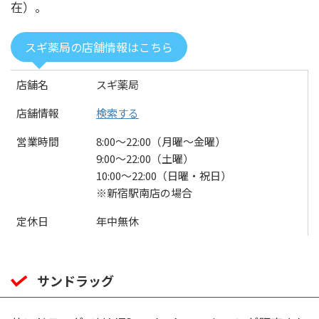
在）。
スギ薬局の店舗情報はこちら
店舗名
スギ薬局
店舗情報
検索する
営業時間
8:00〜22:00（月曜～金曜）
9:00〜22:00（土曜）
10:00〜22:00（日曜・祝日）
※新宿駅南店の場合
定休日
年中無休
サンドラッグ