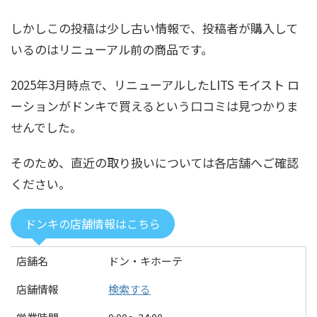
しかしこの投稿は少し古い情報で、投稿者が購入して
いるのはリニューアル前の商品です。
2025年3月時点で、リニューアルしたLITS モイスト ロ
ーションがドンキで買えるという口コミは見つかりま
せんでした。
そのため、直近の取り扱いについては各店舗へご確認
ください。
ドンキの店舗情報はこちら
店舗名
ドン・キホーテ
店舗情報
検索する