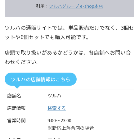
引用：
ツルハグループ e-shop本店
ツルハの通販サイトでは、単品販売だけでなく、3個セ
ットや6個セットでも購入可能です。
店頭で取り扱いがあるかどうかは、各店舗へお問い合
わせください。
ツルハの店舗情報はこちら
店舗名
ツルハ
店舗情報
検索する
営業時間
9:00〜23:00
※新宿上落合店の場合