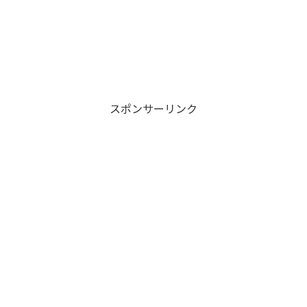
スポンサーリンク