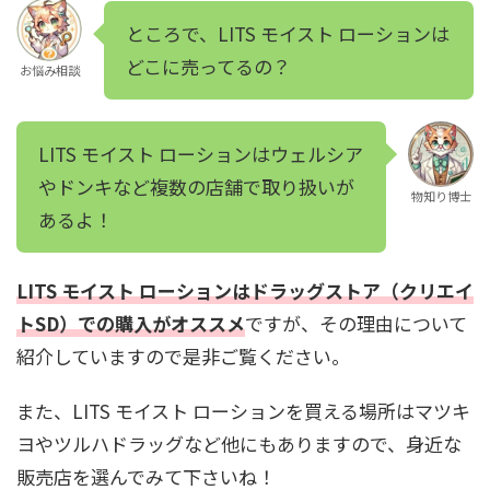
ところで、LITS モイスト ローションは
どこに売ってるの？
お悩み相談
LITS モイスト ローションはウェルシア
やドンキなど複数の店舗で取り扱いが
物知り博士
あるよ！
LITS モイスト ローションはドラッグストア（クリエイ
トSD）での購入がオススメ
ですが、その理由について
紹介していますので是非ご覧ください。
また、LITS モイスト ローションを買える場所はマツキ
ヨやツルハドラッグなど他にもありますので、身近な
販売店を選んでみて下さいね！