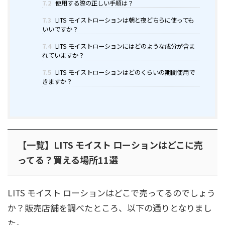
7.2
使用する際の正しい手順は？
7.3
LITS モイストローションは朝と夜どちらに使っても
いいですか？
7.4
LITS モイストローションにはどのような成分が含ま
れていますか？
7.5
LITS モイストローションはどのくらいの期間使用で
きますか？
【一覧】LITS モイスト ローションはどこに売
ってる？買える場所11選
LITS モイスト ローションはどこで売ってるのでしょう
か？販売店舗を調べたところ、以下の通りとなりまし
た。