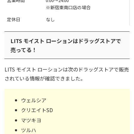
営業時間
0:00〜24:00
※新宿東南口店の場合
定休日
なし
LITS モイスト ローションはドラッグストアで
売ってる！
LITS モイスト ローションは次のドラッグストアで販売
されている情報が確認できました。
ウェルシア
クリエイトSD
マツキヨ
ツルハ