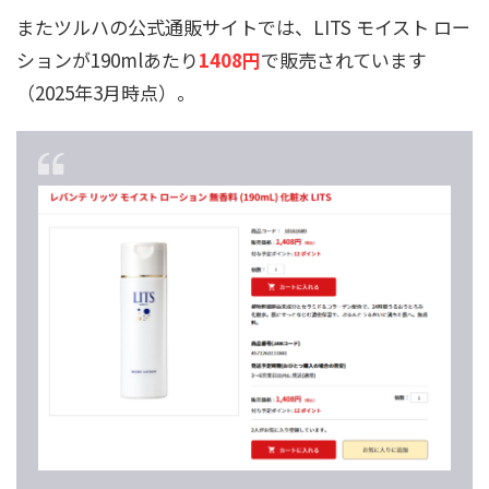
またツルハの公式通販サイトでは、LITS モイスト ロー
ションが190mlあたり
1408円
で販売されています
（2025年3月時点）。