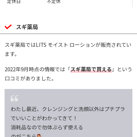
定休日
不定休
スギ薬局
スギ薬局ではLITS モイスト ローションが販売されてい
ます。
2022年9月時点の情報では「
スギ薬局で買える
」という
口コミがありました。
わたし最近、クレンジングと洗顔以外はプチプラ
でいいことがわかってきて！
消耗品なので勿体ぶらず使える
のがこちら