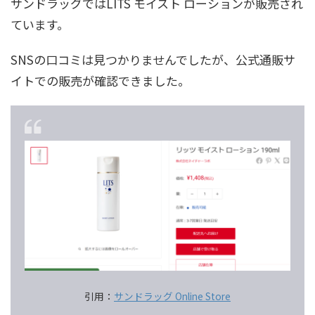
サンドラッグではLITS モイスト ローションが販売され
ています。
SNSの口コミは見つかりませんでしたが、公式通販サ
イトでの販売が確認できました。
引用：
サンドラッグ Online Store