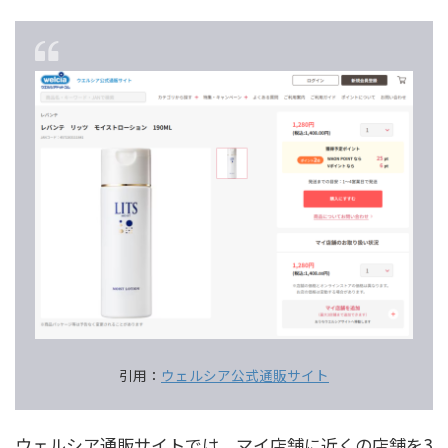
引用：
ウェルシア公式通販サイト
ウェルシア通販サイトでは、マイ店舗に近くの店舗を3