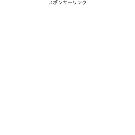
スポンサーリンク