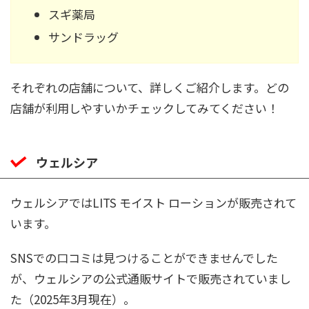
スギ薬局
サンドラッグ
それぞれの店舗について、詳しくご紹介します。どの
店舗が利用しやすいかチェックしてみてください！
ウェルシア
ウェルシアではLITS モイスト ローションが販売されて
います。
SNSでの口コミは見つけることができませんでした
が、ウェルシアの公式通販サイトで販売されていまし
た（2025年3月現在）。