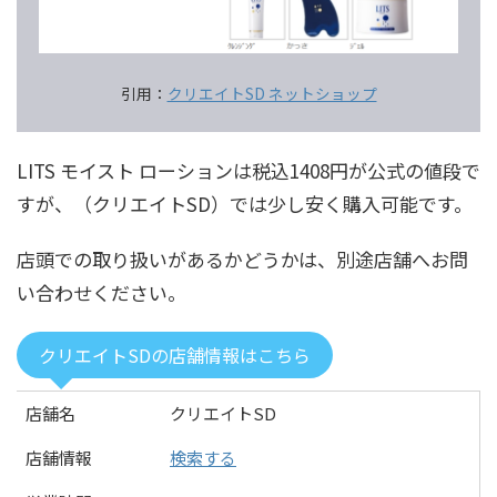
引用：
クリエイトSD ネットショップ
LITS モイスト ローションは税込1408円が公式の値段で
すが、（クリエイトSD）では少し安く購入可能です。
店頭での取り扱いがあるかどうかは、別途店舗へお問
い合わせください。
クリエイトSDの店舗情報はこちら
店舗名
クリエイトSD
店舗情報
検索する