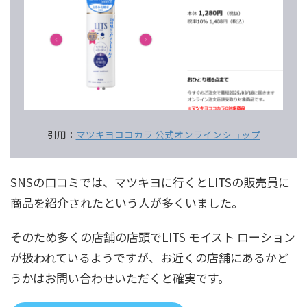
引用：
マツキヨココカラ 公式オンラインショップ
SNSの口コミでは、マツキヨに行くとLITSの販売員に
商品を紹介されたという人が多くいました。
そのため多くの店舗の店頭でLITS モイスト ローション
が扱われているようですが、お近くの店舗にあるかど
うかはお問い合わせいただくと確実です。