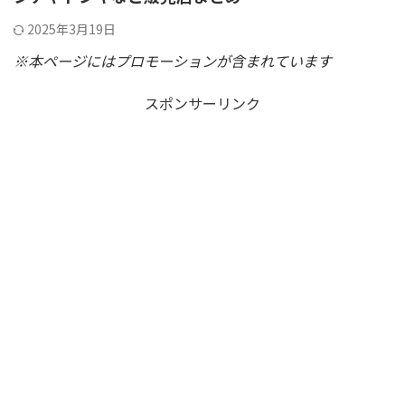
2025年3月19日
※本ページにはプロモーションが含まれています
スポンサーリンク