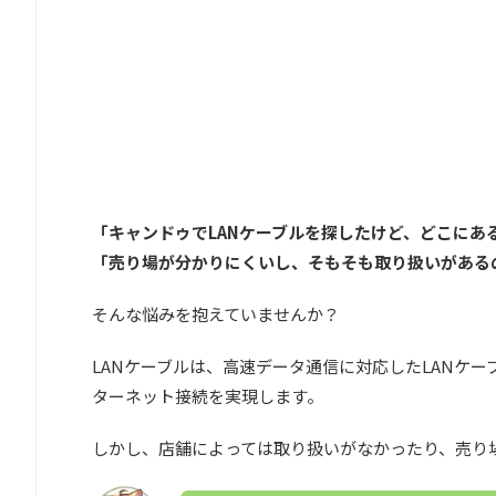
「キャンドゥでLANケーブルを探したけど、どこにあ
「売り場が分かりにくいし、そもそも取り扱いがある
そんな悩みを抱えていませんか？
LANケーブルは、高速データ通信に対応したLANケ
ターネット接続を実現します。
しかし、店舗によっては取り扱いがなかったり、売り