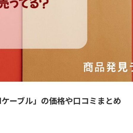
ANケーブル」の価格や口コミまとめ