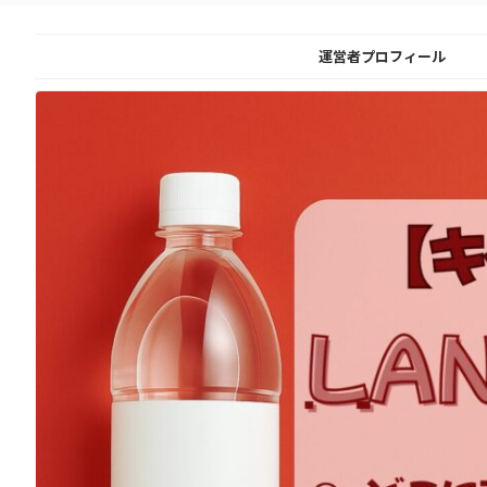
運営者プロフィール