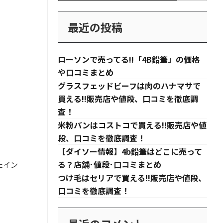
最近の投稿
ローソンで売ってる!!「4B鉛筆」の価格
や口コミまとめ
グラスフェッドビーフは肉のハナマサで
買える!!販売店や値段、口コミを徹底調
査！
米粉パンはコストコで買える!!販売店や値
段、口コミを徹底調査！
【ダイソー情報】4b鉛筆はどこに売って
る？店舗･値段･口コミまとめ
たイン
つけ毛はセリアで買える!!販売店や値段、
口コミを徹底調査！