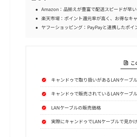
Amazon：品揃えが豊富で配送スピードが早い
楽天市場：ポイント還元率が高く、お得なキ
ヤフーショッピング：PayPayと連携したポ
こ
キャンドゥで取り扱いがあるLANケーブ
キャンドゥで販売されているLANケーブ
LANケーブルの販売価格
実際にキャンドゥでLANケーブルで見か