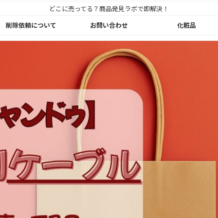
どこに売ってる？商品発見ラボで即解決！
削除依頼について
お問い合わせ
化粧品