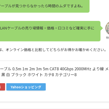
ケーブルが見つからなかったら時間のムダですよね。
LANケーブルの売り場情報・価格・口コミなど確実に手に
物
際は、オンライン価格と比較してどちらがお得かお確かめください。
 0.5m 1m 2m 3m 5m CAT8 40Gbps 2000MHz より線 
 黒 白 ブラック ホワイト カテ8 カテゴリー8
場
Yahooショッピング