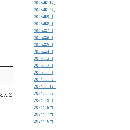
2025年11月
2025年10月
2025年9月
2025年8月
2025年7月
2025年6月
2025年5月
2025年4月
2025年3月
2025年2月
2025年1月
2024年12月
2024年11月
2024年10月
ほとんど
2024年9月
2024年8月
2024年7月
2024年6月