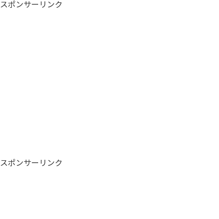
スポンサーリンク
スポンサーリンク