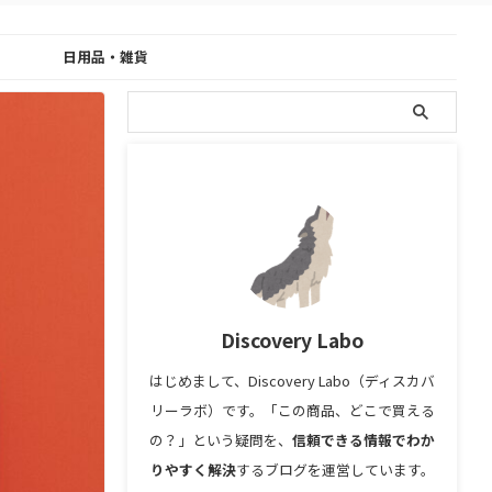
日用品・雑貨
Discovery Labo
はじめまして、Discovery Labo（ディスカバ
リーラボ）です。「この商品、どこで買える
の？」という疑問を、
信頼できる情報でわか
りやすく解決
するブログを運営しています。