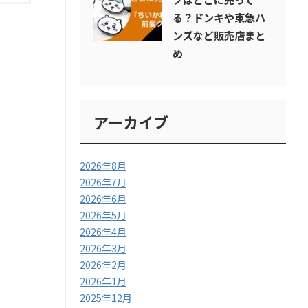
る？ドンキや東急ハ
ンズなど販売店まと
め
アーカイブ
2026年8月
2026年7月
2026年6月
2026年5月
2026年4月
2026年3月
2026年2月
2026年1月
2025年12月