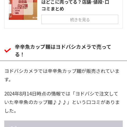
はどこに売ってる？店舗･値段･口
コミまとめ
続きを見る
辛辛魚カップ麺はヨドバシカメラで売って
る！
ヨドバシカメラでは辛辛魚カップ麺が販売されていま
す。
2024年8月14日時点の情報では「ヨドバシで注文して
いた辛辛魚のカップ麺♪♪♪」という口コミがありま
した。