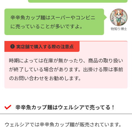
辛辛魚カップ麺はスーパーやコンビニ
に売っていることが多いですよ。
物知り博士
実店舗で購入する際の注意点
時期によっては在庫が無かったり、商品の取り扱い
が終了している場合があります。出掛ける際は事前
のお問い合わせをお勧めします。
辛辛魚カップ麺はウェルシアで売ってる！
ウェルシアでは辛辛魚カップ麺が販売されています。