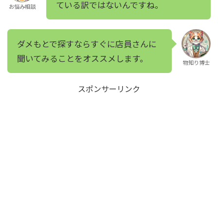
ている訳ではないんですね。
お悩み相談
ダメもとで探すならすぐに店員さんに
聞いてみることをオススメします。
物知り博士
スポンサーリンク