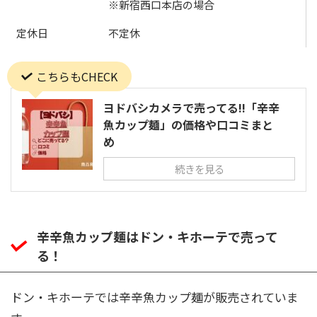
※新宿西口本店の場合
定休日
不定休
こちらもCHECK
ヨドバシカメラで売ってる!!「辛辛
魚カップ麺」の価格や口コミまと
め
続きを見る
辛辛魚カップ麺はドン・キホーテで売って
る！
ドン・キホーテでは辛辛魚カップ麺が販売されていま