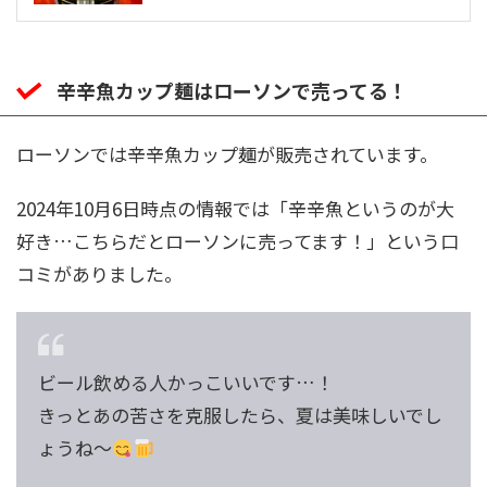
辛辛魚カップ麺はローソンで売ってる！
ローソンでは辛辛魚カップ麺が販売されています。
2024年10月6日時点の情報では「辛辛魚というのが大
好き…こちらだとローソンに売ってます！」という口
コミがありました。
ビール飲める人かっこいいです…！
きっとあの苦さを克服したら、夏は美味しいでし
ょうね〜