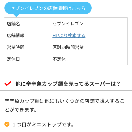
セブンイレブンの店舗情報はこちら
店舗名
セブンイレブン
店舗情報
HPより検索する
営業時間
原則24時間営業
定休日
不定休
他に辛辛魚カップ麺を売ってるスーパーは？
辛辛魚カップ麺は他にもいくつかの店舗で購入するこ
とができます。
１つ目がミニストップです。