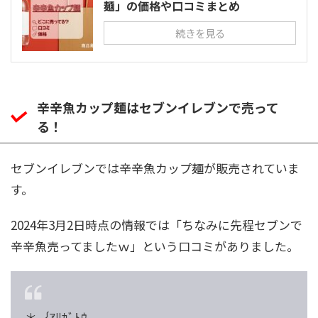
麺」の価格や口コミまとめ
続きを見る
辛辛魚カップ麺はセブンイレブンで売って
る！
セブンイレブンでは辛辛魚カップ麺が販売されていま
す。
2024年3月2日時点の情報では「ちなみに先程セブンで
辛辛魚売ってましたｗ」という口コミがありました。
＊｛ｱﾘｶﾞﾄｳ