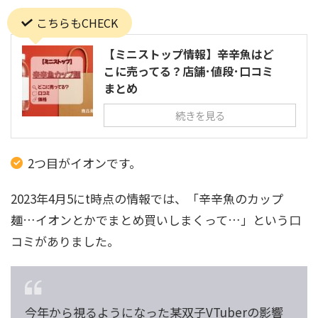
こちらもCHECK
【ミニストップ情報】辛辛魚はど
こに売ってる？店舗･値段･口コミ
まとめ
続きを見る
2つ目がイオンです。
2023年4月5にt時点の情報では、「辛辛魚のカップ
麺…イオンとかでまとめ買いしまくって…」という口
コミがありました。
今年から視るようになった某双子VTuberの影響