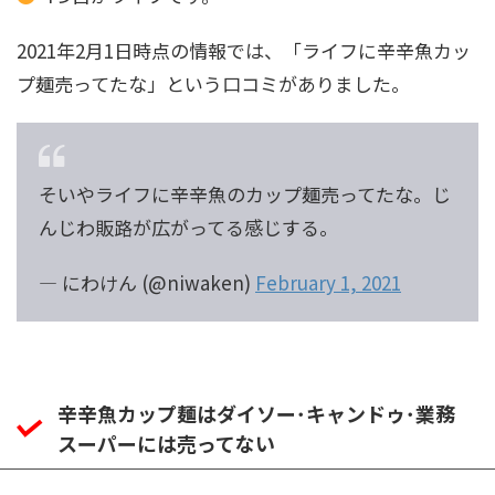
2021年2月1日時点の情報では、「ライフに辛辛魚カッ
プ麺売ってたな」という口コミがありました。
そいやライフに辛辛魚のカップ麺売ってたな。じ
んじわ販路が広がってる感じする。
— にわけん (@niwaken)
February 1, 2021
辛辛魚カップ麺はダイソー･キャンドゥ･業務
スーパーには売ってない