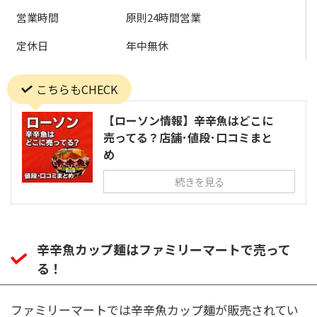
営業時間
原則24時間営業
定休日
年中無休
こちらもCHECK
【ローソン情報】辛辛魚はどこに
売ってる？店舗･値段･口コミまと
め
続きを見る
辛辛魚カップ麺はファミリーマートで売って
る！
ファミリーマートでは辛辛魚カップ麺が販売されてい