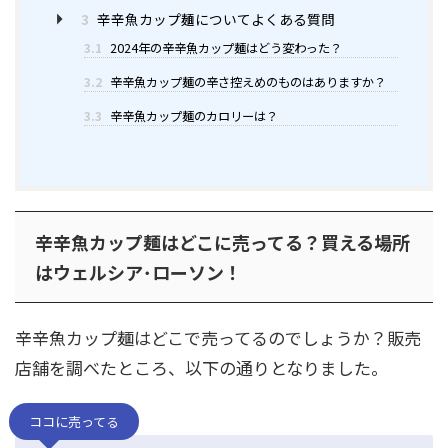
3
辛辛魚カップ麺についてよくある質問
3.1
2024年の辛辛魚カップ麺はどう変わった？
3.2
辛辛魚カップ麺の辛さ控えめのものはありますか？
3.3
辛辛魚カップ麺のカロリーは？
辛辛魚カップ麺はどこに売ってる？買える場所
はウェルシア･ローソン！
辛辛魚カップ麺はどこで売ってるのでしょうか？販売
店舗を調べたところ、以下の通りとなりました。
ココに売ってる