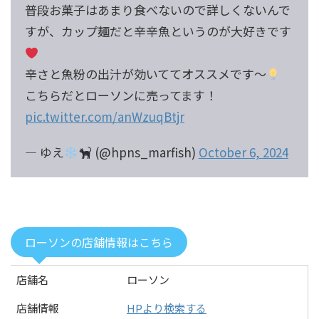
普段お菓子はあまり食べないので詳しくないんで
すが、カップ麺だと辛辛魚というのが大好きです
辛さと魚粉の出汁が効いててオススメです〜
こちらだとローソンに売ってます！
pic.twitter.com/anWzuqBtjr
— ゆえ
(@hpns_marfish)
October 6, 2024
ローソンの店舗情報はこちら
店舗名
ローソン
店舗情報
HPより検索する