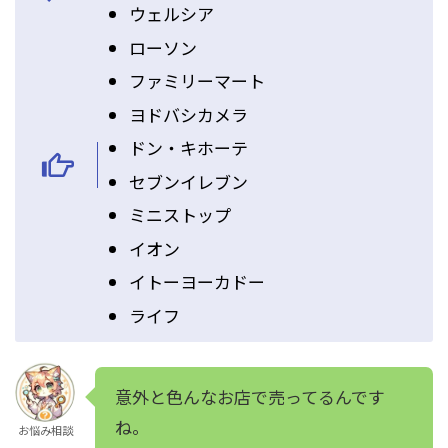
ウェルシア
ローソン
ファミリーマート
ヨドバシカメラ
ドン・キホーテ
セブンイレブン
ミニストップ
イオン
イトーヨーカドー
ライフ
意外と色んなお店で売ってるんです
ね。
お悩み相談