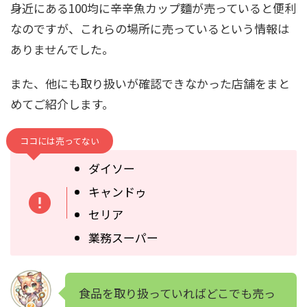
身近にある100均に辛辛魚カップ麵が売っていると便利
なのですが、これらの場所に売っているという情報は
ありませんでした。
また、他にも取り扱いが確認できなかった店舗をまと
めてご紹介します。
ココには売ってない
ダイソー
キャンドゥ
セリア
業務スーパー
食品を取り扱っていればどこでも売っ