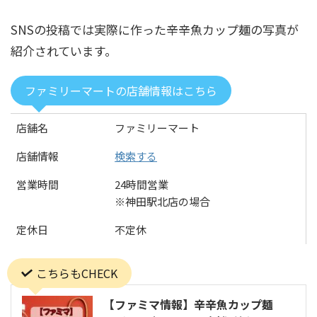
SNSの投稿では実際に作った辛辛魚カップ麺の写真が
紹介されています。
ファミリーマートの店舗情報はこちら
店舗名
ファミリーマート
店舗情報
検索する
営業時間
24時間営業
※神田駅北店の場合
定休日
不定休
こちらもCHECK
【ファミマ情報】辛辛魚カップ麺