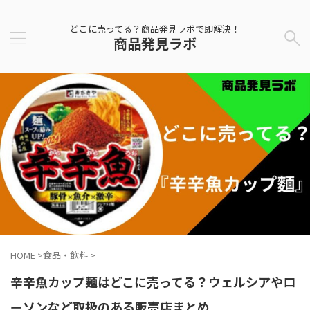
どこに売ってる？商品発見ラボで即解決！
商品発見ラボ
HOME
>
食品・飲料
>
辛辛魚カップ麺はどこに売ってる？ウェルシアやロ
ーソンなど取扱のある販売店まとめ