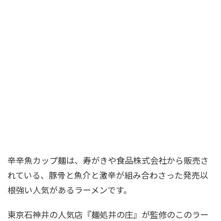
辛辛魚カップ麺は、寿がきや食品株式会社から販売さ
れている、豚骨と魚介と激辛が組み合わさった発売以
根強い人気があるラーメンです。
東京石神井の人気店『麺処井の庄』が監修のこのラー