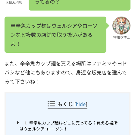
ってるの？
お悩み相談
辛辛魚カップ麺はウェルシアやローソ
ンなど複数の店舗で取り扱いがある
物知り博士
よ！
また、辛辛魚カップ麺を買える場所はファミマやヨド
バシなど他にもありますので、身近な販売店を選んで
みて下さいね！
もくじ
[
hide
]
1
辛辛魚カップ麺はどこに売ってる？買える場所
はウェルシア･ローソン！