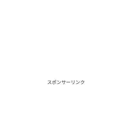
スポンサーリンク