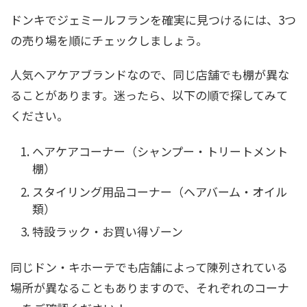
ドンキでジェミールフランを確実に見つけるには、3つ
の売り場を順にチェックしましょう。
人気ヘアケアブランドなので、同じ店舗でも棚が異な
ることがあります。迷ったら、以下の順で探してみて
ください。
ヘアケアコーナー（シャンプー・トリートメント
棚）
スタイリング用品コーナー（ヘアバーム・オイル
類）
特設ラック・お買い得ゾーン
同じドン・キホーテでも店舗によって陳列されている
場所が異なることもありますので、それぞれのコーナ