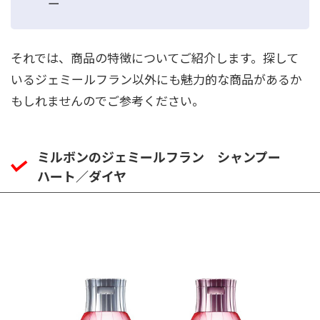
ー
それでは、商品の特徴についてご紹介します。探して
いるジェミールフラン以外にも魅力的な商品があるか
もしれませんのでご参考ください。
ミルボンのジェミールフラン シャンプー
ハート／ダイヤ