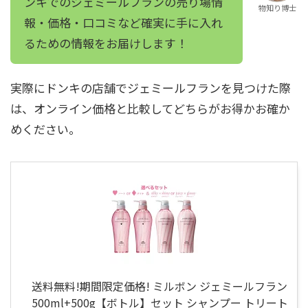
ンキでのジェミールフランの売り場情
物知り博士
報・価格・口コミなど確実に手に入れ
るための情報をお届けします！
実際にドンキの店舗でジェミールフランを見つけた際
は、オンライン価格と比較してどちらがお得かお確か
めください。
送料無料!期間限定価格! ミルボン ジェミールフラン
500ml+500g【ボトル】セット シャンプー トリート