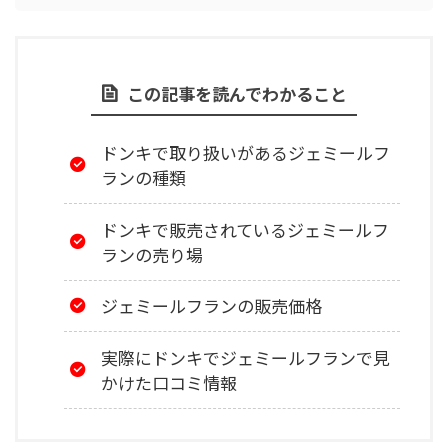
この記事を読んでわかること
ドンキで取り扱いがあるジェミールフ
ランの種類
ドンキで販売されているジェミールフ
ランの売り場
ジェミールフランの販売価格
実際にドンキでジェミールフランで見
かけた口コミ情報