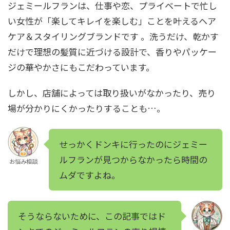
ジェミールフランは、
仕事や恋、プライベートで忙し
い女性が「楽してキレイを楽しむ」ことを叶えるヘア
ケア＆スタイリングブランドです
。
洗うだけ、乾かす
だけで理想の髪質に近づける設計で、香りやパッケー
ジの華やかさにもこだわっています。
しかし、店舗によっては取り扱いがなかったり、売り
場が分かりにくかったりすることも…。
せっかくドンキに行ったのにジェミー
ルフランが見つからなかったら時間の
お悩み相談
ムダですよね。
そうならないために、この記事ではド