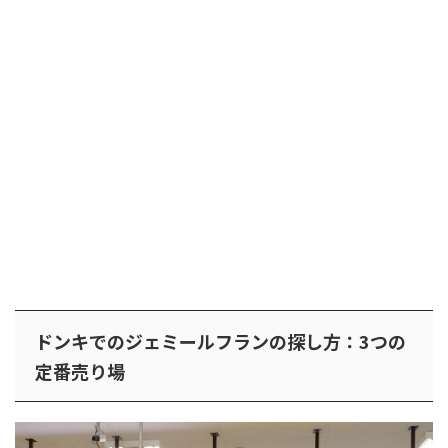
ドンキでのジェミールフランの探し方：3つの
定番売り場