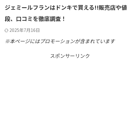
ジェミールフランはドンキで買える!!販売店や値
段、口コミを徹底調査！
2025年7月16日
※本ページにはプロモーションが含まれています
スポンサーリンク