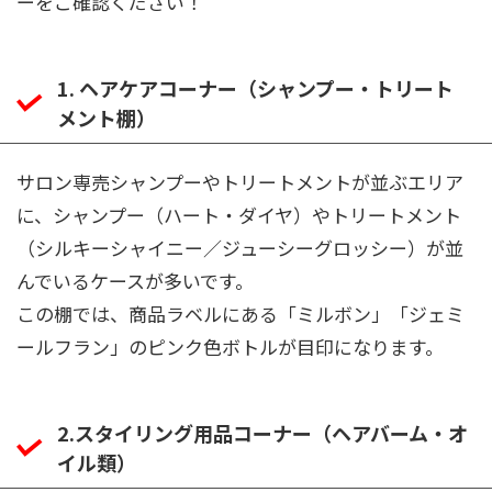
ーをご確認ください！
1. ヘアケアコーナー（シャンプー・トリート
メント棚）
サロン専売シャンプーやトリートメントが並ぶエリア
に、シャンプー（ハート・ダイヤ）やトリートメント
（シルキーシャイニー／ジューシーグロッシー）が並
んでいるケースが多いです。
この棚では、商品ラベルにある「ミルボン」「ジェミ
ールフラン」のピンク色ボトルが目印になります。
2.スタイリング用品コーナー（ヘアバーム・オ
イル類）