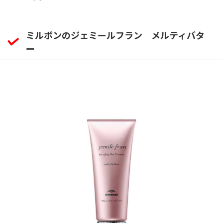
ミルボンのジェミールフラン メルティバタ
ー