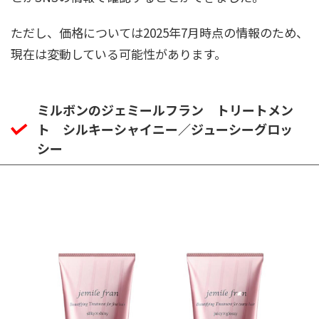
ただし、価格については2025年7月時点の情報のため、
現在は変動している可能性があります。
ミルボンのジェミールフラン トリートメン
ト シルキーシャイニー／ジューシーグロッ
シー