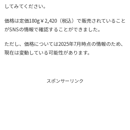
してみてください。
価格は定価180g￥2,420（税込）で販売されていること
がSNSの情報で確認することができました。
ただし、価格については2025年7月時点の情報のため、
現在は変動している可能性があります。
スポンサーリンク