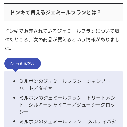
ドンキで買えるジェミールフランとは？
ドンキで販売されているジェミールフランについて調
べたところ、次の商品が買えるという情報がありまし
た。
買える商品
ミルボンのジェミールフラン シャンプー
ハート／ダイヤ
ミルボンのジェミールフラン トリートメン
ト シルキーシャイニー／ジューシーグロッ
シー
ミルボンのジェミールフラン メルティバタ