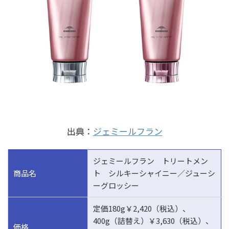
出典：
ジェミールフラン
ジェミールフラン トリートメン
商品名
ト シルキーシャイニー／ジューシ
ーグロッシー
定価180g￥2,420（税込）、
400g（詰替え）￥3,630（税込）、
価格