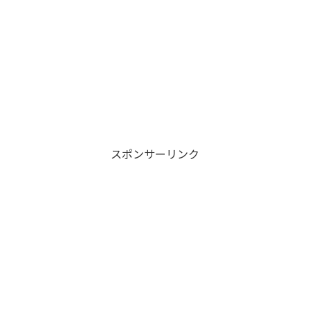
スポンサーリンク