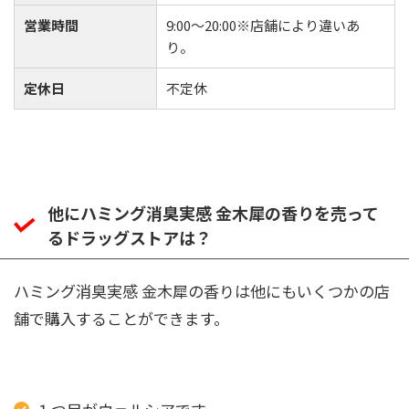
営業時間
9:00～20:00※店舗により違いあ
り。
定休日
不定休
他にハミング消臭実感 金木犀の香りを売って
るドラッグストアは？
ハミング消臭実感 金木犀の香りは他にもいくつかの店
舗で購入することができます。