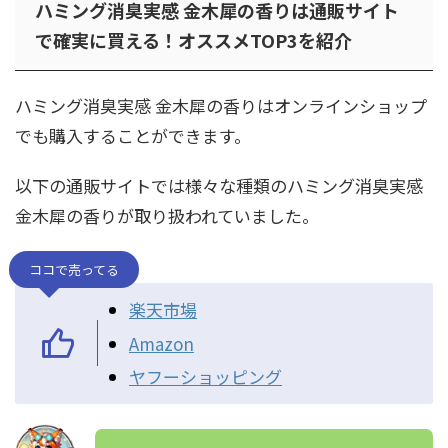
ハミング消臭実感 金木犀の香りは通販サイト
で確実に買える！オススメTOP3を紹介
ハミング消臭実感 金木犀の香りはオンラインショップ
でも購入することができます。
以下の通販サイトでは様々な種類のハミング消臭実感
金木犀の香りが取り扱われていました。
ココで売ってる
楽天市場
Amazon
ヤフーショッピング