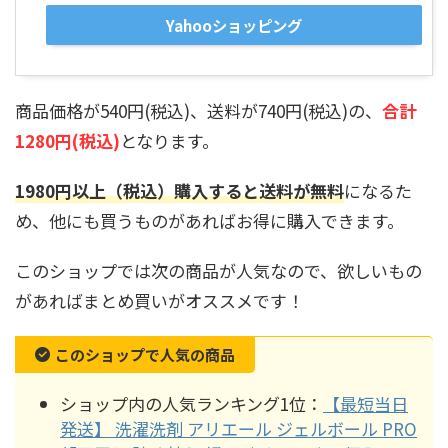
Yahooショッピング
商品価格が540円(税込)、送料が740円(税込)の、
合計
1280円(税込)
となります。
1980円以上（税込）購入すると送料が無料
になるた
め、他にも買うものがあればお得に購入できます。
このショップでは次の商品が人気なので、欲しいもの
があればまとめ買いがオススメです！
このショップで人気の商品
ショップ内の人気ランキング1位：
【最短当日
発送】 洗濯洗剤 アリエール ジェルボール PRO