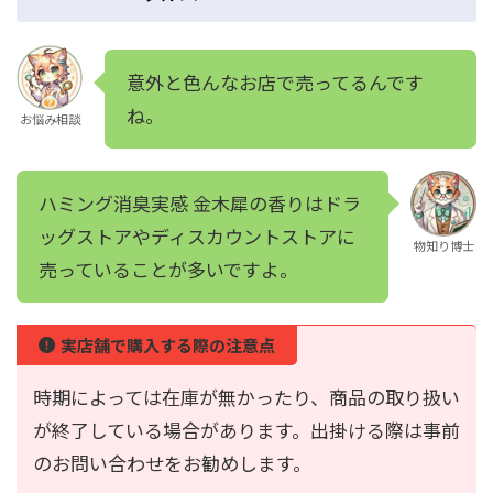
意外と色んなお店で売ってるんです
ね。
お悩み相談
ハミング消臭実感 金木犀の香りはドラ
ッグストアやディスカウントストアに
物知り博士
売っていることが多いですよ。
実店舗で購入する際の注意点
時期によっては在庫が無かったり、商品の取り扱い
が終了している場合があります。出掛ける際は事前
のお問い合わせをお勧めします。