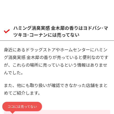
ハミング消臭実感 金木犀の香りはヨドバシ･マ
ツキヨ･コーナンには売ってない
身近にあるドラッグストアやホームセンターにハミン
グ消臭実感 金木犀の香りが売っていると便利なのです
が、これらの場所に売っているという情報はありませ
んでした。
また、他にも取り扱いが確認できなかった店舗をまと
めてご紹介します。
ココには売ってない