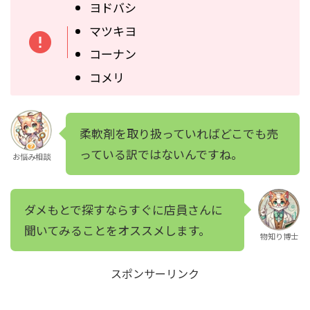
ヨドバシ
マツキヨ
コーナン
コメリ
柔軟剤を取り扱っていればどこでも売
っている訳ではないんですね。
お悩み相談
ダメもとで探すならすぐに店員さんに
聞いてみることをオススメします。
物知り博士
スポンサーリンク