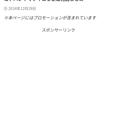
2024年12月29日
※本ページにはプロモーションが含まれています
スポンサーリンク