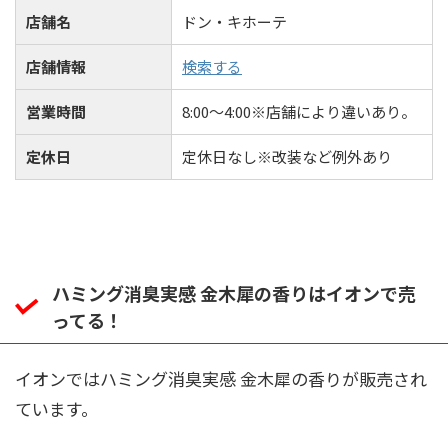
店舗名
ドン・キホーテ
店舗情報
検索する
営業時間
8:00～4:00※店舗により違いあり。
定休日
定休日なし※改装など例外あり
ハミング消臭実感 金木犀の香りはイオンで売
ってる！
イオンではハミング消臭実感 金木犀の香りが販売され
ています。