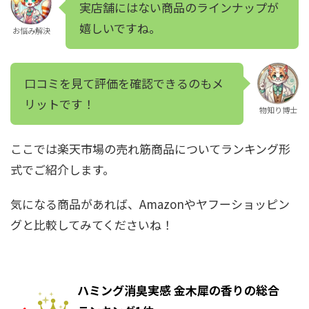
実店舗にはない商品のラインナップが
嬉しいですね。
お悩み解決
口コミを見て評価を確認できるのもメ
リットです！
物知り博士
ここでは楽天市場の売れ筋商品についてランキング形
式でご紹介します。
気になる商品があれば、Amazonやヤフーショッピン
グと比較してみてくださいね！
ハミング消臭実感 金木犀の香りの総合