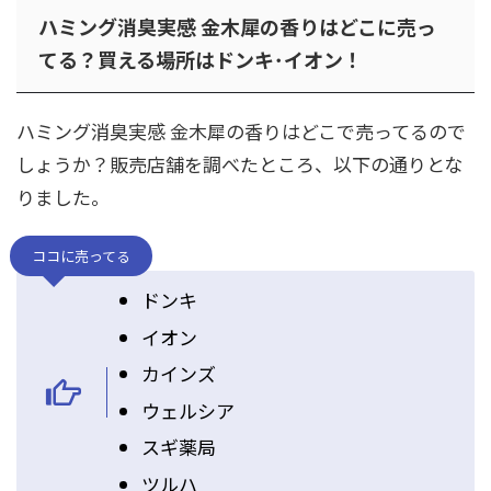
ハミング消臭実感 金木犀の香りはどこに売っ
てる？買える場所はドンキ･イオン！
ハミング消臭実感 金木犀の香りはどこで売ってるので
しょうか？販売店舗を調べたところ、以下の通りとな
りました。
ココに売ってる
ドンキ
イオン
カインズ
ウェルシア
スギ薬局
ツルハ