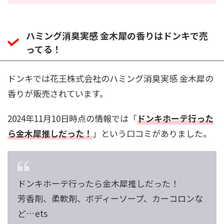
ハミング消臭実感 金木犀の香りはドンキで売
ってる！
ドンキでは花王株式会社のハミング消臭実感 金木犀の
香りが販売されています。
2024年11月10日時点の情報では「
ドンキホーテ行った
ら金木犀推しだった！
」という口コミがありました。
ドンキホーテ行ったら金木犀推しだった！
芳香剤、柔軟剤、ボディーソープ、カーコロンな
ど…ets