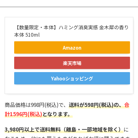
【数量限定・本体】ハミング消臭実感 金木犀の香り
本体 510ml
Amazon
楽天市場
Yahooショッピング
商品価格は998円(税込)で、
送料が598円(税込)の、
合
計1596円(税込)
となります。
3,980円以上で送料無料（離島・一部地域を除く）
に