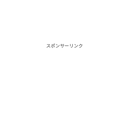
スポンサーリンク