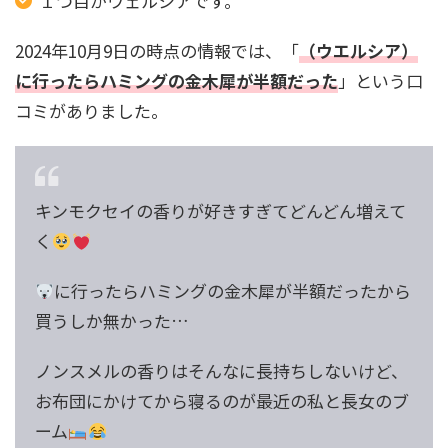
１つ目がウェルシアです。
2024年10月9日の時点の情報では、「
（ウエルシア）
に行ったらハミングの金木犀が半額だった
」という口
コミがありました。
キンモクセイの香りが好きすぎてどんどん増えて
く
に行ったらハミングの金木犀が半額だったから
買うしか無かった…
ノンスメルの香りはそんなに長持ちしないけど、
お布団にかけてから寝るのが最近の私と長女のブ
ーム