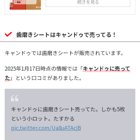
続きを見る
歯磨きシートはキャンドゥで売ってる！
キャンドゥでは歯磨きシートが販売されています。
2025年1月17日時点の情報では「
キャンドゥに売って
た
」という口コミがありました。
キャンドゥに歯磨きシート売ってた。しかも5枚
という小ロット。たすかる
pic.twitter.com/Ua8uATAcjB