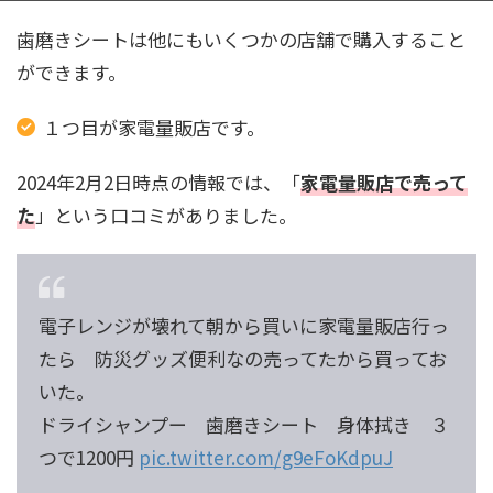
歯磨きシートは他にもいくつかの店舗で購入すること
ができます。
１つ目が家電量販店です。
2024年2月2日時点の情報では、「
家電量販店で売って
た
」という口コミがありました。
電子レンジが壊れて朝から買いに家電量販店行っ
たら 防災グッズ便利なの売ってたから買ってお
いた。
ドライシャンプー 歯磨きシート 身体拭き ３
つで1200円
pic.twitter.com/g9eFoKdpuJ