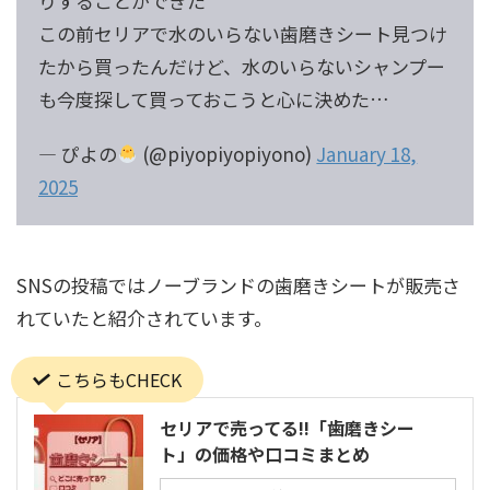
りすることができた
この前セリアで水のいらない歯磨きシート見つけ
たから買ったんだけど、水のいらないシャンプー
も今度探して買っておこうと心に決めた…
— ぴよの
(@piyopiyopiyono)
January 18,
2025
SNSの投稿ではノーブランドの歯磨きシートが販売さ
れていたと紹介されています。
こちらもCHECK
セリアで売ってる!!「歯磨きシー
ト」の価格や口コミまとめ