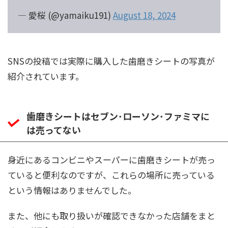
— 愛桜 (@yamaiku191)
August 18, 2024
SNSの投稿では実際に購入した歯磨きシートの写真が
紹介されています。
歯磨きシートはセブン･ローソン･ファミマに
は売ってない
身近にあるコンビニやスーパーに歯磨きシートが売っ
ていると便利なのですが、これらの場所に売っている
という情報はありませんでした。
また、他にも取り扱いが確認できなかった店舗をまと