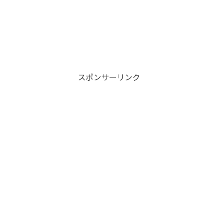
スポンサーリンク