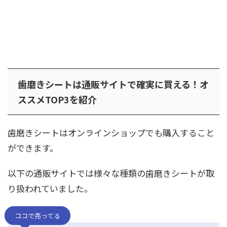
歯磨きシートは通販サイトで確実に買える！オ
ススメTOP3を紹介
歯磨きシートはオンラインショップでも購入すること
ができます。
以下の通販サイトでは様々な種類の歯磨きシートが取
り扱われていました。
ココで売ってる