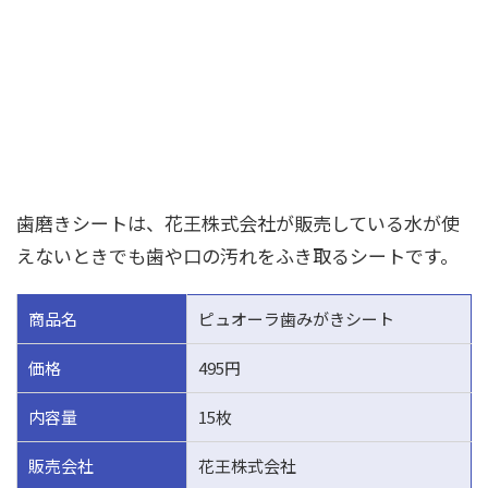
歯磨きシートは、花王株式会社が販売している水が使
えないときでも歯や口の汚れをふき取るシートです。
商品名
ピュオーラ歯みがきシート
価格
495円
内容量
15枚
販売会社
花王株式会社