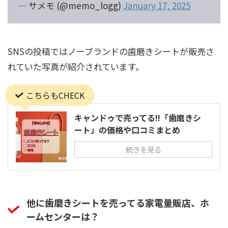
— サメモ (@memo_logg)
January 17, 2025
SNSの投稿ではノーブランドの歯磨きシートが販売さ
れていた写真が紹介されています。
こちらもCHECK
キャンドゥで売ってる!!「歯磨きシ
ート」の価格や口コミまとめ
続きを見る
他に歯磨きシートを売ってる家電量販店、ホ
ームセンターは？