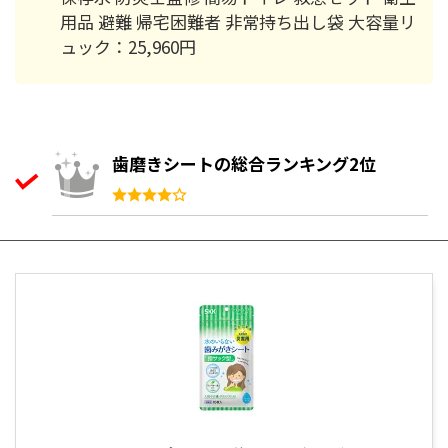
用品 避難 帰宅困難者 非常持ち出し袋 大容量リ
ュック：25,960円
歯磨きシートの総合ランキング2位