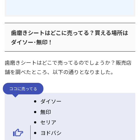
歯磨きシートはどこに売ってる？買える場所は
ダイソー･無印！
歯磨きシートはどこで売ってるのでしょうか？販売店
舗を調べたところ、以下の通りとなりました。
ココに売ってる
ダイソー
無印
セリア
ヨドバシ