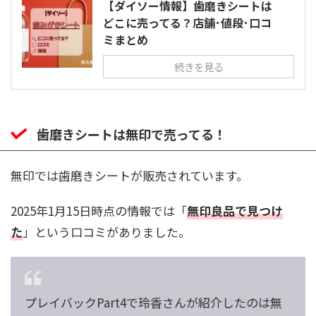
【ダイソー情報】歯磨きシートは
どこに売ってる？店舗･値段･口コ
ミまとめ
続きを見る
歯磨きシートは無印で売ってる！
無印では歯磨きシートが販売されています。
2025年1月15日時点の情報では「
無印良品で見つけ
た
」という口コミがありました。
プレイバックPart4で玲香さんが紹介したのは無