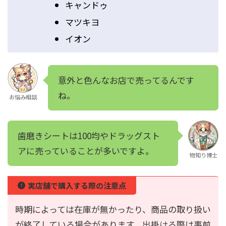
キャンドゥ
マツキヨ
イオン
意外と色んなお店で売ってるんです
ね。
お悩み相談
歯磨きシートは100均やドラッグスト
アに売っていることが多いですよ。
物知り博士
実店舗で購入する際の注意点
時期によっては在庫が無かったり、商品の取り扱い
が終了している場合があります。出掛ける際は事前