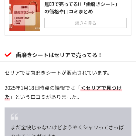
無印で売ってる!!「歯磨きシート」
の価格や口コミまとめ
続きを見る
歯磨きシートはセリアで売ってる！
セリアでは歯磨きシートが販売されています。
2025年1月18日時点の情報では「
＜セリアで見つけ
た
」という口コミがありました。
まだ全快じゃないけどようやくシャワってさっぱ