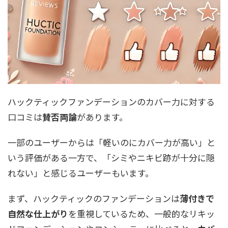
ハックティックファンデーションのカバー力に対する
口コミは
賛否両論
があります。
一部のユーザーからは「軽いのにカバー力が高い」と
いう評価がある一方で、「シミやニキビ跡が十分に隠
れない」と感じるユーザーもいます。
まず、ハックティックのファンデーションは
薄付きで
自然な仕上がり
を重視しているため、一般的なリキッ