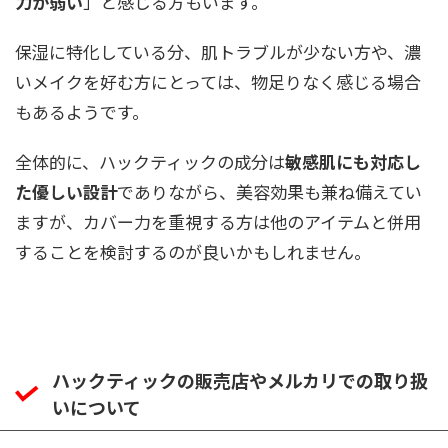
力が弱い
」と感じる方もいます。
保湿に特化している分、肌トラブルが少ない方や、濃
いメイクを好む方にとっては、物足りなく感じる場合
もあるようです。
全体的に、ハックティックの成分は
敏感肌にも対応し
た優しい設計
でありながら、美容効果も兼ね備えてい
ますが、カバー力を重視する方は他のアイテムと併用
することを検討するのが良いかもしれません。
ハックティックの販売店やメルカリでの取り扱
いについて