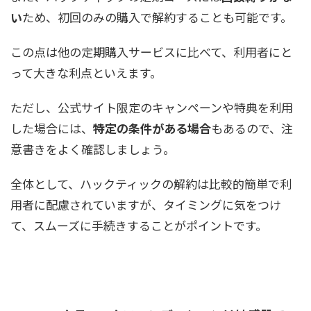
い
ため、初回のみの購入で解約することも可能です。
この点は他の定期購入サービスに比べて、利用者にと
って大きな利点といえます。
ただし、公式サイト限定のキャンペーンや特典を利用
した場合には、
特定の条件がある場合
もあるので、注
意書きをよく確認しましょう。
全体として、ハックティックの解約は比較的簡単で利
用者に配慮されていますが、タイミングに気をつけ
て、スムーズに手続きすることがポイントです。