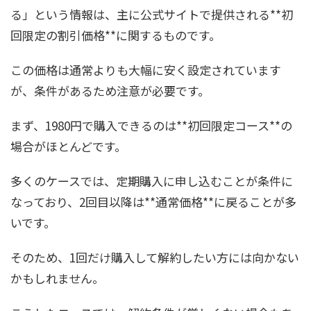
る」という情報は、主に公式サイトで提供される**初
回限定の割引価格**に関するものです。
この価格は通常よりも大幅に安く設定されています
が、条件があるため注意が必要です。
まず、1980円で購入できるのは**初回限定コース**の
場合がほとんどです。
多くのケースでは、定期購入に申し込むことが条件に
なっており、2回目以降は**通常価格**に戻ることが多
いです。
そのため、1回だけ購入して解約したい方には向かない
かもしれません。