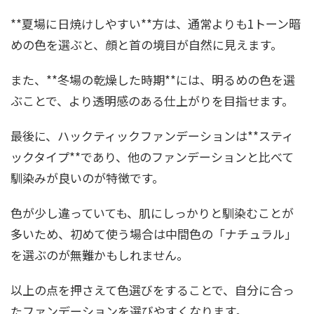
**夏場に日焼けしやすい**方は、通常よりも1トーン暗
めの色を選ぶと、顔と首の境目が自然に見えます。
また、**冬場の乾燥した時期**には、明るめの色を選
ぶことで、より透明感のある仕上がりを目指せます。
最後に、ハックティックファンデーションは**スティ
ックタイプ**であり、他のファンデーションと比べて
馴染みが良いのが特徴です。
色が少し違っていても、肌にしっかりと馴染むことが
多いため、初めて使う場合は中間色の「ナチュラル」
を選ぶのが無難かもしれません。
以上の点を押さえて色選びをすることで、自分に合っ
たファンデーションを選びやすくなります。