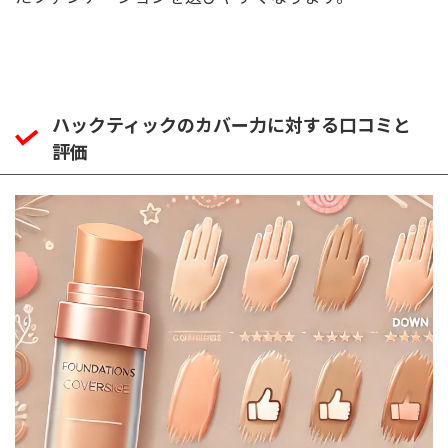
ハックティックのカバー力に対する口コミと
評価