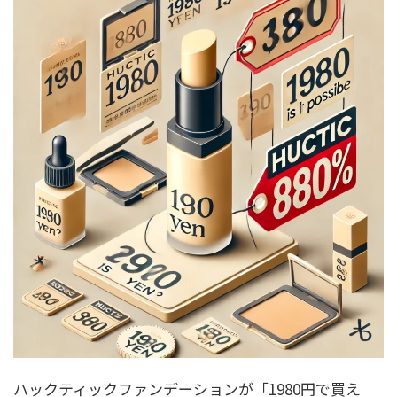
ハックティックファンデーションが「1980円で買え