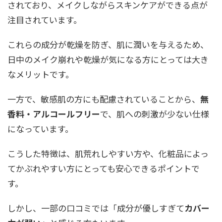
されており、メイクしながらスキンケアができる点が
注目されています。
これらの成分が乾燥を防ぎ、肌に潤いを与えるため、
日中のメイク崩れや乾燥が気になる方にとっては大き
なメリットです。
一方で、敏感肌の方にも配慮されていることから、
無
香料・アルコールフリー
で、肌への刺激が少ない仕様
になっています。
こうした特徴は、肌荒れしやすい方や、化粧品によっ
てかぶれやすい方にとっても安心できるポイントで
す。
しかし、一部の口コミでは「成分が優しすぎて
カバー