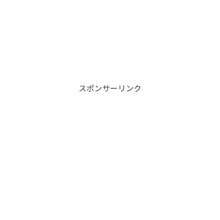
スポンサーリンク