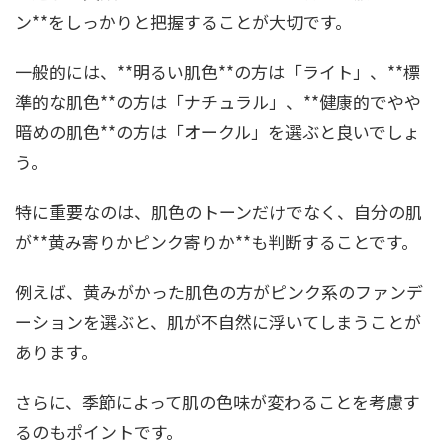
ン**をしっかりと把握することが大切です。
一般的には、**明るい肌色**の方は「ライト」、**標
準的な肌色**の方は「ナチュラル」、**健康的でやや
暗めの肌色**の方は「オークル」を選ぶと良いでしょ
う。
特に重要なのは、肌色のトーンだけでなく、自分の肌
が**黄み寄りかピンク寄りか**も判断することです。
例えば、黄みがかった肌色の方がピンク系のファンデ
ーションを選ぶと、肌が不自然に浮いてしまうことが
あります。
さらに、季節によって肌の色味が変わることを考慮す
るのもポイントです。