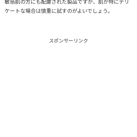
敏感肌の方にも配慮された製品ですが、肌が特にデリ
ケートな場合は慎重に試すのがよいでしょう。
スポンサーリンク