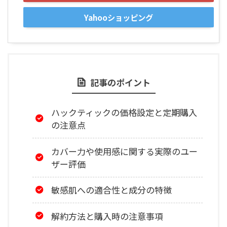
Yahooショッピング
記事のポイント
ハックティックの価格設定と定期購入
の注意点
カバー力や使用感に関する実際のユー
ザー評価
敏感肌への適合性と成分の特徴
解約方法と購入時の注意事項