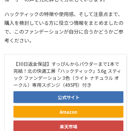
ハックティックの特徴や使用感、そして注意点まで、
購入を検討している方に役立つ情報をまとめましたの
で、このファンデーションが自分に合うかどうかご参
考ください。
【30日返金保証】すっぴんからパウダーまで1本で
完結！北の快適工房『ハックティック』5.6g スティ
ック ファンデーション 3色（ライト ナチュラル オ
ークル）専用スポンジ（495円）付き
公式サイト
Amazon
楽天市場