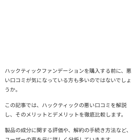
ハックティックファンデーションを購入する前に、悪
い口コミが気になっている方も多いのではないでしょ
うか。
この記事では、ハックティックの悪い口コミを解説
し、そのメリットとデメリットを徹底比較します。
製品の成分に関する評価や、解約の手続き方法など、
ユーザーの声を元に詳しく分析していきます。