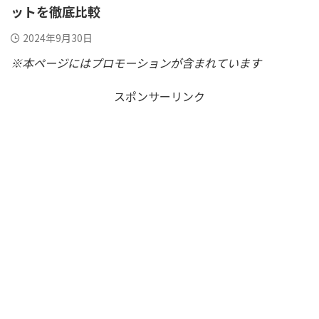
ットを徹底比較
2024年9月30日
※本ページにはプロモーションが含まれています
スポンサーリンク