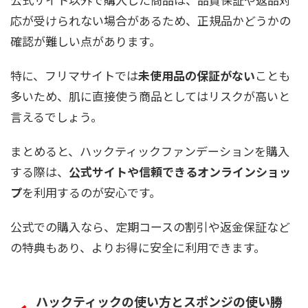
応が受けられない場合があるため、正規品かどうかの
確認が難しい点があります。
特に、フリマサイトでは
未使用品の保証がない
ことも
多いため、肌に直接使う商品としてはリスクが高いと
言えるでしょう。
まとめると、ハックティックファンデーションを購入
する際は、
公式サイトや信頼できるオンラインショッ
プ
を利用するのが安心です。
公式での購入なら、定期コースの割引や返金保証など
の特典もあり、よりお得に安全に利用できます。
ハックティックの使い方とスポンジの使い勝