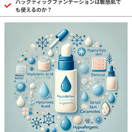
ハックティックファンデーションは敏感肌で
も使えるのか？