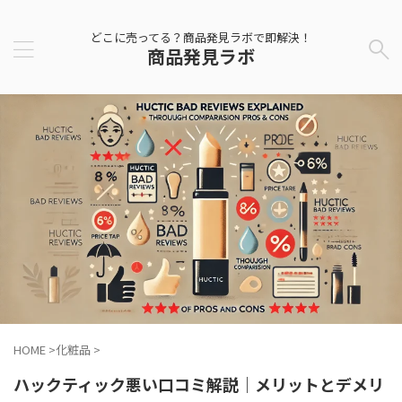
どこに売ってる？商品発見ラボで即解決！
商品発見ラボ
HOME
>
化粧品
>
ハックティック悪い口コミ解説｜メリットとデメリ