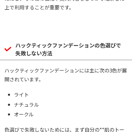
上で利用することが重要です。
ハックティックファンデーションの色選びで
失敗しない方法
ハックティックファンデーションには主に次の3色が展
開されています。
ライト
ナチュラル
オークル
色選びで失敗しないためには、まず自分の**肌のトー