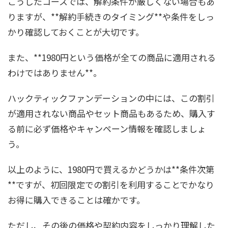
こうしたコースでは、解約条件が厳しくない場合もあ
りますが、**解約手続きのタイミング**や条件をしっ
かり確認しておくことが大切です。
また、**1980円という価格が全ての商品に適用される
わけではありません**。
ハックティックファンデーションの中には、この割引
が適用されない商品やセット商品もあるため、購入す
る前に必ず価格やキャンペーン情報を確認しましょ
う。
以上のように、1980円で買えるかどうかは**条件次第
**ですが、初回限定での割引を利用することでかなり
お得に購入できることは確かです。
ただし、その後の価格や契約内容をしっかり理解した