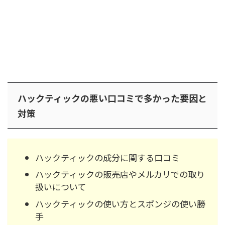
ハックティックの悪い口コミで多かった要因と
対策
ハックティックの成分に関する口コミ
ハックティックの販売店やメルカリでの取り
扱いについて
ハックティックの使い方とスポンジの使い勝
手