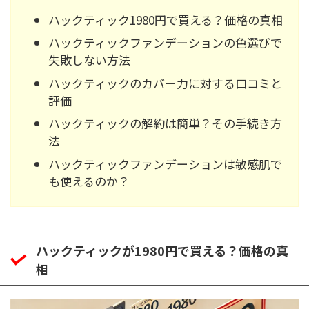
ハックティック1980円で買える？価格の真相
ハックティックファンデーションの色選びで
失敗しない方法
ハックティックのカバー力に対する口コミと
評価
ハックティックの解約は簡単？その手続き方
法
ハックティックファンデーションは敏感肌で
も使えるのか？
ハックティックが1980円で買える？価格の真
相