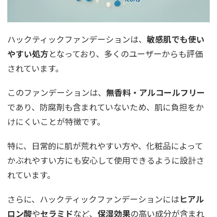
ハックティックファンデーションは、
敏感肌でも使い
やすい処方
となっており、多くのユーザーからも評価
されています。
このファンデーションは、
無香料・アルコールフリー
であり、防腐剤も含まれていないため、肌に負担をか
けにくいことが特徴です。
特に、日常的に肌が荒れやすい方や、化粧品によって
かぶれやすい方にも安心して使用できるように設計さ
れています。
さらに、ハックティックファンデーションには
ヒアル
ロン酸
や
セラミド
など、
保湿効果
の高い成分が含まれ