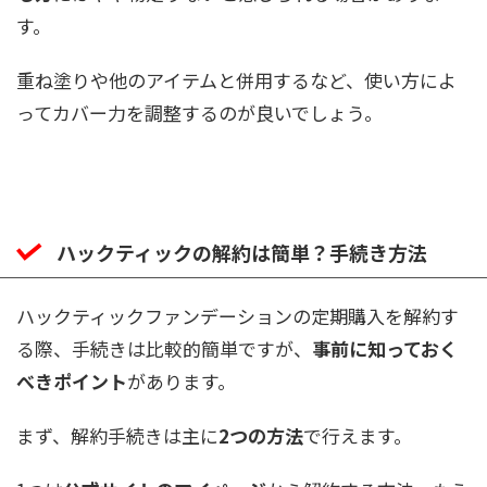
す。
重ね塗りや他のアイテムと併用するなど、使い方によ
ってカバー力を調整するのが良いでしょう。
ハックティックの解約は簡単？手続き方法
ハックティックファンデーションの定期購入を解約す
る際、手続きは比較的簡単ですが、
事前に知っておく
べきポイント
があります。
まず、解約手続きは主に
2つの方法
で行えます。