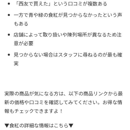
「西友で買えた」という口コミが複数ある
一方で青や緑の食紅が見つからなかったという声
もある
店舗によって取り扱いや陳列場所が異なるため注
意が必要
見つからない場合はスタッフに尋ねるのが最も確
実
実際の商品が気になる方は、以下の商品リンクから最
新の価格や口コミを確認してみてください。お得な情
報もチェックできますよ！
▼食紅の詳細な情報はこちら▼