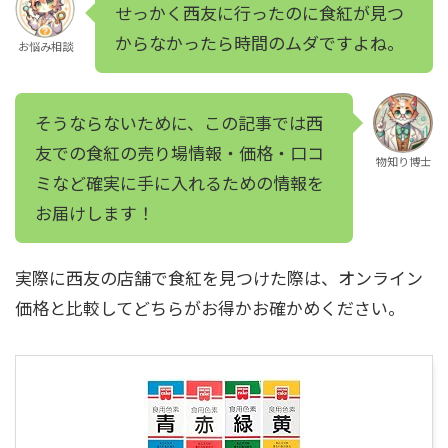
せっかく西友に行ったのに食紅が見つ
からなかったら時間のムダですよね。
お悩み相談
そうならないために、この記事では西
友での食紅の売り場情報・価格・口コ
物知り博士
ミなど確実に手に入れるための情報を
お届けします！
実際に西友の店舗で食紅を見つけた際は、オンライン
価格と比較してどちらがお得かお確かめください。