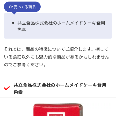
売ってる商品
共立食品株式会社のホームメイドケーキ食用
色素
それでは、商品の特徴についてご紹介します。探して
いる食紅以外にも魅力的な商品があるかもしれません
のでご参考ください。
共立食品株式会社のホームメイドケーキ食用
色素