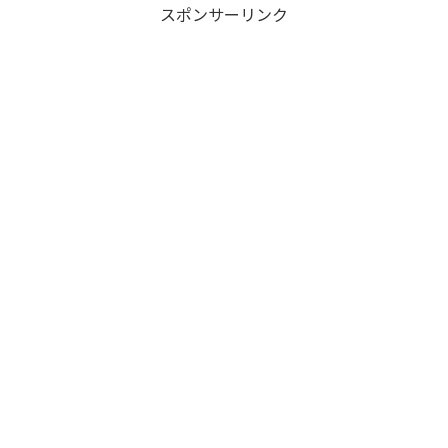
スポンサーリンク