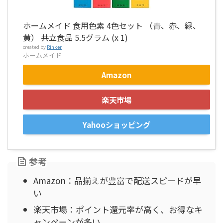
ホームメイド 食用色素 4色セット （青、赤、緑、
黄） 共立食品 5.5グラム (x 1)
created by
Rinker
ホームメイド
Amazon
楽天市場
Yahooショッピング
参考
Amazon：品揃えが豊富で配送スピードが早
い
楽天市場：ポイント還元率が高く、お得なキ
ャンペーンが多い