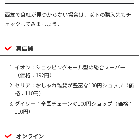
西友で食紅が見つからない場合は、以下の購入先もチ
ェックしてみましょう。
実店舗
イオン：ショッピングモール型の総合スーパー
（価格：192円）
セリア：おしゃれ雑貨が豊富な100円ショップ（価
格：110円）
ダイソー：全国チェーンの100円ショップ（価格：
110円）
オンライン