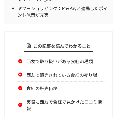
ヤフーショッピング：PayPayと連携したポイ
ント施策が充実
この記事を読んでわかること
西友で取り扱いがある食紅の種類
西友で販売されている食紅の売り場
食紅の販売価格
実際に西友で食紅で見かけた口コミ情
報