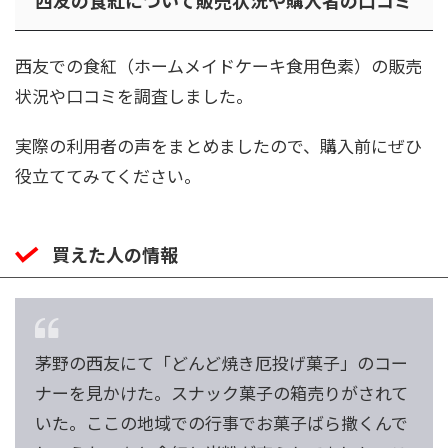
西友の食紅について販売状況や購入者の口コミ
西友での食紅（ホームメイドケーキ食用色素）の販売
状況や口コミを調査しました。
実際の利用者の声をまとめましたので、購入前にぜひ
役立ててみてください。
買えた人の情報
茅野の西友にて「どんど焼き厄投げ菓子」のコー
ナーを見かけた。スナック菓子の箱売りがされて
いた。ここの地域での行事でお菓子ばら撒くんで