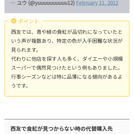
— ユウ (@yuuuuuuuuuu12)
February 11, 2012
ポイント
西友では、青や緑の食紅が品切れになっていたと
いう声が複数あり、特定の色が入手困難な状況が
見られます。
代わりに他店を探す人も多く、ダイエーや小規模
スーパーで偶然見つけたという例もありました。
行事シーズンなどは特に品薄になる傾向があるよ
うです。
西友で食紅が見つからない時の代替購入先