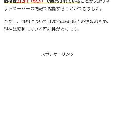
価格は
212円（税込）
で販売されている
ことがSEIYUネ
ットスーパーの情報で確認することができました。
ただし、価格については2025年6月時点の情報のため、
現在は変動している可能性があります。
スポンサーリンク