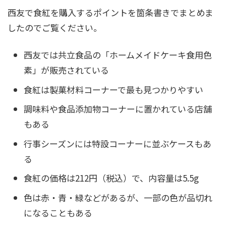
西友で食紅を購入するポイントを箇条書きでまとめま
したのでご覧ください。
西友では共立食品の「ホームメイドケーキ食用色
素」が販売されている
食紅は製菓材料コーナーで最も見つかりやすい
調味料や食品添加物コーナーに置かれている店舗
もある
行事シーズンには特設コーナーに並ぶケースもあ
る
食紅の価格は212円（税込）で、内容量は5.5g
色は赤・青・緑などがあるが、一部の色が品切れ
になることもある