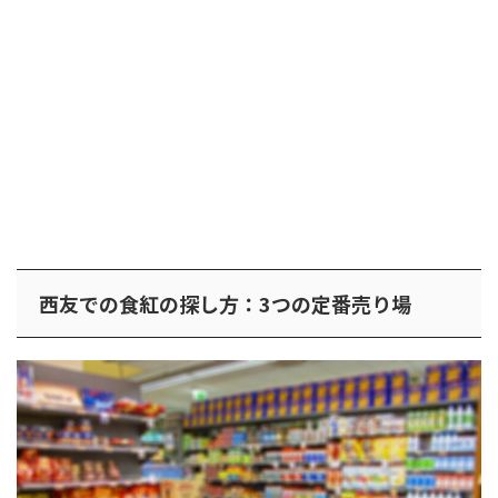
西友での食紅の探し方：3つの定番売り場