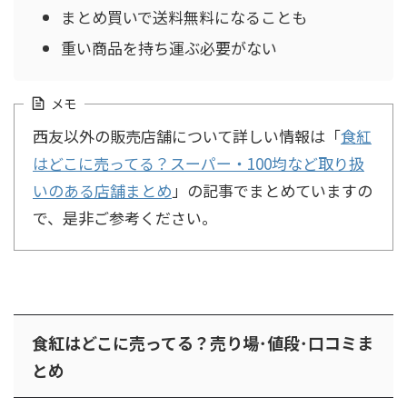
まとめ買いで送料無料になることも
重い商品を持ち運ぶ必要がない
メモ
西友以外の販売店舗について詳しい情報は「
食紅
はどこに売ってる？スーパー・100均など取り扱
いのある店舗まとめ
」の記事でまとめていますの
で、是非ご参考ください。
食紅はどこに売ってる？売り場･値段･口コミま
とめ