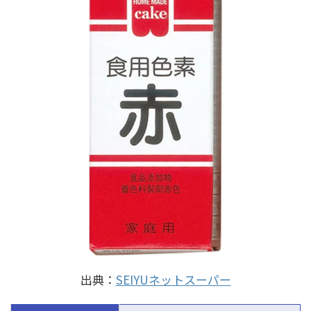
出典：
SEIYUネットスーパー