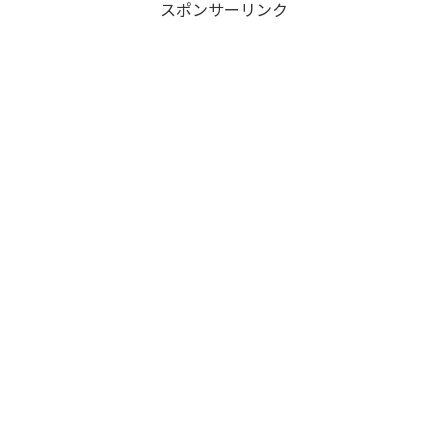
スポンサーリンク