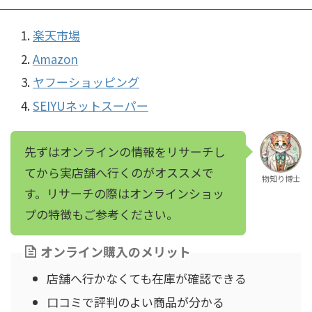
楽天市場
Amazon
ヤフーショッピング
SEIYUネットスーパー
先ずはオンラインの情報をリサーチし
てから実店舗へ行くのがオススメで
物知り博士
す。リサーチの際はオンラインショッ
プの特徴もご参考ください。
オンライン購入のメリット
店舗へ行かなくても在庫が確認できる
口コミで評判のよい商品が分かる