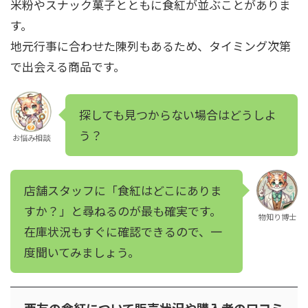
米粉やスナック菓子とともに食紅が並ぶことがありま
す。
地元行事に合わせた陳列もあるため、タイミング次第
で出会える商品です。
探しても見つからない場合はどうしよ
う？
お悩み相談
店舗スタッフに「食紅はどこにありま
すか？」と尋ねるのが最も確実です。
物知り博士
在庫状況もすぐに確認できるので、一
度聞いてみましょう。