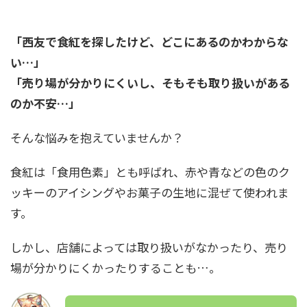
「西友で食紅を探したけど、どこにあるのかわからな
い…」
「売り場が分かりにくいし、そもそも取り扱いがある
のか不安…」
そんな悩みを抱えていませんか？
食紅は「食用色素」とも呼ばれ、赤や青などの色のク
ッキーのアイシングやお菓子の生地に混ぜて使われま
す。
しかし、店舗によっては取り扱いがなかったり、売り
場が分かりにくかったりすることも…。