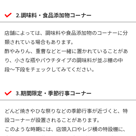
2.調味料・食品添加物コーナー
店舗によっては、調味料や食品添加物のコーナーに分
類されている場合もあります。
酢やみりん、重曹などと一緒に置かれていることがあ
り、小さな瓶やパウチタイプの調味料が並ぶ棚の中
段〜下段をチェックしてみてください。
3.期間限定・季節行事コーナー
どんど焼きやひな祭りなどの季節行事が近づくと、特
設コーナーが設置されることがあります。
このような時期には、店頭入口やレジ横の特設棚に、