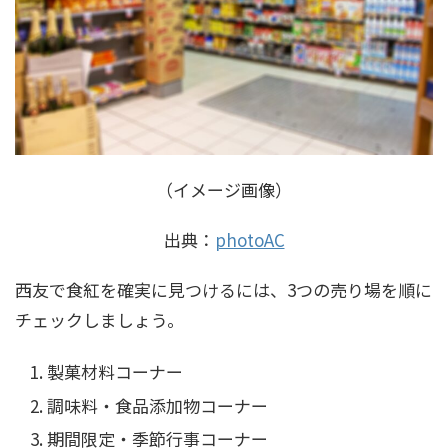
（イメージ画像）
出典：
photoAC
西友で食紅を確実に見つけるには、3つの売り場を順に
チェックしましょう。
製菓材料コーナー
調味料・食品添加物コーナー
期間限定・季節行事コーナー