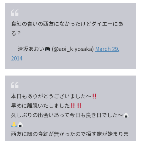
食紅の青いの西友になかったけどダイエーにあ
る？
— 清坂あおい
(@aoi_kiyosaka)
March 29,
2014
本日もありがとうございました〜
早めに離脱いたしました
久しぶりの出会いあって今日も良き日でした〜
西友に緑の食紅が無かったので探す旅が始まりま