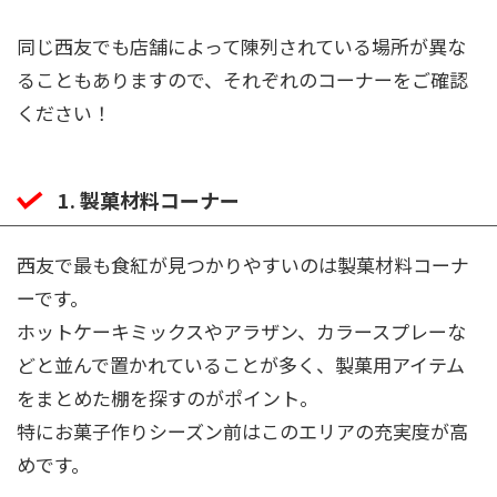
同じ西友でも店舗によって陳列されている場所が異な
ることもありますので、それぞれのコーナーをご確認
ください！
1. 製菓材料コーナー
西友で最も食紅が見つかりやすいのは製菓材料コーナ
ーです。
ホットケーキミックスやアラザン、カラースプレーな
どと並んで置かれていることが多く、製菓用アイテム
をまとめた棚を探すのがポイント。
特にお菓子作りシーズン前はこのエリアの充実度が高
めです。