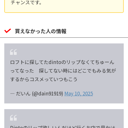
チャンスです。
買えなかった人の情報
ロフトに探してたdintoのリップなくてちゅーん
ってなった 探してない時にはどこでもみる気が
するからコスメっていつもこう
— だいん (@dain91919)
May 10, 2025
Dintoのリップ欲しいんだけど行くお店で見かけ