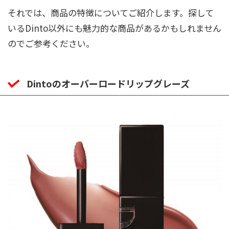
それでは、商品の特徴についてご紹介します。探して
いるDinto以外にも魅力的な商品があるかもしれません
のでご参考ください。
Dintoのオーバーロードリップグレーズ