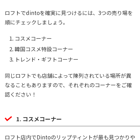
ロフトでdintoを確実に見つけるには、3つの売り場を
順にチェックしましょう。
コスメコーナー
韓国コスメ特設コーナー
トレンド・ギフトコーナー
同じロフトでも店舗によって陳列されている場所が異
なることもありますので、それぞれのコーナーをご確
認ください！
1. コスメコーナー
ロフト店内でDintoのリップティントが最も見つかりや