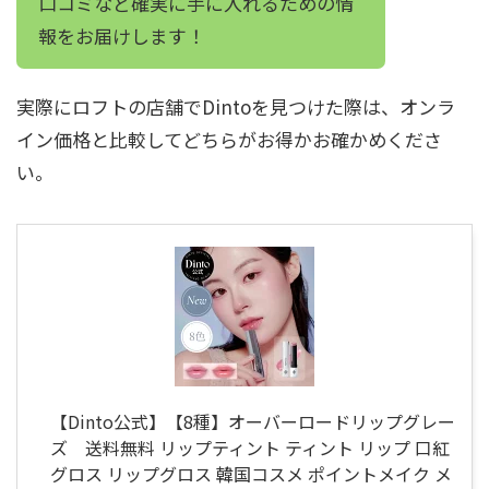
口コミなど確実に手に入れるための情
報をお届けします！
実際にロフトの店舗でDintoを見つけた際は、オンラ
イン価格と比較してどちらがお得かお確かめくださ
い。
【Dinto公式】【8種】オーバーロードリップグレー
ズ 送料無料 リップティント ティント リップ 口紅
グロス リップグロス 韓国コスメ ポイントメイク メ