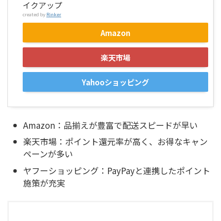
イクアップ
created by
Rinker
Amazon
楽天市場
Yahooショッピング
Amazon：品揃えが豊富で配送スピードが早い
楽天市場：ポイント還元率が高く、お得なキャン
ペーンが多い
ヤフーショッピング：PayPayと連携したポイント
施策が充実