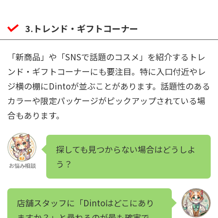
3.トレンド・ギフトコーナー
「新商品」や「SNSで話題のコスメ」を紹介するトレ
ンド・ギフトコーナーにも要注目。特に入口付近やレ
ジ横の棚にDintoが並ぶことがあります。話題性のある
カラーや限定パッケージがピックアップされている場
合もあります。
探しても見つからない場合はどうしよ
う？
お悩み相談
店舗スタッフに「Dintoはどこにあり
ますか？」と尋ねるのが最も確実で