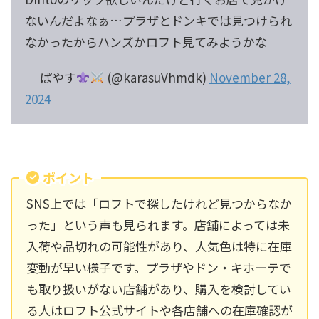
ないんだよなぁ…プラザとドンキでは見つけられ
なかったからハンズかロフト見てみようかな
— ぱやす
(@karasuVhmdk)
November 28,
2024
ポイント
SNS上では「ロフトで探したけれど見つからなか
った」という声も見られます。店舗によっては未
入荷や品切れの可能性があり、人気色は特に在庫
変動が早い様子です。プラザやドン・キホーテで
も取り扱いがない店舗があり、購入を検討してい
る人はロフト公式サイトや各店舗への在庫確認が