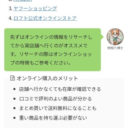
ヤフーショッピング
ロフト公式オンラインストア
先ずはオンラインの情報をリサーチし
てから実店舗へ行くのがオススメで
物知り博士
す。リサーチの際はオンラインショッ
プの特徴もご参考ください。
オンライン購入のメリット
店舗へ行かなくても在庫が確認できる
口コミで評判のよい商品が分かる
まとめ買いで送料無料になることも
重い商品を持ち運ぶ必要がない