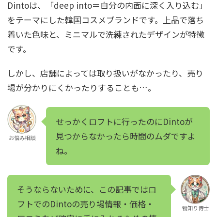
Dintoは、「deep into＝自分の内面に深く入り込む」
をテーマにした韓国コスメブランドです。上品で落ち
着いた色味と、ミニマルで洗練されたデザインが特徴
です。
しかし、店舗によっては取り扱いがなかったり、売り
場が分かりにくかったりすることも…。
せっかくロフトに行ったのにDintoが
見つからなかったら時間のムダですよ
お悩み相談
ね。
そうならないために、この記事ではロ
フトでのDintoの売り場情報・価格・
物知り博士