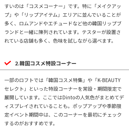
すいのは「コスメコーナー」です。特に「メイクアッ
プ」や「リップアイテム」エリアに並んでいることが
多く、ロムアンドやエチュードなど他の韓国リップブ
ランドと一緒に陳列されています。テスターが設置さ
れている店舗も多く、色味を試しながら選べます。
2.韓国コスメ特設コーナー
一部のロフトでは「韓国コスメ特集」や「K-BEAUTY
セレクト」といった特設コーナーを常設・期間限定で
展開しています。ここではDintoの人気色がまとめてデ
ィスプレイされていることも。ポップアップや季節限
定イベント期間中は、このコーナーを最初にチェック
するのがおすすめです。