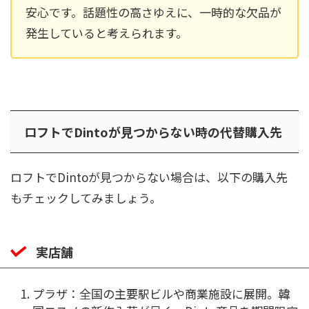
安心です。話題性の高さゆえに、一時的な欠品が
発生していると考えられます。
ロフトでDintoが見つからない時の代替購入先
ロフトでDintoが見つからない場合は、以下の購入先
もチェックしてみましょう。
実店舗
プラザ：全国の主要駅ビルや商業施設に展開。韓