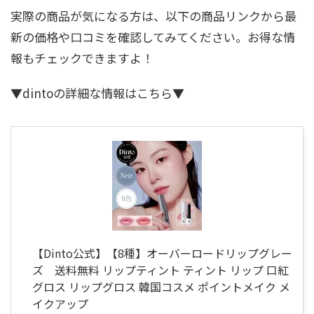
実際の商品が気になる方は、以下の商品リンクから最
新の価格や口コミを確認してみてください。お得な情
報もチェックできますよ！
▼dintoの詳細な情報はこちら▼
【Dinto公式】【8種】オーバーロードリップグレー
ズ 送料無料 リップティント ティント リップ 口紅
グロス リップグロス 韓国コスメ ポイントメイク メ
イクアップ