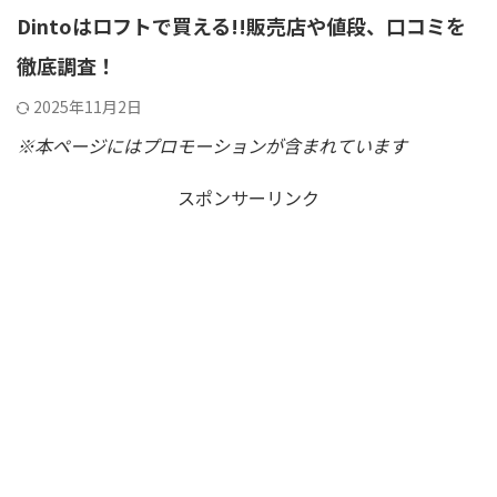
Dintoはロフトで買える!!販売店や値段、口コミを
徹底調査！
2025年11月2日
※本ページにはプロモーションが含まれています
スポンサーリンク