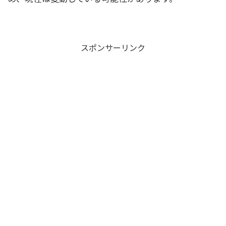
スポンサーリンク