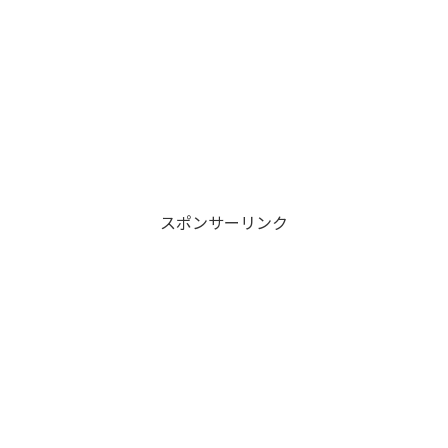
スポンサーリンク