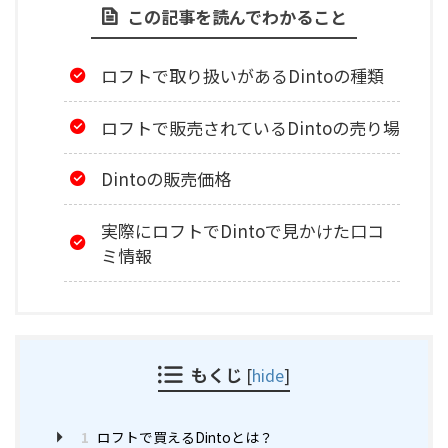
この記事を読んでわかること
ロフトで取り扱いがあるDintoの種類
ロフトで販売されているDintoの売り場
Dintoの販売価格
実際にロフトでDintoで見かけた口コ
ミ情報
もくじ
[
hide
]
1
ロフトで買えるDintoとは？