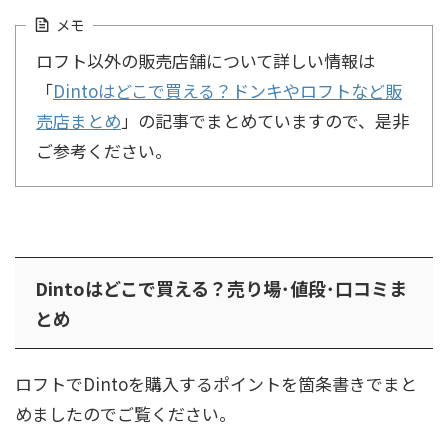
メモ
ロフト以外の販売店舗について詳しい情報は
「
Dintoはどこで買える？ドンキやロフトなど販
売店まとめ
」の記事でまとめていますので、是非
ご参考ください。
Dintoはどこで買える？売り場･値段･口コミま
とめ
ロフトでDintoを購入するポイントを箇条書きでまと
めましたのでご覧ください。