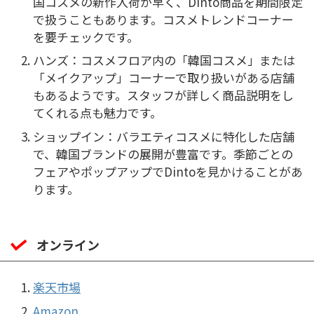
国コスメの新作入荷が早く、Dinto商品を期間限定
で扱うこともあります。コスメトレンドコーナー
を要チェックです。
ハンズ：コスメフロア内の「韓国コスメ」または
「メイクアップ」コーナーで取り扱いがある店舗
もあるようです。スタッフが詳しく商品説明をし
てくれる点も魅力です。
ショップイン：バラエティコスメに特化した店舗
で、韓国ブランドの展開が豊富です。季節ごとの
フェアやポップアップでDintoを見かけることがあ
ります。
オンライン
楽天市場
Amazon