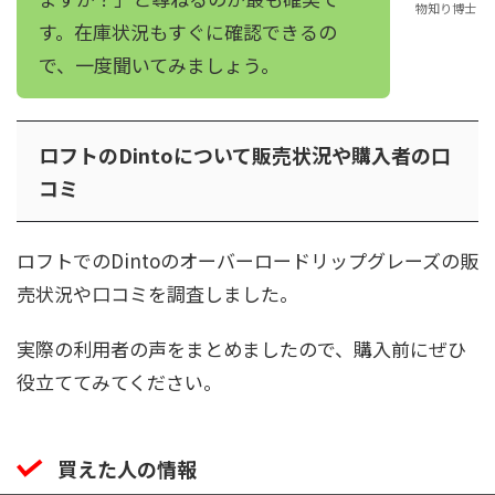
物知り博士
す。在庫状況もすぐに確認できるの
で、一度聞いてみましょう。
ロフトのDintoについて販売状況や購入者の口
コミ
ロフトでのDintoのオーバーロードリップグレーズの販
売状況や口コミを調査しました。
実際の利用者の声をまとめましたので、購入前にぜひ
役立ててみてください。
買えた人の情報