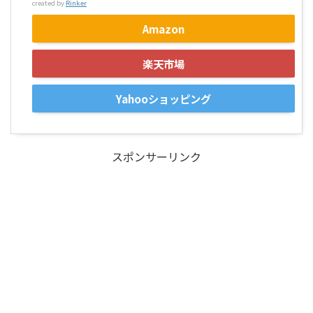
created by
Rinker
Amazon
楽天市場
Yahooショッピング
スポンサーリンク