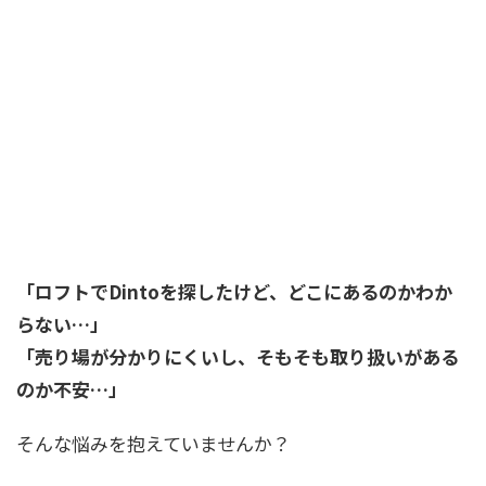
「ロフトでDintoを探したけど、どこにあるのかわか
らない…」
「売り場が分かりにくいし、そもそも取り扱いがある
のか不安…」
そんな悩みを抱えていませんか？