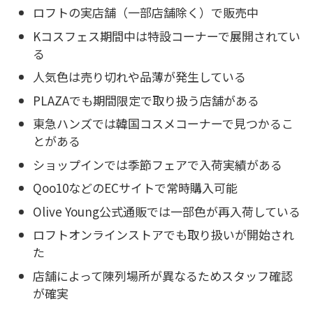
ロフトの実店舗（一部店舗除く）で販売中
Kコスフェス期間中は特設コーナーで展開されてい
る
人気色は売り切れや品薄が発生している
PLAZAでも期間限定で取り扱う店舗がある
東急ハンズでは韓国コスメコーナーで見つかるこ
とがある
ショップインでは季節フェアで入荷実績がある
Qoo10などのECサイトで常時購入可能
Olive Young公式通販では一部色が再入荷している
ロフトオンラインストアでも取り扱いが開始され
た
店舗によって陳列場所が異なるためスタッフ確認
が確実