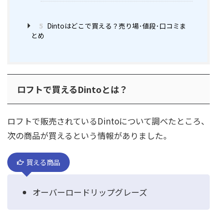
5
Dintoはどこで買える？売り場･値段･口コミま
とめ
ロフトで買えるDintoとは？
ロフトで販売されているDintoについて調べたところ、
次の商品が買えるという情報がありました。
買える商品
オーバーロードリップグレーズ