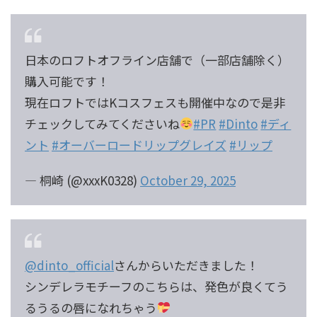
日本のロフトオフライン店舗で（一部店舗除く）
購入可能です！
現在ロフトではKコスフェスも開催中なので是非
チェックしてみてくださいね
#PR
#Dinto
#ディ
ント
#オーバーロードリップグレイズ
#リップ
— 桐崎 (@xxxK0328)
October 29, 2025
@dinto_official
さんからいただきました！
シンデレラモチーフのこちらは、発色が良くてう
るうるの唇になれちゃう