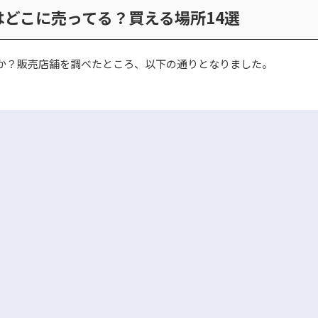
どこに売ってる？買える場所14選
か？販売店舗を調べたところ、以下の通りとなりました。