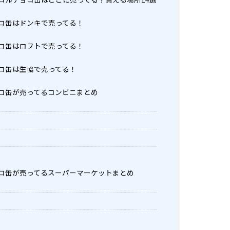
コ缶はドンキで売ってる！
コ缶はロフトで売ってる！
コ缶は生協で売ってる！
コ缶が売ってるコンビニまとめ
コ缶が売ってるスーパーマーケットまとめ