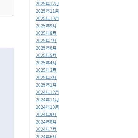
2025年12月
2025年11月
2025年10月
2025年9月
2025年8月
2025年7月
2025年6月
2025年5月
2025年4月
2025年3月
2025年2月
2025年1月
2024年12月
2024年11月
2024年10月
2024年9月
2024年8月
2024年7月
2024年6月