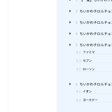
2
ちいかわチロルチョ
3
ちいかわチロルチョ
4
ちいかわチロルチョ
5
ちいかわチロルチョ
5.1
ファミマ
5.2
セブン
5.3
ローソン
6
ちいかわチロルチョ
6.1
イオン
6.2
ヨーカドー