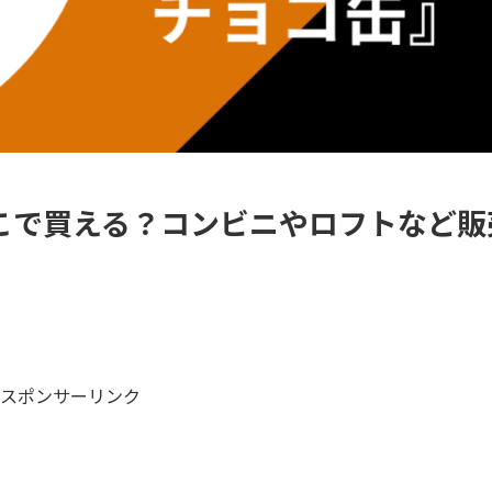
こで買える？コンビニやロフトなど販
スポンサーリンク