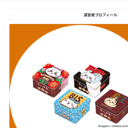
運営者プロフィール