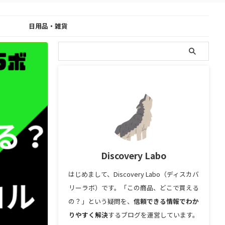
日用品・雑貨
Discovery Labo
はじめまして、Discovery Labo（ディスカバ
リーラボ）です。「この商品、どこで買える
の？」という疑問を、
信頼できる情報でわか
りやすく解決
するブログを運営しています。