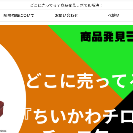
どこに売ってる？商品発見ラボで即解決！
削除依頼について
お問い合わせ
化粧品