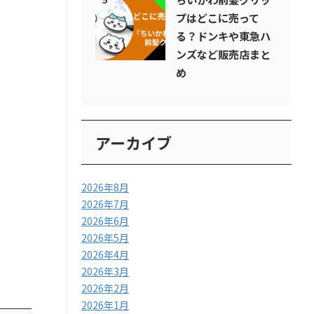
プはどこに売って
る？ドンキや東急ハ
ンズなど販売店まと
め
アーカイブ
2026年8月
2026年7月
2026年6月
2026年5月
2026年4月
2026年3月
2026年2月
2026年1月