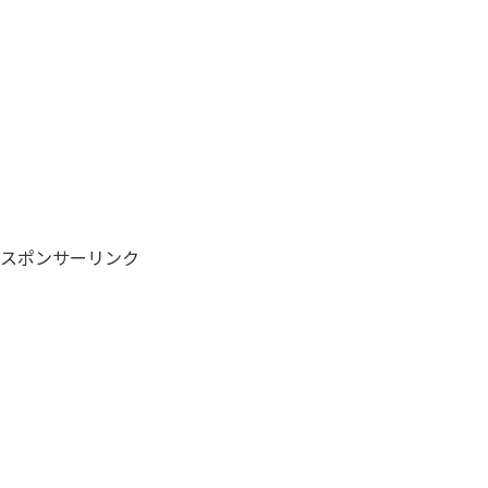
スポンサーリンク