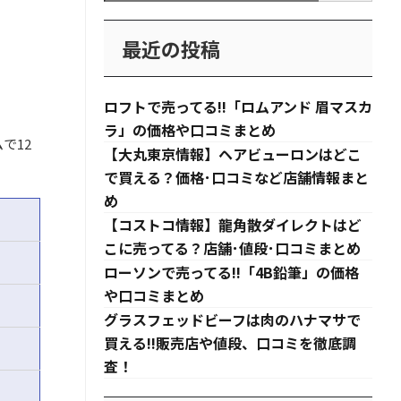
最近の投稿
ロフトで売ってる!!「ロムアンド 眉マスカ
ラ」の価格や口コミまとめ
で12
【大丸東京情報】ヘアビューロンはどこ
で買える？価格･口コミなど店舗情報まと
め
【コストコ情報】龍角散ダイレクトはど
こに売ってる？店舗･値段･口コミまとめ
ローソンで売ってる!!「4B鉛筆」の価格
や口コミまとめ
グラスフェッドビーフは肉のハナマサで
買える!!販売店や値段、口コミを徹底調
査！