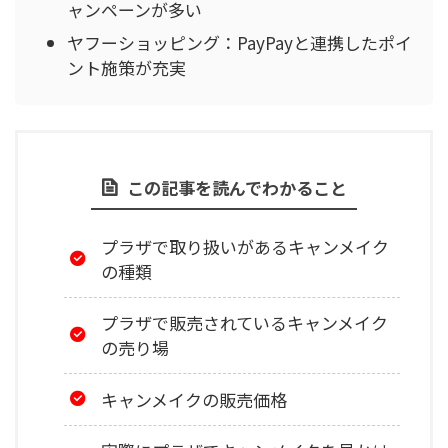
ャンペーンが多い
ヤフーショッピング：PayPayと連携したポイ
ント施策が充実
この記事を読んでわかること
プラザで取り扱いがあるキャンメイク
の種類
プラザで販売されているキャンメイク
の売り場
キャンメイクの販売価格