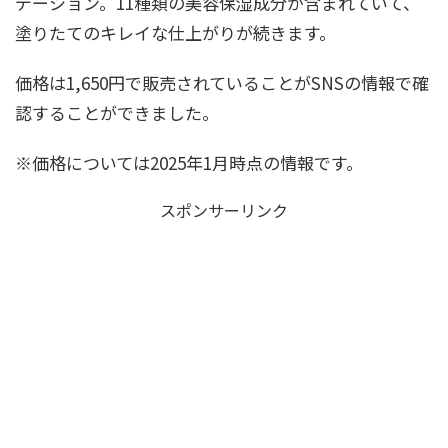
デーション。11種類の美容保湿成分が含まれていて、
塗りたてのキレイな仕上がりが続きます。
価格は1,650円で販売されていることがSNSの情報で確
認することができました。
※価格については2025年1月時点の情報です。
スポンサーリンク