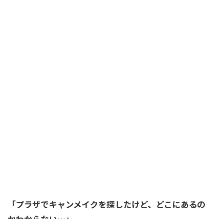
「プラザでキャンメイクを探したけど、どこにあるの
かわからない…」