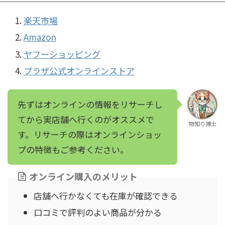
楽天市場
Amazon
ヤフーショッピング
プラザ公式オンラインストア
先ずはオンラインの情報をリサーチし
てから実店舗へ行くのがオススメで
物知り博士
す。リサーチの際はオンラインショッ
プの特徴もご参考ください。
オンライン購入のメリット
店舗へ行かなくても在庫が確認できる
口コミで評判のよい商品が分かる