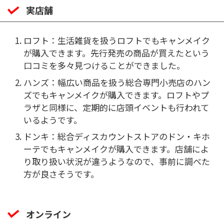
実店舗
ロフト：生活雑貨を扱うロフトでもキャンメイク
が購入できます。先行発売の商品が買えたという
口コミを多々見つけることができました。
ハンズ：幅広い商品を扱う総合専門小売店のハン
ズでもキャンメイクが購入できます。ロフトやプ
ラザと同様に、定期的に店頭イベントも行われて
いるようです。
ドンキ：総合ディスカウントストアのドン・キホ
ーテでもキャンメイクが購入できます。店舗によ
り取り扱い状況が違うようなので、事前に調べた
方が良さそうです。
オンライン