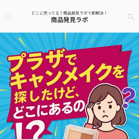
どこに売ってる？商品発見ラボで即解決！
商品発見ラボ