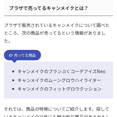
プラザで売ってるキャンメイクとは？
プラザで販売されているキャンメイクについて調べた
ところ、次の商品が売ってるという情報がありまし
た。
売ってる商品
キャンメイクのプランぷくコーデアイズNeo
キャンメイクのムーングロウハイライター
キャンメイクのフィットグロウクッション
それでは、商品の特徴についてご紹介します。探して
いるキャンメイク以外にも魅力的な商品があるかもし