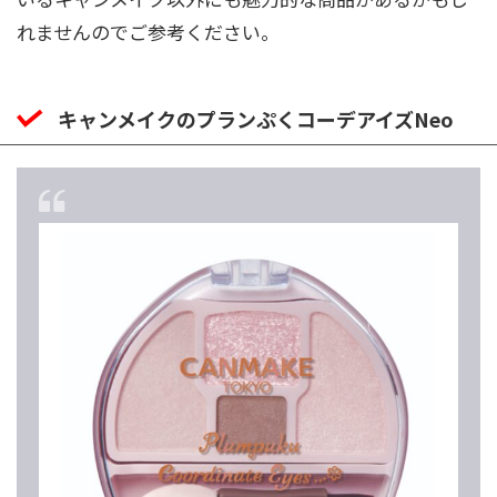
れませんのでご参考ください。
キャンメイクのプランぷくコーデアイズNeo