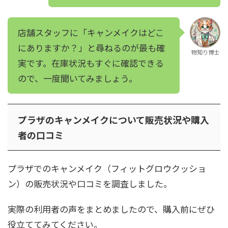
店舗スタッフに「キャンメイクはどこ
にありますか？」と尋ねるのが最も確
物知り博士
実です。在庫状況もすぐに確認できる
ので、一度聞いてみましょう。
プラザのキャンメイクについて販売状況や購入
者の口コミ
プラザでのキャンメイク（フィットグロウクッショ
ン）の販売状況や口コミを調査しました。
実際の利用者の声をまとめましたので、購入前にぜひ
役立ててみてください。