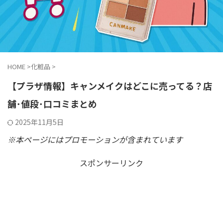
HOME
>
化粧品
>
【プラザ情報】キャンメイクはどこに売ってる？店
舗･値段･口コミまとめ
2025年11月5日
※本ページにはプロモーションが含まれています
スポンサーリンク