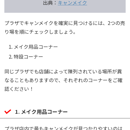
出典：
キャンメイク
プラザでキャンメイクを確実に見つけるには、2つの売
り場を順にチェックしましょう。
メイク用品コーナー
特設コーナー
同じプラザでも店舗によって陳列されている場所が異
なることもありますので、それぞれのコーナーをご確
認ください！
1. メイク用品コーナー
プラザ店内で最もキャンメイクが見つかりやすいのは