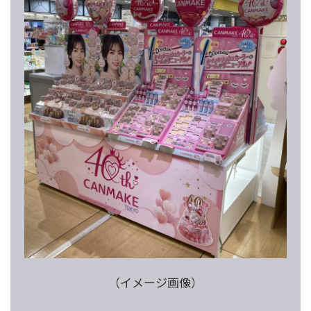
（イメージ画像）