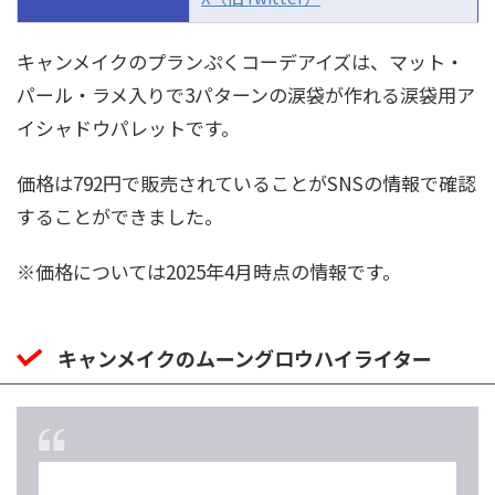
キャンメイクのプランぷくコーデアイズは、マット・
パール・ラメ入りで3パターンの涙袋が作れる涙袋用ア
イシャドウパレットです。
価格は792円で販売されていることがSNSの情報で確認
することができました。
※価格については2025年4月時点の情報です。
キャンメイクのムーングロウハイライター