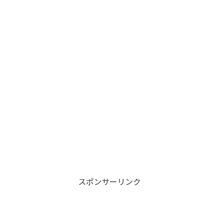
スポンサーリンク