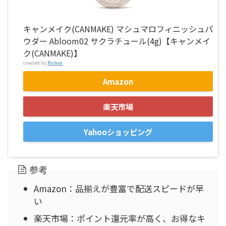
キャンメイク(CANMAKE) マシュマロフィニッシュパ
ウダー Abloom02 サクラチュール(4g)【キャンメイ
ク(CANMAKE)】
created by
Rinker
Amazon
楽天市場
Yahooショッピング
参考
Amazon：品揃えが豊富で配送スピードが早
い
楽天市場：ポイント還元率が高く、お得なキ