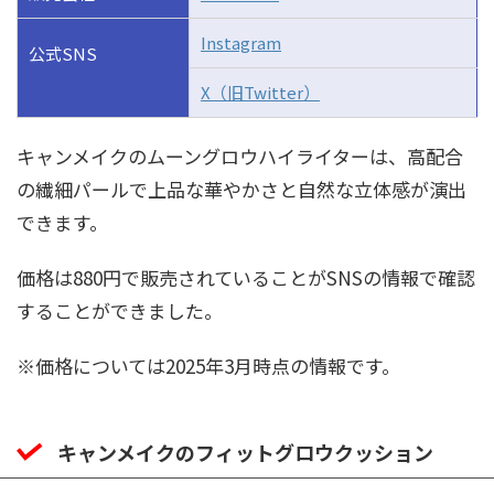
Instagram
公式SNS
X（旧Twitter）
キャンメイクのムーングロウハイライターは、高配合
の繊細パールで上品な華やかさと自然な立体感が演出
できます。
価格は880円で販売されていることがSNSの情報で確認
することができました。
※価格については2025年3月時点の情報です。
キャンメイクのフィットグロウクッション