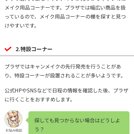
メイク用品コーナーです。プラザでは幅広い商品を扱
っているので、メイク用品コーナーの棚を探すと見つ
けやすいです。
2.特設コーナー
プラザではキャンメイクの先行発売を行うことがあ
り、特設コーナーが設置されることが多いようです。
公式HPやSNSなどで日程の情報を確認した後、プラザ
に行くことをおすすめします。
探しても見つからない場合はどうしよ
う？
お悩み相談