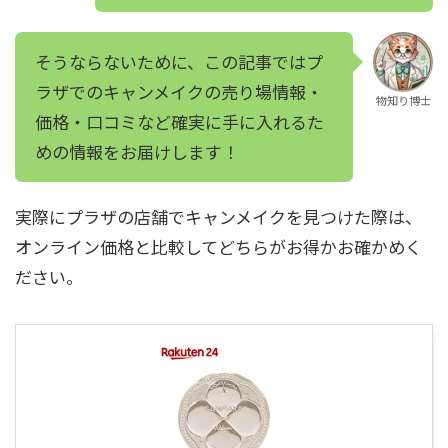
そうならないために、この記事ではプ
ラザでのキャンメイクの売り場情報・
物知り博士
価格・口コミなど確実に手に入れるた
めの情報をお届けします！
実際にプラザの店舗でキャンメイクを見つけた際は、
オンライン価格と比較してどちらがお得かお確かめく
ださい。