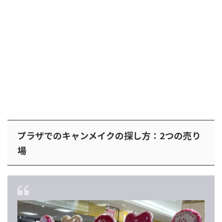
プラザでのキャンメイクの探し方：2つの売り
場