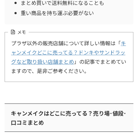
まとめ買いで送料無料になることも
重い商品を持ち運ぶ必要がない
メモ
プラザ以外の販売店舗について詳しい情報は「
キ
ャンメイクどこに売ってる？ドンキやサンドラッ
グなど取り扱い店舗まとめ
」の記事でまとめてい
ますので、是非ご参考ください。
キャンメイクはどこに売ってる？売り場･値段･
口コミまとめ