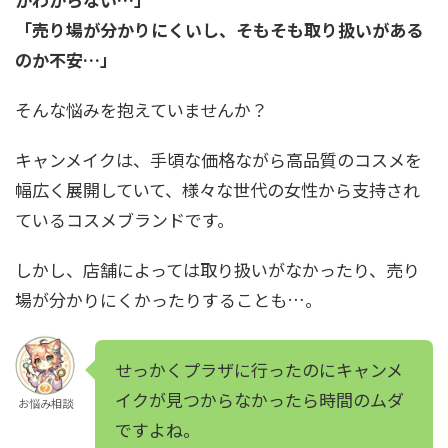
「売り場が分かりにくいし、そもそも取り扱いがある
のか不安…」
そんな悩みを抱えていませんか？
キャンメイクは、手頃な価格ながら高品質のコスメを
幅広く展開していて、様々な世代の女性から支持され
ているコスメブランドです。
しかし、店舗によっては取り扱いがなかったり、売り
場が分かりにくかったりすることも…。
せっかくプラザに行ったのにキャンメ
イクが見つからなかったら時間のムダ
お悩み相談
ですよね。