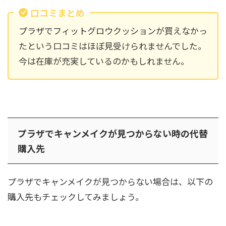
口コミまとめ
プラザでフィットグロウクッションが買えなかっ
たという口コミはほぼ見受けられませんでした。
今は在庫が充実しているのかもしれません。
プラザでキャンメイクが見つからない時の代替
購入先
プラザでキャンメイクが見つからない場合は、以下の
購入先もチェックしてみましょう。