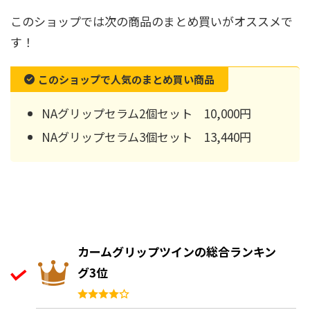
このショップでは次の商品のまとめ買いがオススメで
す！
このショップで人気のまとめ買い商品
NAグリップセラム2個セット 10,000円
NAグリップセラム3個セット 13,440円
カームグリップツインの総合ランキン
グ3位