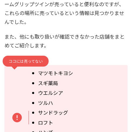
ームグリップツインが売っていると便利なのですが、
これらの場所に売っているという情報は見つかりませ
んでした。
また、他にも取り扱いが確認できなかった店舗をまと
めてご紹介します。
ココには売ってない
マツモトキヨシ
スギ薬局
ウエルシア
ツルハ
サンドラッグ
ロフト