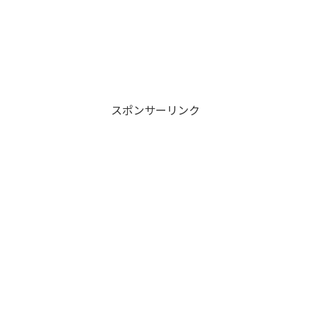
スポンサーリンク