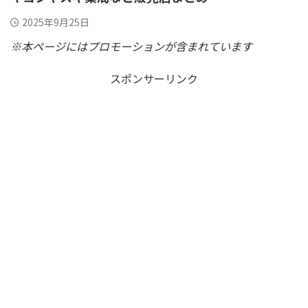
2025年9月25日
※本ページにはプロモーションが含まれています
スポンサーリンク