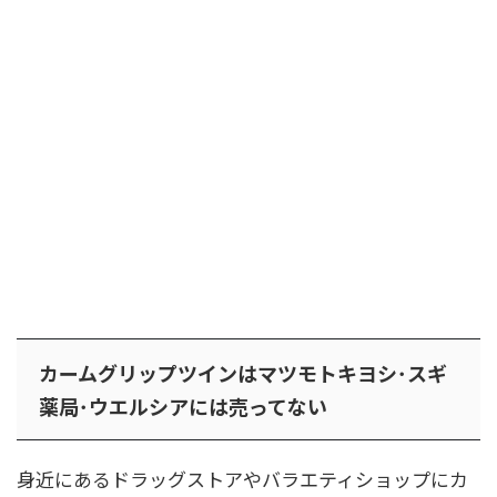
カームグリップツインはマツモトキヨシ･スギ
薬局･ウエルシアには売ってない
身近にあるドラッグストアやバラエティショップにカ