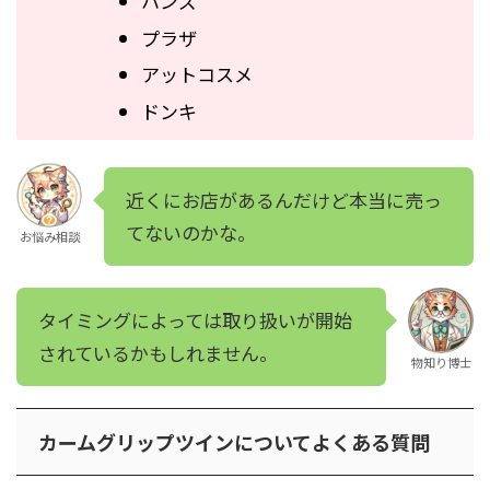
ハンズ
プラザ
アットコスメ
ドンキ
近くにお店があるんだけど本当に売っ
てないのかな。
お悩み相談
タイミングによっては取り扱いが開始
されているかもしれません。
物知り博士
カームグリップツインについてよくある質問