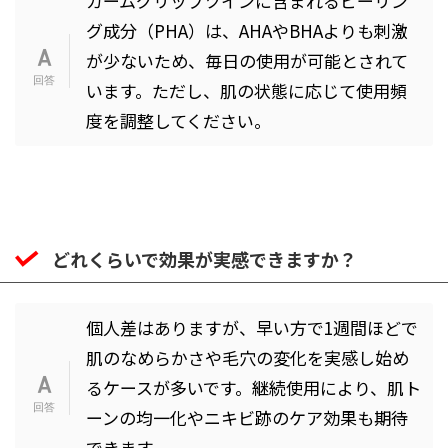
カームグリップツインに含まれるピーリン
グ成分（PHA）は、AHAやBHAよりも刺激
が少ないため、毎日の使用が可能とされて
います。ただし、肌の状態に応じて使用頻
度を調整してください。
どれくらいで効果が実感できますか？
個人差はありますが、早い方で1週間ほどで
肌のなめらかさや毛穴の変化を実感し始め
るケースが多いです。継続使用により、肌ト
ーンの均一化やニキビ跡のケア効果も期待
できます。