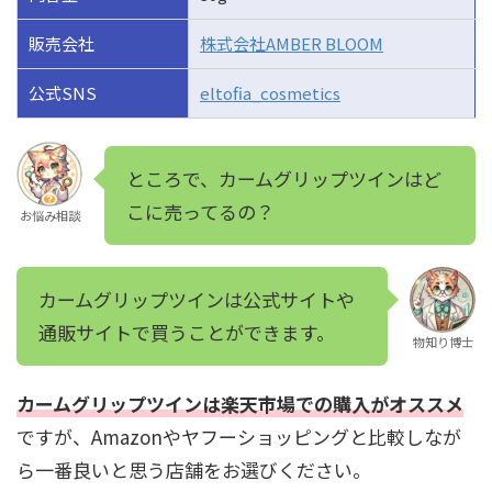
販売会社
株式会社AMBER BLOOM
公式SNS
eltofia_cosmetics
ところで、カームグリップツインはど
こに売ってるの？
お悩み相談
カームグリップツインは公式サイトや
通販サイトで買うことができます。
物知り博士
カームグリップツインは楽天市場での購入がオススメ
ですが、Amazonやヤフーショッピングと比較しなが
ら一番良いと思う店舗をお選びください。