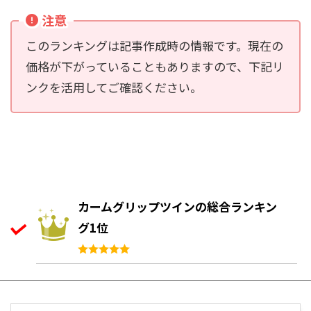
注意
このランキングは記事作成時の情報です。現在の
価格が下がっていることもありますので、下記リ
ンクを活用してご確認ください。
カームグリップツインの総合ランキン
グ1位