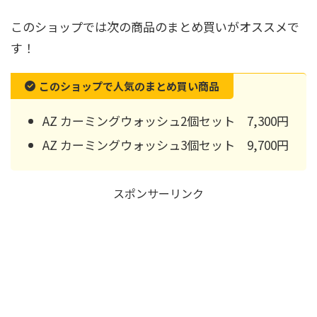
このショップでは次の商品のまとめ買いがオススメで
す！
このショップで人気のまとめ買い商品
AZ カーミングウォッシュ2個セット 7,300円
AZ カーミングウォッシュ3個セット 9,700円
スポンサーリンク