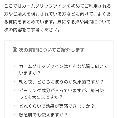
ここではカームグリップツインを初めてご利用される
方やご購入を検討されている方などに向けて、よくあ
る質問をまとめています。気になる点や疑問について
次の内容をご参考ください。
次の質問についてご紹介します
カームグリップツインはどんな肌質に向いて
いますか？
朝と夜、どちらに使うのが効果的ですか？
ピーリング成分が入っていますが、毎日使
っても大丈夫ですか？
どれくらいで効果が実感できますか？
敏感肌でも使えますか？