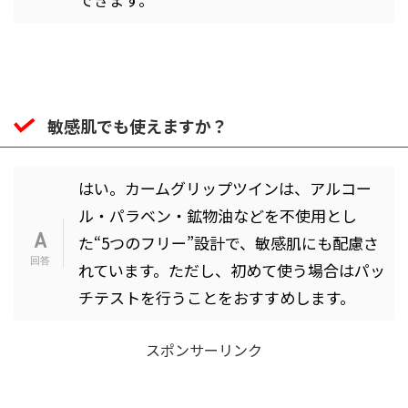
敏感肌でも使えますか？
はい。カームグリップツインは、アルコー
ル・パラベン・鉱物油などを不使用とし
た“5つのフリー”設計で、敏感肌にも配慮さ
れています。ただし、初めて使う場合はパッ
チテストを行うことをおすすめします。
スポンサーリンク