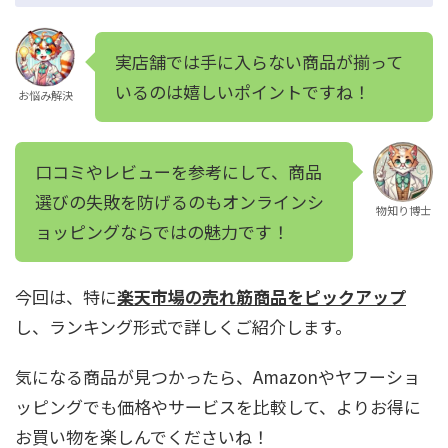
実店舗では手に入らない商品が揃って
いるのは嬉しいポイントですね！
お悩み解決
口コミやレビューを参考にして、商品
選びの失敗を防げるのもオンラインシ
物知り博士
ョッピングならではの魅力です！
今回は、特に
楽天市場の売れ筋商品をピックアップ
し、ランキング形式で詳しくご紹介します。
気になる商品が見つかったら、Amazonやヤフーショ
ッピングでも価格やサービスを比較して、よりお得に
お買い物を楽しんでくださいね！