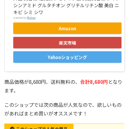
シンアミド グルタチオン グリチルリチン酸 美白 ニ
キビ シミ シワ
created by
Rinker
Amazon
楽天市場
Yahooショッピング
商品価格が8,680円、送料無料の、
合計8,680円
となり
ます。
このショップでは次の商品が人気なので、欲しいもの
があればまとめ買いがオススメです！
このショップで人気の商品