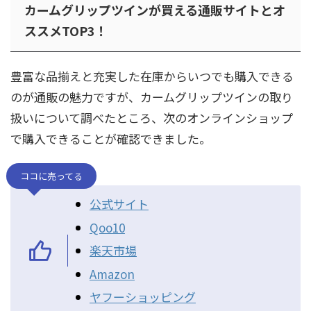
カームグリップツインが買える通販サイトとオ
ススメTOP3！
豊富な品揃えと充実した在庫からいつでも購入できる
のが通販の魅力ですが、カームグリップツインの取り
扱いについて調べたところ、次のオンラインショップ
で購入できることが確認できました。
ココに売ってる
公式サイト
Qoo10
楽天市場
Amazon
ヤフーショッピング