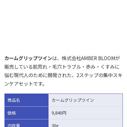
カームグリップツイン
は、株式会社AMBER BLOOMが
販売している肌荒れ・毛穴トラブル・赤み・くすみに
悩む現代人のために開発された、2ステップの集中スキ
ンケアセットです。
商品名
カームグリップツイン
価格
9,840円
内容量
30g