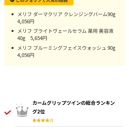
メリフ ダーマクリア クレンジングバーム90g
4,056円
メリフ ブライトヴェールセラム 薬用 美容液
40g 5,654円
メリフ ブルーミングフェイスウォッシュ 90g
4,056円
カームグリップツインの総合ランキン
グ2位