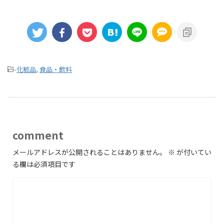
-
化粧品
,
食品・飲料
comment
メールアドレスが公開されることはありません。
※
が付いてい
る欄は必須項目です