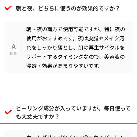
朝と夜、どちらに使うのが効果的ですか？
朝・夜の両方で使用可能ですが、特に夜の
使用がおすすめです。夜は皮脂やメイク汚
れをしっかり落とし、肌の再生サイクルを
サポートするタイミングなので、美容液の
浸透・効果が高まりやすいです。
ピーリング成分が入っていますが、毎日使って
も大丈夫ですか？