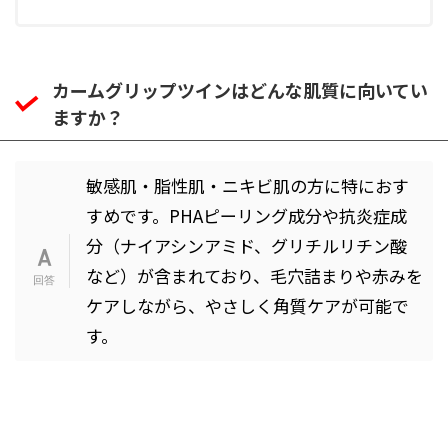
カームグリップツインはどんな肌質に向いてい
ますか？
敏感肌・脂性肌・ニキビ肌の方に特におす
すめです。PHAピーリング成分や抗炎症成
分（ナイアシンアミド、グリチルリチン酸
など）が含まれており、毛穴詰まりや赤みを
ケアしながら、やさしく角質ケアが可能で
す。