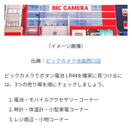
（イメージ画像）
出典：
ビックカメラ池袋西口店
ビックカメラでボタン電池 LR44を確実に見つけるに
は、3つの売り場を順にチェックしましょう。
電池・モバイルアクセサリーコーナー
時計・体温計・小型家電コーナー
レジ周辺・小物コーナー