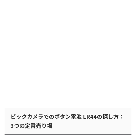
ビックカメラでのボタン電池 LR44の探し方：
3つの定番売り場