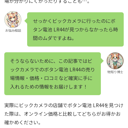
場が分かりにくかったりすることも…。
せっかくビックカメラに行ったのにボ
タン電池 LR44が見つからなかったら時
お悩み相談
間のムダですよね。
そうならないために、この記事ではビ
ックカメラでのボタン電池 LR44の売り
物知り博士
場情報・価格・口コミなど確実に手に
入れるための情報をお届けします！
実際にビックカメラの店舗でボタン電池 LR44を見つけ
た際は、オンライン価格と比較してどちらがお得かお
確かめください。