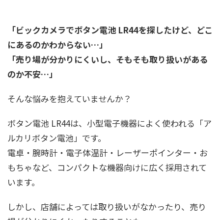
「ビックカメラでボタン電池 LR44を探したけど、どこ
にあるのかわからない…」
「売り場が分かりにくいし、そもそも取り扱いがある
のか不安…」
そんな悩みを抱えていませんか？
ボタン電池 LR44は、小型電子機器によく使われる「ア
ルカリボタン電池」です。
電卓・腕時計・電子体温計・レーザーポインター・お
もちゃなど、コンパクトな機器向けに広く採用されて
います。
しかし、店舗によっては取り扱いがなかったり、売り