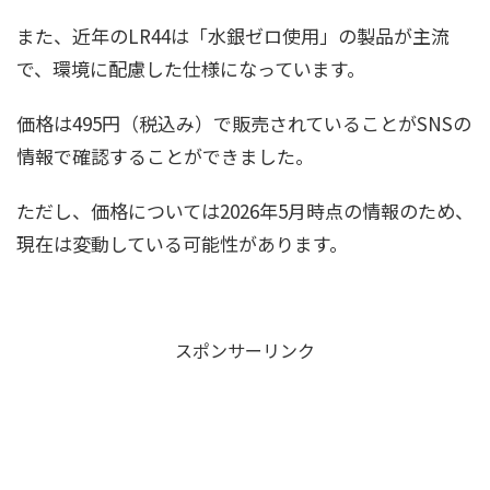
また、近年のLR44は「水銀ゼロ使用」の製品が主流
で、環境に配慮した仕様になっています。
価格は495円（税込み）で販売されていることがSNSの
情報で確認することができました。
ただし、価格については2026年5月時点の情報のため、
現在は変動している可能性があります。
スポンサーリンク