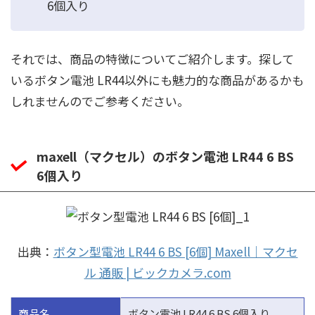
6個入り
それでは、商品の特徴についてご紹介します。探して
いるボタン電池 LR44以外にも魅力的な商品があるかも
しれませんのでご参考ください。
maxell（マクセル）のボタン電池 LR44 6 BS
6個入り
出典：
ボタン型電池 LR44 6 BS [6個] Maxell｜マクセ
ル 通販 | ビックカメラ.com
商品名
ボタン電池 LR44 6 BS 6個入り