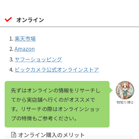
オンライン
楽天市場
Amazon
ヤフーショッピング
ビックカメラ公式オンラインストア
先ずはオンラインの情報をリサーチし
てから実店舗へ行くのがオススメで
物知り博士
す。リサーチの際はオンラインショッ
プの特徴もご参考ください。
オンライン購入のメリット