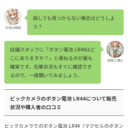
探しても見つからない場合はどうしよ
う？
お悩み相談
店舗スタッフに「ボタン電池 LR44はど
こにありますか？」と尋ねるのが最も
物知り博士
確実です。在庫状況もすぐに確認でき
るので、一度聞いてみましょう。
ビックカメラのボタン電池 LR44について販売
状況や購入者の口コミ
ビックカメラでのボタン電池 LR44（マクセルのボタン