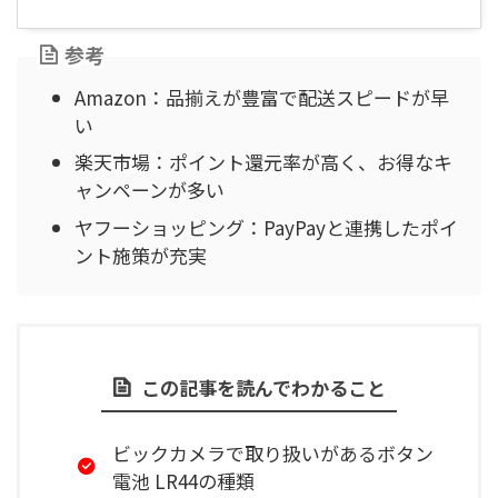
参考
Amazon：品揃えが豊富で配送スピードが早
い
楽天市場：ポイント還元率が高く、お得なキ
ャンペーンが多い
ヤフーショッピング：PayPayと連携したポイ
ント施策が充実
この記事を読んでわかること
ビックカメラで取り扱いがあるボタン
電池 LR44の種類