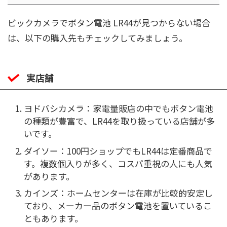
ビックカメラでボタン電池 LR44が見つからない場合
は、以下の購入先もチェックしてみましょう。
実店舗
ヨドバシカメラ：家電量販店の中でもボタン電池
の種類が豊富で、LR44を取り扱っている店舗が多
いです。
ダイソー：100円ショップでもLR44は定番商品で
す。複数個入りが多く、コスパ重視の人にも人気
があります。
カインズ：ホームセンターは在庫が比較的安定し
ており、メーカー品のボタン電池を置いているこ
ともあります。