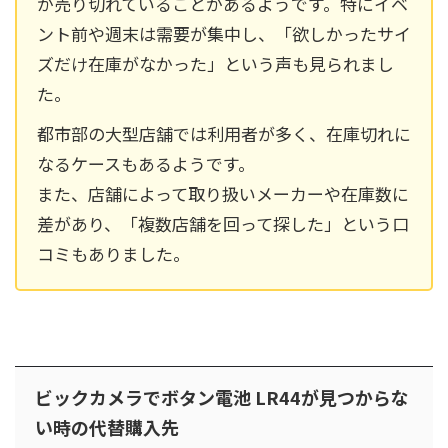
が売り切れていることがあるようです。特にイベ
ント前や週末は需要が集中し、「欲しかったサイ
ズだけ在庫がなかった」という声も見られまし
た。
都市部の大型店舗では利用者が多く、在庫切れに
なるケースもあるようです。
また、店舗によって取り扱いメーカーや在庫数に
差があり、「複数店舗を回って探した」という口
コミもありました。
ビックカメラでボタン電池 LR44が見つからな
い時の代替購入先