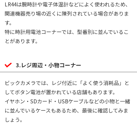
LR44は腕時計や電子体温計などによく使われるため、
関連機器売り場の近くに陳列されている場合がありま
す。
特に時計用電池コーナーでは、型番別に並んでいるこ
とがあります。
3.レジ周辺・小物コーナー
ビックカメラでは、レジ付近に「よく使う消耗品」と
してボタン電池が置かれている店舗もあります。
イヤホン・SDカード・USBケーブルなどの小物と一緒
に並んでいるケースもあるため、最後に確認してみま
しょう。