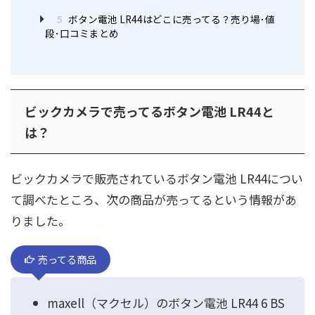
5
ボタン電池 LR44はどこに売ってる？売り場･値
段･口コミまとめ
ビックカメラで売ってるボタン電池 LR44と
は？
ビックカメラで販売されているボタン電池 LR44につい
て調べたところ、次の商品が売ってるという情報があ
りました。
売ってる商品
maxell（マクセル）のボタン電池 LR44 6 BS