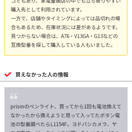
コミもあり、家電量販店の中でも立ち寄りやすい
購入先として利用されています。
一方で、店舗やタイミングによっては品切れの場
合もあるため、在庫状況には差があるようです。
見つからない場合は、A76・V13GA・G13などの
互換型番を探して購入している人もいました。
買えなかった人の情報
prismのペンライト、買ってから1回も電池換えて
なかったから換えようと思って入ってたボタン電
池の型番調べたらL1154F。ヨドバシカメラ、ヤ