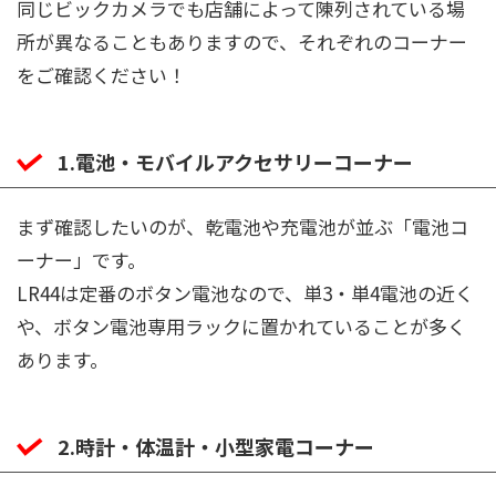
同じビックカメラでも店舗によって陳列されている場
所が異なることもありますので、それぞれのコーナー
をご確認ください！
1.電池・モバイルアクセサリーコーナー
まず確認したいのが、乾電池や充電池が並ぶ「電池コ
ーナー」です。
LR44は定番のボタン電池なので、単3・単4電池の近く
や、ボタン電池専用ラックに置かれていることが多く
あります。
2.時計・体温計・小型家電コーナー