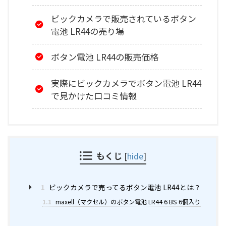
ビックカメラで販売されているボタン
電池 LR44の売り場
ボタン電池 LR44の販売価格
実際にビックカメラでボタン電池 LR44
で見かけた口コミ情報
もくじ
[
hide
]
1
ビックカメラで売ってるボタン電池 LR44とは？
1.1
maxell（マクセル）のボタン電池 LR44 6 BS 6個入り