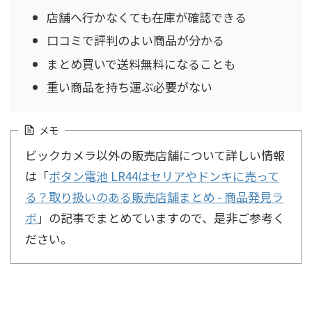
店舗へ行かなくても在庫が確認できる
口コミで評判のよい商品が分かる
まとめ買いで送料無料になることも
重い商品を持ち運ぶ必要がない
メモ
ビックカメラ以外の販売店舗について詳しい情報
は「
ボタン電池 LR44はセリアやドンキに売って
る？取り扱いのある販売店舗まとめ - 商品発見ラ
ボ
」の記事でまとめていますので、是非ご参考く
ださい。