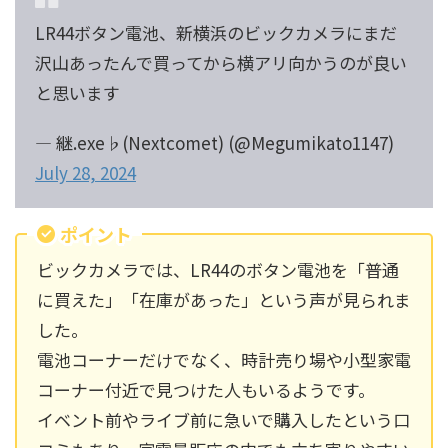
LR44ボタン電池、新横浜のビックカメラにまだ
沢山あったんで買ってから横アリ向かうのが良い
と思います
— 継.exe♭(Nextcomet) (@Megumikato1147)
July 28, 2024
ポイント
ビックカメラでは、LR44のボタン電池を「普通
に買えた」「在庫があった」という声が見られま
した。
電池コーナーだけでなく、時計売り場や小型家電
コーナー付近で見つけた人もいるようです。
イベント前やライブ前に急いで購入したという口