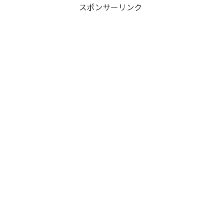
スポンサーリンク