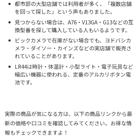
都市部の大型店舗では利用者が多く、「複数店舗
を回って探した」という声もありました。
見つからない場合は、A76・V13GA・G13などの互
換型番を探して購入している人もいるようです。
ビックカメラで在庫がない場合でも、ヨドバシカ
メラ・ダイソー・カインズなどの実店舗で販売さ
れていることがあります。
LR44は時計・体温計・小型ライト・電子玩具など
幅広い機器に使われる、定番のアルカリボタン電
池です。
実際の商品が気になる方は、以下の商品リンクから最
新の価格や口コミを確認してみてください。お得な情
報もチェックできますよ！