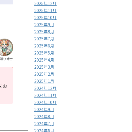
2025年12月
2025年11月
2025年10月
2025年9月
2025年8月
2025年7月
2025年6月
2025年5月
知り博士
2025年4月
2025年3月
2025年2月
2025年1月
をお
2024年12月
2024年11月
2024年10月
2024年9月
2024年8月
2024年7月
2024年6月