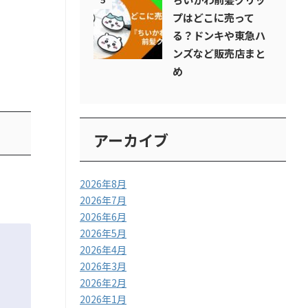
プはどこに売って
る？ドンキや東急ハ
ンズなど販売店まと
め
アーカイブ
2026年8月
2026年7月
2026年6月
2026年5月
2026年4月
2026年3月
2026年2月
2026年1月