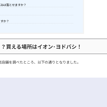
ばみは落とせますか？
？
ますか？
？買える場所はイオン･ヨドバシ！
売店舗を調べたところ、以下の通りとなりました。