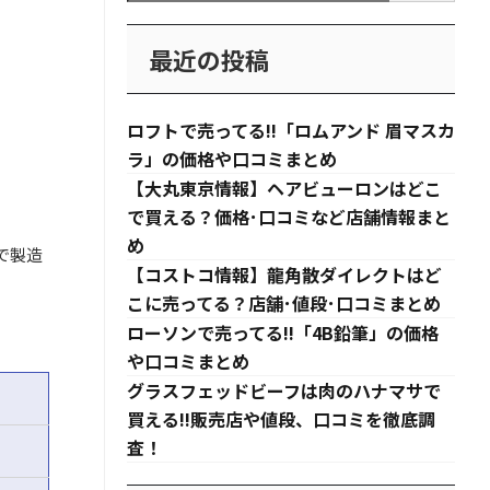
最近の投稿
ロフトで売ってる!!「ロムアンド 眉マスカ
ラ」の価格や口コミまとめ
【大丸東京情報】ヘアビューロンはどこ
で買える？価格･口コミなど店舗情報まと
め
で製造
【コストコ情報】龍角散ダイレクトはど
こに売ってる？店舗･値段･口コミまとめ
ローソンで売ってる!!「4B鉛筆」の価格
や口コミまとめ
グラスフェッドビーフは肉のハナマサで
買える!!販売店や値段、口コミを徹底調
査！