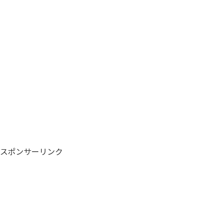
スポンサーリンク