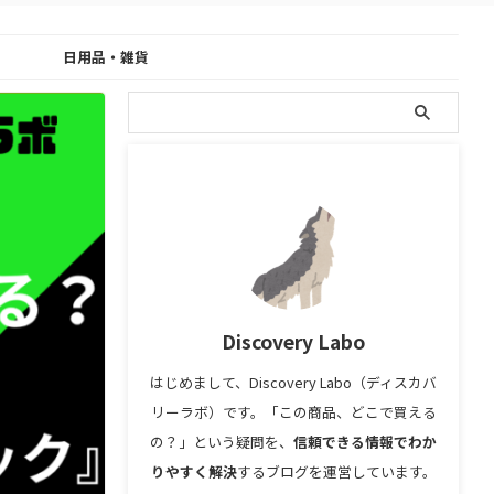
日用品・雑貨
Discovery Labo
はじめまして、Discovery Labo（ディスカバ
リーラボ）です。「この商品、どこで買える
の？」という疑問を、
信頼できる情報でわか
りやすく解決
するブログを運営しています。