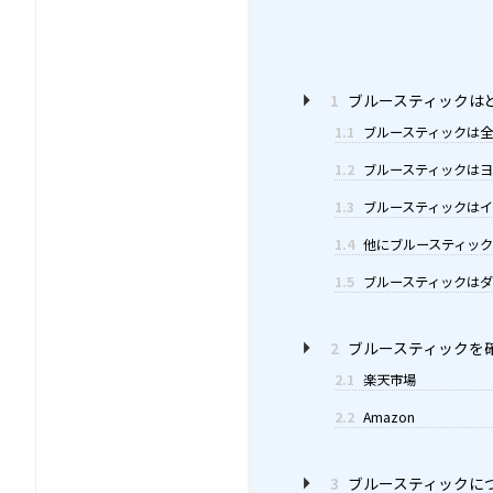
1
ブルースティックは
1.1
ブルースティックは全
1.2
ブルースティックはヨ
1.3
ブルースティックはイ
1.4
他にブルースティック
1.5
ブルースティックはダ
2
ブルースティックを
2.1
楽天市場
2.2
Amazon
3
ブルースティックに