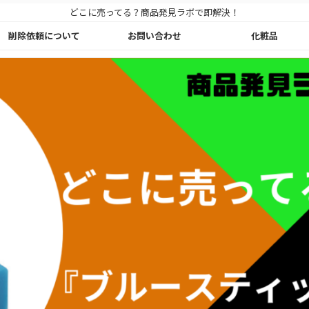
どこに売ってる？商品発見ラボで即解決！
削除依頼について
お問い合わせ
化粧品