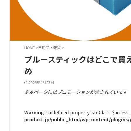
HOME
>
日用品・雑貨
>
ブルースティックはどこで買
め
2026年4月27日
※本ページにはプロモーションが含まれています
Warning
: Undefined property: stdClass::$access
product.jp/public_html/wp-content/plugins/y