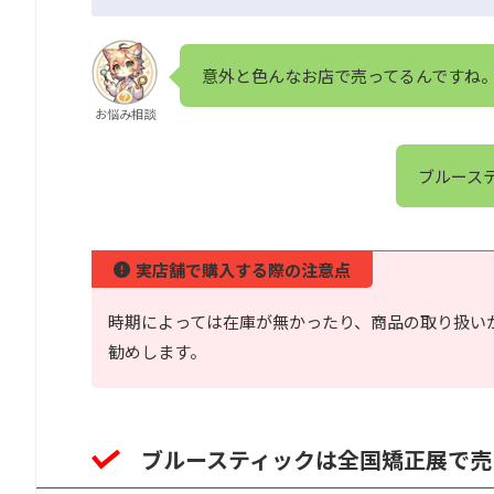
意外と色んなお店で売ってるんですね
お悩み相談
ブルース
実店舗で購入する際の注意点
時期によっては在庫が無かったり、商品の取り扱い
勧めします。
ブルースティックは全国矯正展で売