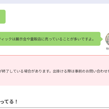
。
ティックは展示会や量販店に売っていることが多いですよ。
物
が終了している場合があります。出掛ける際は事前のお問い合わせ
ってる！