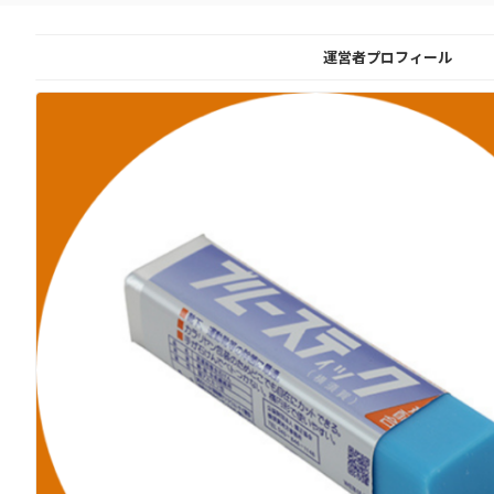
運営者プロフィール