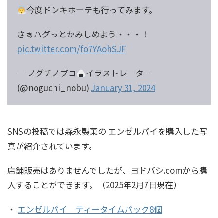
今度ドンキホーテも行ってみます。
さぁハグっとかみしめよう・・・！
pic.twitter.com/fo7YAohSJF
— ノグチノブコ
イラストレーター
(@noguchi_nobu)
January 31, 2024
SNSの投稿では森永製菓の エンゼルパイを購入した写
真が紹介されています。
店舗販売はありませんでしたが、ヨドバシ.comから購
入することができます。（2025年2月7日現在）
・
エンゼルパイ ティータイムパック8個