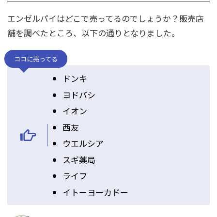
エンゼルパイはどこで売ってるのでしょうか？販売店
舗を調べたところ、以下の通りとなりました。
ココに売ってる
ドンキ
ヨドバシ
イオン
西友
ウエルシア
スギ薬局
ライフ
イトーヨーカドー