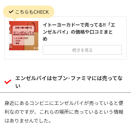
こちらもCHECK
イトーヨーカドーで売ってる!!「エ
ンゼルパイ」の価格や口コミまと
め
続きを見る
エンゼルパイはセブン･ファミマには売ってな
い
身近にあるコンビニにエンゼルパイが売っていると便
利なのですが、これらの場所に売っているという情報
はありませんでした。