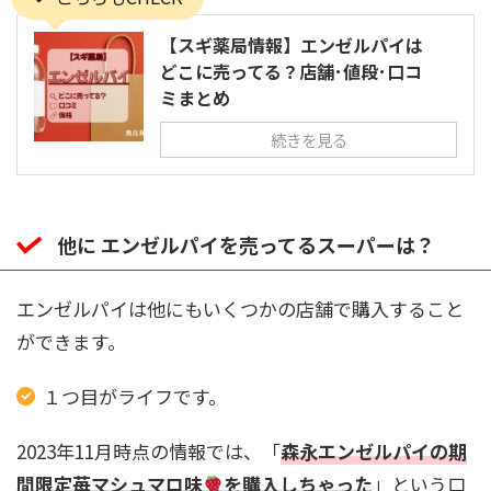
【スギ薬局情報】エンゼルパイは
どこに売ってる？店舗･値段･口コ
ミまとめ
続きを見る
他に エンゼルパイを売ってるスーパーは？
エンゼルパイは他にもいくつかの店舗で購入すること
ができます。
１つ目がライフです。
2023年11月時点の情報では、「
森永エンゼルパイの期
間限定苺マシュマロ味
を購入しちゃった
」という口