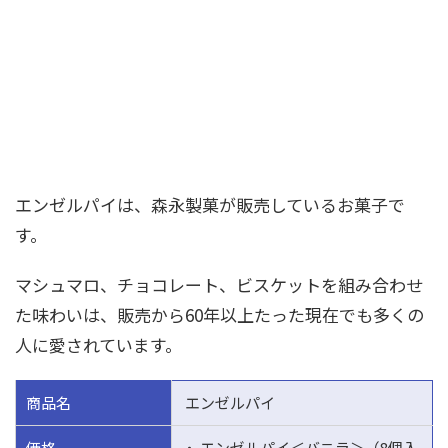
エンゼルパイは、森永製菓が販売しているお菓子で
す。
マシュマロ、チョコレート、ビスケットを組み合わせ
た味わいは、販売から60年以上たった現在でも多くの
人に愛されています。
商品名
エンゼルパイ
価格
・ エンゼルパイ＜バニラ＞（8個入