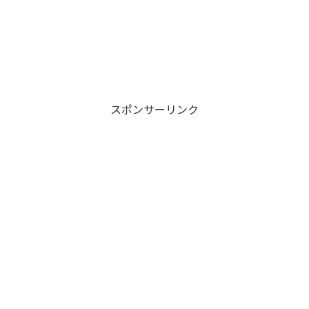
スポンサーリンク