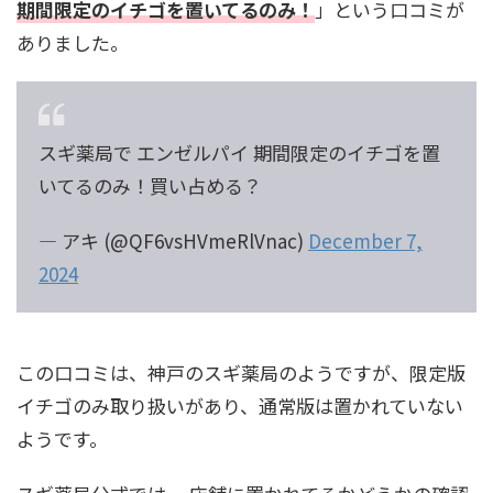
期間限定のイチゴを置いてるのみ！
」という口コミが
ありました。
スギ薬局で エンゼルパイ 期間限定のイチゴを置
いてるのみ！買い占める？
— アキ (@QF6vsHVmeRlVnac)
December 7,
2024
この口コミは、神戸のスギ薬局のようですが、限定版
イチゴのみ取り扱いがあり、通常版は置かれていない
ようです。