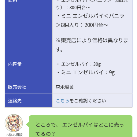
り）：300円台～
・ミニ エンゼルパイ＜バニラ
＞8個入り：200円台～
※販売店により価格は異なりま
す。
内容量
・ エンゼルパイ：30g
・ミニ エンゼルパイ：9g
販売会社
森永製菓
連絡先
こちら
をご確認ください
ところで、 エンゼルパイはどこに売っ
てるの？
お悩み相談