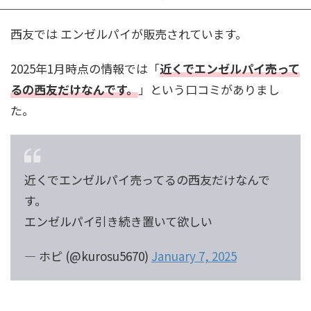
西友では エンゼルパイが販売されています。
2025年1月時点の情報では「
近くでエンゼルパイ売って
るの西友だけなんです。
」という口コミがありまし
た。
近くでエンゼルパイ売ってるの西友だけなんで
す。
エンゼルパイ引き続き置いて欲しい
— ホピ (@kurosu5670)
January 7, 2025