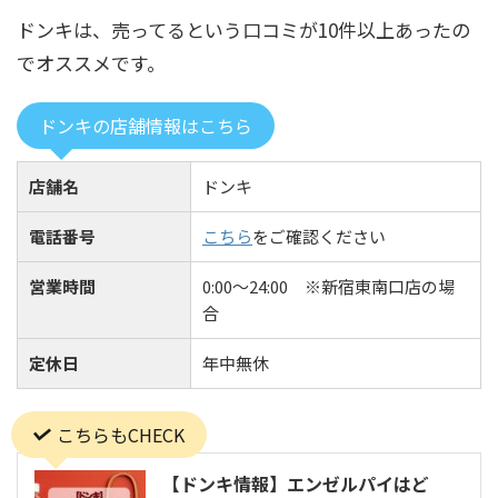
ドンキは、売ってるという口コミが10件以上あったの
でオススメです。
ドンキの店舗情報はこちら
店舗名
ドンキ
電話番号
こちら
をご確認ください
営業時間
0:00〜24:00 ※新宿東南口店の場
合
定休日
年中無休
こちらもCHECK
【ドンキ情報】エンゼルパイはど