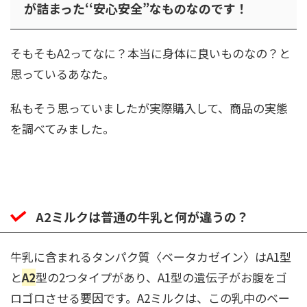
が詰まった‘‘安心安全”なものなのです！
そもそもA2ってなに？本当に身体に良いものなの？と
思っているあなた。
私もそう思っていましたが実際購入して、商品の実態
を調べてみました。
A2ミルクは普通の牛乳と何が違うの？
牛乳に含まれるタンパク質〈ベータカゼイン〉はA1型
と
A2
型の2つタイプがあり、A1型の遺伝子がお腹をゴ
ロゴロさせる要因です。A2ミルクは、この乳中のベー