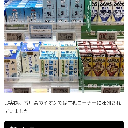
〇実際、香川県のイオンでは牛乳コーナーに陳列され
ていました。