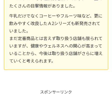
たくさんの目撃情報がありました。
牛乳だけでなくコーヒーやフルーツ味など、更に
飲みやすく改良したＡ2シリーズも新発売されて
いました。
まだ定番商品とは言えず取り扱う店舗も限られて
いますが、健康やウェルネスへの関心が高まって
いることから、今後は取り扱う店舗がさらに増え
ていくと考えられます。
スポンサーリンク