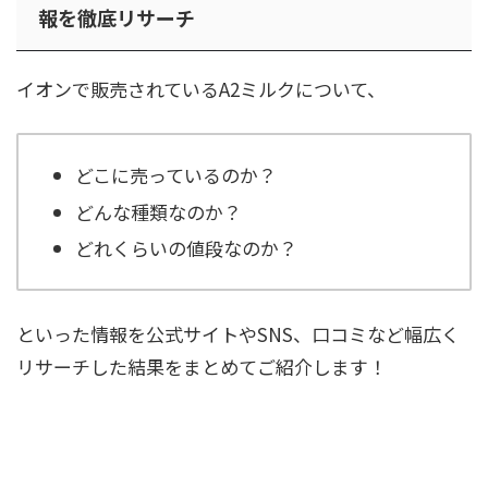
報を徹底リサーチ
イオンで販売されているA2ミルクについて、
どこに売っているのか？
どんな種類なのか？
どれくらいの値段なのか？
といった情報を公式サイトやSNS、口コミなど幅広く
リサーチした結果をまとめてご紹介します！