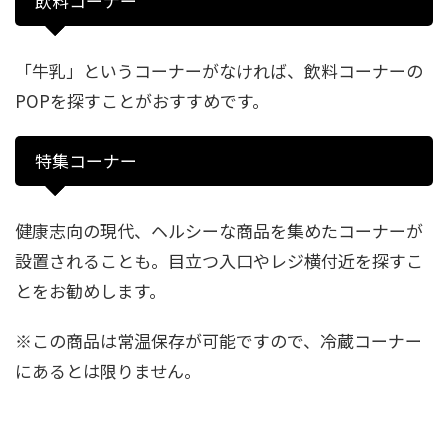
飲料コーナー
「牛乳」というコーナーがなければ、飲料コーナーの
POPを探すことがおすすめです。
特集コーナー
健康志向の現代、ヘルシーな商品を集めたコーナーが
設置されることも。目立つ入口やレジ横付近を探すこ
とをお勧めします。
※この商品は常温保存が可能ですので、冷蔵コーナー
にあるとは限りません。