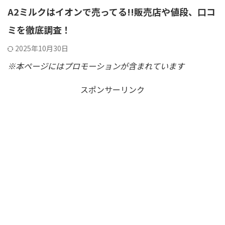
A2ミルクはイオンで売ってる!!販売店や値段、口コ
ミを徹底調査！
2025年10月30日
※本ページにはプロモーションが含まれています
スポンサーリンク