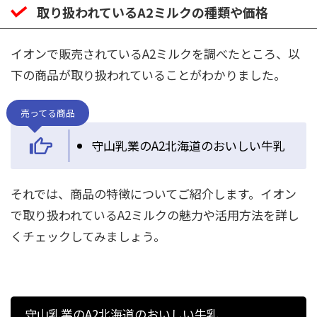
取り扱われているA2ミルクの種類や価格
イオンで販売されているA2ミルクを調べたところ、以
下の商品が取り扱われていることがわかりました。
売ってる商品
守山乳業のA2北海道のおいしい牛乳
それでは、商品の特徴についてご紹介します。イオン
で取り扱われているA2ミルクの魅力や活用方法を詳し
くチェックしてみましょう。
守山乳業のA2北海道のおいしい牛乳