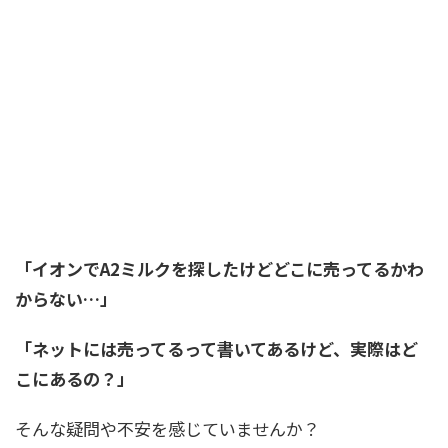
「イオンでA2ミルクを探したけどどこに売ってるかわ
からない…」
「ネットには売ってるって書いてあるけど、実際はど
こにあるの？」
そんな疑問や不安を感じていませんか？