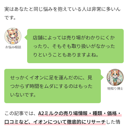
実はあなたと同じ悩みを抱えている人は非常に多いん
です。
店舗によっては売り場がわかりにくか
ったり、そもそも取り扱いがなかった
お悩み相談
りということもありますよね。
せっかくイオンに足を運んだのに、見
つからず時間をムダにするのはもった
物知り博士
いないです。
この記事では、
A2ミルクの売り場情報・種類・価格・
口コミなど、イオンについて徹底的にリサーチ
した情