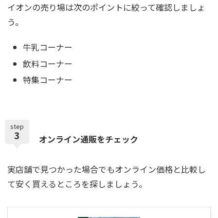
イオンの売り場は次のポイントに絞って確認しましょ
う。
牛乳コーナー
飲料コーナー
特集コーナー
step
3
オンライン通販をチェック
実店舗で見つかった場合でもオンライン価格と比較し
て安く買えるところを探しましょう。