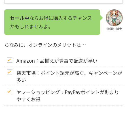
セール中
ならお得に購入するチャンス
かもしれませんよ。
物知り博士
ちなみに、オンラインのメリットは…
Amazon：品揃えが豊富で配送が早い
楽天市場：ポイント還元が高く、キャンペーンが
多い
ヤフーショッピング：PayPayポイントが貯まり
やすくお得