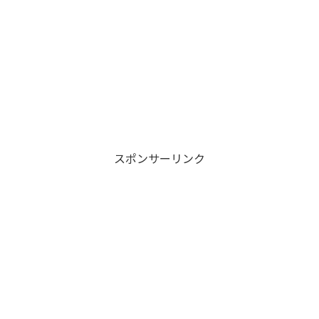
スポンサーリンク