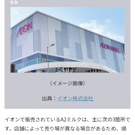
（イメージ画像）
出典：
イオン株式会社
イオンで販売されているA2ミルクは、主に次の3箇所で
す。店舗によって売り場が異なる場合があるため、順