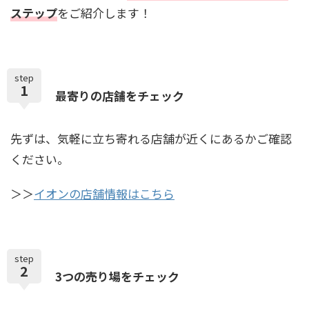
ステップ
をご紹介します！
step
1
最寄りの店舗をチェック
先ずは、気軽に立ち寄れる店舗が近くにあるかご確認
ください。
＞＞
イオンの店舗情報はこちら
step
2
3つの売り場をチェック