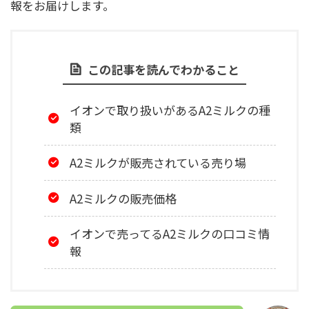
報をお届けします。
この記事を読んでわかること
イオンで取り扱いがあるA2ミルクの種
類
A2ミルクが販売されている売り場
A2ミルクの販売価格
イオンで売ってるA2ミルクの口コミ情
報