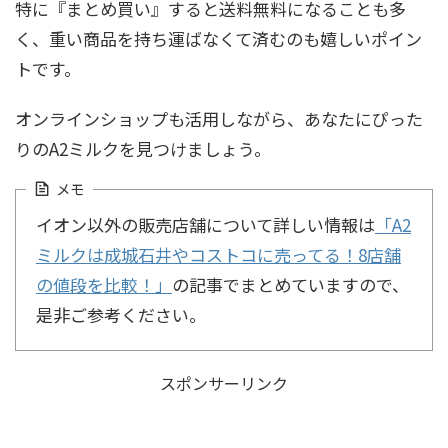
特に『まとめ買い』すると送料無料になることも多
く、重い商品を持ち運ばなくて済むのも嬉しいポイン
トです。
オンラインショップも活用しながら、あなたにぴった
りのA2ミルクを見つけましょう。
メモ
イオン以外の販売店舗について詳しい情報は
「A2
ミルクは成城石井やコストコに売ってる！8店舗
の値段を比較！」
の記事でまとめていますので、
是非ご参考ください。
スポンサーリンク