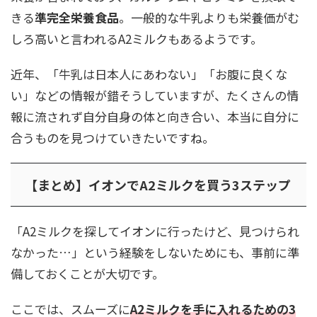
きる
準完全栄養食品
。一般的な牛乳よりも栄養価がむ
しろ高いと言われるA2ミルクもあるようです。
近年、「牛乳は日本人にあわない」「お腹に良くな
い」などの情報が錯そうしていますが、たくさんの情
報に流されず自分自身の体と向き合い、本当に自分に
合うものを見つけていきたいですね。
【まとめ】イオンでA2ミルクを買う3ステップ
「A2ミルクを探してイオンに行ったけど、見つけられ
なかった…」という経験をしないためにも、事前に準
備しておくことが大切です。
ここでは、スムーズに
A2ミルクを手に入れるための3