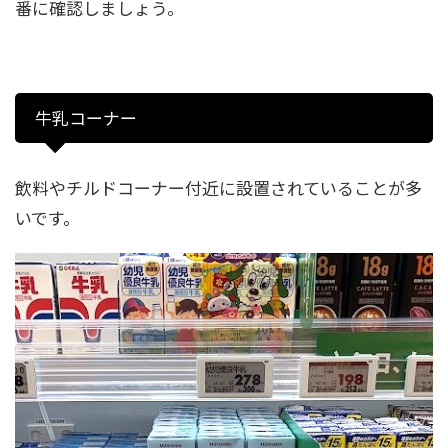
番に確認しましょう。
牛乳コーナー
飲料やチルドコーナー付近に設置されていることが多
いです。