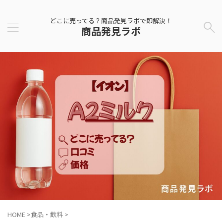
どこに売ってる？商品発見ラボで即解決！
商品発見ラボ
HOME
>
食品・飲料
>