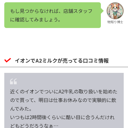
もし見つからなければ、店舗スタッフ
に確認してみましょう。
物知り博士
イオンでA2ミルクが売ってる口コミ情報
近くのイオンでついにA2牛乳の取り扱いを始めた
ので買って、明日は仕事お休みなので実験的に飲
んでみた。
いつもは2時間後くらいに酷い目に合うんだけれ
どもどうだろうなぁ…