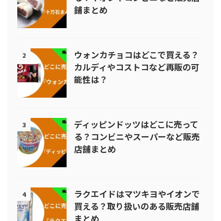
舗まとめ
ウォンカチョコはどこで買える？
2
カルディやコストコなど再販の可
能性は？
ディッピンドッツはどこに売って
3
る？コンビニやスーパーなど販売
店舗まとめ
ラクエイドはマツキヨやイオンで
4
買える？取り扱いのある販売店舗
まとめ