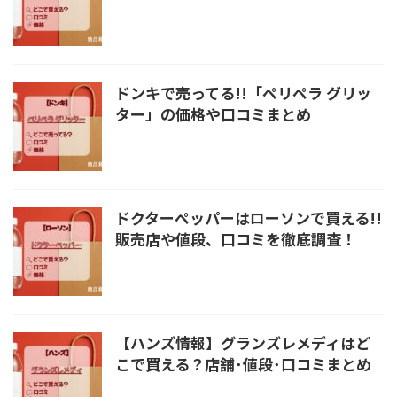
ドンキで売ってる!!「ペリペラ グリッ
ター」の価格や口コミまとめ
ドクターペッパーはローソンで買える!!
販売店や値段、口コミを徹底調査！
【ハンズ情報】グランズレメディはど
こで買える？店舗･値段･口コミまとめ