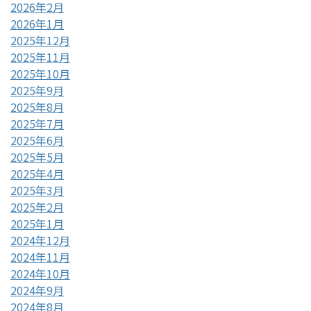
2026年2月
2026年1月
2025年12月
2025年11月
2025年10月
2025年9月
2025年8月
2025年7月
2025年6月
2025年5月
2025年4月
2025年3月
2025年2月
2025年1月
2024年12月
2024年11月
2024年10月
2024年9月
2024年8月