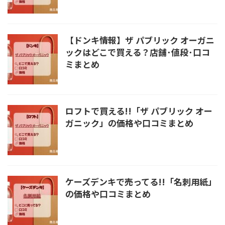
【ドンキ情報】ザ パブリック オーガニ
ックはどこで買える？店舗･値段･口コ
ミまとめ
ロフトで買える!!「ザ パブリック オー
ガニック」の価格や口コミまとめ
ケーズデンキで売ってる!!「名刺用紙」
の価格や口コミまとめ