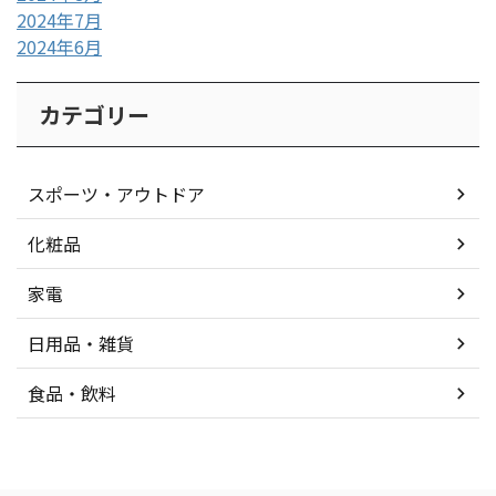
2024年7月
2024年6月
カテゴリー
スポーツ・アウトドア
化粧品
家電
日用品・雑貨
食品・飲料