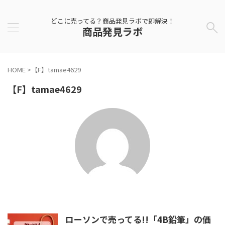
どこに売ってる？商品発見ラボで即解決！
商品発見ラボ
HOME
>
【F】tamae4629
【F】tamae4629
ローソンで売ってる!!「4B鉛筆」の価