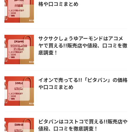
格や口コミまとめ
サクサクしょうゆアーモンドはアコメ
ヤで買える!!販売店や値段、口コミを徹
底調査！
イオンで売ってる!!「ピタパン」の価格
や口コミまとめ
ピタパンはコストコで買える!!販売店や
値段、口コミを徹底調査！