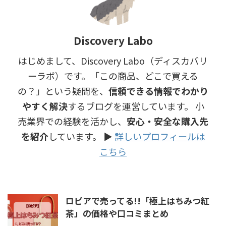
Discovery Labo
はじめまして、Discovery Labo（ディスカバリ
ーラボ）です。「この商品、どこで買える
の？」という疑問を、
信頼できる情報でわかり
やすく解決
するブログを運営しています。 小
売業界での経験を活かし、
安心・安全な購入先
を紹介
しています。 ▶︎
詳しいプロフィールは
こちら
ロピアで売ってる!!「極上はちみつ紅
茶」の価格や口コミまとめ