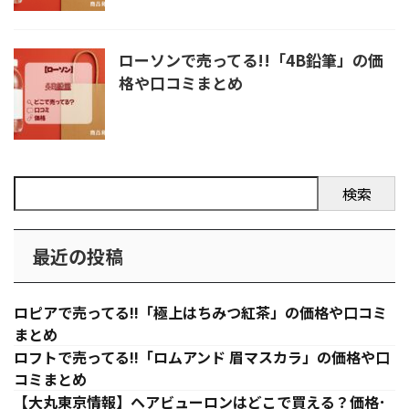
ローソンで売ってる!!「4B鉛筆」の価
格や口コミまとめ
検索
最近の投稿
ロピアで売ってる!!「極上はちみつ紅茶」の価格や口コミ
まとめ
ロフトで売ってる!!「ロムアンド 眉マスカラ」の価格や口
コミまとめ
【大丸東京情報】ヘアビューロンはどこで買える？価格･