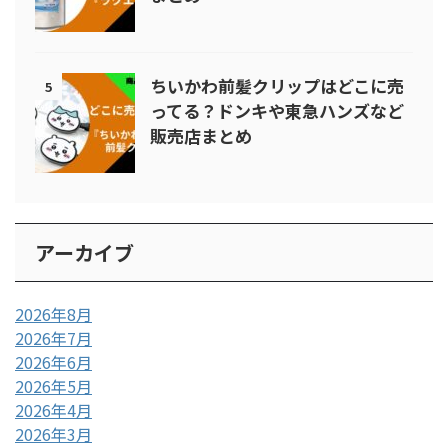
ちいかわ前髪クリップはどこに売
5
ってる？ドンキや東急ハンズなど
販売店まとめ
アーカイブ
2026年8月
2026年7月
2026年6月
2026年5月
2026年4月
2026年3月