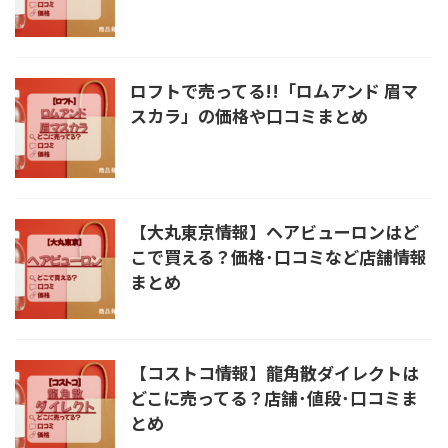
ロフトで売ってる!!「ロムアンド 眉マ
スカラ」の価格や口コミまとめ
【大丸東京情報】ヘアビューロンはど
こで買える？価格･口コミなど店舗情報
まとめ
【コストコ情報】龍角散ダイレクトは
どこに売ってる？店舗･値段･口コミま
とめ